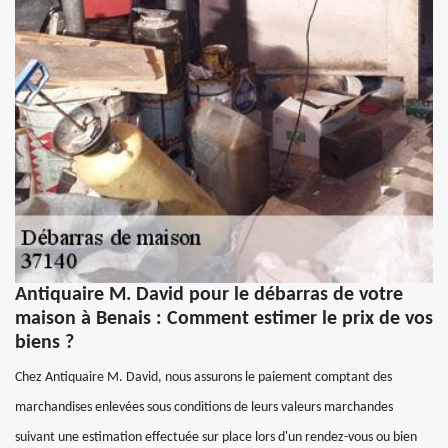
Antiquaire M. David pour le débarras de votre
maison à Benais : Comment estimer le prix de vos
biens ?
Chez Antiquaire M. David, nous assurons le paiement comptant des
marchandises enlevées sous conditions de leurs valeurs marchandes
suivant une estimation effectuée sur place lors d'un rendez-vous ou bien