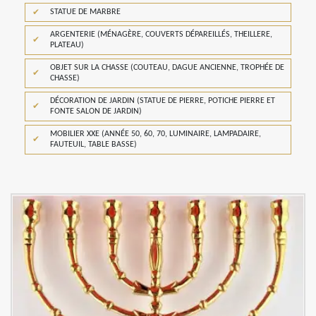
STATUE DE MARBRE
ARGENTERIE (MÉNAGÈRE, COUVERTS DÉPAREILLÉS, THEILLERE,
PLATEAU)
OBJET SUR LA CHASSE (COUTEAU, DAGUE ANCIENNE, TROPHÉE DE
CHASSE)
DÉCORATION DE JARDIN (STATUE DE PIERRE, POTICHE PIERRE ET
FONTE SALON DE JARDIN)
MOBILIER XXE (ANNÉE 50, 60, 70, LUMINAIRE, LAMPADAIRE,
FAUTEUIL, TABLE BASSE)