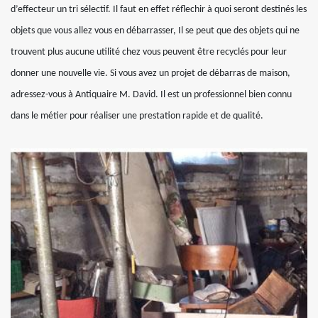
d’effecteur un tri sélectif. Il faut en effet réflechir à quoi seront destinés les
objets que vous allez vous en débarrasser, Il se peut que des objets qui ne
trouvent plus aucune utilité chez vous peuvent être recyclés pour leur
donner une nouvelle vie. Si vous avez un projet de débarras de maison,
adressez-vous à Antiquaire M. David. Il est un professionnel bien connu
dans le métier pour réaliser une prestation rapide et de qualité.