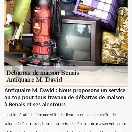
Antiquaire M. David : Nous proposons un service
au top pour tous travaux de débarras de maison
à Benais et ses alentours
Il est impératif de faire une visite des lieux ensemble pour chiffrer le
volume à débarrasser. Notre entreprise de débarras de maison Antiquaire