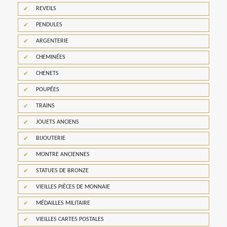
REVEILS
PENDULES
ARGENTERIE
CHEMINÉES
CHENETS
POUPÉES
TRAINS
JOUETS ANCIENS
BIJOUTERIE
MONTRE ANCIENNES
STATUES DE BRONZE
VIEILLES PIÈCES DE MONNAIE
MÉDAILLES MILITAIRE
VIEILLES CARTES POSTALES