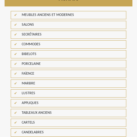
MEUBLES ANCIENS ET MODERNES
SALONS
SECRÉTAIRES
COMMODES
BIBELOTS
PORCELAINE
FAÏENCE
MARBRE
LUSTRES
APPLIQUES
TABLEAUX ANCIENS
CARTELS
CANDELABRES