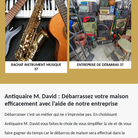
RACHAT INSTRUMENT MUSIQUE
ENTREPRISE DE DÉBARRAS 37
37
Antiquaire M. David : Débarrassez votre maison
efficacement avec l’aide de notre entreprise
Débarrasser c’est un métier qui ne s’improvise pas. En choisissant
Antiquaire M. David vous faites le choix de vous simplifier la vie et de vous
faire gagner du temps car le débarras de maison sera effectué dans la