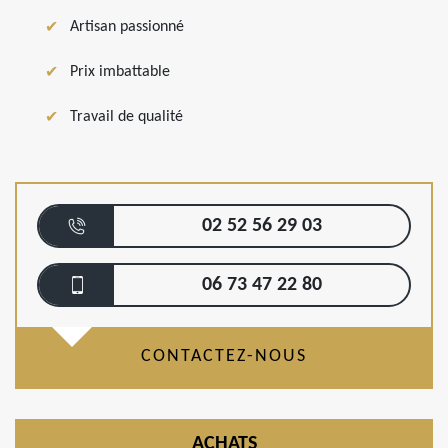
Artisan passionné
Prix imbattable
Travail de qualité
02 52 56 29 03
06 73 47 22 80
CONTACTEZ-NOUS
ACHATS