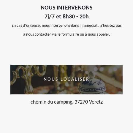
NOUS INTERVENONS
7j/7 et 8h30 - 20h
En cas d’urgence, nous intervenons dans l’immédiat, n’hésitez pas
à nous contacter via le formulaire ou à nous appeler.
NOUS LOCALISER
chemin du camping, 37270 Veretz