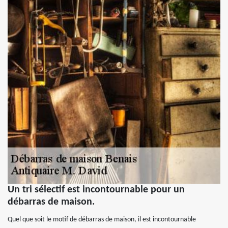
Un tri sélectif est incontournable pour un
débarras de maison.
Quel que soit le motif de débarras de maison, il est incontournable