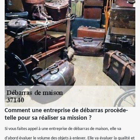
Comment une entreprise de débarras procède-
telle pour sa réaliser sa mission ?
Si vous faites appel à une entreprise de débarras de maison, elle va
d’abord évaluer le volume des objets à enlever. Elle va évaluer la qualité et