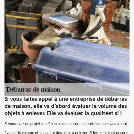
Si vous faites appel à une entreprise de débarras
de maison, elle va d’abord évaluer le volume des
objets à enlever. Elle va évaluer la qualitéet si l
Si vous avez un projet de débarras de maison, un professionnel va d’abord
évaluer le volume et la qualité des biens à enlever. Si les biens sont encore