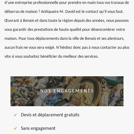
d’une entreprise professionnelle pour prendre en main tous vos travaux de
débarras de maison ? Antiquaire M. David est le contact qu’il vous faut.
Œuvrant à Benais et dans toute la région depuis des années, nous pouvons
vous garantir des prestations de haute qualité pour désencombrer votre
maison. Pour tous déplacements dans la ville de Benais et ses alentours,
aucun frais ne vous sera exigé. N’hésitez donc pas à nous contacter au plus
vite si vous souhaitez bénéficier du meilleur des services.
NOS ENGAGEMENTS
Devis et déplacement gratuits
Sans engagement