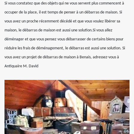
Si vous constatez que des objets qui ne vous servent plus commencent à
occuper de la place, il est temps de penser à un débarras de maison. Si
vous avez un proche récemment décédé et que vous voulez libérer sa
maison, le débarras de maison est aussi une solution.Si vous allez
déménager et que vous pensez vous débarrasser de certains biens pour
réduire les frais de déménagement, le débarras est aussi une solution. Si
vous avez un projet de débarras de maison à Benais, adressez-vous à
Antiquaire M. David