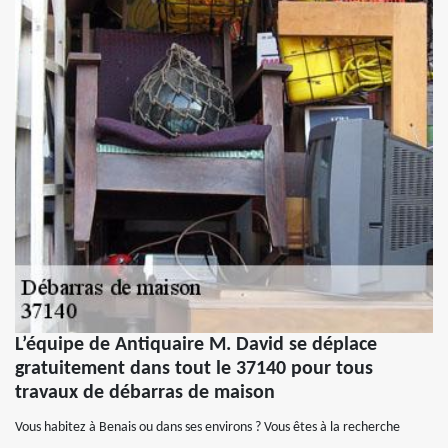
L’équipe de Antiquaire M. David se déplace
gratuitement dans tout le 37140 pour tous
travaux de débarras de maison
Vous habitez à Benais ou dans ses environs ? Vous êtes à la recherche