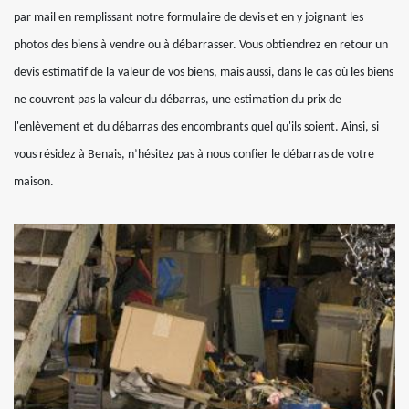
par mail en remplissant notre formulaire de devis et en y joignant les
photos des biens à vendre ou à débarrasser. Vous obtiendrez en retour un
devis estimatif de la valeur de vos biens, mais aussi, dans le cas où les biens
ne couvrent pas la valeur du débarras, une estimation du prix de
l'enlèvement et du débarras des encombrants quel qu'ils soient. Ainsi, si
vous résidez à Benais, n’hésitez pas à nous confier le débarras de votre
maison.