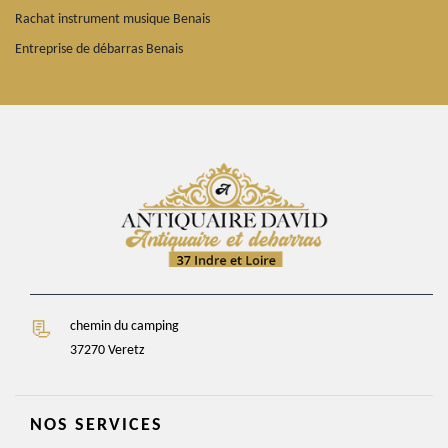
Rachat instrument musique Benais
Entreprise de débarras Benais
chemin du camping
37270 Veretz
NOS SERVICES