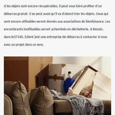
si les objets sont encore récupérables, il peut vous faire profiter d’un
débarras gratuit. Il se peut aussi qu’il va d’abord trier les objets. Ceux qui
sont encore utilisables seront donnés aux associations de bienfaisance. Les
encombrants inutilisables seront acheminés en déchetterie. A Benais ,
dans le37140, {client }est une entreprise de débarras à contacter si vous
avez un projet dans ce sens.