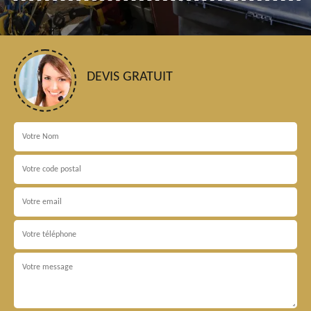
DEVIS GRATUIT