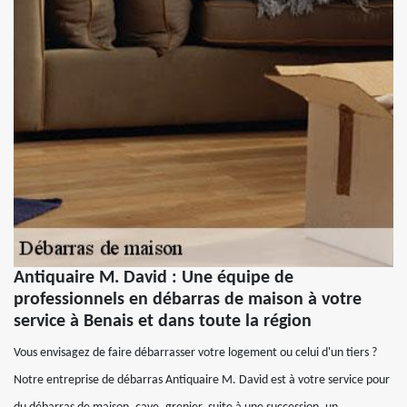
Antiquaire M. David : Une équipe de
professionnels en débarras de maison à votre
service à Benais et dans toute la région
Vous envisagez de faire débarrasser votre logement ou celui d'un tiers ?
Notre entreprise de débarras Antiquaire M. David est à votre service pour