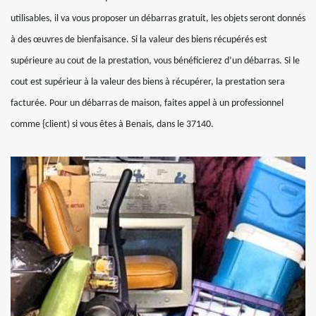
utilisables, il va vous proposer un débarras gratuit, les objets seront donnés
à des œuvres de bienfaisance. Si la valeur des biens récupérés est
supérieure au cout de la prestation, vous bénéficierez d’un débarras. Si le
cout est supérieur à la valeur des biens à récupérer, la prestation sera
facturée. Pour un débarras de maison, faites appel à un professionnel
comme {client) si vous êtes à Benais, dans le 37140.