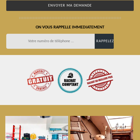
ON VOUS RAPPELLE IMMEDIATEMENT