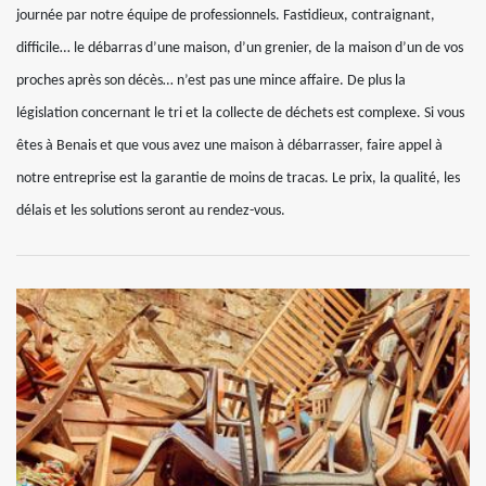
journée par notre équipe de professionnels. Fastidieux, contraignant,
difficile… le débarras d’une maison, d’un grenier, de la maison d’un de vos
proches après son décès… n’est pas une mince affaire. De plus la
législation concernant le tri et la collecte de déchets est complexe. Si vous
êtes à Benais et que vous avez une maison à débarrasser, faire appel à
notre entreprise est la garantie de moins de tracas. Le prix, la qualité, les
délais et les solutions seront au rendez-vous.