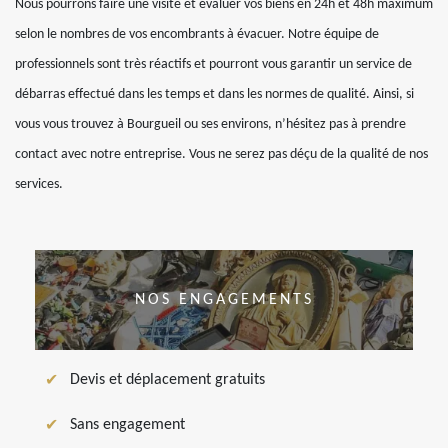
Nous pourrons faire une visite et évaluer vos biens en 24h et 48h maximum
selon le nombres de vos encombrants à évacuer. Notre équipe de
professionnels sont très réactifs et pourront vous garantir un service de
débarras effectué dans les temps et dans les normes de qualité. Ainsi, si
vous vous trouvez à Bourgueil ou ses environs, n’hésitez pas à prendre
contact avec notre entreprise. Vous ne serez pas déçu de la qualité de nos
services.
NOS ENGAGEMENTS
Devis et déplacement gratuits
Sans engagement