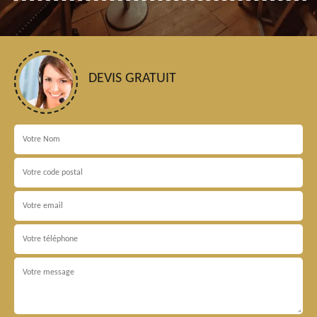
DEVIS GRATUIT