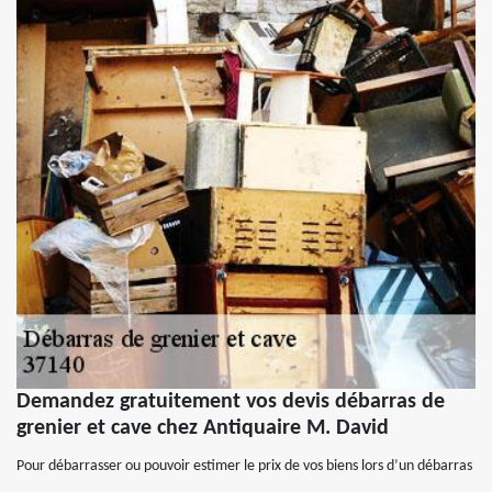
Demandez gratuitement vos devis débarras de
grenier et cave chez Antiquaire M. David
Pour débarrasser ou pouvoir estimer le prix de vos biens lors d’un débarras