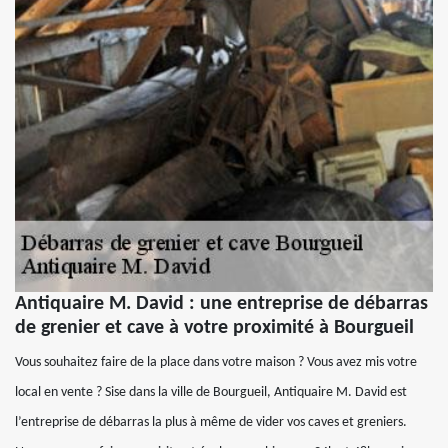
Antiquaire M. David : une entreprise de débarras
de grenier et cave à votre proximité à Bourgueil
Vous souhaitez faire de la place dans votre maison ? Vous avez mis votre
local en vente ? Sise dans la ville de Bourgueil, Antiquaire M. David est
l’entreprise de débarras la plus à même de vider vos caves et greniers.