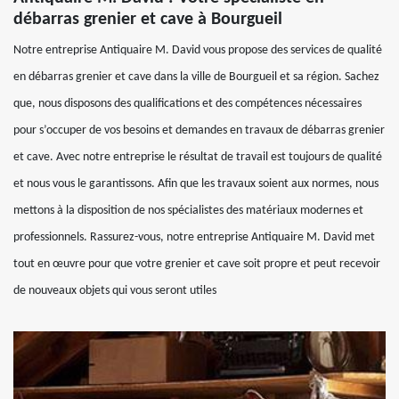
débarras grenier et cave à Bourgueil
Notre entreprise Antiquaire M. David vous propose des services de qualité
en débarras grenier et cave dans la ville de Bourgueil et sa région. Sachez
que, nous disposons des qualifications et des compétences nécessaires
pour s’occuper de vos besoins et demandes en travaux de débarras grenier
et cave. Avec notre entreprise le résultat de travail est toujours de qualité
et nous vous le garantissons. Afin que les travaux soient aux normes, nous
mettons à la disposition de nos spécialistes des matériaux modernes et
professionnels. Rassurez-vous, notre entreprise Antiquaire M. David met
tout en œuvre pour que votre grenier et cave soit propre et peut recevoir
de nouveaux objets qui vous seront utiles