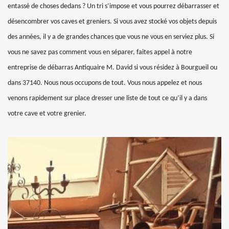
entassé de choses dedans ? Un tri s’impose et vous pourrez débarrasser et
désencombrer vos caves et greniers. Si vous avez stocké vos objets depuis
des années, il y a de grandes chances que vous ne vous en serviez plus. Si
vous ne savez pas comment vous en séparer, faites appel à notre
entreprise de débarras Antiquaire M. David si vous résidez à Bourgueil ou
dans 37140. Nous nous occupons de tout. Vous nous appelez et nous
venons rapidement sur place dresser une liste de tout ce qu’il y a dans
votre cave et votre grenier.