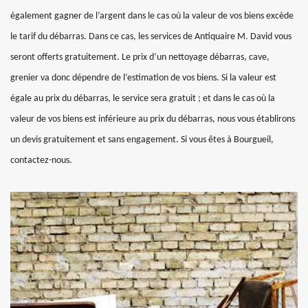
également gagner de l’argent dans le cas où la valeur de vos biens excède
le tarif du débarras. Dans ce cas, les services de Antiquaire M. David vous
seront offerts gratuitement. Le prix d’un nettoyage débarras, cave,
grenier va donc dépendre de l’estimation de vos biens. Si la valeur est
égale au prix du débarras, le service sera gratuit ; et dans le cas où la
valeur de vos biens est inférieure au prix du débarras, nous vous établirons
un devis gratuitement et sans engagement. Si vous êtes à Bourgueil,
contactez-nous.