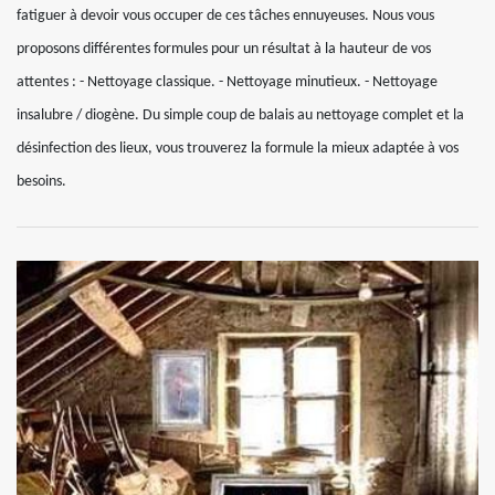
fatiguer à devoir vous occuper de ces tâches ennuyeuses. Nous vous
proposons différentes formules pour un résultat à la hauteur de vos
attentes : - Nettoyage classique. - Nettoyage minutieux. - Nettoyage
insalubre / diogène. Du simple coup de balais au nettoyage complet et la
désinfection des lieux, vous trouverez la formule la mieux adaptée à vos
besoins.