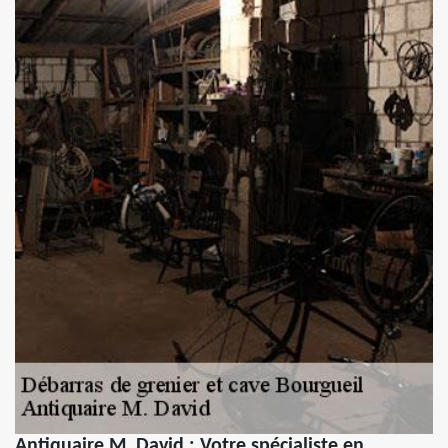
Antiquaire M. David : Votre spécialiste en