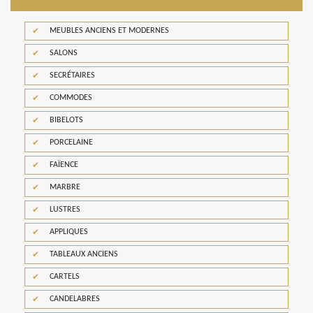
MEUBLES ANCIENS ET MODERNES
SALONS
SECRÉTAIRES
COMMODES
BIBELOTS
PORCELAINE
FAÏENCE
MARBRE
LUSTRES
APPLIQUES
TABLEAUX ANCIENS
CARTELS
CANDELABRES