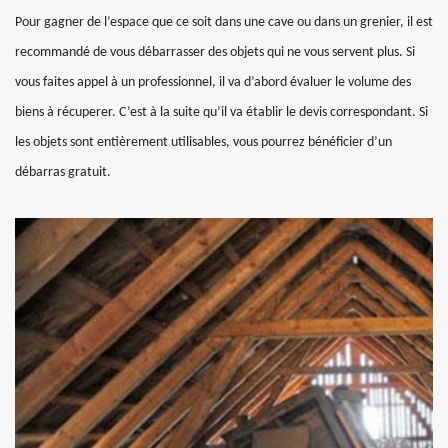
Pour gagner de l’espace que ce soit dans une cave ou dans un grenier, il est
recommandé de vous débarrasser des objets qui ne vous servent plus. Si
vous faites appel à un professionnel, il va d’abord évaluer le volume des
biens à récuperer. C’est à la suite qu’il va établir le devis correspondant. Si
les objets sont entièrement utilisables, vous pourrez bénéficier d’un
débarras gratuit.