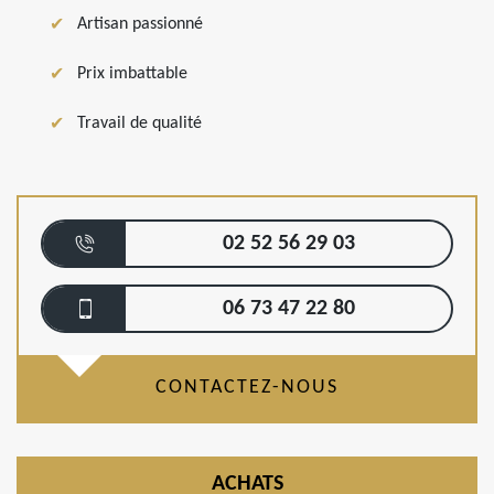
Artisan passionné
Prix imbattable
Travail de qualité
02 52 56 29 03
06 73 47 22 80
CONTACTEZ-NOUS
ACHATS