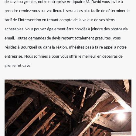
de cave ou grenier, notre entreprise Antiquaire M. David vous invite à
prendre rendez-vous sur vos lieux. Il sera alors plus facile de déterminer le
tarif de l’intervention en tenant compte de la valeur de vos biens
achetables. Vous pouvez également être conviés à joindre des photos via
email. Toutes demandes de devis restent totalement gratuites. Vous
résidez à Bourgueil ou dans la région, n’hésitez pas à faire appel à notre
entreprise. Nous sommes à pour vous offrir le meilleur en débarras de
grenier et cave.