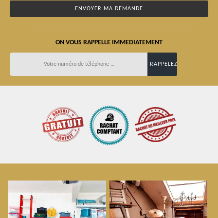
ON VOUS RAPPELLE IMMEDIATEMENT