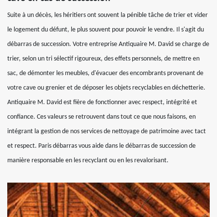
Suite à un décès, les héritiers ont souvent la pénible tâche de trier et vider
le logement du défunt, le plus souvent pour pouvoir le vendre. Il s'agit du
débarras de succession. Votre entreprise Antiquaire M. David se charge de
trier, selon un tri sélectif rigoureux, des effets personnels, de mettre en
sac, de démonter les meubles, d'évacuer des encombrants provenant de
votre cave ou grenier et de déposer les objets recyclables en déchetterie.
Antiquaire M. David est fière de fonctionner avec respect, intégrité et
confiance. Ces valeurs se retrouvent dans tout ce que nous faisons, en
intégrant la gestion de nos services de nettoyage de patrimoine avec tact
et respect. Paris débarras vous aide dans le débarras de succession de
manière responsable en les recyclant ou en les revalorisant.