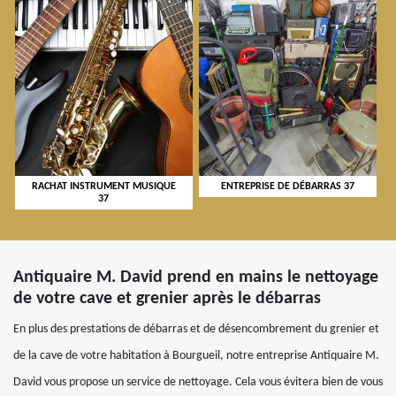
RACHAT INSTRUMENT MUSIQUE
ENTREPRISE DE DÉBARRAS 37
37
Antiquaire M. David prend en mains le nettoyage
de votre cave et grenier après le débarras
En plus des prestations de débarras et de désencombrement du grenier et
de la cave de votre habitation à Bourgueil, notre entreprise Antiquaire M.
David vous propose un service de nettoyage. Cela vous évitera bien de vous