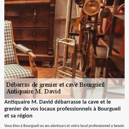
Antiquaire M. David débarrasse la cave et le
grenier de vos locaux professionnels à Bourgueil
et sa région
Vous êtes à Bourgueil ou ses alentours et votre local professionnel a besoin