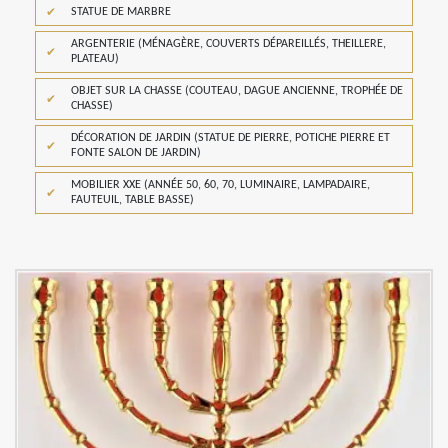
STATUE DE MARBRE
ARGENTERIE (MÉNAGÈRE, COUVERTS DÉPAREILLÉS, THEILLERE,
PLATEAU)
OBJET SUR LA CHASSE (COUTEAU, DAGUE ANCIENNE, TROPHÉE DE
CHASSE)
DÉCORATION DE JARDIN (STATUE DE PIERRE, POTICHE PIERRE ET
FONTE SALON DE JARDIN)
MOBILIER XXE (ANNÉE 50, 60, 70, LUMINAIRE, LAMPADAIRE,
FAUTEUIL, TABLE BASSE)