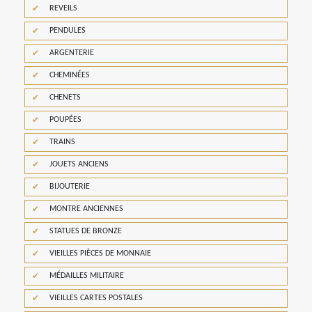
REVEILS
PENDULES
ARGENTERIE
CHEMINÉES
CHENETS
POUPÉES
TRAINS
JOUETS ANCIENS
BIJOUTERIE
MONTRE ANCIENNES
STATUES DE BRONZE
VIEILLES PIÈCES DE MONNAIE
MÉDAILLES MILITAIRE
VIEILLES CARTES POSTALES