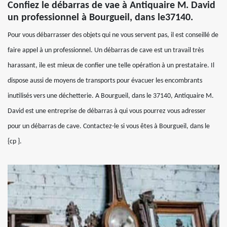
Confiez le débarras de vae à Antiquaire M. David
un professionnel à Bourgueil, dans le37140.
Pour vous débarrasser des objets qui ne vous servent pas, il est conseillé de
faire appel à un professionnel. Un débarras de cave est un travail très
harassant, ile est mieux de confier une telle opération à un prestataire. Il
dispose aussi de moyens de transports pour évacuer les encombrants
inutilisés vers une déchetterie. A Bourgueil, dans le 37140, Antiquaire M.
David est une entreprise de débarras à qui vous pourrez vous adresser
pour un débarras de cave. Contactez-le si vous êtes à Bourgueil, dans le
{cp }.