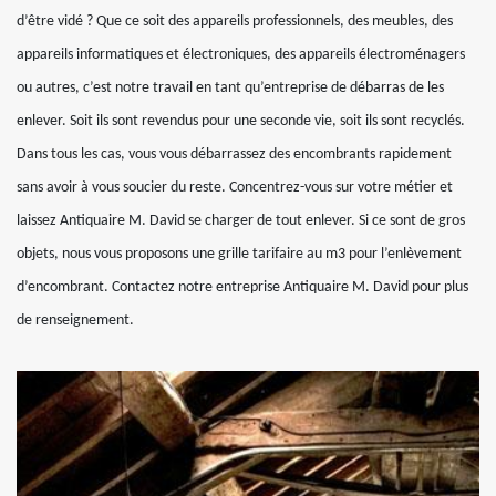
d’être vidé ? Que ce soit des appareils professionnels, des meubles, des
appareils informatiques et électroniques, des appareils électroménagers
ou autres, c’est notre travail en tant qu’entreprise de débarras de les
enlever. Soit ils sont revendus pour une seconde vie, soit ils sont recyclés.
Dans tous les cas, vous vous débarrassez des encombrants rapidement
sans avoir à vous soucier du reste. Concentrez-vous sur votre métier et
laissez Antiquaire M. David se charger de tout enlever. Si ce sont de gros
objets, nous vous proposons une grille tarifaire au m3 pour l’enlèvement
d’encombrant. Contactez notre entreprise Antiquaire M. David pour plus
de renseignement.