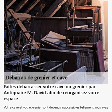
Faites débarrasser votre cave ou grenier par
Antiquaire M. David afin de réorganisez votre
espace
Votre cave et votre grenier sont devenus inaccessibles tellement vous avez