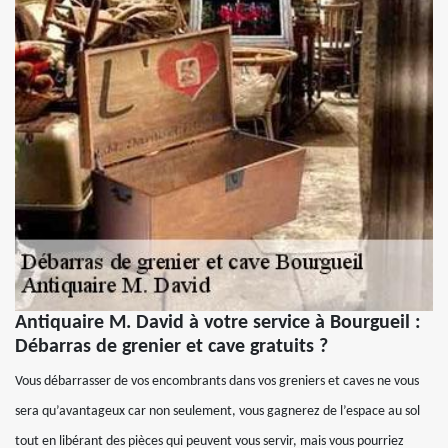
Antiquaire M. David à votre service à Bourgueil :
Débarras de grenier et cave gratuits ?
Vous débarrasser de vos encombrants dans vos greniers et caves ne vous
sera qu’avantageux car non seulement, vous gagnerez de l’espace au sol
tout en libérant des pièces qui peuvent vous servir, mais vous pourriez