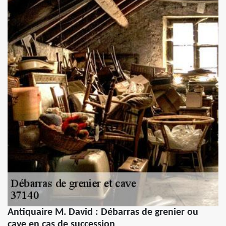
Antiquaire M. David : Débarras de grenier ou
cave en cas de succession