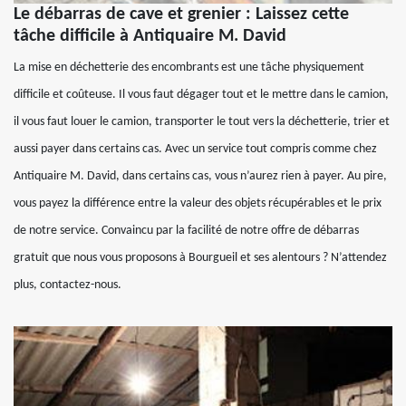
Le débarras de cave et grenier : Laissez cette
tâche difficile à Antiquaire M. David
La mise en déchetterie des encombrants est une tâche physiquement
difficile et coûteuse. Il vous faut dégager tout et le mettre dans le camion,
il vous faut louer le camion, transporter le tout vers la déchetterie, trier et
aussi payer dans certains cas. Avec un service tout compris comme chez
Antiquaire M. David, dans certains cas, vous n’aurez rien à payer. Au pire,
vous payez la différence entre la valeur des objets récupérables et le prix
de notre service. Convaincu par la facilité de notre offre de débarras
gratuit que nous vous proposons à Bourgueil et ses alentours ? N’attendez
plus, contactez-nous.