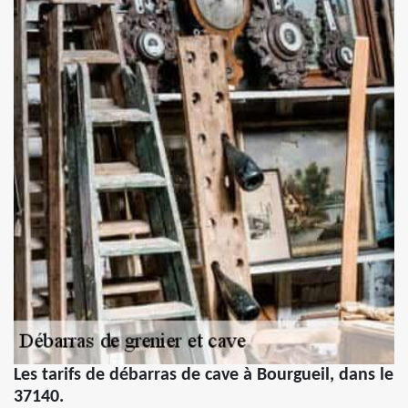
Les tarifs de débarras de cave à Bourgueil, dans le
37140.