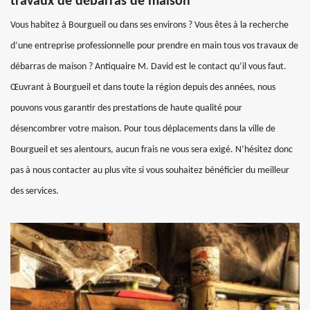
travaux de débarras de maison
Vous habitez à Bourgueil ou dans ses environs ? Vous êtes à la recherche
d’une entreprise professionnelle pour prendre en main tous vos travaux de
débarras de maison ? Antiquaire M. David est le contact qu’il vous faut.
Œuvrant à Bourgueil et dans toute la région depuis des années, nous
pouvons vous garantir des prestations de haute qualité pour
désencombrer votre maison. Pour tous déplacements dans la ville de
Bourgueil et ses alentours, aucun frais ne vous sera exigé. N’hésitez donc
pas à nous contacter au plus vite si vous souhaitez bénéficier du meilleur
des services.