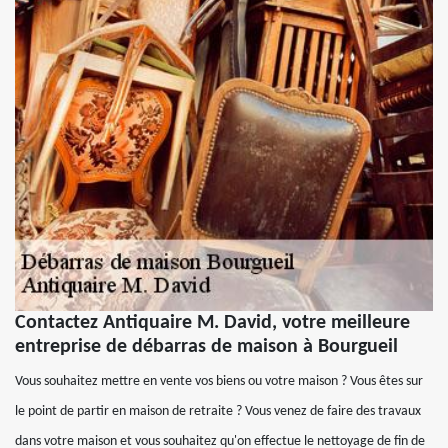
Contactez Antiquaire M. David, votre meilleure
entreprise de débarras de maison à Bourgueil
Vous souhaitez mettre en vente vos biens ou votre maison ? Vous êtes sur
le point de partir en maison de retraite ? Vous venez de faire des travaux
dans votre maison et vous souhaitez qu'on effectue le nettoyage de fin de