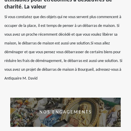
charité. La valeur
Si vous constatez que des objets qui ne vous servent plus commencent à
occuper de la place, il est temps de penser à un débarras de maison. Si
vous avez un proche récemment décédé et que vous voulez libérer sa
maison, le débarras de maison est aussi une solution.Si vous allez
déménager et que vous pensez vous débarrasser de certains biens pour
réduire les frais de déménagement, le débarras est aussi une solution. Si
vous avez un projet de débarras de maison à Bourgueil, adressez-vous à
Antiquaire M. David
NOS ENGAGEMENTS