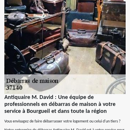
Antiquaire M. David : Une équipe de
professionnels en débarras de maison à votre
service à Bourgueil et dans toute la région
Vous envisagez de faire débarrasser votre logement ou celui d'un tiers ?