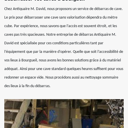
Chez Antiquaire M. David, nous proposons un service de débarras de cave.
Le prix pour débarrasser une cave sans valorisation dépendra du mètre
cube. Par expérience, nous savons que l’accès est souvent étroit, et les
caves pas très spacieuses. Notre entreprise de débarras Antiquaire M.
David est spécialisée pour ces conditions particulières tant par
l’équipement que par la manière d’opérer. Quelle que soit l’accessibilité de
vos lieux à Bourgueil, nous avons les bonnes solutions grâce à du matériel
adéquat. Ainsi pour une cave standard quelques heures suffisent pour vous
redonner un espace vide. Nous procédons aussi au nettoyage sommaire
des lieux à la fin du débarras.