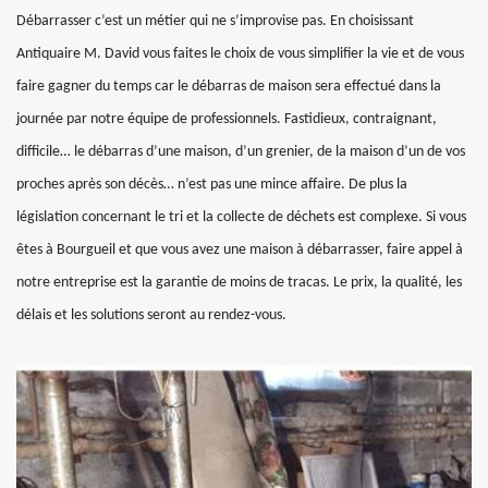
Débarrasser c’est un métier qui ne s’improvise pas. En choisissant
Antiquaire M. David vous faites le choix de vous simplifier la vie et de vous
faire gagner du temps car le débarras de maison sera effectué dans la
journée par notre équipe de professionnels. Fastidieux, contraignant,
difficile… le débarras d’une maison, d’un grenier, de la maison d’un de vos
proches après son décès… n’est pas une mince affaire. De plus la
législation concernant le tri et la collecte de déchets est complexe. Si vous
êtes à Bourgueil et que vous avez une maison à débarrasser, faire appel à
notre entreprise est la garantie de moins de tracas. Le prix, la qualité, les
délais et les solutions seront au rendez-vous.