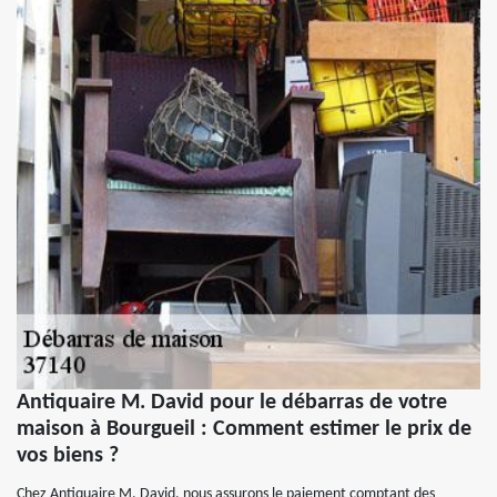
Antiquaire M. David pour le débarras de votre
maison à Bourgueil : Comment estimer le prix de
vos biens ?
Chez Antiquaire M. David, nous assurons le paiement comptant des