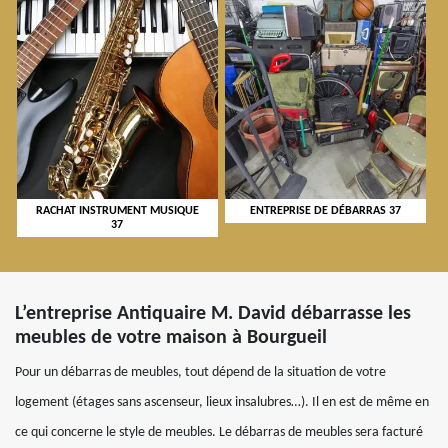
RACHAT INSTRUMENT MUSIQUE
ENTREPRISE DE DÉBARRAS 37
37
L’entreprise Antiquaire M. David débarrasse les
meubles de votre maison à Bourgueil
Pour un débarras de meubles, tout dépend de la situation de votre
logement (étages sans ascenseur, lieux insalubres…). Il en est de même en
ce qui concerne le style de meubles. Le débarras de meubles sera facturé