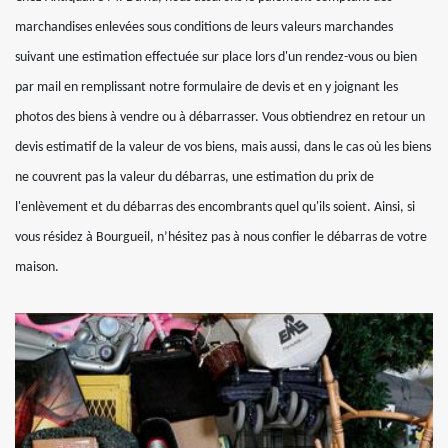
marchandises enlevées sous conditions de leurs valeurs marchandes
suivant une estimation effectuée sur place lors d'un rendez-vous ou bien
par mail en remplissant notre formulaire de devis et en y joignant les
photos des biens à vendre ou à débarrasser. Vous obtiendrez en retour un
devis estimatif de la valeur de vos biens, mais aussi, dans le cas où les biens
ne couvrent pas la valeur du débarras, une estimation du prix de
l'enlèvement et du débarras des encombrants quel qu'ils soient. Ainsi, si
vous résidez à Bourgueil, n’hésitez pas à nous confier le débarras de votre
maison.