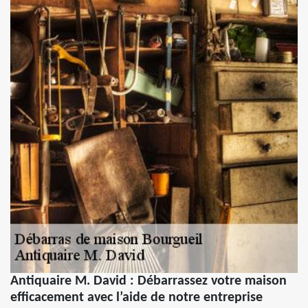
Antiquaire M. David : Débarrassez votre maison
efficacement avec l’aide de notre entreprise