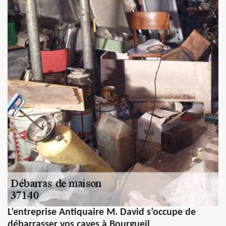
L’entreprise Antiquaire M. David s’occupe de
débarrasser vos caves à Bourgueil