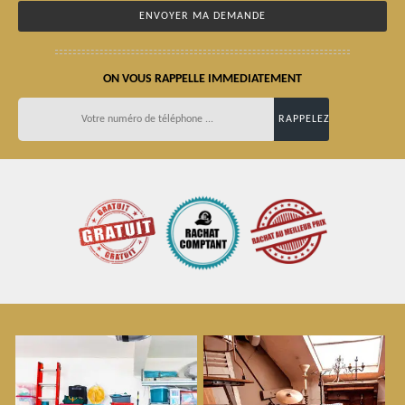
ON VOUS RAPPELLE IMMEDIATEMENT