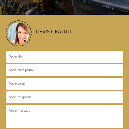
DEVIS GRATUIT