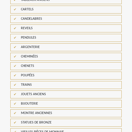
CARTELS
CANDELABRES
REVEILS
PENDULES
ARGENTERIE
CHEMINÉES
CHENETS
POUPÉES
TRAINS
JOUETS ANCIENS
BIJOUTERIE
MONTRE ANCIENNES
STATUES DE BRONZE
VIEILLES PIÈCES DE MONNAIE