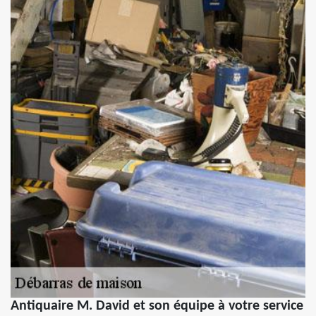
Antiquaire M. David et son équipe à votre service