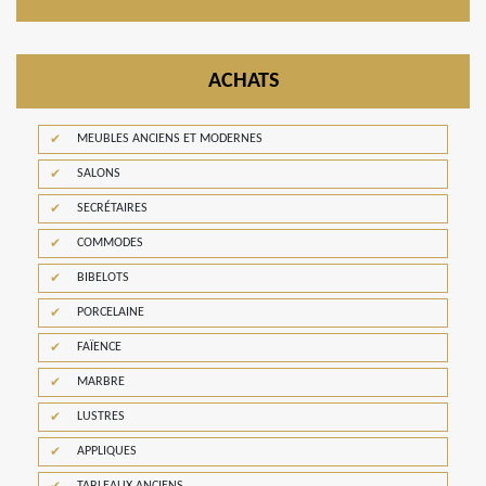
ACHATS
MEUBLES ANCIENS ET MODERNES
SALONS
SECRÉTAIRES
COMMODES
BIBELOTS
PORCELAINE
FAÏENCE
MARBRE
LUSTRES
APPLIQUES
TABLEAUX ANCIENS