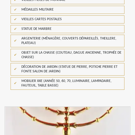
MÉDAILLES MILITAIRE
VIEILLES CARTES POSTALES
STATUE DE MARBRE
ARGENTERIE (MÉNAGÈRE, COUVERTS DÉPAREILLÉS, THEILLERE,
PLATEAU)
OBJET SUR LA CHASSE (COUTEAU, DAGUE ANCIENNE, TROPHÉE DE
CHASSE)
DÉCORATION DE JARDIN (STATUE DE PIERRE, POTICHE PIERRE ET
FONTE SALON DE JARDIN)
MOBILIER XXE (ANNÉE 50, 60, 70, LUMINAIRE, LAMPADAIRE,
FAUTEUIL, TABLE BASSE)