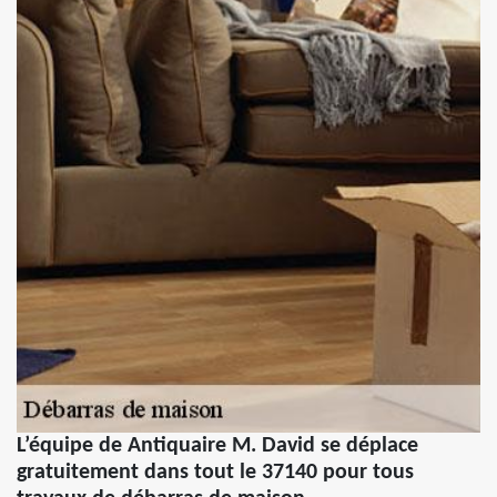
L’équipe de Antiquaire M. David se déplace
gratuitement dans tout le 37140 pour tous