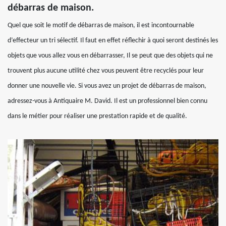
débarras de maison.
Quel que soit le motif de débarras de maison, il est incontournable
d’effecteur un tri sélectif. Il faut en effet réflechir à quoi seront destinés les
objets que vous allez vous en débarrasser, Il se peut que des objets qui ne
trouvent plus aucune utilité chez vous peuvent être recyclés pour leur
donner une nouvelle vie. Si vous avez un projet de débarras de maison,
adressez-vous à Antiquaire M. David. Il est un professionnel bien connu
dans le métier pour réaliser une prestation rapide et de qualité.