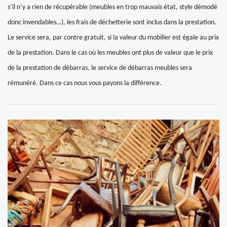
s’il n’y a rien de récupérable (meubles en trop mauvais état, style démodé
donc invendables…), les frais de déchetterie sont inclus dans la prestation.
Le service sera, par contre gratuit, si la valeur du mobilier est égale au prix
de la prestation. Dans le cas où les meubles ont plus de valeur que le prix
de la prestation de débarras, le service de débarras meubles sera
rémunéré. Dans ce cas nous vous payons la différence.