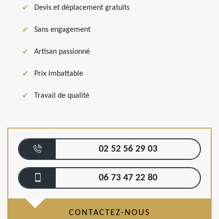
Devis et déplacement gratuits
Sans engagement
Artisan passionné
Prix imbattable
Travail de qualité
02 52 56 29 03
06 73 47 22 80
CONTACTEZ-NOUS