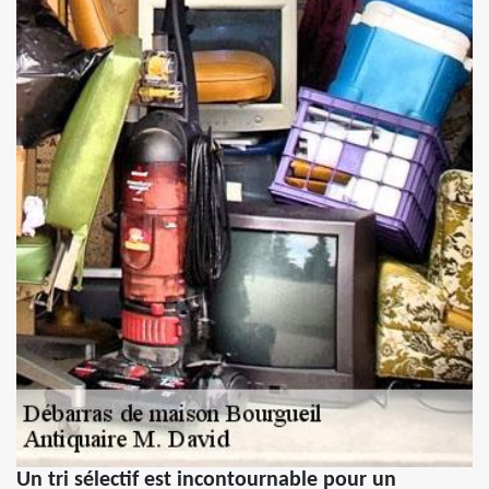
Un tri sélectif est incontournable pour un