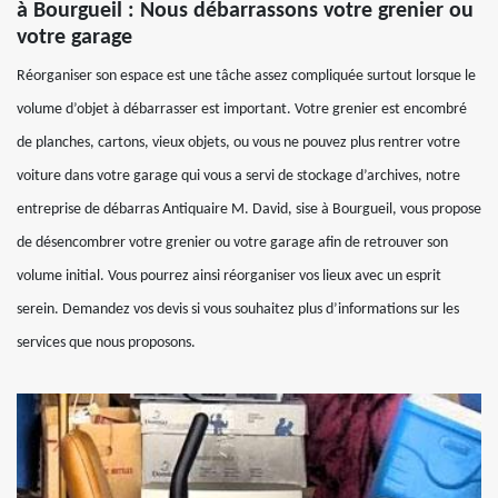
à Bourgueil : Nous débarrassons votre grenier ou
votre garage
Réorganiser son espace est une tâche assez compliquée surtout lorsque le
volume d’objet à débarrasser est important. Votre grenier est encombré
de planches, cartons, vieux objets, ou vous ne pouvez plus rentrer votre
voiture dans votre garage qui vous a servi de stockage d’archives, notre
entreprise de débarras Antiquaire M. David, sise à Bourgueil, vous propose
de désencombrer votre grenier ou votre garage afin de retrouver son
volume initial. Vous pourrez ainsi réorganiser vos lieux avec un esprit
serein. Demandez vos devis si vous souhaitez plus d’informations sur les
services que nous proposons.