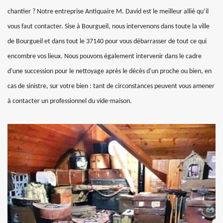
chantier ? Notre entreprise Antiquaire M. David est le meilleur allié qu’il
vous faut contacter. Sise à Bourgueil, nous intervenons dans toute la ville
de Bourgueil et dans tout le 37140 pour vous débarrasser de tout ce qui
encombre vos lieux. Nous pouvons également intervenir dans le cadre
d'une succession pour le nettoyage après le décès d'un proche ou bien, en
cas de sinistre, sur votre bien : tant de circonstances peuvent vous amener
à contacter un professionnel du vide-maison.