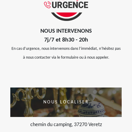
NOUS INTERVENONS
7j/7 et 8h30 - 20h
En cas d’urgence, nous intervenons dans l’immédiat, n’hésitez pas
à nous contacter via le formulaire ou à nous appeler.
NOUS LOCALISER
chemin du camping, 37270 Veretz