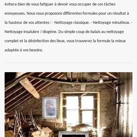
évitera bien de vous fatiguer à devoir vous occuper de ces tâches
ennuyeuses. Nous vous proposons différentes formules pour un résultat à
la hauteur de vos attentes : - Nettoyage classique. - Nettoyage minutieux. -
Nettoyage insalubre / diogène. Du simple coup de balais au nettoyage
complet et la désinfection des lieux, vous trouverez la formule la mieux
adaptée à vos besoins.