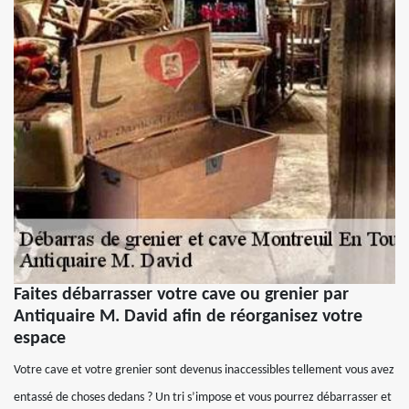
Faites débarrasser votre cave ou grenier par
Antiquaire M. David afin de réorganisez votre
espace
Votre cave et votre grenier sont devenus inaccessibles tellement vous avez
entassé de choses dedans ? Un tri s’impose et vous pourrez débarrasser et