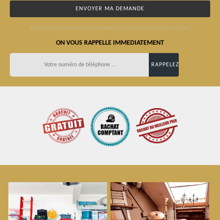
ON VOUS RAPPELLE IMMEDIATEMENT