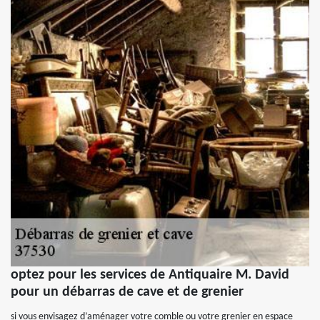
optez pour les services de Antiquaire M. David
pour un débarras de cave et de grenier
si vous envisagez d’aménager votre comble ou votre grenier en espace