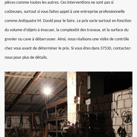
pièces comme toutes les autres. Ces interventions ne sont pas si
coûteuses, surtout si vous faites appel à une entreprise professionnelle
comme Antiquaire M. David pour le faire. Le prix varie surtout en fonction
du volume d’objets à évacuer, la complexité des travaux, et la surface du
grenier ou cave à débarrasser. Ainsi, nous réalisons une visite de contrôle
chez vous avant de déterminer le prix. Si vous êtes dans 37530, contactez-
nous pour plus de détails.