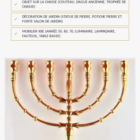
OBJET SUR LA CHASSE (COUTEAU, DAGUE ANCIENNE, TROPHÉE DE
CHASSE)
DÉCORATION DE JARDIN (STATUE DE PIERRE, POTICHE PIERRE ET
FONTE SALON DE JARDIN)
MOBILIER XXE (ANNÉE 50, 60, 70, LUMINAIRE, LAMPADAIRE,
FAUTEUIL, TABLE BASSE)