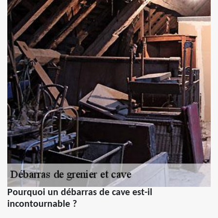
Pourquoi un débarras de cave est-il
incontournable ?