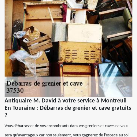
Antiquaire M. David à votre service à Montreuil
En Touraine : Débarras de grenier et cave gratuits
?
Vous débarrasser de vos encombrants dans vos greniers et caves ne vous
sera qu’avantageux car non seulement, vous gagnerez de l’espace au sol