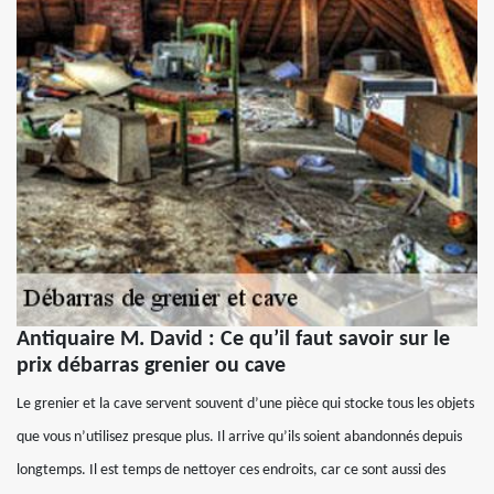
Antiquaire M. David : Ce qu’il faut savoir sur le
prix débarras grenier ou cave
Le grenier et la cave servent souvent d’une pièce qui stocke tous les objets
que vous n’utilisez presque plus. Il arrive qu’ils soient abandonnés depuis
longtemps. Il est temps de nettoyer ces endroits, car ce sont aussi des