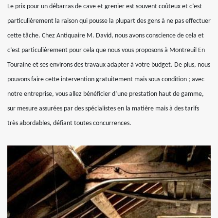
Le prix pour un débarras de cave et grenier est souvent coûteux et c’est
particulièrement la raison qui pousse la plupart des gens à ne pas effectuer
cette tâche. Chez Antiquaire M. David, nous avons conscience de cela et
c’est particulièrement pour cela que nous vous proposons à Montreuil En
Touraine et ses environs des travaux adapter à votre budget. De plus, nous
pouvons faire cette intervention gratuitement mais sous condition ; avec
notre entreprise, vous allez bénéficier d’une prestation haut de gamme,
sur mesure assurées par des spécialistes en la matière mais à des tarifs
très abordables, défiant toutes concurrences.