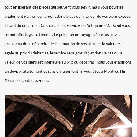
tout en libérant des pièces qui peuvent vous servir, mais vous pourriez
également gagner de l’argent dans le cas où la valeur de vos biens excède
le tarif du débarras. Dans ce cas, les services de Antiquaire M. David vous
seront offerts gratuitement. Le prix d’un nettoyage débarras, cave,
grenier va donc dépendre de l’estimation de vos biens. Si la valeur est
égale au prix du débarras, le service sera gratuit ; et dans le cas où la
valeur de vos biens est inférieure au prix du débarras, nous vous établirons
un devis gratuitement et sans engagement. Si vous êtes à Montreuil En
Touraine, contactez-nous.