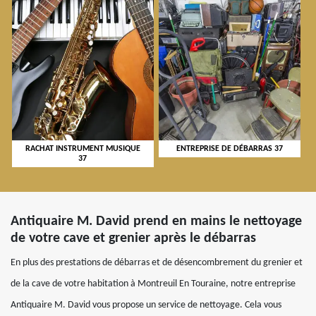
RACHAT INSTRUMENT MUSIQUE
ENTREPRISE DE DÉBARRAS 37
37
Antiquaire M. David prend en mains le nettoyage
de votre cave et grenier après le débarras
En plus des prestations de débarras et de désencombrement du grenier et
de la cave de votre habitation à Montreuil En Touraine, notre entreprise
Antiquaire M. David vous propose un service de nettoyage. Cela vous