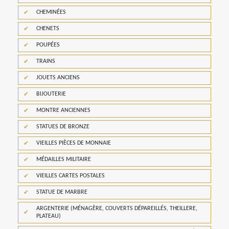
CHEMINÉES
CHENETS
POUPÉES
TRAINS
JOUETS ANCIENS
BIJOUTERIE
MONTRE ANCIENNES
STATUES DE BRONZE
VIEILLES PIÈCES DE MONNAIE
MÉDAILLES MILITAIRE
VIEILLES CARTES POSTALES
STATUE DE MARBRE
ARGENTERIE (MÉNAGÈRE, COUVERTS DÉPAREILLÉS, THEILLERE,
PLATEAU)