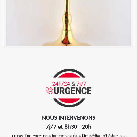
NOUS INTERVENONS
7j/7 et 8h30 - 20h
En cas d’urgence, nous intervenons dans l’immédiat, n’hésitez pas