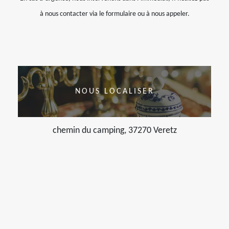
à nous contacter via le formulaire ou à nous appeler.
NOUS LOCALISER
chemin du camping, 37270 Veretz