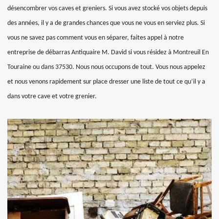
désencombrer vos caves et greniers. Si vous avez stocké vos objets depuis
des années, il y a de grandes chances que vous ne vous en serviez plus. Si
vous ne savez pas comment vous en séparer, faites appel à notre
entreprise de débarras Antiquaire M. David si vous résidez à Montreuil En
Touraine ou dans 37530. Nous nous occupons de tout. Vous nous appelez
et nous venons rapidement sur place dresser une liste de tout ce qu’il y a
dans votre cave et votre grenier.