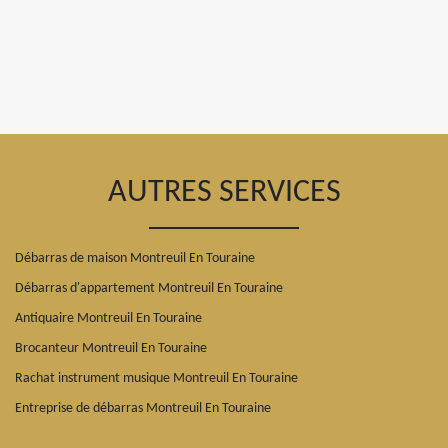
AUTRES SERVICES
Débarras de maison Montreuil En Touraine
Débarras d'appartement Montreuil En Touraine
Antiquaire Montreuil En Touraine
Brocanteur Montreuil En Touraine
Rachat instrument musique Montreuil En Touraine
Entreprise de débarras Montreuil En Touraine