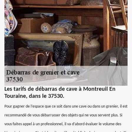
Les tarifs de débarras de cave à Montreuil En
Touraine, dans le 37530.
Pour gagner de l’espace que ce soit dans une cave ou dans un grenier, il est
recommandé de vous débarrasser des objets qui ne vous servent plus. Si
vous faites appel à un professionnel, il va d’abord évaluer le volume des