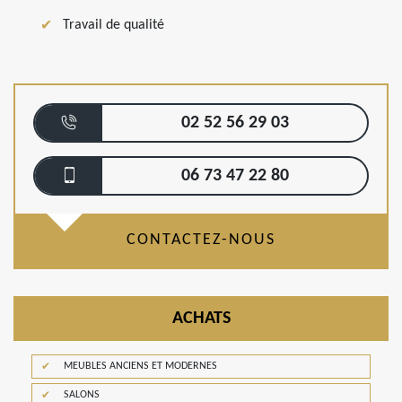
Travail de qualité
02 52 56 29 03
06 73 47 22 80
CONTACTEZ-NOUS
ACHATS
MEUBLES ANCIENS ET MODERNES
SALONS