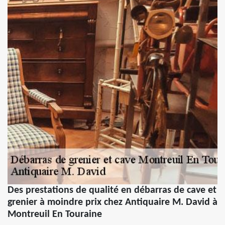
Des prestations de qualité en débarras de cave et
grenier à moindre prix chez Antiquaire M. David à
Montreuil En Touraine