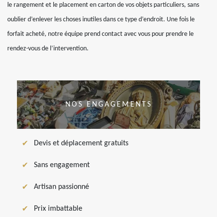
le rangement et le placement en carton de vos objets particuliers, sans
oublier d’enlever les choses inutiles dans ce type d’endroit. Une fois le
forfait acheté, notre équipe prend contact avec vous pour prendre le
rendez-vous de l’intervention.
NOS ENGAGEMENTS
Devis et déplacement gratuits
Sans engagement
Artisan passionné
Prix imbattable