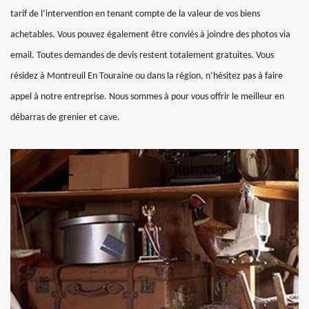
tarif de l’intervention en tenant compte de la valeur de vos biens
achetables. Vous pouvez également être conviés à joindre des photos via
email. Toutes demandes de devis restent totalement gratuites. Vous
résidez à Montreuil En Touraine ou dans la région, n’hésitez pas à faire
appel à notre entreprise. Nous sommes à pour vous offrir le meilleur en
débarras de grenier et cave.