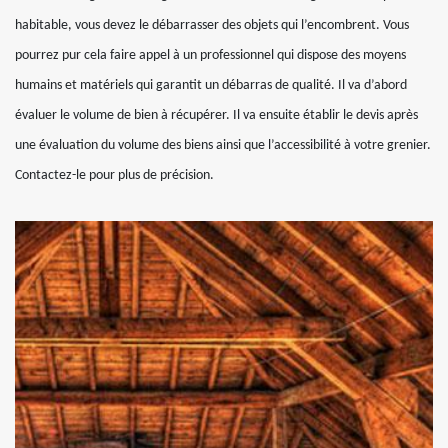
habitable, vous devez le débarrasser des objets qui l’encombrent. Vous
pourrez pur cela faire appel à un professionnel qui dispose des moyens
humains et matériels qui garantit un débarras de qualité. Il va d’abord
évaluer le volume de bien à récupérer. Il va ensuite établir le devis après
une évaluation du volume des biens ainsi que l’accessibilité à votre grenier.
Contactez-le pour plus de précision.