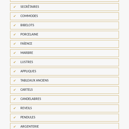
SECRÉTAIRES
COMMODES
BIBELOTS
PORCELAINE
FAÏENCE
MARBRE
LUSTRES
APPLIQUES
TABLEAUX ANCIENS
CARTELS
CANDELABRES
REVEILS
PENDULES
ARGENTERIE