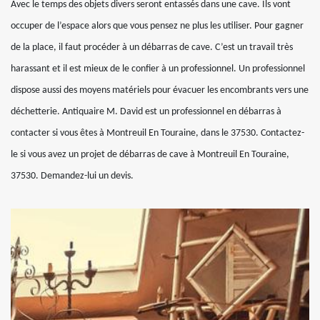
Avec le temps des objets divers seront entassés dans une cave. Ils vont
occuper de l’espace alors que vous pensez ne plus les utiliser. Pour gagner
de la place, il faut procéder à un débarras de cave. C’est un travail très
harassant et il est mieux de le confier à un professionnel. Un professionnel
dispose aussi des moyens matériels pour évacuer les encombrants vers une
déchetterie. Antiquaire M. David est un professionnel en débarras à
contacter si vous êtes à Montreuil En Touraine, dans le 37530. Contactez-
le si vous avez un projet de débarras de cave à Montreuil En Touraine,
37530. Demandez-lui un devis.