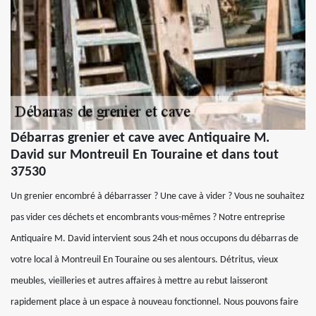
Débarras grenier et cave avec Antiquaire M.
David sur Montreuil En Touraine et dans tout
37530
Un grenier encombré à débarrasser ? Une cave à vider ? Vous ne souhaitez
pas vider ces déchets et encombrants vous-mêmes ? Notre entreprise
Antiquaire M. David intervient sous 24h et nous occupons du débarras de
votre local à Montreuil En Touraine ou ses alentours. Détritus, vieux
meubles, vieilleries et autres affaires à mettre au rebut laisseront
rapidement place à un espace à nouveau fonctionnel. Nous pouvons faire