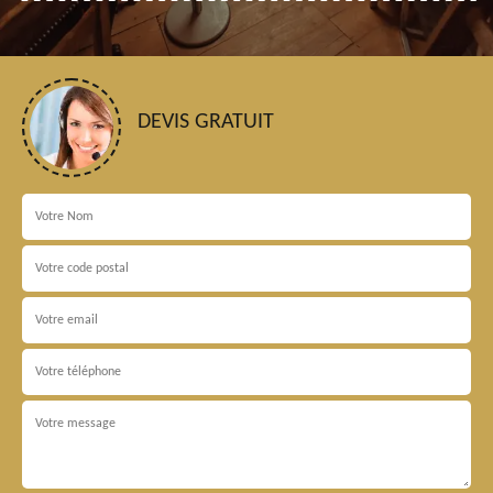
DEVIS GRATUIT