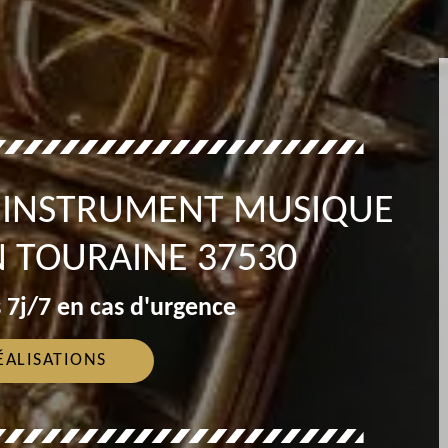
T INSTRUMENT MUSIQUE
 TOURAINE 37530
 7j/7 en cas d'urgence
ÉALISATIONS