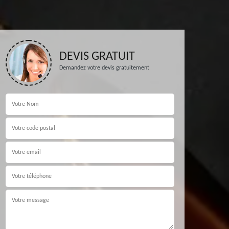
DEVIS GRATUIT
Demandez votre devis gratuitement