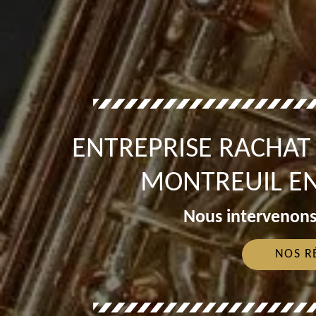
ENTREPRISE RACHA
MONTREUIL EN
Nous intervenons
NOS R