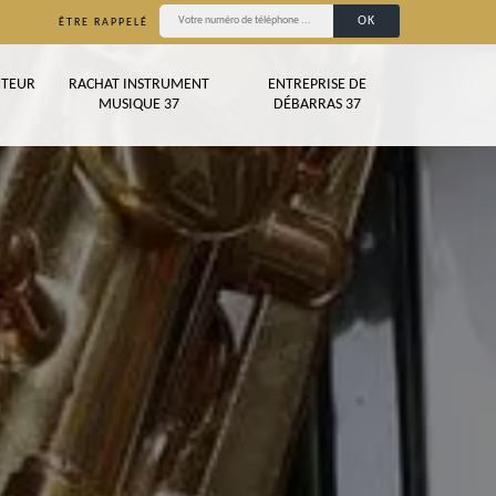
ÊTRE RAPPELÉ
TEUR
RACHAT INSTRUMENT
ENTREPRISE DE
MUSIQUE 37
DÉBARRAS 37