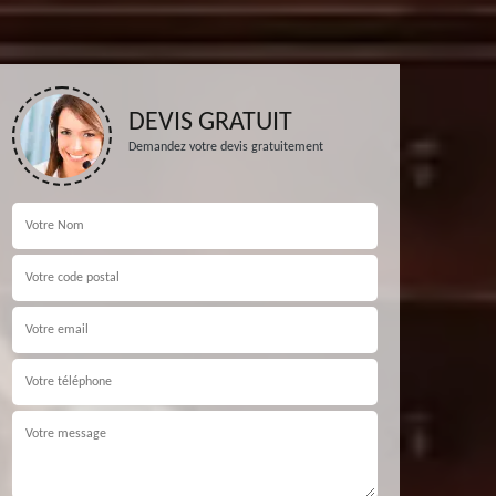
DEVIS GRATUIT
Demandez votre devis gratuitement