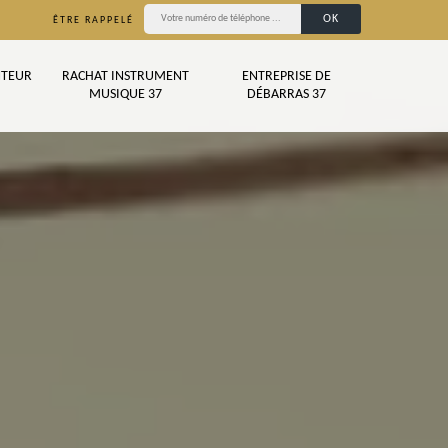
ÊTRE RAPPELÉ
TEUR
RACHAT INSTRUMENT
ENTREPRISE DE
MUSIQUE 37
DÉBARRAS 37