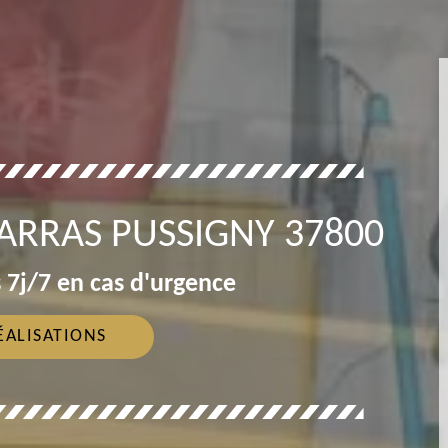
ARRAS PUSSIGNY 37800
 7j/7 en cas d'urgence
ÉALISATIONS