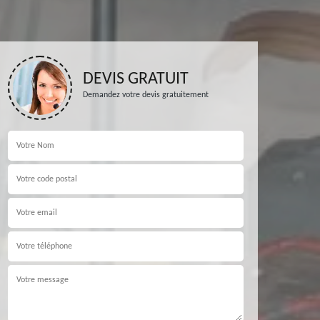
DEVIS GRATUIT
Demandez votre devis gratuitement