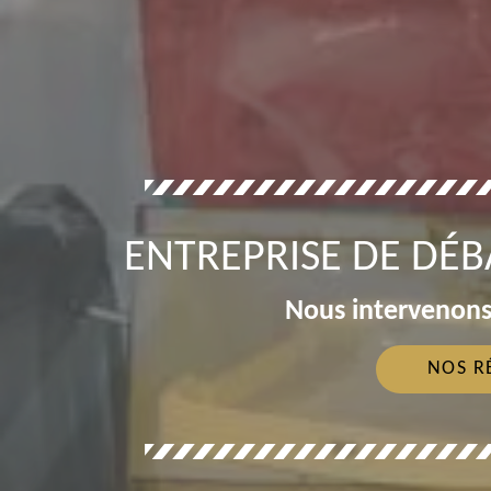
ENTREPRISE DE DÉB
Nous intervenons
NOS R