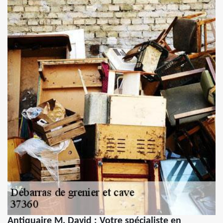
Antiquaire M. David : Votre spécialiste en