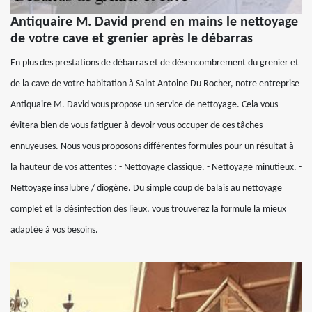
Antiquaire M. David prend en mains le nettoyage
de votre cave et grenier après le débarras
En plus des prestations de débarras et de désencombrement du grenier et
de la cave de votre habitation à Saint Antoine Du Rocher, notre entreprise
Antiquaire M. David vous propose un service de nettoyage. Cela vous
évitera bien de vous fatiguer à devoir vous occuper de ces tâches
ennuyeuses. Nous vous proposons différentes formules pour un résultat à
la hauteur de vos attentes : - Nettoyage classique. - Nettoyage minutieux. -
Nettoyage insalubre / diogène. Du simple coup de balais au nettoyage
complet et la désinfection des lieux, vous trouverez la formule la mieux
adaptée à vos besoins.