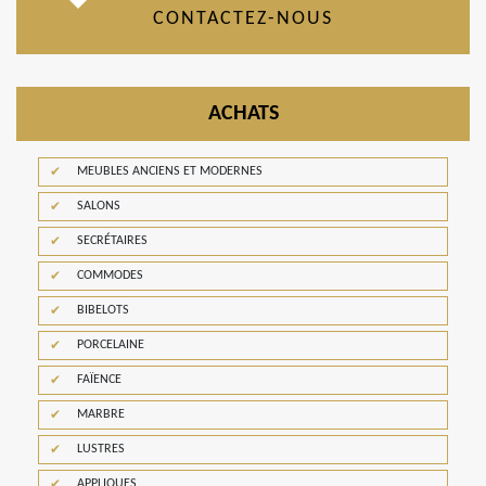
CONTACTEZ-NOUS
ACHATS
MEUBLES ANCIENS ET MODERNES
SALONS
SECRÉTAIRES
COMMODES
BIBELOTS
PORCELAINE
FAÏENCE
MARBRE
LUSTRES
APPLIQUES