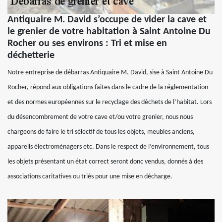
Antiquaire M. David s’occupe de vider la cave et
le grenier de votre habitation à Saint Antoine Du
Rocher ou ses environs : Tri et mise en
déchetterie
Notre entreprise de débarras Antiquaire M. David, sise à Saint Antoine Du
Rocher, répond aux obligations faites dans le cadre de la réglementation
et des normes européennes sur le recyclage des déchets de l’habitat. Lors
du désencombrement de votre cave et/ou votre grenier, nous nous
chargeons de faire le tri sélectif de tous les objets, meubles anciens,
appareils électroménagers etc. Dans le respect de l’environnement, tous
les objets présentant un état correct seront donc vendus, donnés à des
associations caritatives ou triés pour une mise en décharge.