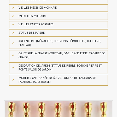
VIEILLES PIÈCES DE MONNAIE
MÉDAILLES MILITAIRE
VIEILLES CARTES POSTALES
STATUE DE MARBRE
ARGENTERIE (MÉNAGÈRE, COUVERTS DÉPAREILLÉS, THEILLERE,
PLATEAU)
OBJET SUR LA CHASSE (COUTEAU, DAGUE ANCIENNE, TROPHÉE DE
CHASSE)
DÉCORATION DE JARDIN (STATUE DE PIERRE, POTICHE PIERRE ET
FONTE SALON DE JARDIN)
MOBILIER XXE (ANNÉE 50, 60, 70, LUMINAIRE, LAMPADAIRE,
FAUTEUIL, TABLE BASSE)