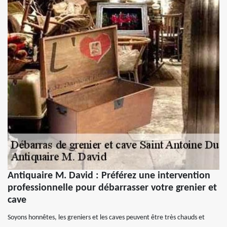
Antiquaire M. David : Préférez une intervention
professionnelle pour débarrasser votre grenier et
cave
Soyons honnêtes, les greniers et les caves peuvent être très chauds et