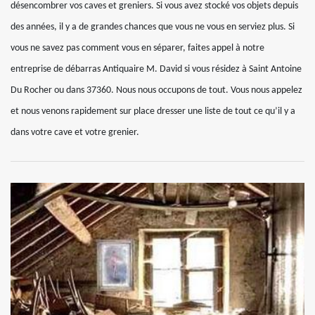
désencombrer vos caves et greniers. Si vous avez stocké vos objets depuis
des années, il y a de grandes chances que vous ne vous en serviez plus. Si
vous ne savez pas comment vous en séparer, faites appel à notre
entreprise de débarras Antiquaire M. David si vous résidez à Saint Antoine
Du Rocher ou dans 37360. Nous nous occupons de tout. Vous nous appelez
et nous venons rapidement sur place dresser une liste de tout ce qu’il y a
dans votre cave et votre grenier.