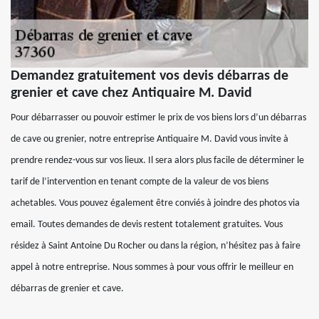
Demandez gratuitement vos devis débarras de
grenier et cave chez Antiquaire M. David
Pour débarrasser ou pouvoir estimer le prix de vos biens lors d’un débarras
de cave ou grenier, notre entreprise Antiquaire M. David vous invite à
prendre rendez-vous sur vos lieux. Il sera alors plus facile de déterminer le
tarif de l’intervention en tenant compte de la valeur de vos biens
achetables. Vous pouvez également être conviés à joindre des photos via
email. Toutes demandes de devis restent totalement gratuites. Vous
résidez à Saint Antoine Du Rocher ou dans la région, n’hésitez pas à faire
appel à notre entreprise. Nous sommes à pour vous offrir le meilleur en
débarras de grenier et cave.