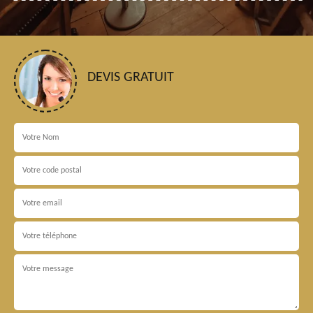
DEVIS GRATUIT