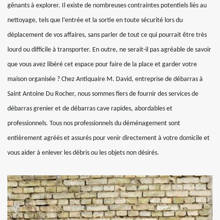
gênants à explorer. Il existe de nombreuses contraintes potentiels liés au
nettoyage, tels que l’entrée et la sortie en toute sécurité lors du
déplacement de vos affaires, sans parler de tout ce qui pourrait être très
lourd ou difficile à transporter. En outre, ne serait-il pas agréable de savoir
que vous avez libéré cet espace pour faire de la place et garder votre
maison organisée ? Chez Antiquaire M. David, entreprise de débarras à
Saint Antoine Du Rocher, nous sommes fiers de fournir des services de
débarras grenier et de débarras cave rapides, abordables et
professionnels. Tous nos professionnels du déménagement sont
entièrement agréés et assurés pour venir directement à votre domicile et
vous aider à enlever les débris ou les objets non désirés.