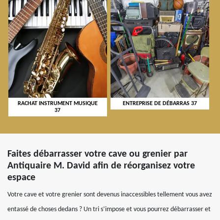
RACHAT INSTRUMENT MUSIQUE
ENTREPRISE DE DÉBARRAS 37
37
Faites débarrasser votre cave ou grenier par
Antiquaire M. David afin de réorganisez votre
espace
Votre cave et votre grenier sont devenus inaccessibles tellement vous avez
entassé de choses dedans ? Un tri s’impose et vous pourrez débarrasser et