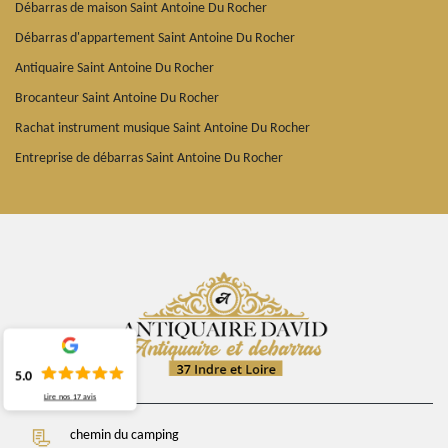
Débarras de maison Saint Antoine Du Rocher
Débarras d'appartement Saint Antoine Du Rocher
Antiquaire Saint Antoine Du Rocher
Brocanteur Saint Antoine Du Rocher
Rachat instrument musique Saint Antoine Du Rocher
Entreprise de débarras Saint Antoine Du Rocher
5.0
Lire nos
17
avis
chemin du camping