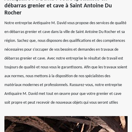
débarras grenier et cave à Saint Antoine Du
Rocher
Notre entreprise Antiquaire M. David vous propose des services de qualité
en débarras grenier et cave dans la ville de Saint Antoine Du Rocher et sa
région. Sachez que, nous disposons des qualifications et des compétences
nécessaires pour s’occuper de vos besoins et demandes en travaux de
débarras grenier et cave. Avec notre entreprise le résultat de travail est
toujours de qualité et nous vous le garantissons. Afin que les travaux soient
aux normes, nous mettons à la disposition de nos spécialistes des
matériaux modernes et professionnels. Rassurez-vous, notre entreprise
Antiquaire M. David met tout en œuvre pour que votre grenier et cave
soit propre et peut recevoir de nouveaux objets qui vous seront utiles