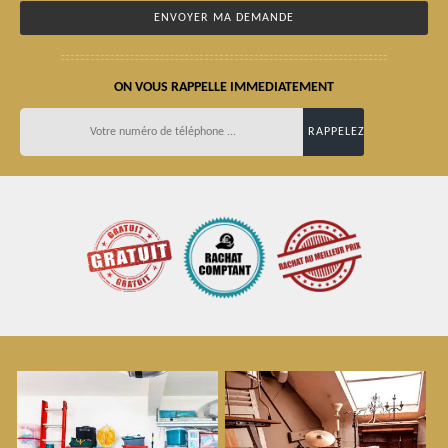
ON VOUS RAPPELLE IMMEDIATEMENT