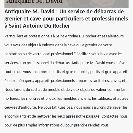
Antiquaire M. David : Un service de débarras de
grenier et cave pour particuliers et professionnels
à Saint Antoine Du Rocher
Particuliers et professionnels à Saint Antoine Du Rocher et ses alentours,
vous avez des objets à enlever dans la cave ou le grenier de votre
habitation ou de votre local professionnel ? Facilitez-vous la vie avec les
services d’un professionnel du débarras. Antiquaire M. David vous enlève
tout ce qui vous encombre : petits et gros meubles, petits et gros appareils
électroménagers, appareils professionnels, appareils sanitaires, cuves, etc.
Nous faisons du rachat de meuble et de vieux objets de valeur comme les
horloges, les montres et bijoux, les meubles anciens, les tableaux et autres
œuvres d’antiquité. Ne vous fatiguez pas, nous nous assurons d’enlever les
encombrants et de nettoyer les lieux après notre passage. Contactez-nous
pour de plus amples informations ou pour prendre rendez-vous.