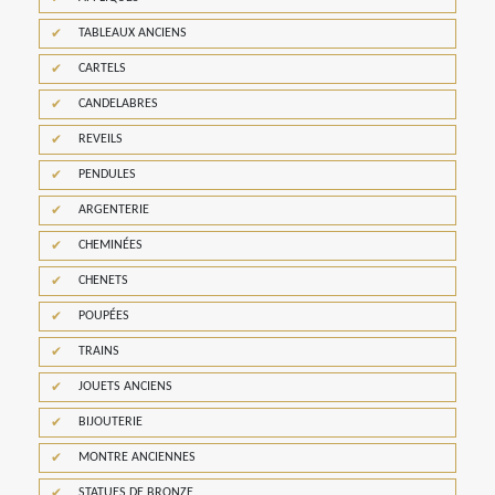
TABLEAUX ANCIENS
CARTELS
CANDELABRES
REVEILS
PENDULES
ARGENTERIE
CHEMINÉES
CHENETS
POUPÉES
TRAINS
JOUETS ANCIENS
BIJOUTERIE
MONTRE ANCIENNES
STATUES DE BRONZE