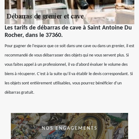
Les tarifs de débarras de cave à Saint Antoine Du
Rocher, dans le 37360.
Pour gagner de l’espace que ce soit dans une cave ou dans un grenier, il est
recommandé de vous débarrasser des objets qui ne vous servent plus. Si
vous faites appel à un professionnel, il va d’abord évaluer le volume des
biens à récuperer. C’est à la suite qu’il va établir le devis correspondant. Si
les objets sont entièrement utilisables, vous pourrez bénéficier d’un
débarras gratuit.
NOS ENGAGEMENTS