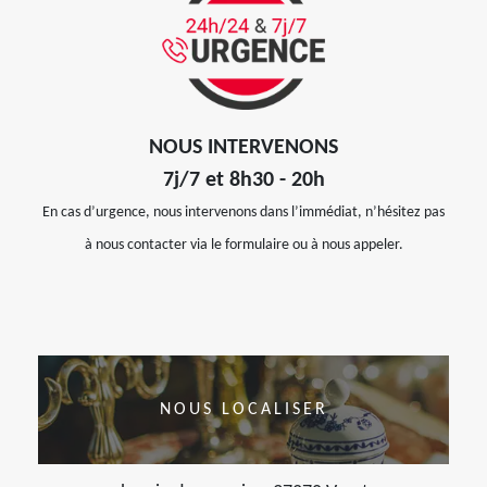
NOUS INTERVENONS
7j/7 et 8h30 - 20h
En cas d’urgence, nous intervenons dans l’immédiat, n’hésitez pas
à nous contacter via le formulaire ou à nous appeler.
NOUS LOCALISER