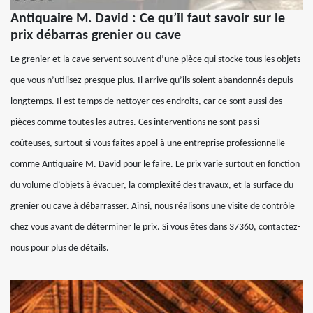
Antiquaire M. David : Ce qu’il faut savoir sur le
prix débarras grenier ou cave
Le grenier et la cave servent souvent d’une pièce qui stocke tous les objets
que vous n’utilisez presque plus. Il arrive qu’ils soient abandonnés depuis
longtemps. Il est temps de nettoyer ces endroits, car ce sont aussi des
pièces comme toutes les autres. Ces interventions ne sont pas si
coûteuses, surtout si vous faites appel à une entreprise professionnelle
comme Antiquaire M. David pour le faire. Le prix varie surtout en fonction
du volume d’objets à évacuer, la complexité des travaux, et la surface du
grenier ou cave à débarrasser. Ainsi, nous réalisons une visite de contrôle
chez vous avant de déterminer le prix. Si vous êtes dans 37360, contactez-
nous pour plus de détails.