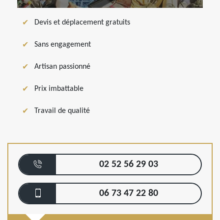
Devis et déplacement gratuits
Sans engagement
Artisan passionné
Prix imbattable
Travail de qualité
02 52 56 29 03
06 73 47 22 80