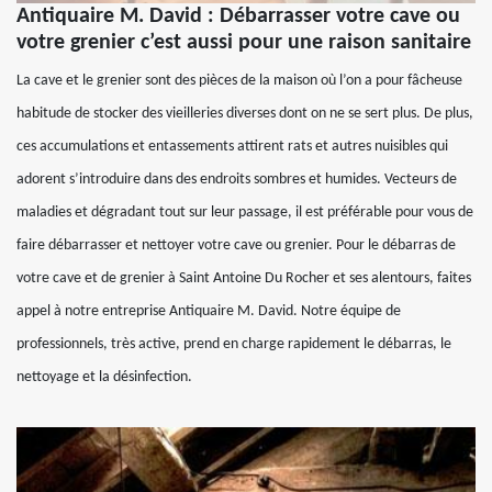
Antiquaire M. David : Débarrasser votre cave ou
votre grenier c’est aussi pour une raison sanitaire
La cave et le grenier sont des pièces de la maison où l’on a pour fâcheuse
habitude de stocker des vieilleries diverses dont on ne se sert plus. De plus,
ces accumulations et entassements attirent rats et autres nuisibles qui
adorent s’introduire dans des endroits sombres et humides. Vecteurs de
maladies et dégradant tout sur leur passage, il est préférable pour vous de
faire débarrasser et nettoyer votre cave ou grenier. Pour le débarras de
votre cave et de grenier à Saint Antoine Du Rocher et ses alentours, faites
appel à notre entreprise Antiquaire M. David. Notre équipe de
professionnels, très active, prend en charge rapidement le débarras, le
nettoyage et la désinfection.