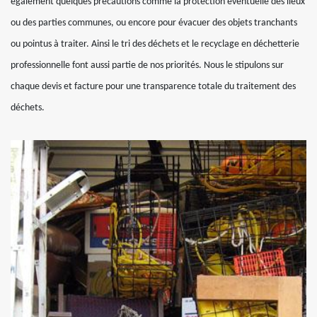
également quelques précautions comme la protection éventuelle des lieux
ou des parties communes, ou encore pour évacuer des objets tranchants
ou pointus à traiter. Ainsi le tri des déchets et le recyclage en déchetterie
professionnelle font aussi partie de nos priorités. Nous le stipulons sur
chaque devis et facture pour une transparence totale du traitement des
déchets.