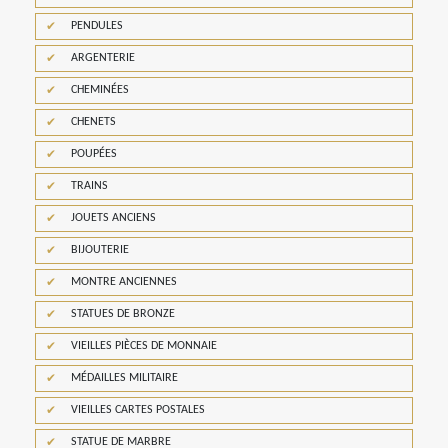
PENDULES
ARGENTERIE
CHEMINÉES
CHENETS
POUPÉES
TRAINS
JOUETS ANCIENS
BIJOUTERIE
MONTRE ANCIENNES
STATUES DE BRONZE
VIEILLES PIÈCES DE MONNAIE
MÉDAILLES MILITAIRE
VIEILLES CARTES POSTALES
STATUE DE MARBRE