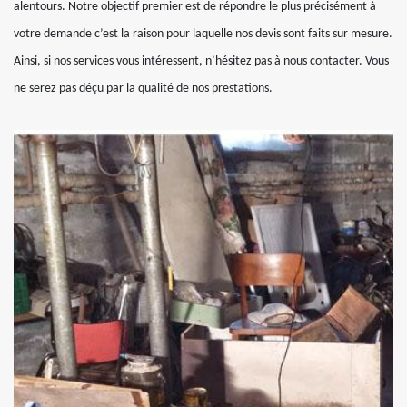
alentours. Notre objectif premier est de répondre le plus précisément à
votre demande c’est la raison pour laquelle nos devis sont faits sur mesure.
Ainsi, si nos services vous intéressent, n’hésitez pas à nous contacter. Vous
ne serez pas déçu par la qualité de nos prestations.