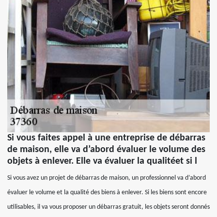
Si vous faites appel à une entreprise de débarras
de maison, elle va d’abord évaluer le volume des
objets à enlever. Elle va évaluer la qualitéet si l
Si vous avez un projet de débarras de maison, un professionnel va d’abord
évaluer le volume et la qualité des biens à enlever. Si les biens sont encore
utilisables, il va vous proposer un débarras gratuit, les objets seront donnés