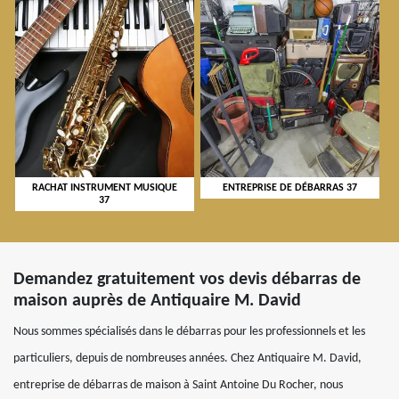
RACHAT INSTRUMENT MUSIQUE
ENTREPRISE DE DÉBARRAS 37
37
Demandez gratuitement vos devis débarras de
maison auprès de Antiquaire M. David
Nous sommes spécialisés dans le débarras pour les professionnels et les
particuliers, depuis de nombreuses années. Chez Antiquaire M. David,
entreprise de débarras de maison à Saint Antoine Du Rocher, nous