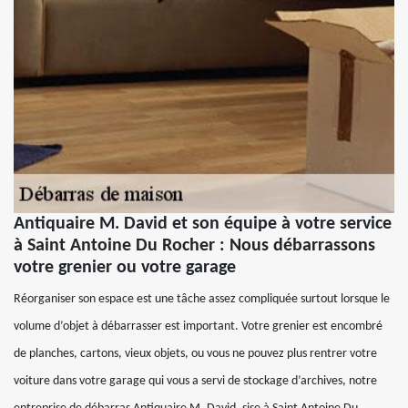
Antiquaire M. David et son équipe à votre service
à Saint Antoine Du Rocher : Nous débarrassons
votre grenier ou votre garage
Réorganiser son espace est une tâche assez compliquée surtout lorsque le
volume d’objet à débarrasser est important. Votre grenier est encombré
de planches, cartons, vieux objets, ou vous ne pouvez plus rentrer votre
voiture dans votre garage qui vous a servi de stockage d’archives, notre