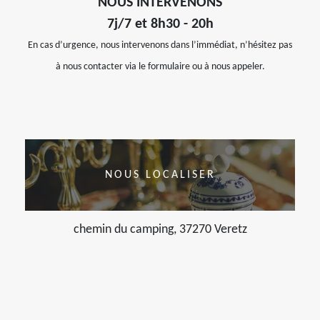
NOUS INTERVENONS
7j/7 et 8h30 - 20h
En cas d’urgence, nous intervenons dans l’immédiat, n’hésitez pas
à nous contacter via le formulaire ou à nous appeler.
NOUS LOCALISER
chemin du camping, 37270 Veretz