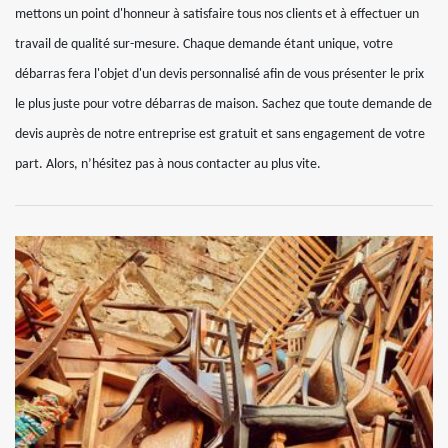
mettons un point d'honneur à satisfaire tous nos clients et à effectuer un
travail de qualité sur-mesure. Chaque demande étant unique, votre
débarras fera l'objet d'un devis personnalisé afin de vous présenter le prix
le plus juste pour votre débarras de maison. Sachez que toute demande de
devis auprès de notre entreprise est gratuit et sans engagement de votre
part. Alors, n’hésitez pas à nous contacter au plus vite.