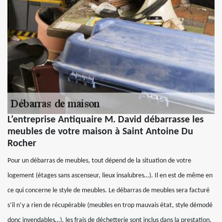
L’entreprise Antiquaire M. David débarrasse les
meubles de votre maison à Saint Antoine Du
Rocher
Pour un débarras de meubles, tout dépend de la situation de votre
logement (étages sans ascenseur, lieux insalubres…). Il en est de même en
ce qui concerne le style de meubles. Le débarras de meubles sera facturé
s’il n’y a rien de récupérable (meubles en trop mauvais état, style démodé
donc invendables…), les frais de déchetterie sont inclus dans la prestation.