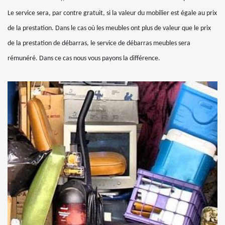
Le service sera, par contre gratuit, si la valeur du mobilier est égale au prix
de la prestation. Dans le cas où les meubles ont plus de valeur que le prix
de la prestation de débarras, le service de débarras meubles sera
rémunéré. Dans ce cas nous vous payons la différence.