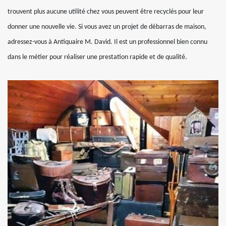
trouvent plus aucune utilité chez vous peuvent être recyclés pour leur
donner une nouvelle vie. Si vous avez un projet de débarras de maison,
adressez-vous à Antiquaire M. David. Il est un professionnel bien connu
dans le métier pour réaliser une prestation rapide et de qualité.