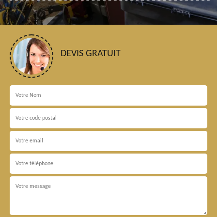
DEVIS GRATUIT