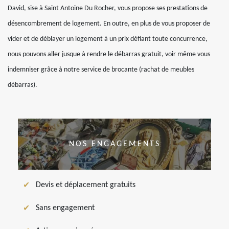
David, sise à Saint Antoine Du Rocher, vous propose ses prestations de
désencombrement de logement. En outre, en plus de vous proposer de
vider et de déblayer un logement à un prix défiant toute concurrence,
nous pouvons aller jusque à rendre le débarras gratuit, voir même vous
indemniser grâce à notre service de brocante (rachat de meubles
débarras).
NOS ENGAGEMENTS
Devis et déplacement gratuits
Sans engagement