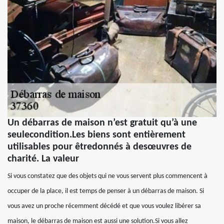
Un débarras de maison n’est gratuit qu’à une
seulecondition.Les biens sont entièrement
utilisables pour êtredonnés à desœuvres de
charité. La valeur
Si vous constatez que des objets qui ne vous servent plus commencent à
occuper de la place, il est temps de penser à un débarras de maison. Si
vous avez un proche récemment décédé et que vous voulez libérer sa
maison, le débarras de maison est aussi une solution.Si vous allez