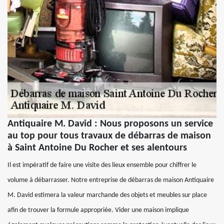
Antiquaire M. David : Nous proposons un service
au top pour tous travaux de débarras de maison
à Saint Antoine Du Rocher et ses alentours
Il est impératif de faire une visite des lieux ensemble pour chiffrer le
volume à débarrasser. Notre entreprise de débarras de maison Antiquaire
M. David estimera la valeur marchande des objets et meubles sur place
afin de trouver la formule appropriée. Vider une maison implique