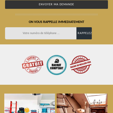
ON VOUS RAPPELLE IMMEDIATEMENT