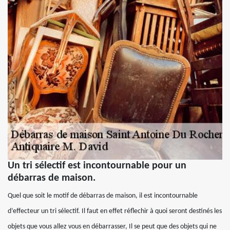
Un tri sélectif est incontournable pour un
débarras de maison.
Quel que soit le motif de débarras de maison, il est incontournable
d’effecteur un tri sélectif. Il faut en effet réflechir à quoi seront destinés les
objets que vous allez vous en débarrasser, Il se peut que des objets qui ne