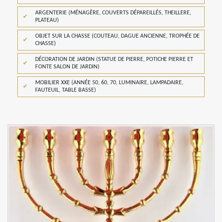
ARGENTERIE (MÉNAGÈRE, COUVERTS DÉPAREILLÉS, THEILLERE,
PLATEAU)
OBJET SUR LA CHASSE (COUTEAU, DAGUE ANCIENNE, TROPHÉE DE
CHASSE)
DÉCORATION DE JARDIN (STATUE DE PIERRE, POTICHE PIERRE ET
FONTE SALON DE JARDIN)
MOBILIER XXE (ANNÉE 50, 60, 70, LUMINAIRE, LAMPADAIRE,
FAUTEUIL, TABLE BASSE)