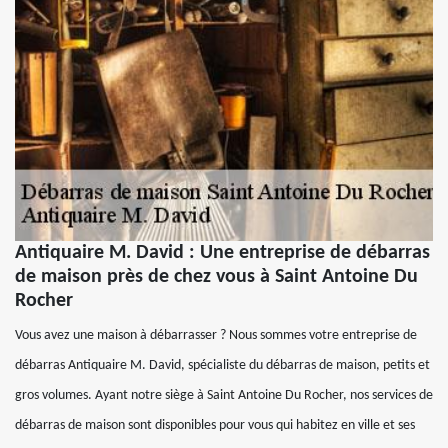
Antiquaire M. David : Une entreprise de débarras
de maison près de chez vous à Saint Antoine Du
Rocher
Vous avez une maison à débarrasser ? Nous sommes votre entreprise de
débarras Antiquaire M. David, spécialiste du débarras de maison, petits et
gros volumes. Ayant notre siège à Saint Antoine Du Rocher, nos services de
débarras de maison sont disponibles pour vous qui habitez en ville et ses