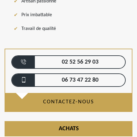
Artisan passionné
Prix imbattable
Travail de qualité
02 52 56 29 03
06 73 47 22 80
CONTACTEZ-NOUS
ACHATS