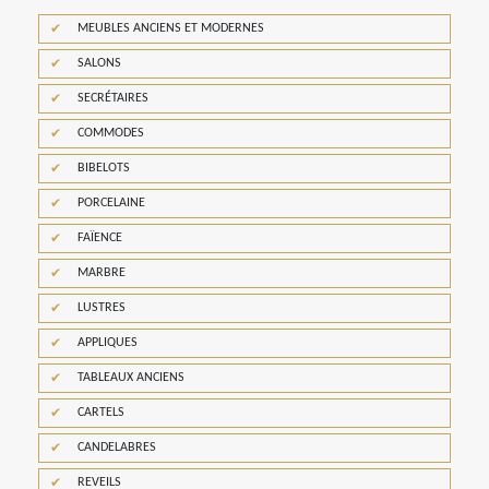
MEUBLES ANCIENS ET MODERNES
SALONS
SECRÉTAIRES
COMMODES
BIBELOTS
PORCELAINE
FAÏENCE
MARBRE
LUSTRES
APPLIQUES
TABLEAUX ANCIENS
CARTELS
CANDELABRES
REVEILS