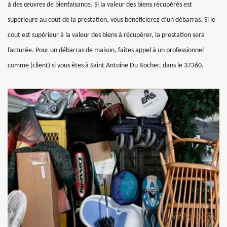
à des œuvres de bienfaisance. Si la valeur des biens récupérés est
supérieure au cout de la prestation, vous bénéficierez d’un débarras. Si le
cout est supérieur à la valeur des biens à récupérer, la prestation sera
facturée. Pour un débarras de maison, faites appel à un professionnel
comme {client) si vous êtes à Saint Antoine Du Rocher, dans le 37360.