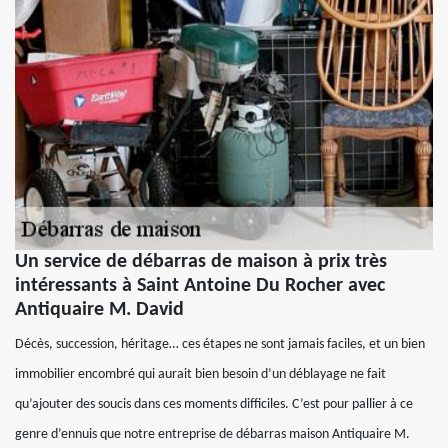
Un service de débarras de maison à prix très
intéressants à Saint Antoine Du Rocher avec
Antiquaire M. David
Décès, succession, héritage… ces étapes ne sont jamais faciles, et un bien
immobilier encombré qui aurait bien besoin d’un déblayage ne fait
qu’ajouter des soucis dans ces moments difficiles. C’est pour pallier à ce
genre d’ennuis que notre entreprise de débarras maison Antiquaire M.