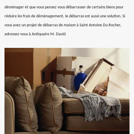
déménager et que vous pensez vous débarrasser de certains biens pour
réduire les frais de déménagement, le débarras est aussi une solution. Si
vous avez un projet de débarras de maison à Saint Antoine Du Rocher,
adressez-vous à Antiquaire M. David