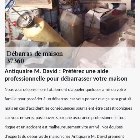
Antiquaire M. David : Préférez une aide
professionnelle pour débarrasser votre maison
Nous vous déconseillons totalement d'appeler quelques amis ou votre
famille pour procéder à un débarras, car vous pensez que ça sera gratuit
mais en cas d'accident les conséquences pourraient être catastrophiques
car vous ne serez pas couverts par une assurance professionnelle tout
risque et un accident est malheureusement vite arrivé. Nos équipes
d'experts du débarras de maison chez Antiquaire M. David prennent