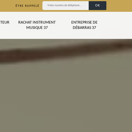
ÊTRE RAPPELÉ
TEUR
RACHAT INSTRUMENT
ENTREPRISE DE
MUSIQUE 37
DÉBARRAS 37