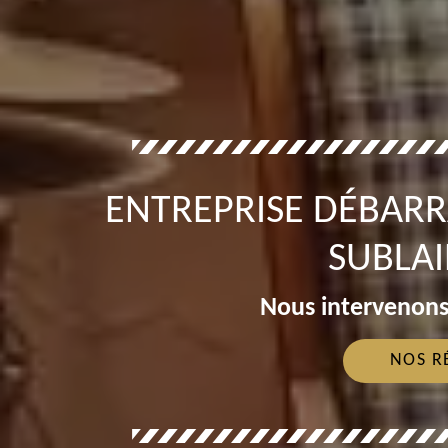
ENTREPRISE DÉBARR
SUBLAI
Nous intervenons
NOS R