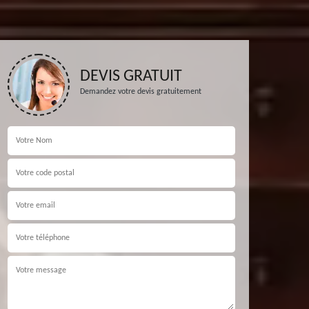
DEVIS GRATUIT
Demandez votre devis gratuitement