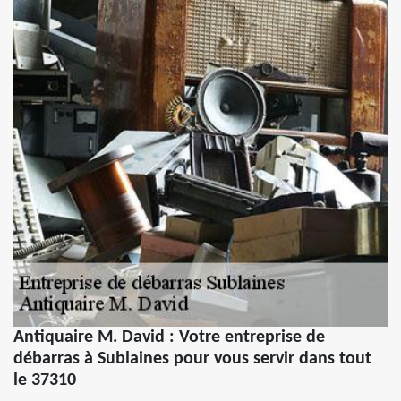
Antiquaire M. David : Votre entreprise de
débarras à Sublaines pour vous servir dans tout
le 37310