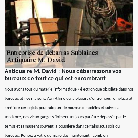
Antiquaire M. David : Nous débarrassons vos
bureaux de tout ce qui est encombrant
Nous avons tous du matériel informatique / électronique obsolète dans nos
bureaux et nos maisons. Au rythme où la plupart d’entre nous remplace et
améliore ces objets pour adopter de nouveaux modèles et suivre la
tendance, nos vieux gadgets finissent toujours par être dépassés par le
temps et ramassent souvent la poussière dans certains sous-sols ou
bureaux. Pensez à votre domicile dès maintenant : combien