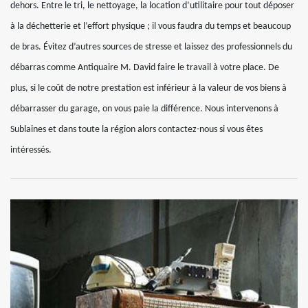
dehors. Entre le tri, le nettoyage, la location d’utilitaire pour tout déposer
à la déchetterie et l’effort physique ; il vous faudra du temps et beaucoup
de bras. Évitez d’autres sources de stresse et laissez des professionnels du
débarras comme Antiquaire M. David faire le travail à votre place. De
plus, si le coût de notre prestation est inférieur à la valeur de vos biens à
débarrasser du garage, on vous paie la différence. Nous intervenons à
Sublaines et dans toute la région alors contactez-nous si vous êtes
intéressés.