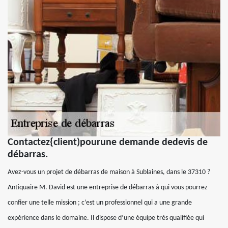
Contactez{client)pourune demande dedevis de
débarras.
Avez-vous un projet de débarras de maison à Sublaines, dans le 37310 ?
Antiquaire M. David est une entreprise de débarras à qui vous pourrez
confier une telle mission ; c’est un professionnel qui a une grande
expérience dans le domaine. Il dispose d’une équipe très qualifiée qui