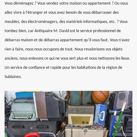
Vous déménagez ? Vous vendez votre maison ou appartement ? Ou vous
allez vivre à l’étranger et vous avez besoin de vous débarrasser des
meubles, des électroménagers, des matériels informatiques, etc. ? Vous
tombez bien, car Antiquaire M. David est le service professionnel de
débarras maison et de débarras appartement qu’il vous faut. Vous n’avez
rien à faire, nous nous occupons de tout. Nous revalorisons vos objets
anciens, nous enlevons ce qui ne vous sert plus et nous nettoyons les lieux.
Un service de confiance et rapide pour les habitations de la région de
Sublaines.