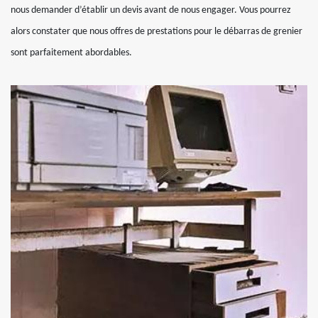
nous demander d’établir un devis avant de nous engager. Vous pourrez
alors constater que nous offres de prestations pour le débarras de grenier
sont parfaitement abordables.