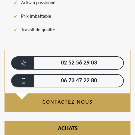
Artisan passionné
Prix imbattable
Travail de qualité
02 52 56 29 03
06 73 47 22 80
CONTACTEZ-NOUS
ACHATS