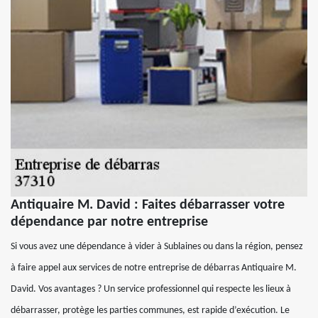
Antiquaire M. David : Faites débarrasser votre
dépendance par notre entreprise
Si vous avez une dépendance à vider à Sublaines ou dans la région, pensez
à faire appel aux services de notre entreprise de débarras Antiquaire M.
David. Vos avantages ? Un service professionnel qui respecte les lieux à
débarrasser, protège les parties communes, est rapide d’exécution. Le