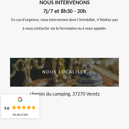
NOUS INTERVENONS
7j/7 et 8h30 - 20h
En cas d’urgence, nous intervenons dans l’immédiat, n’hésitez pas
à nous contacter via le formulaire ou à nous appeler.
NOUS LOCALISER
chemin du camping, 37270 Veretz
5.0
Lire nos
17
avis