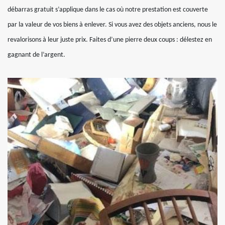
débarras gratuit s’applique dans le cas où notre prestation est couverte
par la valeur de vos biens à enlever. Si vous avez des objets anciens, nous le
revalorisons à leur juste prix. Faites d’une pierre deux coups : délestez en
gagnant de l’argent.