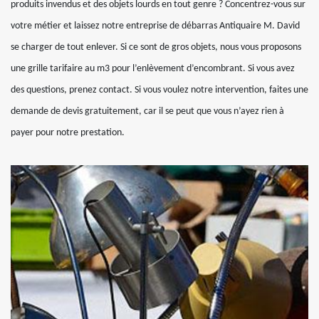
produits invendus et des objets lourds en tout genre ? Concentrez-vous sur
votre métier et laissez notre entreprise de débarras Antiquaire M. David
se charger de tout enlever. Si ce sont de gros objets, nous vous proposons
une grille tarifaire au m3 pour l’enlèvement d’encombrant. Si vous avez
des questions, prenez contact. Si vous voulez notre intervention, faites une
demande de devis gratuitement, car il se peut que vous n’ayez rien à
payer pour notre prestation.