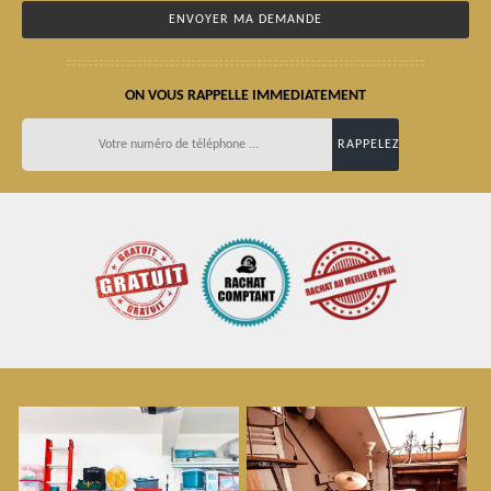
ON VOUS RAPPELLE IMMEDIATEMENT