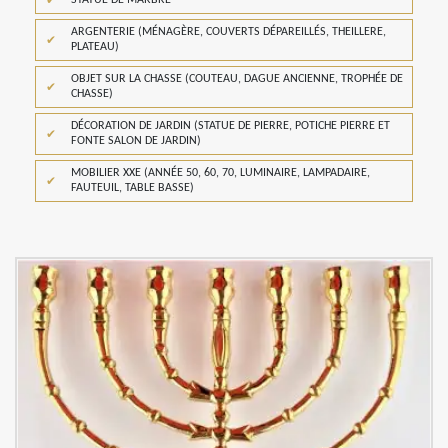
STATUE DE MARBRE
ARGENTERIE (MÉNAGÈRE, COUVERTS DÉPAREILLÉS, THEILLERE,
PLATEAU)
OBJET SUR LA CHASSE (COUTEAU, DAGUE ANCIENNE, TROPHÉE DE
CHASSE)
DÉCORATION DE JARDIN (STATUE DE PIERRE, POTICHE PIERRE ET
FONTE SALON DE JARDIN)
MOBILIER XXE (ANNÉE 50, 60, 70, LUMINAIRE, LAMPADAIRE,
FAUTEUIL, TABLE BASSE)