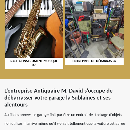
RACHAT INSTRUMENT MUSIQUE
ENTREPRISE DE DÉBARRAS 37
37
L’entreprise Antiquaire M. David s’occupe de
débarrasser votre garage la Sublaines et ses
alentours
Au fil des années, le garage finit par être un endroit de stockage d’objets
non utilisés. Il arrive même qu’il y en ait tellement que la voiture est garée