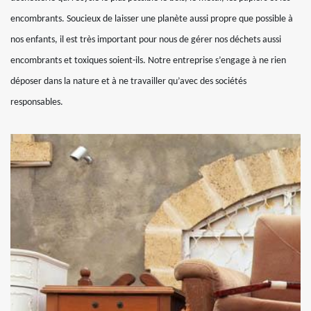
encombrants. Soucieux de laisser une planète aussi propre que possible à
nos enfants, il est très important pour nous de gérer nos déchets aussi
encombrants et toxiques soient-ils. Notre entreprise s’engage à ne rien
déposer dans la nature et à ne travailler qu’avec des sociétés
responsables.