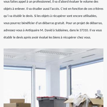
vous faites appel à un professionnel, il va d’abord évaluer le volume des
objets à enlever. Il va étudier aussi l’accès. C’est en fonction de ces critères
qu’i va établir le devis. Si les objets à récupérer sont encore utilisables,
vous pourrez bénéficier d’un débarras gratuit. Pour un projet de débarras,
adressez-vous à Antiquaire M. David à Sublaines, dans le 37310. Il va vous
établir le devis après avoir évalué les biens à récupérer chez vous.