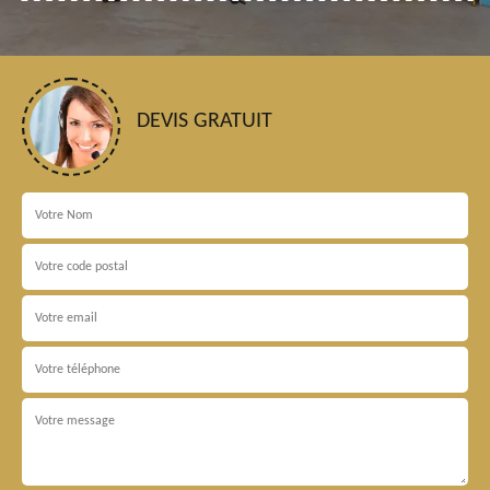
DEVIS GRATUIT