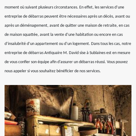
moment où suivant plusieurs circonstances. En effet, les services d’une
entreprise de débarras peuvent être nécessaires après un décès, avant ou
après un déménagement, avant de quitter une maison de retraite, en cas
de maison squattée, avant la vente d’une habitation ou encore en cas
d’insalubrité d’un appartement ou d’un logement. Dans tous les cas, notre
entreprise de débarras Antiquaire M. David sise à Sublaines est en mesure
de vous confier son équipe afin d’assurer un débarras réussi. Vous pouvez
nous appeler si vous souhaitez bénéficier de nos services.