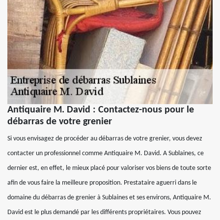
Antiquaire M. David : Contactez-nous pour le
débarras de votre grenier
Si vous envisagez de procéder au débarras de votre grenier, vous devez
contacter un professionnel comme Antiquaire M. David. A Sublaines, ce
dernier est, en effet, le mieux placé pour valoriser vos biens de toute sorte
afin de vous faire la meilleure proposition. Prestataire aguerri dans le
domaine du débarras de grenier à Sublaines et ses environs, Antiquaire M.
David est le plus demandé par les différents propriétaires. Vous pouvez