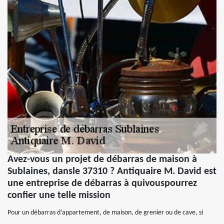
Avez-vous un projet de débarras de maison à
Sublaines, dansle 37310 ? Antiquaire M. David est
une entreprise de débarras à quivouspourrez
confier une telle mission
Pour un débarras d’appartement, de maison, de grenier ou de cave, si