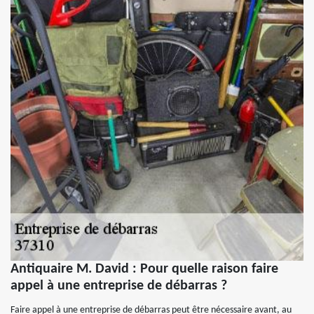
Antiquaire M. David : Pour quelle raison faire
appel à une entreprise de débarras ?
Faire appel à une entreprise de débarras peut être nécessaire avant, au