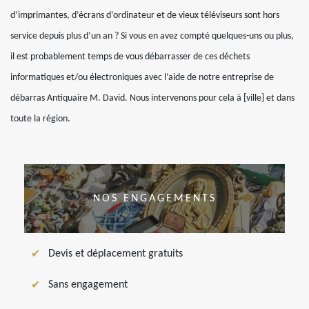
d’imprimantes, d’écrans d’ordinateur et de vieux téléviseurs sont hors
service depuis plus d’un an ? Si vous en avez compté quelques-uns ou plus,
il est probablement temps de vous débarrasser de ces déchets
informatiques et/ou électroniques avec l’aide de notre entreprise de
débarras Antiquaire M. David. Nous intervenons pour cela à [ville} et dans
toute la région.
NOS ENGAGEMENTS
Devis et déplacement gratuits
Sans engagement