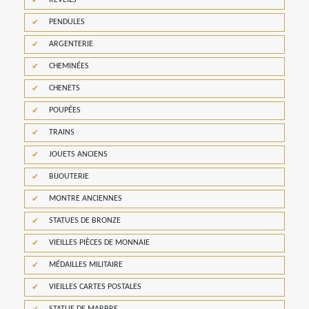
REVEILS
PENDULES
ARGENTERIE
CHEMINÉES
CHENETS
POUPÉES
TRAINS
JOUETS ANCIENS
BIJOUTERIE
MONTRE ANCIENNES
STATUES DE BRONZE
VIEILLES PIÈCES DE MONNAIE
MÉDAILLES MILITAIRE
VIEILLES CARTES POSTALES