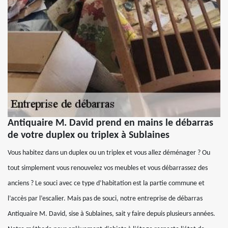
Antiquaire M. David prend en mains le débarras
de votre duplex ou triplex à Sublaines
Vous habitez dans un duplex ou un triplex et vous allez déménager ? Ou
tout simplement vous renouvelez vos meubles et vous débarrassez des
anciens ? Le souci avec ce type d’habitation est la partie commune et
l’accès par l’escalier. Mais pas de souci, notre entreprise de débarras
Antiquaire M. David, sise à Sublaines, sait y faire depuis plusieurs années.