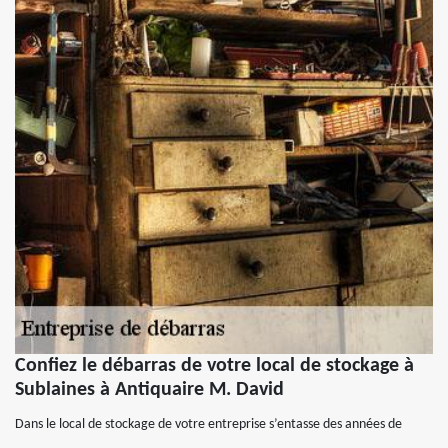
Confiez le débarras de votre local de stockage à
Sublaines à Antiquaire M. David
Dans le local de stockage de votre entreprise s’entasse des années de