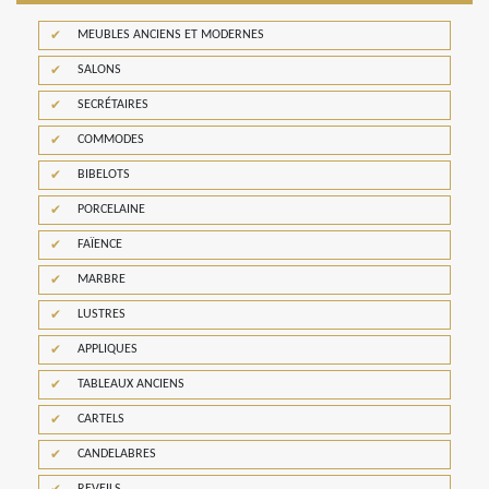
MEUBLES ANCIENS ET MODERNES
SALONS
SECRÉTAIRES
COMMODES
BIBELOTS
PORCELAINE
FAÏENCE
MARBRE
LUSTRES
APPLIQUES
TABLEAUX ANCIENS
CARTELS
CANDELABRES