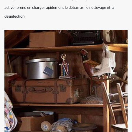
active, prend en charge rapidement le débarras, le nettoyage et la
désinfection.