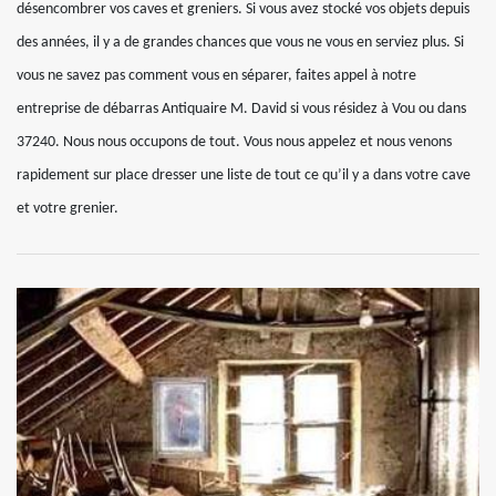
désencombrer vos caves et greniers. Si vous avez stocké vos objets depuis
des années, il y a de grandes chances que vous ne vous en serviez plus. Si
vous ne savez pas comment vous en séparer, faites appel à notre
entreprise de débarras Antiquaire M. David si vous résidez à Vou ou dans
37240. Nous nous occupons de tout. Vous nous appelez et nous venons
rapidement sur place dresser une liste de tout ce qu’il y a dans votre cave
et votre grenier.