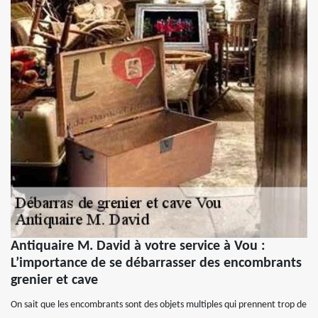
Antiquaire M. David à votre service à Vou :
L’importance de se débarrasser des encombrants
grenier et cave
On sait que les encombrants sont des objets multiples qui prennent trop de