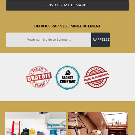
ON VOUS RAPPELLE IMMEDIATEMENT