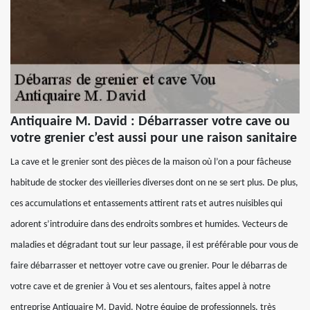
Antiquaire M. David : Débarrasser votre cave ou
votre grenier c’est aussi pour une raison sanitaire
La cave et le grenier sont des pièces de la maison où l’on a pour fâcheuse
habitude de stocker des vieilleries diverses dont on ne se sert plus. De plus,
ces accumulations et entassements attirent rats et autres nuisibles qui
adorent s’introduire dans des endroits sombres et humides. Vecteurs de
maladies et dégradant tout sur leur passage, il est préférable pour vous de
faire débarrasser et nettoyer votre cave ou grenier. Pour le débarras de
votre cave et de grenier à Vou et ses alentours, faites appel à notre
entreprise Antiquaire M. David. Notre équipe de professionnels, très