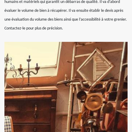
humains et matériels qui garantit un débarras de qualité. Il va d’abord
évaluer le volume de bien à récupérer. Il va ensuite établir le devis après
une évaluation du volume des biens ainsi que l’accessibilité à votre grenier.
Contactez-le pour plus de précision.