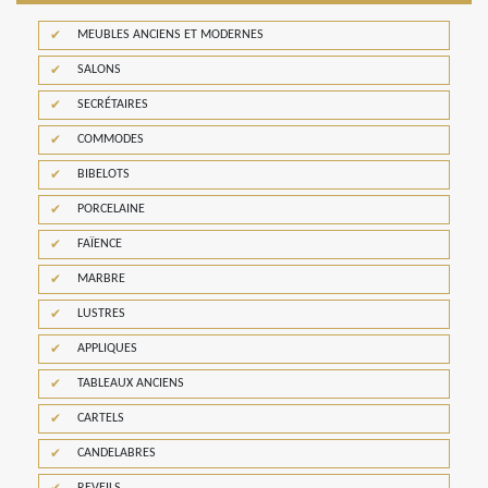
MEUBLES ANCIENS ET MODERNES
SALONS
SECRÉTAIRES
COMMODES
BIBELOTS
PORCELAINE
FAÏENCE
MARBRE
LUSTRES
APPLIQUES
TABLEAUX ANCIENS
CARTELS
CANDELABRES