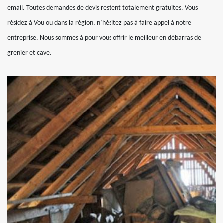
email. Toutes demandes de devis restent totalement gratuites. Vous
résidez à Vou ou dans la région, n’hésitez pas à faire appel à notre
entreprise. Nous sommes à pour vous offrir le meilleur en débarras de
grenier et cave.