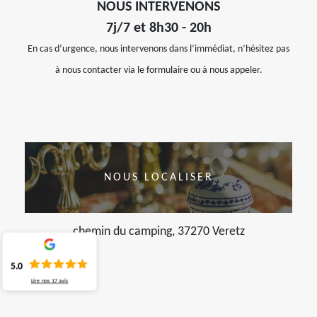
NOUS INTERVENONS
7j/7 et 8h30 - 20h
En cas d’urgence, nous intervenons dans l’immédiat, n’hésitez pas
à nous contacter via le formulaire ou à nous appeler.
NOUS LOCALISER
chemin du camping, 37270 Veretz
5.0
Lire nos
17
avis