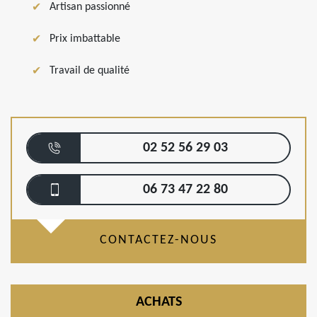
Artisan passionné
Prix imbattable
Travail de qualité
02 52 56 29 03
06 73 47 22 80
CONTACTEZ-NOUS
ACHATS