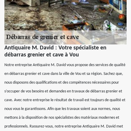
Antiquaire M. David : Votre spécialiste en
débarras grenier et cave à Vou
Notre entreprise Antiquaire M. David vous propose des services de qualité
en débarras grenier et cave dans la ville de Vou et sa région. Sachez que,
nous disposons des qualifications et des compétences nécessaires pour
s’occuper de vos besoins et demandes en travaux de débarras grenier et
cave. Avec notre entreprise le résultat de travail est toujours de qualité et
nous vous le garantissons. Afin que les travaux soient aux normes, nous
mettons à la disposition de nos spécialistes des matériaux modernes et
professionnels. Rassurez-vous, notre entreprise Antiquaire M. David met