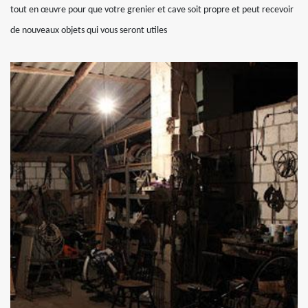
tout en œuvre pour que votre grenier et cave soit propre et peut recevoir
de nouveaux objets qui vous seront utiles