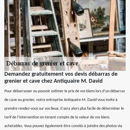
Demandez gratuitement vos devis débarras de
grenier et cave chez Antiquaire M. David
Pour débarrasser ou pouvoir estimer le prix de vos biens lors d’un débarras
de cave ou grenier, notre entreprise Antiquaire M. David vous invite à
prendre rendez-vous sur vos lieux. Il sera alors plus facile de déterminer le
tarif de l’intervention en tenant compte de la valeur de vos biens
achetables. Vous pouvez également être conviés à joindre des photos via