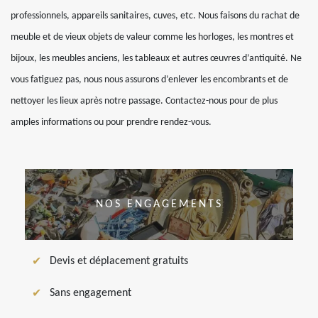
professionnels, appareils sanitaires, cuves, etc. Nous faisons du rachat de
meuble et de vieux objets de valeur comme les horloges, les montres et
bijoux, les meubles anciens, les tableaux et autres œuvres d’antiquité. Ne
vous fatiguez pas, nous nous assurons d’enlever les encombrants et de
nettoyer les lieux après notre passage. Contactez-nous pour de plus
amples informations ou pour prendre rendez-vous.
NOS ENGAGEMENTS
Devis et déplacement gratuits
Sans engagement