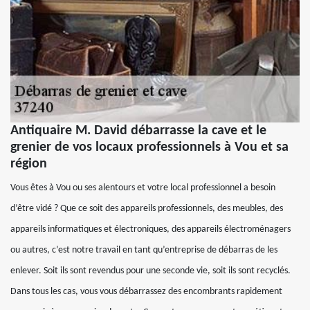
Antiquaire M. David débarrasse la cave et le
grenier de vos locaux professionnels à Vou et sa
région
Vous êtes à Vou ou ses alentours et votre local professionnel a besoin
d’être vidé ? Que ce soit des appareils professionnels, des meubles, des
appareils informatiques et électroniques, des appareils électroménagers
ou autres, c’est notre travail en tant qu’entreprise de débarras de les
enlever. Soit ils sont revendus pour une seconde vie, soit ils sont recyclés.
Dans tous les cas, vous vous débarrassez des encombrants rapidement