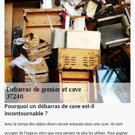
Pourquoi un débarras de cave est-il
incontournable ?
Avec le temps des objets divers seront entassés dans une cave. Ils vont
occuper de l’espace alors que vous pensez ne plus les utiliser. Pour gagner