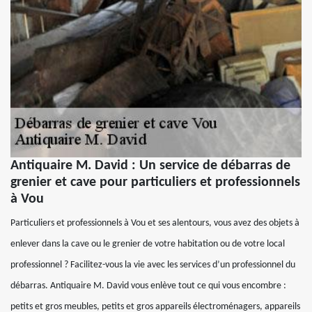
Antiquaire M. David : Un service de débarras de
grenier et cave pour particuliers et professionnels
à Vou
Particuliers et professionnels à Vou et ses alentours, vous avez des objets à
enlever dans la cave ou le grenier de votre habitation ou de votre local
professionnel ? Facilitez-vous la vie avec les services d’un professionnel du
débarras. Antiquaire M. David vous enlève tout ce qui vous encombre :
petits et gros meubles, petits et gros appareils électroménagers, appareils