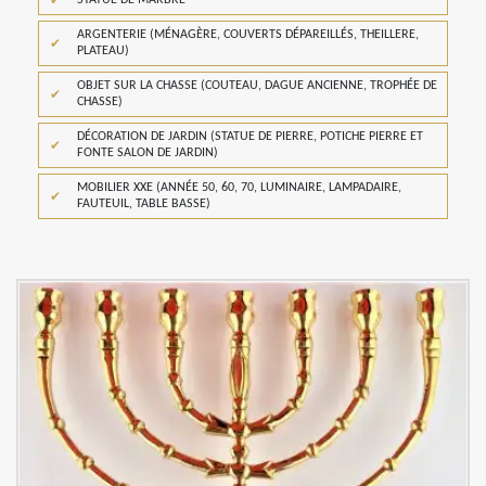
STATUE DE MARBRE
ARGENTERIE (MÉNAGÈRE, COUVERTS DÉPAREILLÉS, THEILLERE,
PLATEAU)
OBJET SUR LA CHASSE (COUTEAU, DAGUE ANCIENNE, TROPHÉE DE
CHASSE)
DÉCORATION DE JARDIN (STATUE DE PIERRE, POTICHE PIERRE ET
FONTE SALON DE JARDIN)
MOBILIER XXE (ANNÉE 50, 60, 70, LUMINAIRE, LAMPADAIRE,
FAUTEUIL, TABLE BASSE)