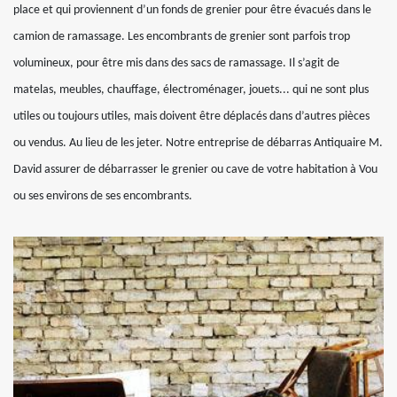
place et qui proviennent d’un fonds de grenier pour être évacués dans le
camion de ramassage. Les encombrants de grenier sont parfois trop
volumineux, pour être mis dans des sacs de ramassage. Il s’agit de
matelas, meubles, chauffage, électroménager, jouets... qui ne sont plus
utiles ou toujours utiles, mais doivent être déplacés dans d’autres pièces
ou vendus. Au lieu de les jeter. Notre entreprise de débarras Antiquaire M.
David assurer de débarrasser le grenier ou cave de votre habitation à Vou
ou ses environs de ses encombrants.