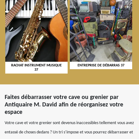
RACHAT INSTRUMENT MUSIQUE
ENTREPRISE DE DÉBARRAS 37
37
Faites débarrasser votre cave ou grenier par
Antiquaire M. David afin de réorganisez votre
espace
Votre cave et votre grenier sont devenus inaccessibles tellement vous avez
entassé de choses dedans ? Un tri s’impose et vous pourrez débarrasser et