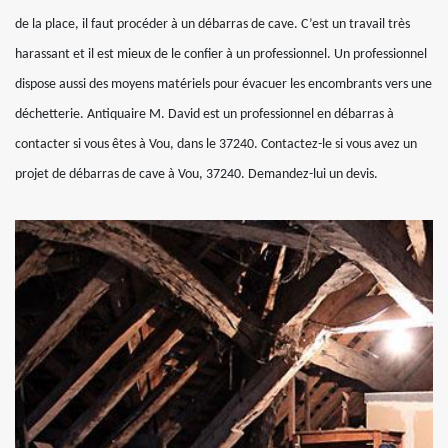
de la place, il faut procéder à un débarras de cave. C’est un travail très
harassant et il est mieux de le confier à un professionnel. Un professionnel
dispose aussi des moyens matériels pour évacuer les encombrants vers une
déchetterie. Antiquaire M. David est un professionnel en débarras à
contacter si vous êtes à Vou, dans le 37240. Contactez-le si vous avez un
projet de débarras de cave à Vou, 37240. Demandez-lui un devis.