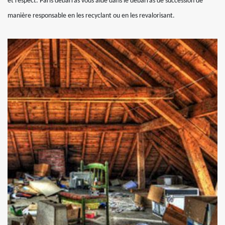
et respect. Paris débarras vous aide dans le débarras de succession de
manière responsable en les recyclant ou en les revalorisant.