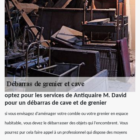
optez pour les services de Antiquaire M. David
pour un débarras de cave et de grenier
si vous envisagez d’aménager votre comble ou votre grenier en espace
habitable, vous devez le débarrasser des objets qui l’encombrent. Vous
pourrez pur cela faire appel à un professionnel qui dispose des moyens