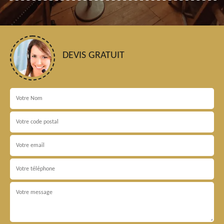
DEVIS GRATUIT