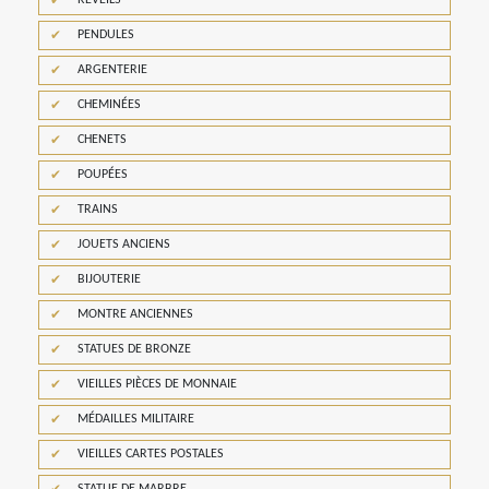
REVEILS
PENDULES
ARGENTERIE
CHEMINÉES
CHENETS
POUPÉES
TRAINS
JOUETS ANCIENS
BIJOUTERIE
MONTRE ANCIENNES
STATUES DE BRONZE
VIEILLES PIÈCES DE MONNAIE
MÉDAILLES MILITAIRE
VIEILLES CARTES POSTALES