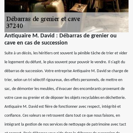
Antiquaire M. David : Débarras de grenier ou
cave en cas de succession
Suite à un décès, les héritiers ont souvent la pénible tâche de trier et vider
le logement du défunt, le plus souvent pour pouvoir le vendre. Il s'agit du
débarras de succession. Votre entreprise Antiquaire M. David se charge de
trier, selon un tri sélectif rigoureux, des effets personnels, de mettre en
sac, de démonter les meubles, d'évacuer des encombrants provenant de
votre cave ou grenier et de déposer les objets recyclables en déchetterie.
Antiquaire M. David est fière de fonctionner avec respect, intégrité et
confiance. Ces valeurs se retrouvent dans tout ce que nous faisons, en
intégrant la gestion de nos services de nettoyage de patrimoine avec tact