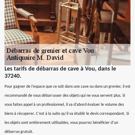
Les tarifs de débarras de cave à Vou, dans le
37240.
Pour gagner de l’espace que ce soit dans une cave ou dans un grenier, il est
recommandé de vous débarrasser des objets qui ne vous servent plus. Si
vous faites appel à un professionnel, il va d’abord évaluer le volume des
biens à récuperer. C’est à la suite qu’il va établir le devis correspondant. Si
les objets sont entièrement utilisables, vous pourrez bénéficier d’un
débarras gratuit.