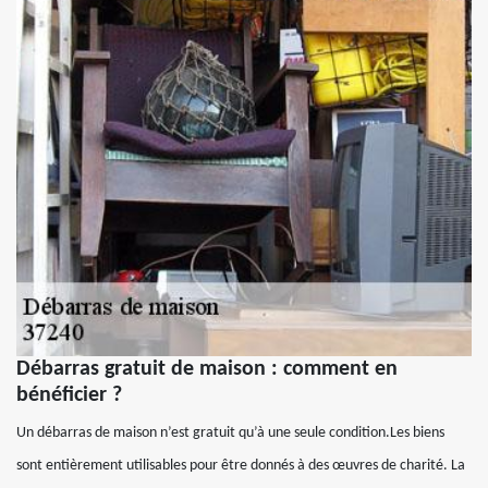
Débarras gratuit de maison : comment en
bénéficier ?
Un débarras de maison n’est gratuit qu’à une seule condition.Les biens
sont entièrement utilisables pour être donnés à des œuvres de charité. La