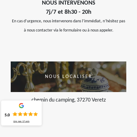
NOUS INTERVENONS
7j/7 et 8h30 - 20h
En cas d’urgence, nous intervenons dans l’immédiat, n’hésitez pas
à nous contacter via le formulaire ou à nous appeler.
NOUS LOCALISER
chemin du camping, 37270 Veretz
5.0
Lire nos
17
avis