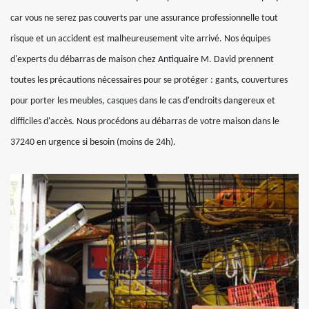
car vous ne serez pas couverts par une assurance professionnelle tout
risque et un accident est malheureusement vite arrivé. Nos équipes
d'experts du débarras de maison chez Antiquaire M. David prennent
toutes les précautions nécessaires pour se protéger : gants, couvertures
pour porter les meubles, casques dans le cas d'endroits dangereux et
difficiles d'accès. Nous procédons au débarras de votre maison dans le
37240 en urgence si besoin (moins de 24h).