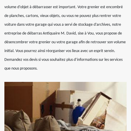
volume d’objet à débarrasser est important. Votre grenier est encombré
de planches, cartons, vieux objets, ou vous ne pouvez plus rentrer votre
voiture dans votre garage qui vous a servi de stockage d’archives, notre
entreprise de débarras Antiquaire M. David, sise à Vou, vous propose de
désencombrer votre grenier ou votre garage afin de retrouver son volume
initial. Vous pourrez ainsi réorganiser vos lieux avec un esprit serein.
Demandez vos devis si vous souhaitez plus d’informations sur les services
que nous proposons.