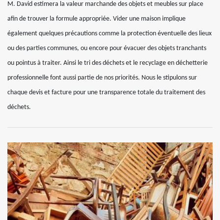
M. David estimera la valeur marchande des objets et meubles sur place
afin de trouver la formule appropriée. Vider une maison implique
également quelques précautions comme la protection éventuelle des lieux
ou des parties communes, ou encore pour évacuer des objets tranchants
ou pointus à traiter. Ainsi le tri des déchets et le recyclage en déchetterie
professionnelle font aussi partie de nos priorités. Nous le stipulons sur
chaque devis et facture pour une transparence totale du traitement des
déchets.