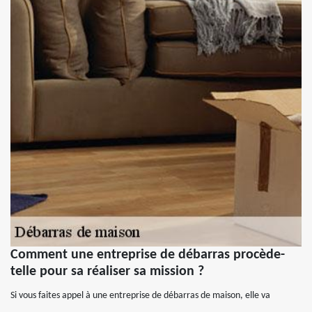
Comment une entreprise de débarras procède-
telle pour sa réaliser sa mission ?
Si vous faites appel à une entreprise de débarras de maison, elle va