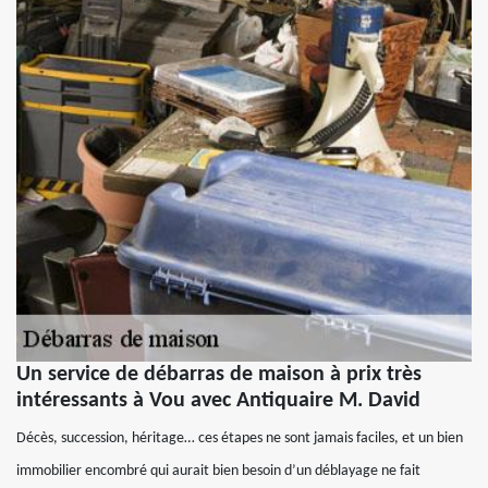
Un service de débarras de maison à prix très
intéressants à Vou avec Antiquaire M. David
Décès, succession, héritage… ces étapes ne sont jamais faciles, et un bien
immobilier encombré qui aurait bien besoin d’un déblayage ne fait