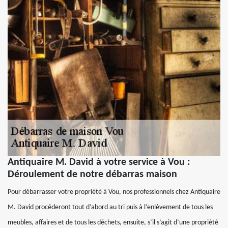
Antiquaire M. David à votre service à Vou :
Déroulement de notre débarras maison
Pour débarrasser votre propriété à Vou, nos professionnels chez Antiquaire
M. David procéderont tout d’abord au tri puis à l’enlèvement de tous les
meubles, affaires et de tous les déchets, ensuite, s’il s’agit d’une propriété