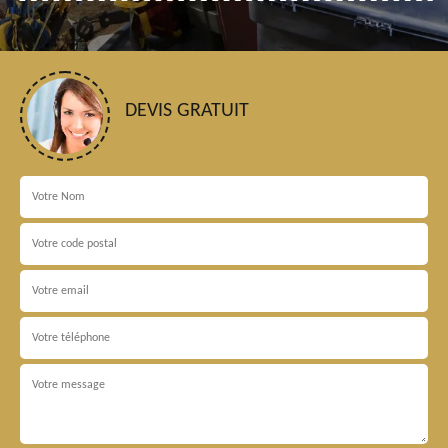
DEVIS GRATUIT