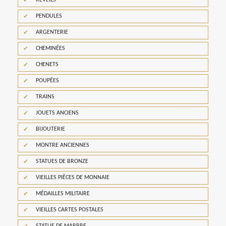
REVEILS
PENDULES
ARGENTERIE
CHEMINÉES
CHENETS
POUPÉES
TRAINS
JOUETS ANCIENS
BIJOUTERIE
MONTRE ANCIENNES
STATUES DE BRONZE
VIEILLES PIÈCES DE MONNAIE
MÉDAILLES MILITAIRE
VIEILLES CARTES POSTALES