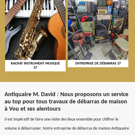
RACHAT INSTRUMENT MUSIQUE
ENTREPRISE DE DÉBARRAS 37
37
Antiquaire M. David : Nous proposons un service
au top pour tous travaux de débarras de maison
à Vou et ses alentours
Il est impératif de faire une visite des lieux ensemble pour chiffrer le
volume à débarrasser. Notre entreprise de débarras de maison Antiquaire