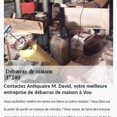
Contactez Antiquaire M. David, votre meilleure
entreprise de débarras de maison à Vou
Vous souhaitez mettre en vente vos biens ou votre maison ? Vous êtes sur
le point de partir en maison de retraite ? Vous venez de faire des travaux