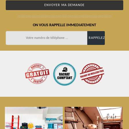
ON VOUS RAPPELLE IMMEDIATEMENT