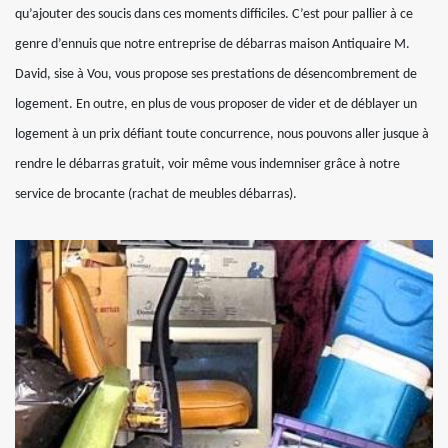
qu’ajouter des soucis dans ces moments difficiles. C’est pour pallier à ce
genre d’ennuis que notre entreprise de débarras maison Antiquaire M.
David, sise à Vou, vous propose ses prestations de désencombrement de
logement. En outre, en plus de vous proposer de vider et de déblayer un
logement à un prix défiant toute concurrence, nous pouvons aller jusque à
rendre le débarras gratuit, voir même vous indemniser grâce à notre
service de brocante (rachat de meubles débarras).