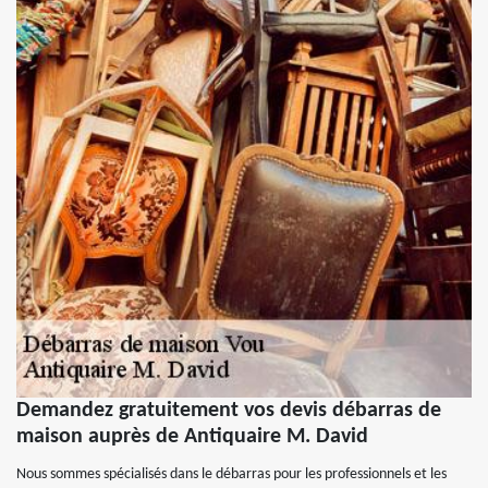
Demandez gratuitement vos devis débarras de
maison auprès de Antiquaire M. David
Nous sommes spécialisés dans le débarras pour les professionnels et les