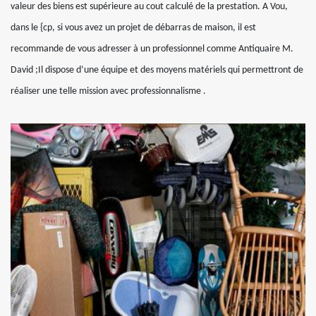
valeur des biens est supérieure au cout calculé de la prestation. A Vou,
dans le {cp, si vous avez un projet de débarras de maison, il est
recommande de vous adresser à un professionnel comme Antiquaire M.
David ;Il dispose d’une équipe et des moyens matériels qui permettront de
réaliser une telle mission avec professionnalisme .