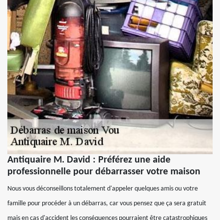
Antiquaire M. David : Préférez une aide
professionnelle pour débarrasser votre maison
Nous vous déconseillons totalement d'appeler quelques amis ou votre
famille pour procéder à un débarras, car vous pensez que ça sera gratuit
mais en cas d'accident les conséquences pourraient être catastrophiques