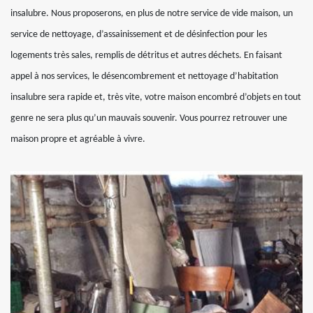
insalubre. Nous proposerons, en plus de notre service de vide maison, un
service de nettoyage, d’assainissement et de désinfection pour les
logements très sales, remplis de détritus et autres déchets. En faisant
appel à nos services, le désencombrement et nettoyage d’habitation
insalubre sera rapide et, très vite, votre maison encombré d’objets en tout
genre ne sera plus qu’un mauvais souvenir. Vous pourrez retrouver une
maison propre et agréable à vivre.