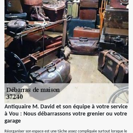
Antiquaire M. David et son équipe à votre service
à Vou : Nous débarrassons votre grenier ou votre
garage
Réorganiser son espace est une tâche assez compliquée surtout lorsque le