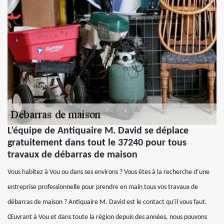
L’équipe de Antiquaire M. David se déplace
gratuitement dans tout le 37240 pour tous
travaux de débarras de maison
Vous habitez à Vou ou dans ses environs ? Vous êtes à la recherche d’une
entreprise professionnelle pour prendre en main tous vos travaux de
débarras de maison ? Antiquaire M. David est le contact qu’il vous faut.
Œuvrant à Vou et dans toute la région depuis des années, nous pouvons