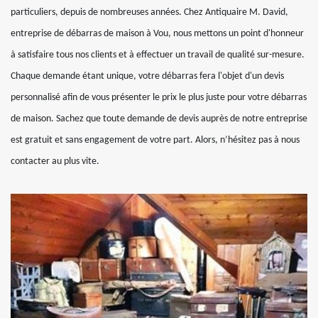
particuliers, depuis de nombreuses années. Chez Antiquaire M. David,
entreprise de débarras de maison à Vou, nous mettons un point d'honneur
à satisfaire tous nos clients et à effectuer un travail de qualité sur-mesure.
Chaque demande étant unique, votre débarras fera l'objet d'un devis
personnalisé afin de vous présenter le prix le plus juste pour votre débarras
de maison. Sachez que toute demande de devis auprès de notre entreprise
est gratuit et sans engagement de votre part. Alors, n’hésitez pas à nous
contacter au plus vite.