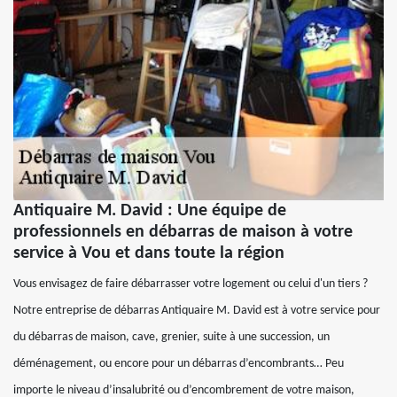
Antiquaire M. David : Une équipe de
professionnels en débarras de maison à votre
service à Vou et dans toute la région
Vous envisagez de faire débarrasser votre logement ou celui d'un tiers ?
Notre entreprise de débarras Antiquaire M. David est à votre service pour
du débarras de maison, cave, grenier, suite à une succession, un
déménagement, ou encore pour un débarras d’encombrants… Peu
importe le niveau d’insalubrité ou d’encombrement de votre maison,