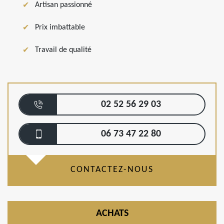
Artisan passionné
Prix imbattable
Travail de qualité
02 52 56 29 03
06 73 47 22 80
CONTACTEZ-NOUS
ACHATS