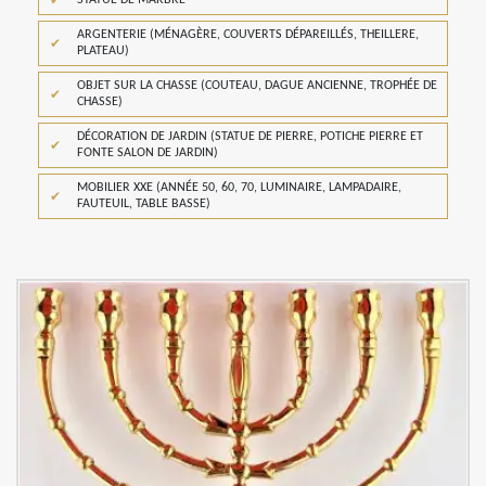
STATUE DE MARBRE
ARGENTERIE (MÉNAGÈRE, COUVERTS DÉPAREILLÉS, THEILLERE,
PLATEAU)
OBJET SUR LA CHASSE (COUTEAU, DAGUE ANCIENNE, TROPHÉE DE
CHASSE)
DÉCORATION DE JARDIN (STATUE DE PIERRE, POTICHE PIERRE ET
FONTE SALON DE JARDIN)
MOBILIER XXE (ANNÉE 50, 60, 70, LUMINAIRE, LAMPADAIRE,
FAUTEUIL, TABLE BASSE)