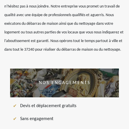
n’hésitez pas à nous joindre. Notre entreprise vous promet un travail de
qualité avec une équipe de professionnels qualifiés et aguerris. Nous
exécutons du débarras de maison ainsi que du nettoyage dans votre
logement ou tous autres parties de vos locaux que vous nous indiquerez et
l’aboutissement est garanti. Nous opérons tout le temps partout à ville et
dans tout le 37240 pour réaliser du débarras de maison ou du nettoyage.
NOS ENGAGEMENTS
Devis et déplacement gratuits
Sans engagement