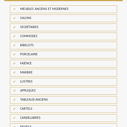
MEUBLES ANCIENS ET MODERNES
SALONS
SECRÉTAIRES
COMMODES
BIBELOTS
PORCELAINE
FAÏENCE
MARBRE
LUSTRES
APPLIQUES
TABLEAUX ANCIENS
CARTELS
CANDELABRES