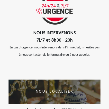
NOUS INTERVENONS
7j/7 et 8h30 - 20h
En cas d’urgence, nous intervenons dans l’immédiat, n’hésitez pas
à nous contacter via le formulaire ou à nous appeler.
NOUS LOCALISER