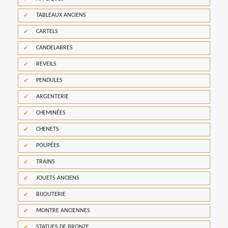
TABLEAUX ANCIENS
CARTELS
CANDELABRES
REVEILS
PENDULES
ARGENTERIE
CHEMINÉES
CHENETS
POUPÉES
TRAINS
JOUETS ANCIENS
BIJOUTERIE
MONTRE ANCIENNES
STATUES DE BRONZE