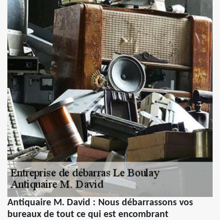
Antiquaire M. David : Nous débarrassons vos
bureaux de tout ce qui est encombrant