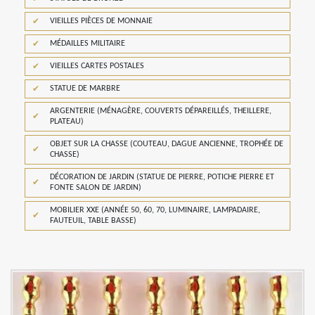
VIEILLES PIÈCES DE MONNAIE
MÉDAILLES MILITAIRE
VIEILLES CARTES POSTALES
STATUE DE MARBRE
ARGENTERIE (MÉNAGÈRE, COUVERTS DÉPAREILLÉS, THEILLERE,
PLATEAU)
OBJET SUR LA CHASSE (COUTEAU, DAGUE ANCIENNE, TROPHÉE DE
CHASSE)
DÉCORATION DE JARDIN (STATUE DE PIERRE, POTICHE PIERRE ET
FONTE SALON DE JARDIN)
MOBILIER XXE (ANNÉE 50, 60, 70, LUMINAIRE, LAMPADAIRE,
FAUTEUIL, TABLE BASSE)