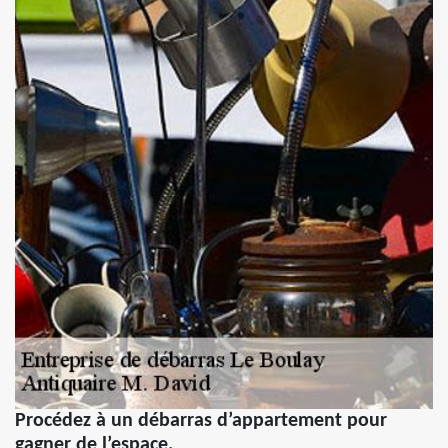
Procédez à un débarras d’appartement pour
gagner de l’espace.