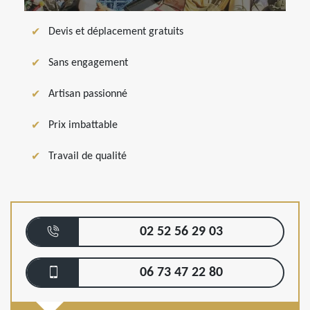
Devis et déplacement gratuits
Sans engagement
Artisan passionné
Prix imbattable
Travail de qualité
02 52 56 29 03
06 73 47 22 80