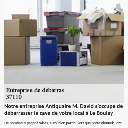
Notre entreprise Antiquaire M. David s’occupe de
débarrasser la cave de votre local à Le Boulay
De nombreux propriétaires, aussi bien particuliers que professionnels, ont