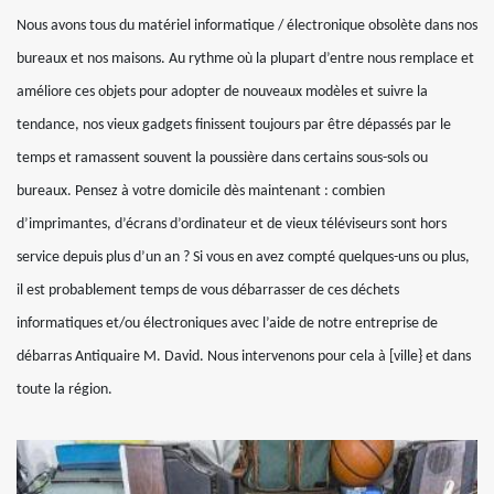
Nous avons tous du matériel informatique / électronique obsolète dans nos
bureaux et nos maisons. Au rythme où la plupart d’entre nous remplace et
améliore ces objets pour adopter de nouveaux modèles et suivre la
tendance, nos vieux gadgets finissent toujours par être dépassés par le
temps et ramassent souvent la poussière dans certains sous-sols ou
bureaux. Pensez à votre domicile dès maintenant : combien
d’imprimantes, d’écrans d’ordinateur et de vieux téléviseurs sont hors
service depuis plus d’un an ? Si vous en avez compté quelques-uns ou plus,
il est probablement temps de vous débarrasser de ces déchets
informatiques et/ou électroniques avec l’aide de notre entreprise de
débarras Antiquaire M. David. Nous intervenons pour cela à [ville} et dans
toute la région.