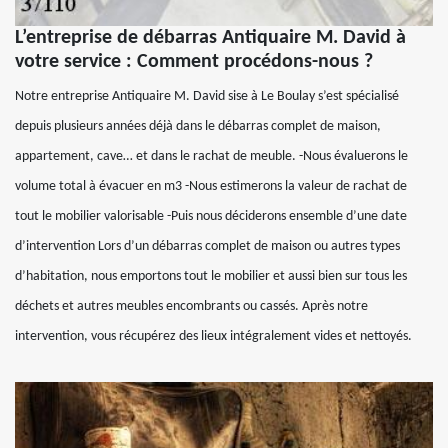
L’entreprise de débarras Antiquaire M. David à
votre service : Comment procédons-nous ?
Notre entreprise Antiquaire M. David sise à Le Boulay s’est spécialisé
depuis plusieurs années déjà dans le débarras complet de maison,
appartement, cave… et dans le rachat de meuble. -Nous évaluerons le
volume total à évacuer en m3 -Nous estimerons la valeur de rachat de
tout le mobilier valorisable -Puis nous déciderons ensemble d’une date
d’intervention Lors d’un débarras complet de maison ou autres types
d’habitation, nous emportons tout le mobilier et aussi bien sur tous les
déchets et autres meubles encombrants ou cassés. Après notre
intervention, vous récupérez des lieux intégralement vides et nettoyés.