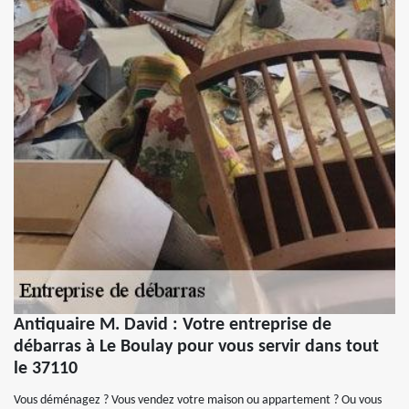
Antiquaire M. David : Votre entreprise de
débarras à Le Boulay pour vous servir dans tout
le 37110
Vous déménagez ? Vous vendez votre maison ou appartement ? Ou vous