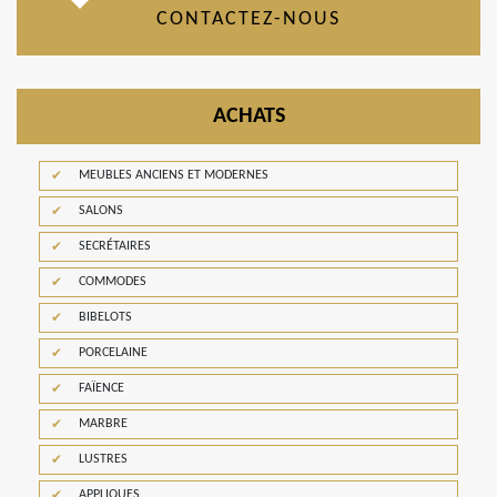
CONTACTEZ-NOUS
ACHATS
MEUBLES ANCIENS ET MODERNES
SALONS
SECRÉTAIRES
COMMODES
BIBELOTS
PORCELAINE
FAÏENCE
MARBRE
LUSTRES
APPLIQUES