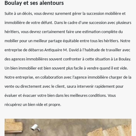
Boulay et ses alentours
Suite à un décès, vous devrez surement gérer la succession mobilière et
immobilière de votre défunt. Dans le cadre d’une succession avec plusieurs
héritiers, vous devrez certainement faire une estimation complète du
mobilier pour un meilleur partage équitable entre tous les héritiers. Notre
entreprise de débarras Antiquaire M. David à l’habitude de travailler avec
des agences immobilières souvent confronter à cette situation à Le Boulay.
Un bien immobilier est bien souvent plus facile à vendre quand il est vide.
Notre entreprise, en collaboration avec l’agence immobilière charger de la
vente ou directement avec le client, saura intervenir rapidement pour
évaluer et évacuer votre bien dans les meilleures conditions. Vous
récupérez un bien vide et propre.