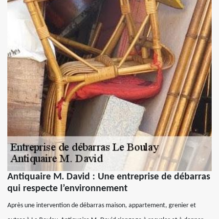
Antiquaire M. David : Une entreprise de débarras
qui respecte l’environnement
Après une intervention de débarras maison, appartement, grenier et