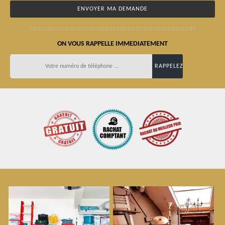
ON VOUS RAPPELLE IMMEDIATEMENT