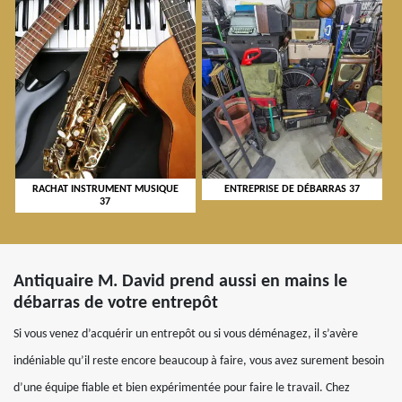
RACHAT INSTRUMENT MUSIQUE
ENTREPRISE DE DÉBARRAS 37
37
Antiquaire M. David prend aussi en mains le
débarras de votre entrepôt
Si vous venez d’acquérir un entrepôt ou si vous déménagez, il s’avère
indéniable qu’il reste encore beaucoup à faire, vous avez surement besoin
d’une équipe fiable et bien expérimentée pour faire le travail. Chez