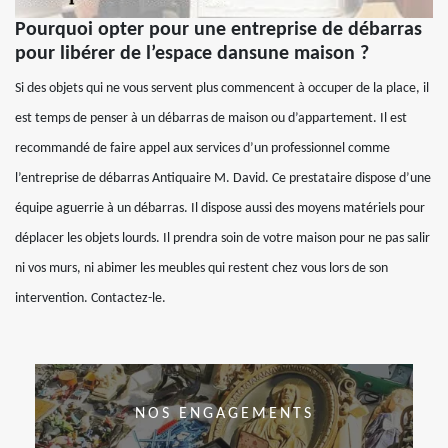
Pourquoi opter pour une entreprise de débarras
pour libérer de l’espace dansune maison ?
Si des objets qui ne vous servent plus commencent à occuper de la place, il
est temps de penser à un débarras de maison ou d’appartement. Il est
recommandé de faire appel aux services d’un professionnel comme
l’entreprise de débarras Antiquaire M. David. Ce prestataire dispose d’une
équipe aguerrie à un débarras. Il dispose aussi des moyens matériels pour
déplacer les objets lourds. Il prendra soin de votre maison pour ne pas salir
ni vos murs, ni abimer les meubles qui restent chez vous lors de son
intervention. Contactez-le.
NOS ENGAGEMENTS