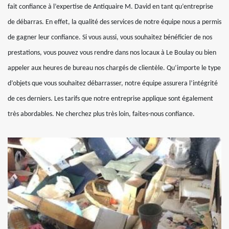
fait confiance à l’expertise de Antiquaire M. David en tant qu’entreprise
de débarras. En effet, la qualité des services de notre équipe nous a permis
de gagner leur confiance. Si vous aussi, vous souhaitez bénéficier de nos
prestations, vous pouvez vous rendre dans nos locaux à Le Boulay ou bien
appeler aux heures de bureau nos chargés de clientèle. Qu’importe le type
d’objets que vous souhaitez débarrasser, notre équipe assurera l’intégrité
de ces derniers. Les tarifs que notre entreprise applique sont également
très abordables. Ne cherchez plus très loin, faites-nous confiance.