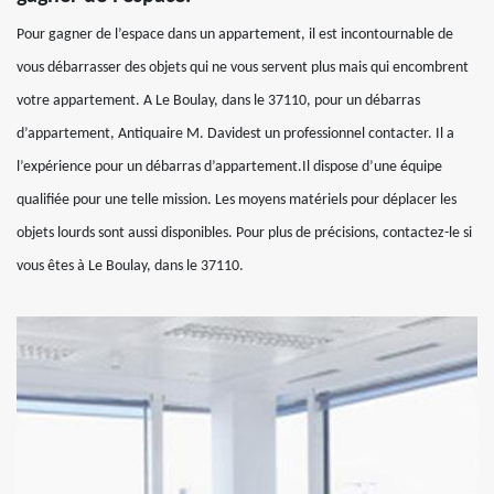
Pour gagner de l’espace dans un appartement, il est incontournable de
vous débarrasser des objets qui ne vous servent plus mais qui encombrent
votre appartement. A Le Boulay, dans le 37110, pour un débarras
d’appartement, Antiquaire M. Davidest un professionnel contacter. Il a
l’expérience pour un débarras d’appartement.Il dispose d’une équipe
qualifiée pour une telle mission. Les moyens matériels pour déplacer les
objets lourds sont aussi disponibles. Pour plus de précisions, contactez-le si
vous êtes à Le Boulay, dans le 37110.