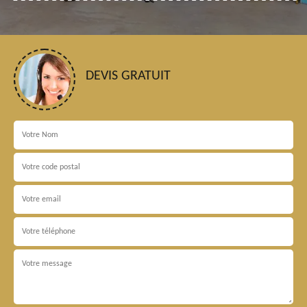
DEVIS GRATUIT