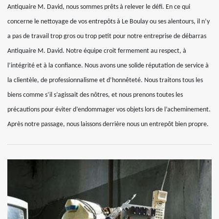
Antiquaire M. David, nous sommes prêts à relever le défi. En ce qui
concerne le nettoyage de vos entrepôts à Le Boulay ou ses alentours, il n’y
a pas de travail trop gros ou trop petit pour notre entreprise de débarras
Antiquaire M. David. Notre équipe croit fermement au respect, à
l’intégrité et à la confiance. Nous avons une solide réputation de service à
la clientèle, de professionnalisme et d’honnêteté. Nous traitons tous les
biens comme s’il s’agissait des nôtres, et nous prenons toutes les
précautions pour éviter d’endommager vos objets lors de l’acheminement.
Après notre passage, nous laissons derrière nous un entrepôt bien propre.