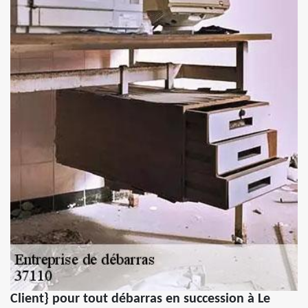
Client} pour tout débarras en succession à Le