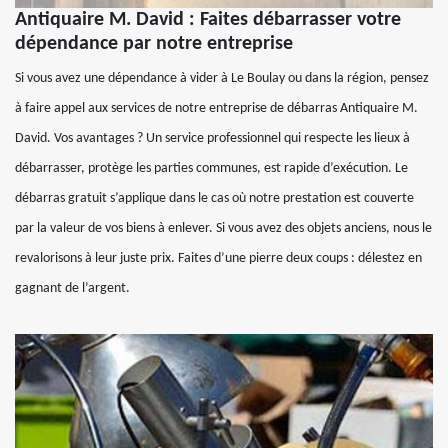
Antiquaire M. David : Faites débarrasser votre
dépendance par notre entreprise
Si vous avez une dépendance à vider à Le Boulay ou dans la région, pensez
à faire appel aux services de notre entreprise de débarras Antiquaire M.
David. Vos avantages ? Un service professionnel qui respecte les lieux à
débarrasser, protège les parties communes, est rapide d’exécution. Le
débarras gratuit s’applique dans le cas où notre prestation est couverte
par la valeur de vos biens à enlever. Si vous avez des objets anciens, nous le
revalorisons à leur juste prix. Faites d’une pierre deux coups : délestez en
gagnant de l’argent.