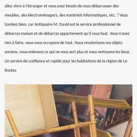
allez vivre à l’étranger et vous avez besoin de vous débarrasser des
meubles, des électroménagers, des matériels informatiques, etc. ? Vous
tombez bien, car Antiquaire M. David est le service professionnel de
débarras maison et de débarras appartement qu’il vous faut. Vous n’avez
rien à faire, nous nous occupons de tout. Nous revalorisons vos objets
anciens, nous enlevons ce qui ne vous sert plus et nous nettoyons les lieux.
Un service de confiance et rapide pour les habitations de la région de Le
Boulay.