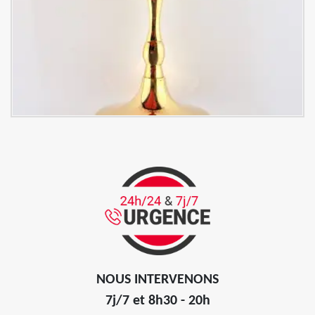
NOUS INTERVENONS
7j/7 et 8h30 - 20h