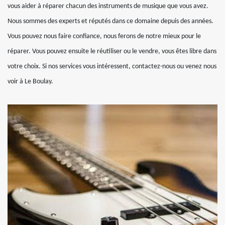
vous aider à réparer chacun des instruments de musique que vous avez.
Nous sommes des experts et réputés dans ce domaine depuis des années.
Vous pouvez nous faire confiance, nous ferons de notre mieux pour le
réparer. Vous pouvez ensuite le réutiliser ou le vendre, vous êtes libre dans
votre choix. Si nos services vous intéressent, contactez-nous ou venez nous
voir à Le Boulay.