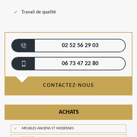
Travail de qualité
02 52 56 29 03
06 73 47 22 80
CONTACTEZ-NOUS
ACHATS
MEUBLES ANCIENS ET MODERNES