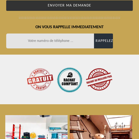
ON VOUS RAPPELLE IMMEDIATEMENT