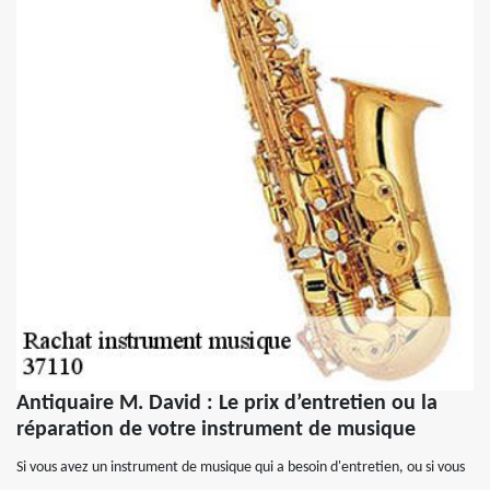
Antiquaire M. David : Le prix d’entretien ou la
réparation de votre instrument de musique
Si vous avez un instrument de musique qui a besoin d'entretien, ou si vous