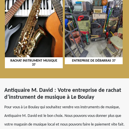
RACHAT INSTRUMENT MUSIQUE
ENTREPRISE DE DÉBARRAS 37
37
Antiquaire M. David : Votre entreprise de rachat
d’instrument de musique à Le Boulay
Pour vous à Le Boulay qui souhaitez vendre vos instruments de musique,
Antiquaire M. David est le bon choix. Nous pouvons vous donner plus que
votre magasin de musique local et nous pouvons faire le paiement vite fait.