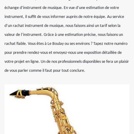
échange d’instrument de musique. En vue d’une estimation de votre
instrument, il suffit de vous informer auprès de notre équipe. Au service
d’un rachat instrument de musique, nous faisons ainsi un tarif selon la
valeur de l’instrument. Grâce à une estimation précise, nous faisons un
rachat fiable. Vous êtes à Le Boulay ou ses environs ? Tapez notre numéro
pour prendre rendez-vous et envoyez-nous une exposition détaillée de
votre projet en ligne. Un de nos professionnels disponibles se fera un plaisir
de vous parler comme il faut pour tout conclure.