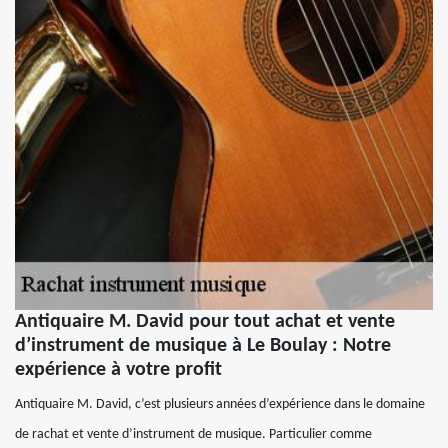
Antiquaire M. David pour tout achat et vente
d’instrument de musique à Le Boulay : Notre
expérience à votre profit
Antiquaire M. David, c’est plusieurs années d’expérience dans le domaine
de rachat et vente d’instrument de musique. Particulier comme