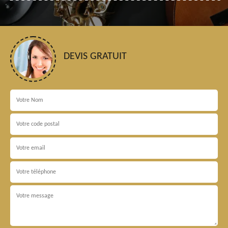
DEVIS GRATUIT