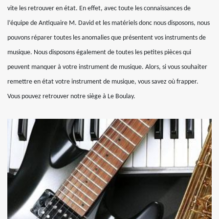
vite les retrouver en état. En effet, avec toute les connaissances de
l’équipe de Antiquaire M. David et les matériels donc nous disposons, nous
pouvons réparer toutes les anomalies que présentent vos instruments de
musique. Nous disposons également de toutes les petites pièces qui
peuvent manquer à votre instrument de musique. Alors, si vous souhaiter
remettre en état votre instrument de musique, vous savez où frapper.
Vous pouvez retrouver notre siège à Le Boulay.