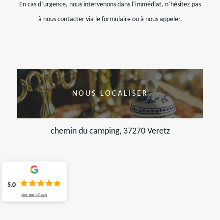
En cas d’urgence, nous intervenons dans l’immédiat, n’hésitez pas
à nous contacter via le formulaire ou à nous appeler.
NOUS LOCALISER
chemin du camping, 37270 Veretz
5.0
Lire nos
17
avis