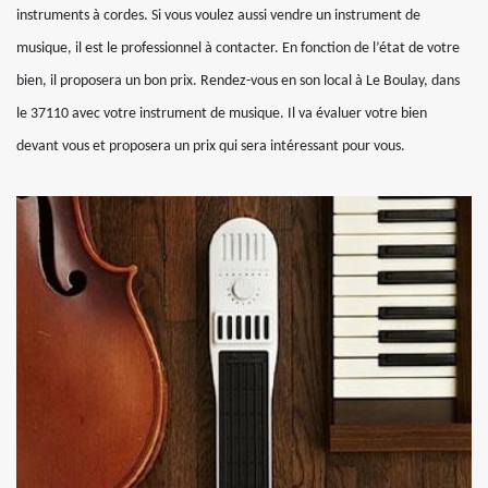
instruments à cordes. Si vous voulez aussi vendre un instrument de
musique, il est le professionnel à contacter. En fonction de l’état de votre
bien, il proposera un bon prix. Rendez-vous en son local à Le Boulay, dans
le 37110 avec votre instrument de musique. Il va évaluer votre bien
devant vous et proposera un prix qui sera intéressant pour vous.