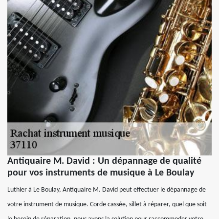
Antiquaire M. David : Un dépannage de qualité
pour vos instruments de musique à Le Boulay
Luthier à Le Boulay, Antiquaire M. David peut effectuer le dépannage de
votre instrument de musique. Corde cassée, sillet à réparer, quel que soit