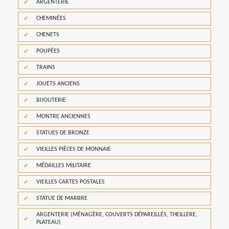
ARGENTERIE
CHEMINÉES
CHENETS
POUPÉES
TRAINS
JOUETS ANCIENS
BIJOUTERIE
MONTRE ANCIENNES
STATUES DE BRONZE
VIEILLES PIÈCES DE MONNAIE
MÉDAILLES MILITAIRE
VIEILLES CARTES POSTALES
STATUE DE MARBRE
ARGENTERIE (MÉNAGÈRE, COUVERTS DÉPAREILLÉS, THEILLERE,
PLATEAU)