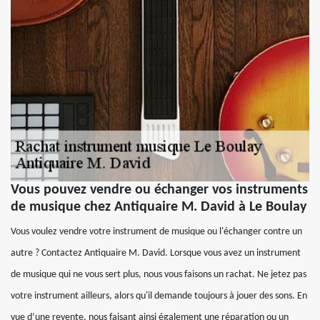
Vous pouvez vendre ou échanger vos instruments
de musique chez Antiquaire M. David à Le Boulay
Vous voulez vendre votre instrument de musique ou l'échanger contre un
autre ? Contactez Antiquaire M. David. Lorsque vous avez un instrument
de musique qui ne vous sert plus, nous vous faisons un rachat. Ne jetez pas
votre instrument ailleurs, alors qu'il demande toujours à jouer des sons. En
vue d’une revente, nous faisant ainsi également une réparation ou un