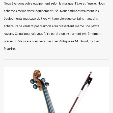
Nous évaluons votre équipement selon la marque, l'âge et l'usure. Nous
achetons même votre équipement usé. Nous estimons vraiment les
équipements musicaux de type vintage bien que certains magasins
acheteurs ne veulent pas d'articles qui présentent même une petite
rayure. Ce qui pourrait vous faire perdre un instrument extrêmement
précieux. Mais cela n'arrivera pas chez Antiquaire M. David, tout est
favorisé.