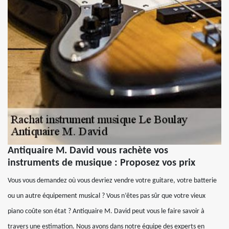
Antiquaire M. David vous rachète vos
instruments de musique : Proposez vos prix
Vous vous demandez où vous devriez vendre votre guitare, votre batterie
ou un autre équipement musical ? Vous n’êtes pas sûr que votre vieux
piano coûte son état ? Antiquaire M. David peut vous le faire savoir à
travers une estimation. Nous avons dans notre équipe des experts en