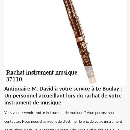
Antiquaire M. David à votre service à Le Boulay :
Un personnel accueillant lors du rachat de votre
instrument de musique
Vous voulez vendre votre instrument de musique ? Vous pouvez nous
contacter. Nous nous changeons de d’estimer le prix de votre instrument