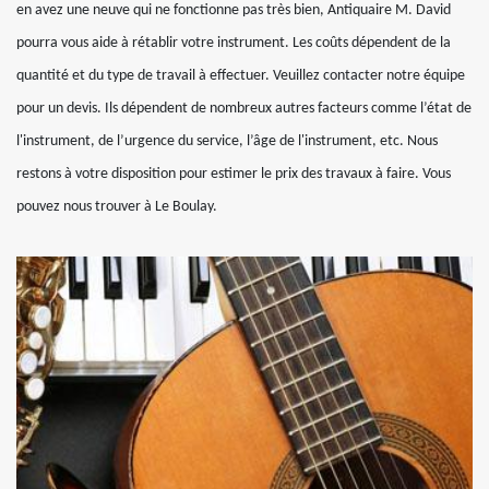
en avez une neuve qui ne fonctionne pas très bien, Antiquaire M. David
pourra vous aide à rétablir votre instrument. Les coûts dépendent de la
quantité et du type de travail à effectuer. Veuillez contacter notre équipe
pour un devis. Ils dépendent de nombreux autres facteurs comme l’état de
l'instrument, de l’urgence du service, l’âge de l'instrument, etc. Nous
restons à votre disposition pour estimer le prix des travaux à faire. Vous
pouvez nous trouver à Le Boulay.