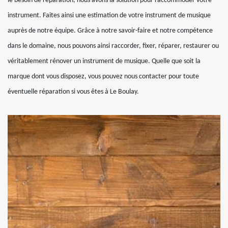
le besoin de réparation, nous avons la solution pour raccommoder votre
instrument. Faites ainsi une estimation de votre instrument de musique
auprès de notre équipe. Grâce à notre savoir-faire et notre compétence
dans le domaine, nous pouvons ainsi raccorder, fixer, réparer, restaurer ou
véritablement rénover un instrument de musique. Quelle que soit la
marque dont vous disposez, vous pouvez nous contacter pour toute
éventuelle réparation si vous êtes à Le Boulay.