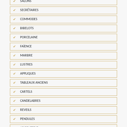
SALONS
SECRÉTAIRES
COMMODES
BIBELOTS
PORCELAINE
FAÏENCE
MARBRE
LUSTRES
APPLIQUES
TABLEAUX ANCIENS
CARTELS
CANDELABRES
REVEILS
PENDULES