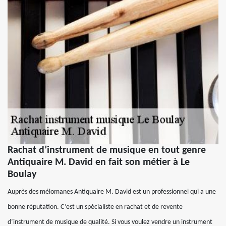
Rachat d’instrument de musique en tout genre
Antiquaire M. David en fait son métier à Le
Boulay
Auprès des mélomanes Antiquaire M. David est un professionnel qui a une
bonne réputation. C’est un spécialiste en rachat et de revente
d’instrument de musique de qualité. Si vous voulez vendre un instrument