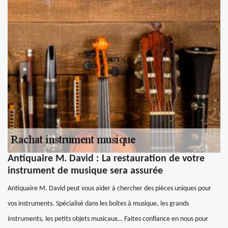
Antiquaire M. David : La restauration de votre
instrument de musique sera assurée
Antiquaire M. David peut vous aider à chercher des pièces uniques pour
vos instruments. Spécialisé dans les boîtes à musique, les grands
instruments, les petits objets musicaux… Faites confiance en nous pour