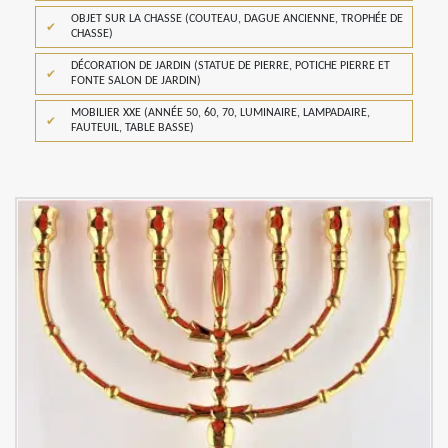
OBJET SUR LA CHASSE (COUTEAU, DAGUE ANCIENNE, TROPHÉE DE
CHASSE)
DÉCORATION DE JARDIN (STATUE DE PIERRE, POTICHE PIERRE ET
FONTE SALON DE JARDIN)
MOBILIER XXE (ANNÉE 50, 60, 70, LUMINAIRE, LAMPADAIRE,
FAUTEUIL, TABLE BASSE)