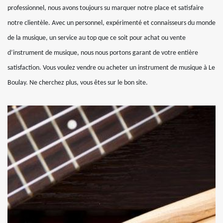
professionnel, nous avons toujours su marquer notre place et satisfaire
notre clientèle. Avec un personnel, expérimenté et connaisseurs du monde
de la musique, un service au top que ce soit pour achat ou vente
d’instrument de musique, nous nous portons garant de votre entière
satisfaction. Vous voulez vendre ou acheter un instrument de musique à Le
Boulay. Ne cherchez plus, vous êtes sur le bon site.