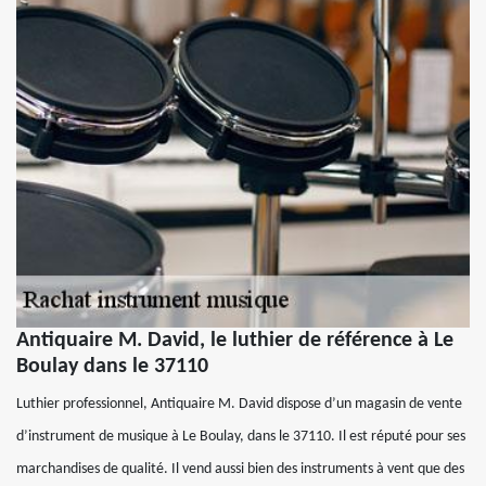
Antiquaire M. David, le luthier de référence à Le
Boulay dans le 37110
Luthier professionnel, Antiquaire M. David dispose d’un magasin de vente
d’instrument de musique à Le Boulay, dans le 37110. Il est réputé pour ses
marchandises de qualité. Il vend aussi bien des instruments à vent que des