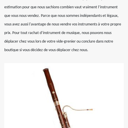
estimation pour que nous sachions combien vaut vraiment l’instrument
que vous nous vendez. Parce que nous sommes indépendants et légaux,
vous avez aussi l'avantage de nous vendre vos instruments à votre propre
prix. Pour tout rachat d’instrument de musique, nous pouvons nous
déplacer chez vous lors de votre vide-grenier ou conclure dans notre
boutique si vous décidez de vous déplacer chez nous.