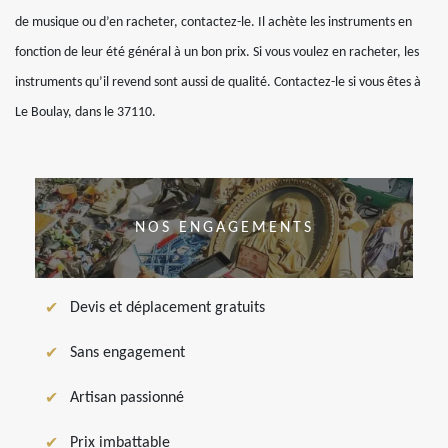
de musique ou d’en racheter, contactez-le. Il achète les instruments en
fonction de leur été général à un bon prix. Si vous voulez en racheter, les
instruments qu’il revend sont aussi de qualité. Contactez-le si vous êtes à
Le Boulay, dans le 37110.
NOS ENGAGEMENTS
Devis et déplacement gratuits
Sans engagement
Artisan passionné
Prix imbattable