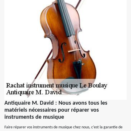
Antiquaire M. David : Nous avons tous les
matériels nécessaires pour réparer vos
instruments de musique
Faire réparer vos instruments de musique chez nous, c’est la garantie de