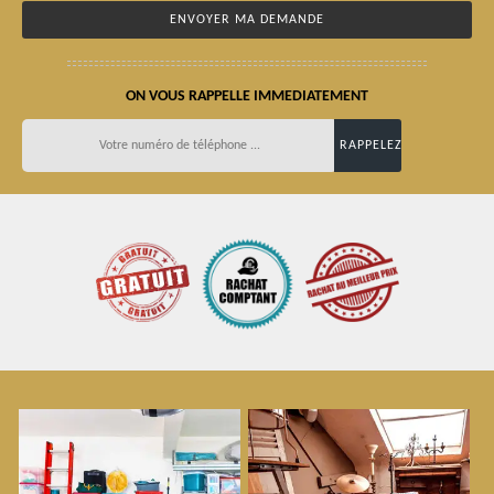
ON VOUS RAPPELLE IMMEDIATEMENT