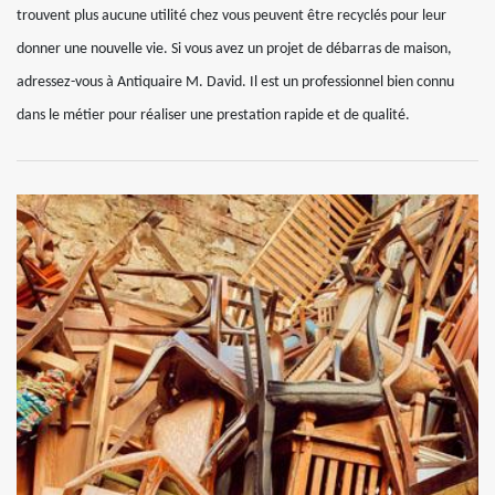
trouvent plus aucune utilité chez vous peuvent être recyclés pour leur
donner une nouvelle vie. Si vous avez un projet de débarras de maison,
adressez-vous à Antiquaire M. David. Il est un professionnel bien connu
dans le métier pour réaliser une prestation rapide et de qualité.