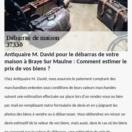
Antiquaire M. David pour le débarras de votre
maison à Braye Sur Maulne : Comment estimer le
prix de vos biens ?
Chez Antiquaire M. David, nous assurons le paiement comptant des
marchandises enlevées sous conditions de leurs valeurs marchandes
suivant une estimation effectuée sur place lors d'un rendez-vous ou bien
par mail en remplissant notre formulaire de devis et en y joignant les
photos des biens à vendre ou à débarrasser. Vous obtiendrez en retour un
devis estimatif de la valeur de vos biens, mais aussi, dans le cas où les biens