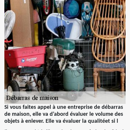
Si vous faites appel à une entreprise de débarras
de maison, elle va d’abord évaluer le volume des
objets à enlever. Elle va évaluer la qualitéet si l