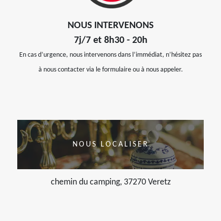
NOUS INTERVENONS
7j/7 et 8h30 - 20h
En cas d’urgence, nous intervenons dans l’immédiat, n’hésitez pas
à nous contacter via le formulaire ou à nous appeler.
NOUS LOCALISER
chemin du camping, 37270 Veretz