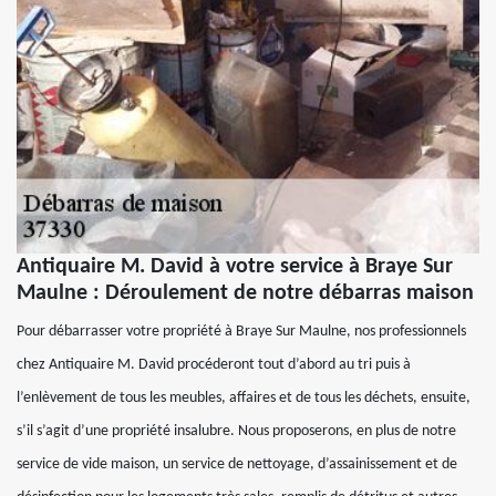
Antiquaire M. David à votre service à Braye Sur
Maulne : Déroulement de notre débarras maison
Pour débarrasser votre propriété à Braye Sur Maulne, nos professionnels
chez Antiquaire M. David procéderont tout d’abord au tri puis à
l’enlèvement de tous les meubles, affaires et de tous les déchets, ensuite,
s’il s’agit d’une propriété insalubre. Nous proposerons, en plus de notre
service de vide maison, un service de nettoyage, d’assainissement et de