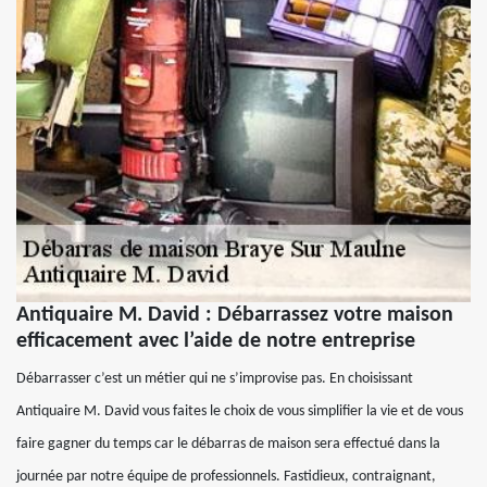
Antiquaire M. David : Débarrassez votre maison
efficacement avec l’aide de notre entreprise
Débarrasser c’est un métier qui ne s’improvise pas. En choisissant
Antiquaire M. David vous faites le choix de vous simplifier la vie et de vous
faire gagner du temps car le débarras de maison sera effectué dans la
journée par notre équipe de professionnels. Fastidieux, contraignant,