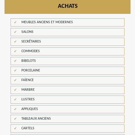
ACHATS
MEUBLES ANCIENS ET MODERNES
SALONS
SECRÉTAIRES
COMMODES
BIBELOTS
PORCELAINE
FAÏENCE
MARBRE
LUSTRES
APPLIQUES
TABLEAUX ANCIENS
CARTELS