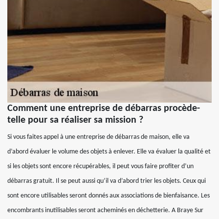
Comment une entreprise de débarras procède-
telle pour sa réaliser sa mission ?
Si vous faites appel à une entreprise de débarras de maison, elle va
d’abord évaluer le volume des objets à enlever. Elle va évaluer la qualité et
si les objets sont encore récupérables, il peut vous faire profiter d’un
débarras gratuit. Il se peut aussi qu’il va d’abord trier les objets. Ceux qui
sont encore utilisables seront donnés aux associations de bienfaisance. Les
encombrants inutilisables seront acheminés en déchetterie. A Braye Sur