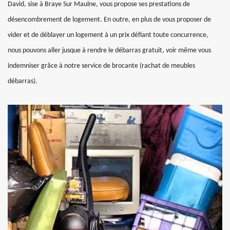
David, sise à Braye Sur Maulne, vous propose ses prestations de
désencombrement de logement. En outre, en plus de vous proposer de
vider et de déblayer un logement à un prix défiant toute concurrence,
nous pouvons aller jusque à rendre le débarras gratuit, voir même vous
indemniser grâce à notre service de brocante (rachat de meubles
débarras).