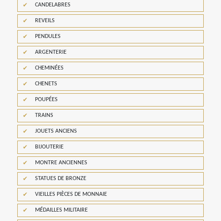
CANDELABRES
REVEILS
PENDULES
ARGENTERIE
CHEMINÉES
CHENETS
POUPÉES
TRAINS
JOUETS ANCIENS
BIJOUTERIE
MONTRE ANCIENNES
STATUES DE BRONZE
VIEILLES PIÈCES DE MONNAIE
MÉDAILLES MILITAIRE