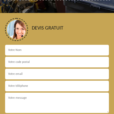
DEVIS GRATUIT