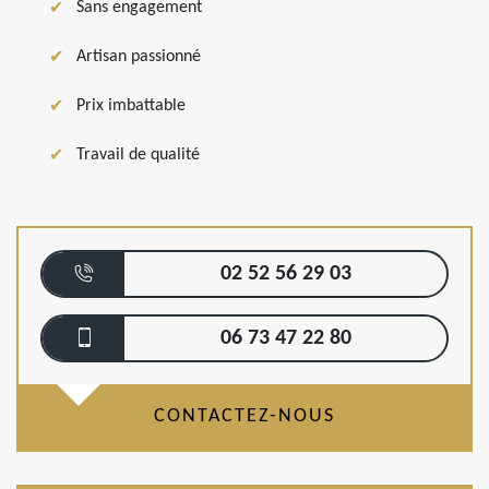
Sans engagement
Artisan passionné
Prix imbattable
Travail de qualité
02 52 56 29 03
06 73 47 22 80
CONTACTEZ-NOUS