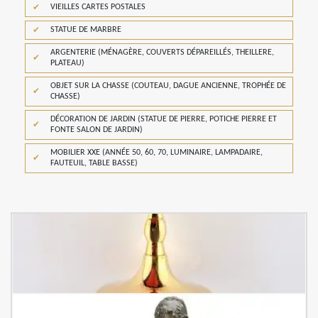
VIEILLES CARTES POSTALES
STATUE DE MARBRE
ARGENTERIE (MÉNAGÈRE, COUVERTS DÉPAREILLÉS, THEILLERE,
PLATEAU)
OBJET SUR LA CHASSE (COUTEAU, DAGUE ANCIENNE, TROPHÉE DE
CHASSE)
DÉCORATION DE JARDIN (STATUE DE PIERRE, POTICHE PIERRE ET
FONTE SALON DE JARDIN)
MOBILIER XXE (ANNÉE 50, 60, 70, LUMINAIRE, LAMPADAIRE,
FAUTEUIL, TABLE BASSE)