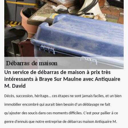
Un service de débarras de maison à prix très
intéressants à Braye Sur Maulne avec Antiquaire
M. David
Décès, succession, héritage… ces étapes ne sont jamais faciles, et un bien
immobilier encombré qui aurait bien besoin d’un déblayage ne fait
qu’ajouter des soucis dans ces moments difficiles. C’est pour pallier à ce
genre d’ennuis que notre entreprise de débarras maison Antiquaire M.