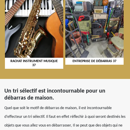
RACHAT INSTRUMENT MUSIQUE
ENTREPRISE DE DÉBARRAS 37
37
Un tri sélectif est incontournable pour un
débarras de maison.
Quel que soit le motif de débarras de maison, il est incontournable
d’effecteur un tri sélectif. Il faut en effet réflechir à quoi seront destinés les
objets que vous allez vous en débarrasser, Il se peut que des objets qui ne