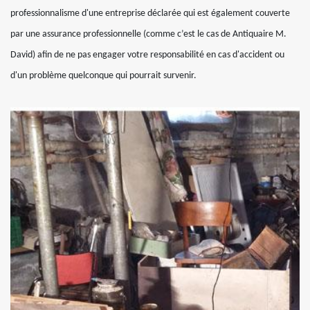
professionnalisme d'une entreprise déclarée qui est également couverte
par une assurance professionnelle (comme c’est le cas de Antiquaire M.
David) afin de ne pas engager votre responsabilité en cas d'accident ou
d'un problème quelconque qui pourrait survenir.