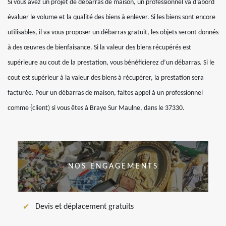
Si vous avez un projet de débarras de maison, un professionnel va d’abord
évaluer le volume et la qualité des biens à enlever. Si les biens sont encore
utilisables, il va vous proposer un débarras gratuit, les objets seront donnés
à des œuvres de bienfaisance. Si la valeur des biens récupérés est
supérieure au cout de la prestation, vous bénéficierez d’un débarras. Si le
cout est supérieur à la valeur des biens à récupérer, la prestation sera
facturée. Pour un débarras de maison, faites appel à un professionnel
comme {client) si vous êtes à Braye Sur Maulne, dans le 37330.
NOS ENGAGEMENTS
Devis et déplacement gratuits