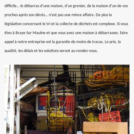
difficile… le débarras d’une maison, d’un grenier, de la maison d’un de vos
proches après son décès… n’est pas une mince affaire. De plus la
législation concernant le tri et la collecte de déchets est complexe. Si vous
êtes à Braye Sur Maulne et que vous avez une maison à débarrasser, faire
appel à notre entreprise est la garantie de moins de tracas. Le prix, la
qualité, les délais et les solutions seront au rendez-vous.