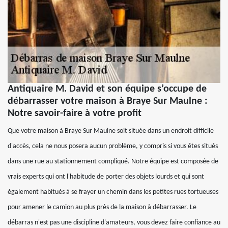
Antiquaire M. David et son équipe s’occupe de
débarrasser votre maison à Braye Sur Maulne :
Notre savoir-faire à votre profit
Que votre maison à Braye Sur Maulne soit située dans un endroit difficile
d'accès, cela ne nous posera aucun problème, y compris si vous êtes situés
dans une rue au stationnement compliqué. Notre équipe est composée de
vrais experts qui ont l'habitude de porter des objets lourds et qui sont
également habitués à se frayer un chemin dans les petites rues tortueuses
pour amener le camion au plus près de la maison à débarrasser. Le
débarras n'est pas une discipline d'amateurs, vous devez faire confiance au