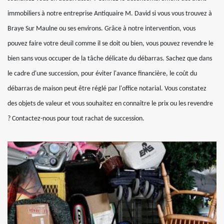
immobiliers à notre entreprise Antiquaire M. David si vous vous trouvez à
Braye Sur Maulne ou ses environs. Grâce à notre intervention, vous
pouvez faire votre deuil comme il se doit ou bien, vous pouvez revendre le
bien sans vous occuper de la tâche délicate du débarras. Sachez que dans
le cadre d'une succession, pour éviter l'avance financière, le coût du
débarras de maison peut être réglé par l'office notarial. Vous constatez
des objets de valeur et vous souhaitez en connaître le prix ou les revendre
? Contactez-nous pour tout rachat de succession.