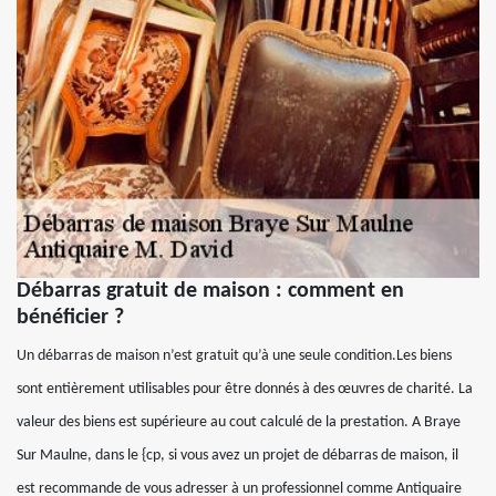
Débarras gratuit de maison : comment en
bénéficier ?
Un débarras de maison n’est gratuit qu’à une seule condition.Les biens
sont entièrement utilisables pour être donnés à des œuvres de charité. La
valeur des biens est supérieure au cout calculé de la prestation. A Braye
Sur Maulne, dans le {cp, si vous avez un projet de débarras de maison, il
est recommande de vous adresser à un professionnel comme Antiquaire