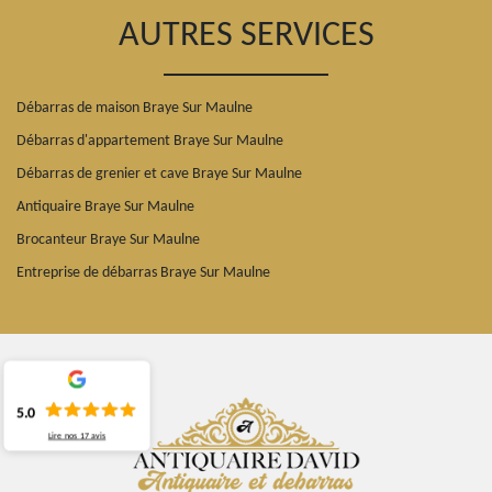
AUTRES SERVICES
Débarras de maison Braye Sur Maulne
Débarras d'appartement Braye Sur Maulne
Débarras de grenier et cave Braye Sur Maulne
Antiquaire Braye Sur Maulne
Brocanteur Braye Sur Maulne
Entreprise de débarras Braye Sur Maulne
5.0
Lire nos
17
avis