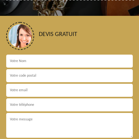
DEVIS GRATUIT