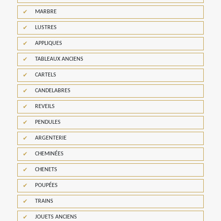
MARBRE
LUSTRES
APPLIQUES
TABLEAUX ANCIENS
CARTELS
CANDELABRES
REVEILS
PENDULES
ARGENTERIE
CHEMINÉES
CHENETS
POUPÉES
TRAINS
JOUETS ANCIENS