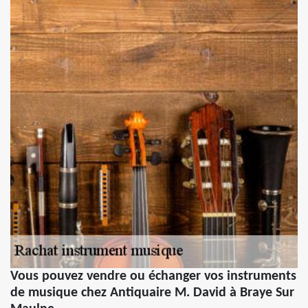
Vous pouvez vendre ou échanger vos instruments
de musique chez Antiquaire M. David à Braye Sur