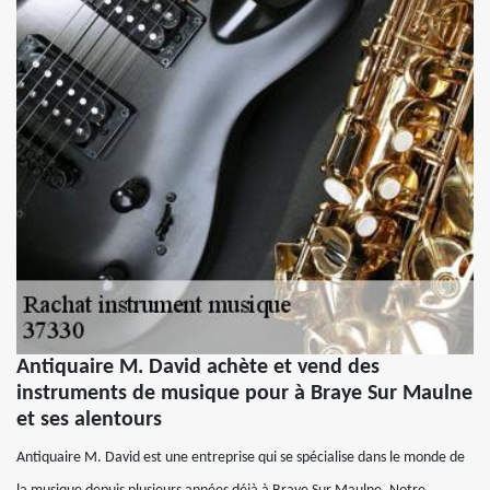
Antiquaire M. David achète et vend des
instruments de musique pour à Braye Sur Maulne
et ses alentours
Antiquaire M. David est une entreprise qui se spécialise dans le monde de