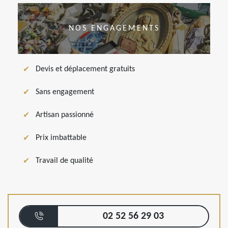
NOS ENGAGEMENTS
Devis et déplacement gratuits
Sans engagement
Artisan passionné
Prix imbattable
Travail de qualité
02 52 56 29 03