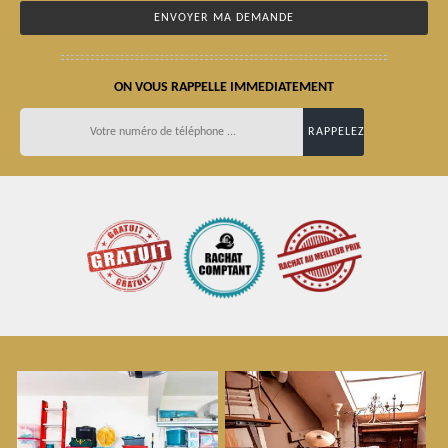
ON VOUS RAPPELLE IMMEDIATEMENT