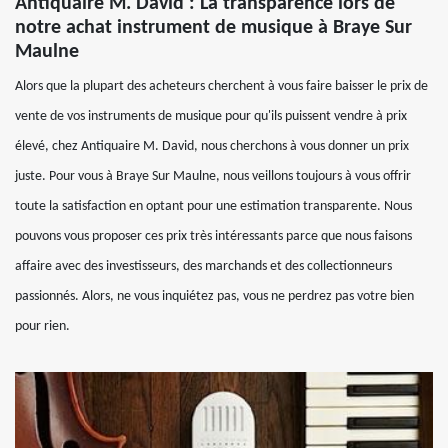
Antiquaire M. David : La transparence lors de
notre achat instrument de musique à Braye Sur
Maulne
Alors que la plupart des acheteurs cherchent à vous faire baisser le prix de
vente de vos instruments de musique pour qu'ils puissent vendre à prix
élevé, chez Antiquaire M. David, nous cherchons à vous donner un prix
juste. Pour vous à Braye Sur Maulne, nous veillons toujours à vous offrir
toute la satisfaction en optant pour une estimation transparente. Nous
pouvons vous proposer ces prix très intéressants parce que nous faisons
affaire avec des investisseurs, des marchands et des collectionneurs
passionnés. Alors, ne vous inquiétez pas, vous ne perdrez pas votre bien
pour rien.