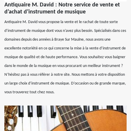
Antiquaire M. David : Notre service de vente et
d’achat d’instrument de musique
Antiquaire M. David vous propose la vente et le rachat de toute sorte
d’instrument de musique dont vous n’avez plus besoin. Spécialisés dans ces
domaines depuis des années à Braye Sur Maulne, nous avons une
excellente notoriété en ce qui concerne la mise à la vente d’instrument de
musique de qualité et de haute performance. Vous souhaitez vous baigner
dans le monde de la musique en vous procurant un meilleur instrument ?
N’hésitez pas à vous référer à notre site. Nous mettons à votre disposition
un large choix d’instrument de musique. D’occasion ou de grande marque,
vous trouverez tout chez nous.