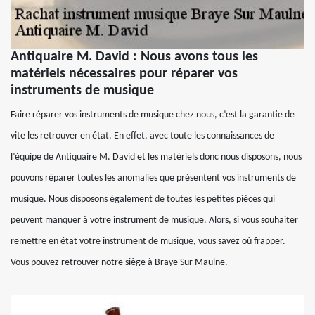
Antiquaire M. David : Nous avons tous les
matériels nécessaires pour réparer vos
instruments de musique
Faire réparer vos instruments de musique chez nous, c’est la garantie de
vite les retrouver en état. En effet, avec toute les connaissances de
l’équipe de Antiquaire M. David et les matériels donc nous disposons, nous
pouvons réparer toutes les anomalies que présentent vos instruments de
musique. Nous disposons également de toutes les petites pièces qui
peuvent manquer à votre instrument de musique. Alors, si vous souhaiter
remettre en état votre instrument de musique, vous savez où frapper.
Vous pouvez retrouver notre siège à Braye Sur Maulne.