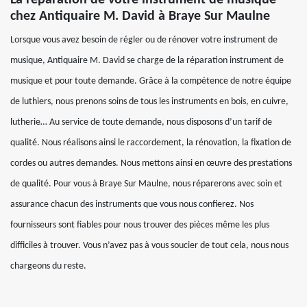
chez Antiquaire M. David à Braye Sur Maulne
Lorsque vous avez besoin de régler ou de rénover votre instrument de
musique, Antiquaire M. David se charge de la réparation instrument de
musique et pour toute demande. Grâce à la compétence de notre équipe
de luthiers, nous prenons soins de tous les instruments en bois, en cuivre,
lutherie… Au service de toute demande, nous disposons d’un tarif de
qualité. Nous réalisons ainsi le raccordement, la rénovation, la fixation de
cordes ou autres demandes. Nous mettons ainsi en œuvre des prestations
de qualité. Pour vous à Braye Sur Maulne, nous réparerons avec soin et
assurance chacun des instruments que vous nous confierez. Nos
fournisseurs sont fiables pour nous trouver des pièces même les plus
difficiles à trouver. Vous n’avez pas à vous soucier de tout cela, nous nous
chargeons du reste.