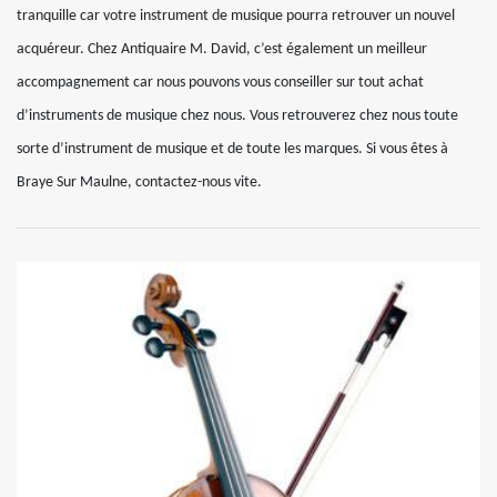
tranquille car votre instrument de musique pourra retrouver un nouvel
acquéreur. Chez Antiquaire M. David, c’est également un meilleur
accompagnement car nous pouvons vous conseiller sur tout achat
d’instruments de musique chez nous. Vous retrouverez chez nous toute
sorte d’instrument de musique et de toute les marques. Si vous êtes à
Braye Sur Maulne, contactez-nous vite.