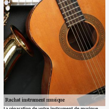
La réparation de votre instrument de musique