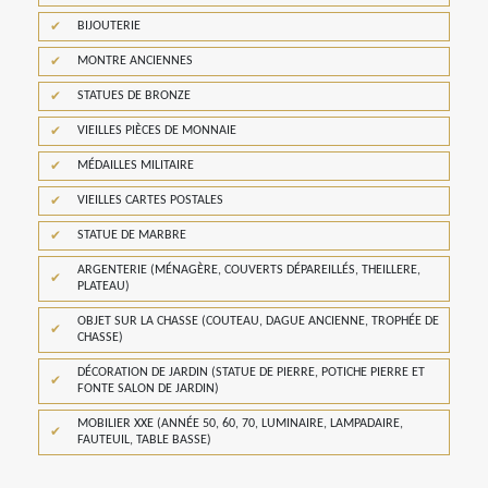
BIJOUTERIE
MONTRE ANCIENNES
STATUES DE BRONZE
VIEILLES PIÈCES DE MONNAIE
MÉDAILLES MILITAIRE
VIEILLES CARTES POSTALES
STATUE DE MARBRE
ARGENTERIE (MÉNAGÈRE, COUVERTS DÉPAREILLÉS, THEILLERE,
PLATEAU)
OBJET SUR LA CHASSE (COUTEAU, DAGUE ANCIENNE, TROPHÉE DE
CHASSE)
DÉCORATION DE JARDIN (STATUE DE PIERRE, POTICHE PIERRE ET
FONTE SALON DE JARDIN)
MOBILIER XXE (ANNÉE 50, 60, 70, LUMINAIRE, LAMPADAIRE,
FAUTEUIL, TABLE BASSE)