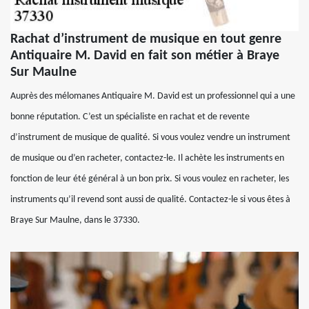
Rachat d’instrument de musique en tout genre
Antiquaire M. David en fait son métier à Braye
Sur Maulne
Auprès des mélomanes Antiquaire M. David est un professionnel qui a une
bonne réputation. C’est un spécialiste en rachat et de revente
d’instrument de musique de qualité. Si vous voulez vendre un instrument
de musique ou d’en racheter, contactez-le. Il achète les instruments en
fonction de leur été général à un bon prix. Si vous voulez en racheter, les
instruments qu’il revend sont aussi de qualité. Contactez-le si vous êtes à
Braye Sur Maulne, dans le 37330.