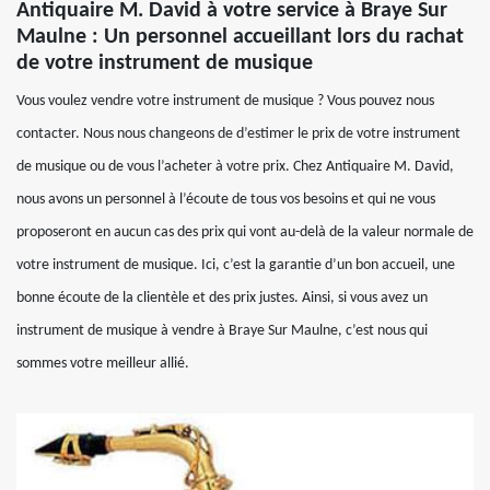
Antiquaire M. David à votre service à Braye Sur
Maulne : Un personnel accueillant lors du rachat
de votre instrument de musique
Vous voulez vendre votre instrument de musique ? Vous pouvez nous
contacter. Nous nous changeons de d’estimer le prix de votre instrument
de musique ou de vous l’acheter à votre prix. Chez Antiquaire M. David,
nous avons un personnel à l’écoute de tous vos besoins et qui ne vous
proposeront en aucun cas des prix qui vont au-delà de la valeur normale de
votre instrument de musique. Ici, c’est la garantie d’un bon accueil, une
bonne écoute de la clientèle et des prix justes. Ainsi, si vous avez un
instrument de musique à vendre à Braye Sur Maulne, c’est nous qui
sommes votre meilleur allié.