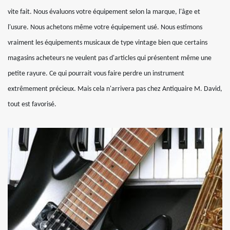
vite fait. Nous évaluons votre équipement selon la marque, l'âge et
l'usure. Nous achetons même votre équipement usé. Nous estimons
vraiment les équipements musicaux de type vintage bien que certains
magasins acheteurs ne veulent pas d'articles qui présentent même une
petite rayure. Ce qui pourrait vous faire perdre un instrument
extrêmement précieux. Mais cela n'arrivera pas chez Antiquaire M. David,
tout est favorisé.