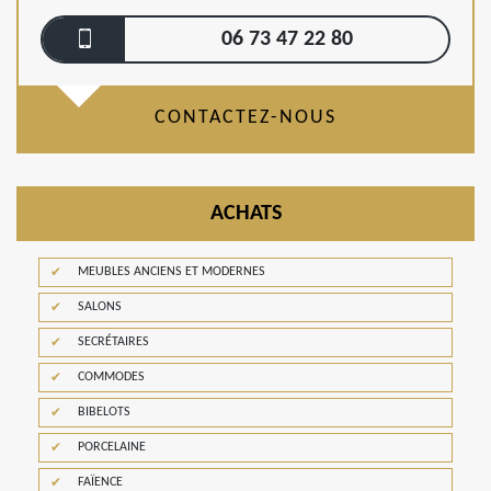
06 73 47 22 80
CONTACTEZ-NOUS
ACHATS
MEUBLES ANCIENS ET MODERNES
SALONS
SECRÉTAIRES
COMMODES
BIBELOTS
PORCELAINE
FAÏENCE