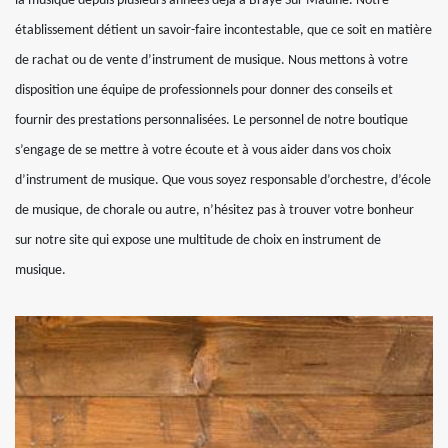
la musique depuis plusieurs années déjà à Braye Sur Maulne. Notre
établissement détient un savoir-faire incontestable, que ce soit en matière
de rachat ou de vente d’instrument de musique. Nous mettons à votre
disposition une équipe de professionnels pour donner des conseils et
fournir des prestations personnalisées. Le personnel de notre boutique
s’engage de se mettre à votre écoute et à vous aider dans vos choix
d’instrument de musique. Que vous soyez responsable d’orchestre, d’école
de musique, de chorale ou autre, n’hésitez pas à trouver votre bonheur
sur notre site qui expose une multitude de choix en instrument de
musique.