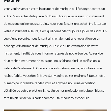
Maulne
Vous voulez vendre votre instrument de musique ou l'échanger contre un
autre ? Contactez Antiquaire M. David. Lorsque vous avez un instrument
de musique qui ne vous sert plus, nous vous faisons un rachat. Ne jetez pas
votre instrument ailleurs, alors qu'il demande toujours à jouer des sons. En
vue d’une revente, nous faisant ainsi également une réparation ou un
échange d’instrument de musique. En vue d’une estimation de votre
instrument, il suffit de vous informer auprès de notre équipe. Au service
d’un rachat instrument de musique, nous faisons ainsi un tarif selon la
valeur de l’instrument. Grâce à une estimation précise, nous faisons un
rachat fiable. Vous êtes à Braye Sur Maulne ou ses environs ? Tapez notre
numéro pour prendre rendez-vous et envoyez-nous une exposition
détaillée de votre projet en ligne. Un de nos professionnels disponibles se
fera un plaisir de vous parler comme il faut pour tout conclure.