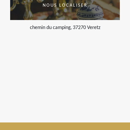
NOUS LOCALISER
chemin du camping, 37270 Veretz