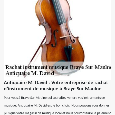
Antiquaire M. David : Votre entreprise de rachat
d’instrument de musique à Braye Sur Maulne
Pour vous à Braye Sur Maulne qui souhaitez vendre vos instruments de
musique, Antiquaire M. David est le bon choix. Nous pouvons vous donner
plus que votre magasin de musique local et nous pouvons faire le paiement