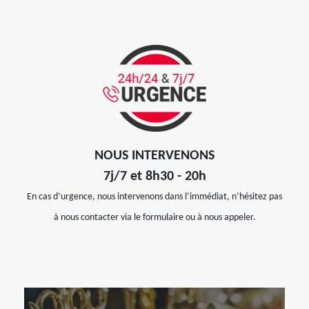
NOUS INTERVENONS
7j/7 et 8h30 - 20h
En cas d’urgence, nous intervenons dans l’immédiat, n’hésitez pas
à nous contacter via le formulaire ou à nous appeler.