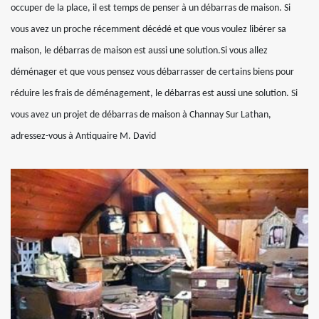
occuper de la place, il est temps de penser à un débarras de maison. Si
vous avez un proche récemment décédé et que vous voulez libérer sa
maison, le débarras de maison est aussi une solution.Si vous allez
déménager et que vous pensez vous débarrasser de certains biens pour
réduire les frais de déménagement, le débarras est aussi une solution. Si
vous avez un projet de débarras de maison à Channay Sur Lathan,
adressez-vous à Antiquaire M. David