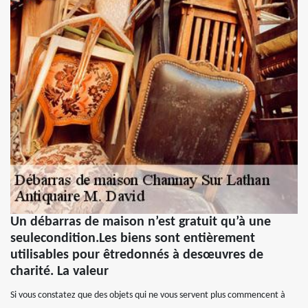
Un débarras de maison n’est gratuit qu’à une
seulecondition.Les biens sont entièrement
utilisables pour êtredonnés à desœuvres de
charité. La valeur
Si vous constatez que des objets qui ne vous servent plus commencent à