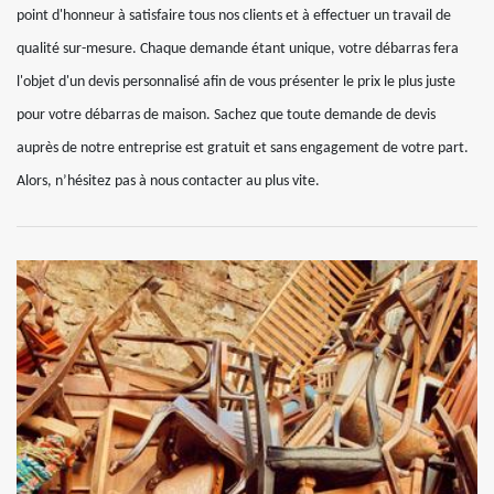
point d'honneur à satisfaire tous nos clients et à effectuer un travail de
qualité sur-mesure. Chaque demande étant unique, votre débarras fera
l'objet d'un devis personnalisé afin de vous présenter le prix le plus juste
pour votre débarras de maison. Sachez que toute demande de devis
auprès de notre entreprise est gratuit et sans engagement de votre part.
Alors, n’hésitez pas à nous contacter au plus vite.