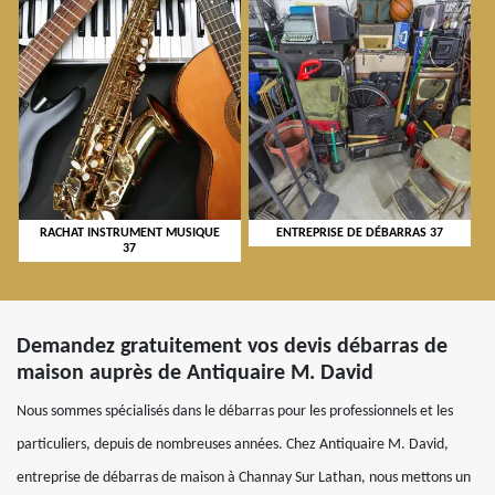
RACHAT INSTRUMENT MUSIQUE
ENTREPRISE DE DÉBARRAS 37
37
Demandez gratuitement vos devis débarras de
maison auprès de Antiquaire M. David
Nous sommes spécialisés dans le débarras pour les professionnels et les
particuliers, depuis de nombreuses années. Chez Antiquaire M. David,
entreprise de débarras de maison à Channay Sur Lathan, nous mettons un