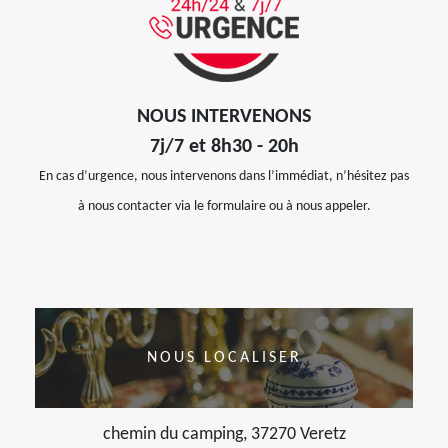
NOUS INTERVENONS
7j/7 et 8h30 - 20h
En cas d’urgence, nous intervenons dans l’immédiat, n’hésitez pas
à nous contacter via le formulaire ou à nous appeler.
NOUS LOCALISER
chemin du camping, 37270 Veretz