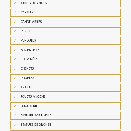
TABLEAUX ANCIENS
CARTELS
CANDELABRES
REVEILS
PENDULES
ARGENTERIE
CHEMINÉES
CHENETS
POUPÉES
TRAINS
JOUETS ANCIENS
BIJOUTERIE
MONTRE ANCIENNES
STATUES DE BRONZE