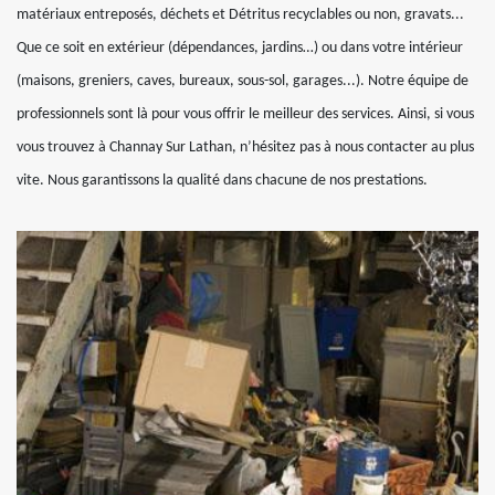
matériaux entreposés, déchets et Détritus recyclables ou non, gravats...
Que ce soit en extérieur (dépendances, jardins…) ou dans votre intérieur
(maisons, greniers, caves, bureaux, sous-sol, garages...). Notre équipe de
professionnels sont là pour vous offrir le meilleur des services. Ainsi, si vous
vous trouvez à Channay Sur Lathan, n’hésitez pas à nous contacter au plus
vite. Nous garantissons la qualité dans chacune de nos prestations.