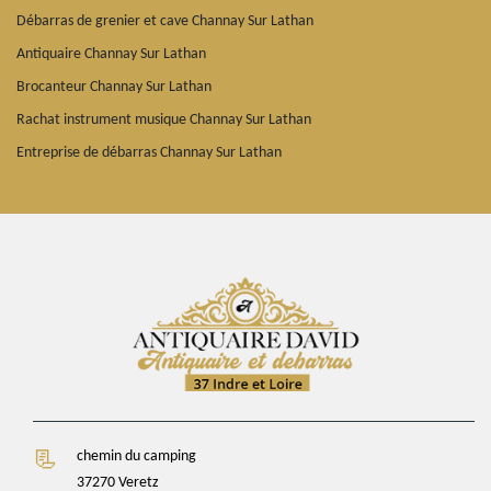
Débarras de grenier et cave Channay Sur Lathan
Antiquaire Channay Sur Lathan
Brocanteur Channay Sur Lathan
Rachat instrument musique Channay Sur Lathan
Entreprise de débarras Channay Sur Lathan
chemin du camping
37270 Veretz