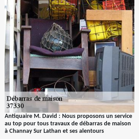
Antiquaire M. David : Nous proposons un service
au top pour tous travaux de débarras de maison
à Channay Sur Lathan et ses alentours