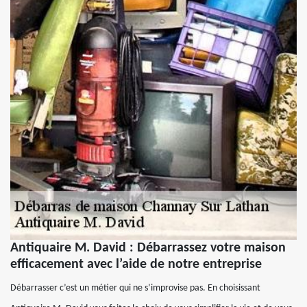
Antiquaire M. David : Débarrassez votre maison
efficacement avec l’aide de notre entreprise
Débarrasser c’est un métier qui ne s’improvise pas. En choisissant