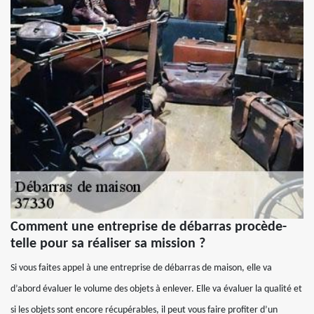
Comment une entreprise de débarras procède-
telle pour sa réaliser sa mission ?
Si vous faites appel à une entreprise de débarras de maison, elle va
d’abord évaluer le volume des objets à enlever. Elle va évaluer la qualité et
si les objets sont encore récupérables, il peut vous faire profiter d’un