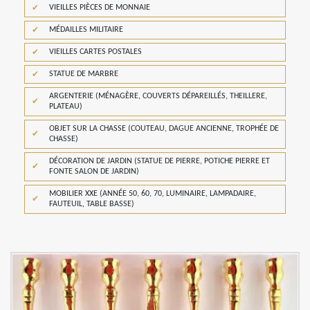
VIEILLES PIÈCES DE MONNAIE
MÉDAILLES MILITAIRE
VIEILLES CARTES POSTALES
STATUE DE MARBRE
ARGENTERIE (MÉNAGÈRE, COUVERTS DÉPAREILLÉS, THEILLERE,
PLATEAU)
OBJET SUR LA CHASSE (COUTEAU, DAGUE ANCIENNE, TROPHÉE DE
CHASSE)
DÉCORATION DE JARDIN (STATUE DE PIERRE, POTICHE PIERRE ET
FONTE SALON DE JARDIN)
MOBILIER XXE (ANNÉE 50, 60, 70, LUMINAIRE, LAMPADAIRE,
FAUTEUIL, TABLE BASSE)