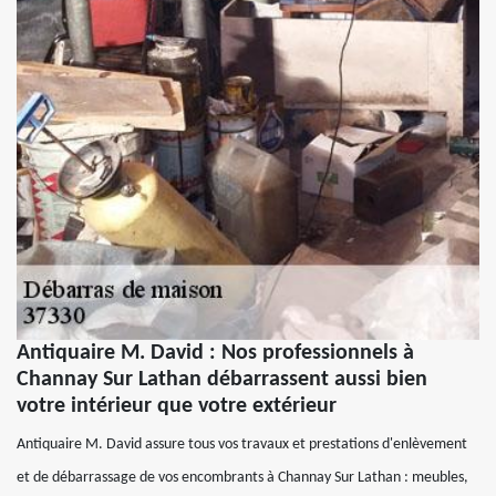
Antiquaire M. David : Nos professionnels à
Channay Sur Lathan débarrassent aussi bien
votre intérieur que votre extérieur
Antiquaire M. David assure tous vos travaux et prestations d'enlèvement
et de débarrassage de vos encombrants à Channay Sur Lathan : meubles,