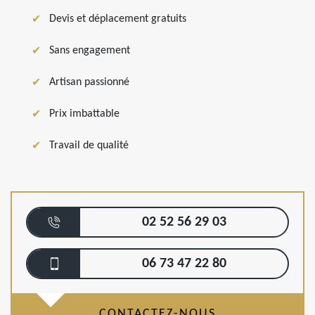
Devis et déplacement gratuits
Sans engagement
Artisan passionné
Prix imbattable
Travail de qualité
02 52 56 29 03
06 73 47 22 80
CONTACTEZ-NOUS