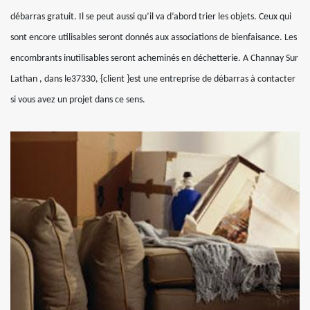
débarras gratuit. Il se peut aussi qu’il va d’abord trier les objets. Ceux qui
sont encore utilisables seront donnés aux associations de bienfaisance. Les
encombrants inutilisables seront acheminés en déchetterie. A Channay Sur
Lathan , dans le37330, {client }est une entreprise de débarras à contacter
si vous avez un projet dans ce sens.