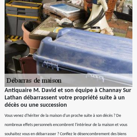
Antiquaire M. David et son équipe à Channay Sur
Lathan débarrassent votre propriété suite à un
décès ou une succession
Vous venez d'hériter de la maison d'un proche suite à son décès ? De
nombreux effets personnels encombrent l'intérieur de la maison et vous
souhaitez vous en débarrasser ? Confiez le désencombrement des biens