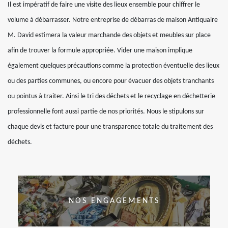
Il est impératif de faire une visite des lieux ensemble pour chiffrer le
volume à débarrasser. Notre entreprise de débarras de maison Antiquaire
M. David estimera la valeur marchande des objets et meubles sur place
afin de trouver la formule appropriée. Vider une maison implique
également quelques précautions comme la protection éventuelle des lieux
ou des parties communes, ou encore pour évacuer des objets tranchants
ou pointus à traiter. Ainsi le tri des déchets et le recyclage en déchetterie
professionnelle font aussi partie de nos priorités. Nous le stipulons sur
chaque devis et facture pour une transparence totale du traitement des
déchets.
NOS ENGAGEMENTS