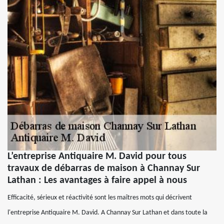
L’entreprise Antiquaire M. David pour tous
travaux de débarras de maison à Channay Sur
Lathan : Les avantages à faire appel à nous
Efficacité, sérieux et réactivité sont les maîtres mots qui décrivent
l'entreprise Antiquaire M. David. A Channay Sur Lathan et dans toute la