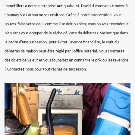
immobiliers à notre entreprise Antiquaire M. David si vous vous trouvez à
Channay Sur Lathan ou ses environs. Grâce à notre intervention, vous
pouvez faire votre deuil comme il se doit ou bien, vous pouvez revendre le
bien sans vous occuper de la tâche délicate du débarras. Sachez que dans
le cadre d'une succession, pour éviter l'avance financière, le coût du
débarras de maison peut être réglé par l'office notarial. Vous constatez
des objets de valeur et vous souhaitez en connaître le prix ou les revendre
? Contactez-nous pour tout rachat de succession.