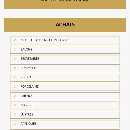
ACHATS
MEUBLES ANCIENS ET MODERNES
SALONS
SECRÉTAIRES
COMMODES
BIBELOTS
PORCELAINE
FAÏENCE
MARBRE
LUSTRES
APPLIQUES