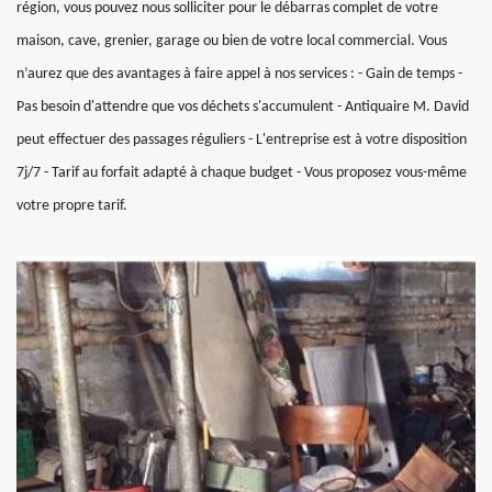
région, vous pouvez nous solliciter pour le débarras complet de votre
maison, cave, grenier, garage ou bien de votre local commercial. Vous
n’aurez que des avantages à faire appel à nos services : - Gain de temps -
Pas besoin d'attendre que vos déchets s'accumulent - Antiquaire M. David
peut effectuer des passages réguliers - L'entreprise est à votre disposition
7j/7 - Tarif au forfait adapté à chaque budget - Vous proposez vous-même
votre propre tarif.