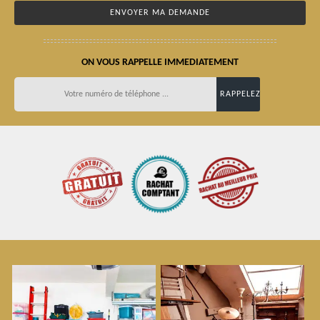
ON VOUS RAPPELLE IMMEDIATEMENT