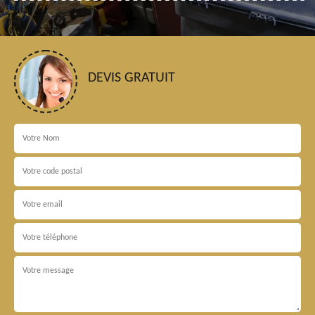
DEVIS GRATUIT