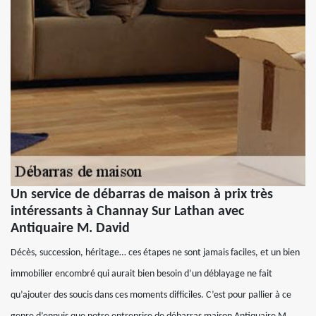
Un service de débarras de maison à prix très
intéressants à Channay Sur Lathan avec
Antiquaire M. David
Décès, succession, héritage… ces étapes ne sont jamais faciles, et un bien
immobilier encombré qui aurait bien besoin d’un déblayage ne fait
qu’ajouter des soucis dans ces moments difficiles. C’est pour pallier à ce