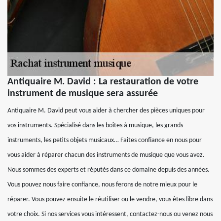
Antiquaire M. David : La restauration de votre
instrument de musique sera assurée
Antiquaire M. David peut vous aider à chercher des pièces uniques pour
vos instruments. Spécialisé dans les boîtes à musique, les grands
instruments, les petits objets musicaux… Faites confiance en nous pour
vous aider à réparer chacun des instruments de musique que vous avez.
Nous sommes des experts et réputés dans ce domaine depuis des années.
Vous pouvez nous faire confiance, nous ferons de notre mieux pour le
réparer. Vous pouvez ensuite le réutiliser ou le vendre, vous êtes libre dans
votre choix. Si nos services vous intéressent, contactez-nous ou venez nous