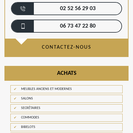
02 52 56 29 03
06 73 47 22 80
CONTACTEZ-NOUS
ACHATS
MEUBLES ANCIENS ET MODERNES
SALONS
SECRÉTAIRES
COMMODES
BIBELOTS