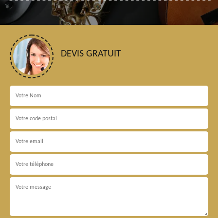
DEVIS GRATUIT