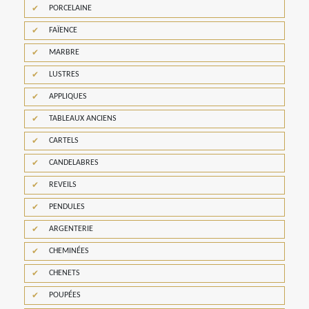
PORCELAINE
FAÏENCE
MARBRE
LUSTRES
APPLIQUES
TABLEAUX ANCIENS
CARTELS
CANDELABRES
REVEILS
PENDULES
ARGENTERIE
CHEMINÉES
CHENETS
POUPÉES