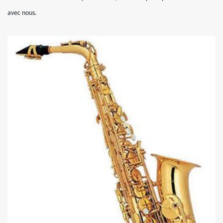
avec nous.