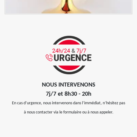
NOUS INTERVENONS
7j/7 et 8h30 - 20h
En cas d’urgence, nous intervenons dans l’immédiat, n’hésitez pas
à nous contacter via le formulaire ou à nous appeler.