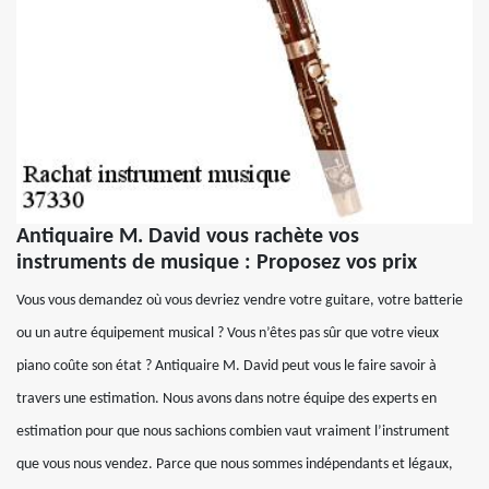
Antiquaire M. David vous rachète vos
instruments de musique : Proposez vos prix
Vous vous demandez où vous devriez vendre votre guitare, votre batterie
ou un autre équipement musical ? Vous n’êtes pas sûr que votre vieux
piano coûte son état ? Antiquaire M. David peut vous le faire savoir à
travers une estimation. Nous avons dans notre équipe des experts en
estimation pour que nous sachions combien vaut vraiment l’instrument
que vous nous vendez. Parce que nous sommes indépendants et légaux,