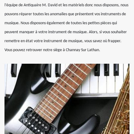
l’équipe de Antiquaire M. David et les matériels donc nous disposons, nous
pouvons réparer toutes les anomalies que présentent vos instruments de
musique. Nous disposons également de toutes les petites pièces qui
peuvent manquer à votre instrument de musique. Alors, si vous souhaiter
remettre en état votre instrument de musique, vous savez où frapper.
Vous pouvez retrouver notre siège à Channay Sur Lathan.