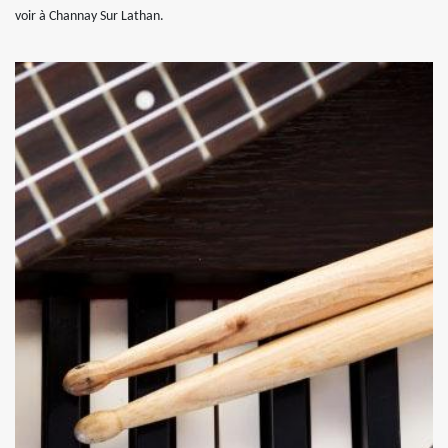
voir à Channay Sur Lathan.