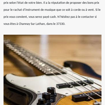
prix selon l’état de votre bien. Il a la réputation de proposer des bons prix
pour le rachat d’instrument de musique que ce soit à corde ou à vent. Si le
prix vous convient, vous serez payé cash. N’hésitez pas à le contacter si
vous êtes à Channay Sur Lathan, dans le 37330.