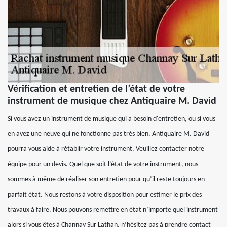
Vérification et entretien de l’état de votre
instrument de musique chez Antiquaire M. David
Si vous avez un instrument de musique qui a besoin d'entretien, ou si vous
en avez une neuve qui ne fonctionne pas très bien, Antiquaire M. David
pourra vous aide à rétablir votre instrument. Veuillez contacter notre
équipe pour un devis. Quel que soit l’état de votre instrument, nous
sommes à même de réaliser son entretien pour qu’il reste toujours en
parfait état. Nous restons à votre disposition pour estimer le prix des
travaux à faire. Nous pouvons remettre en état n’importe quel instrument
alors si vous êtes à Channay Sur Lathan, n’hésitez pas à prendre contact