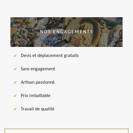
NOS ENGAGEMENTS
Devis et déplacement gratuits
Sans engagement
Artisan passionné
Prix imbattable
Travail de qualité