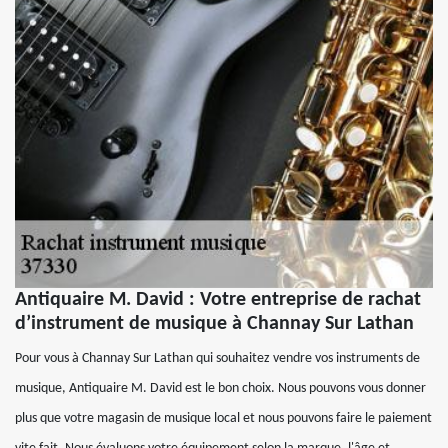
Antiquaire M. David : Votre entreprise de rachat
d’instrument de musique à Channay Sur Lathan
Pour vous à Channay Sur Lathan qui souhaitez vendre vos instruments de
musique, Antiquaire M. David est le bon choix. Nous pouvons vous donner
plus que votre magasin de musique local et nous pouvons faire le paiement