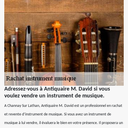
Adressez-vous à Antiquaire M. David si vous
voulez vendre un instrument de musique.
A Channay Sur Lathan, Antiquaire M. David est un professionnel en rachat
et revente d’instrument de musique. Si vous avez un instrument de
musique à lui vendre, il évaluera le bien en votre présence. Il proposera un