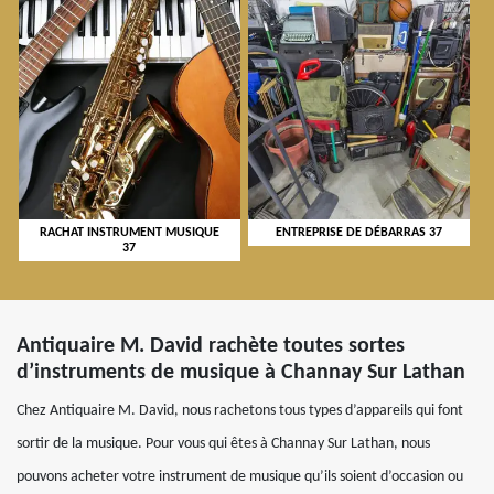
RACHAT INSTRUMENT MUSIQUE
ENTREPRISE DE DÉBARRAS 37
37
Antiquaire M. David rachète toutes sortes
d’instruments de musique à Channay Sur Lathan
Chez Antiquaire M. David, nous rachetons tous types d’appareils qui font
sortir de la musique. Pour vous qui êtes à Channay Sur Lathan, nous
pouvons acheter votre instrument de musique qu’ils soient d’occasion ou