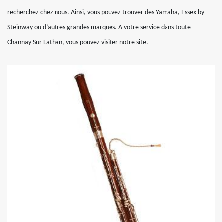
recherchez chez nous. Ainsi, vous pouvez trouver des Yamaha, Essex by
Steinway ou d’autres grandes marques. A votre service dans toute
Channay Sur Lathan, vous pouvez visiter notre site.