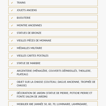
TRAINS
JOUETS ANCIENS
BIJOUTERIE
MONTRE ANCIENNES
STATUES DE BRONZE
VIEILLES PIÈCES DE MONNAIE
MÉDAILLES MILITAIRE
VIEILLES CARTES POSTALES
STATUE DE MARBRE
ARGENTERIE (MÉNAGÈRE, COUVERTS DÉPAREILLÉS, THEILLERE,
PLATEAU)
OBJET SUR LA CHASSE (COUTEAU, DAGUE ANCIENNE, TROPHÉE DE
CHASSE)
DÉCORATION DE JARDIN (STATUE DE PIERRE, POTICHE PIERRE ET
FONTE SALON DE JARDIN)
MOBILIER XXE (ANNÉE 50, 60, 70, LUMINAIRE, LAMPADAIRE,