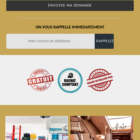
ON VOUS RAPPELLE IMMEDIATEMENT