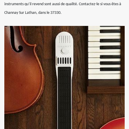
instruments qu’il revend sont aussi de qualité. Contactez-le si vous êtes à
Channay Sur Lathan, dans le 37330.