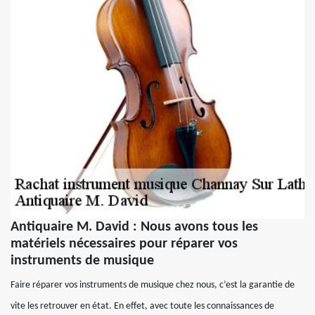
Antiquaire M. David : Nous avons tous les
matériels nécessaires pour réparer vos
instruments de musique
Faire réparer vos instruments de musique chez nous, c’est la garantie de
vite les retrouver en état. En effet, avec toute les connaissances de