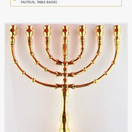
FAUTEUIL, TABLE BASSE)