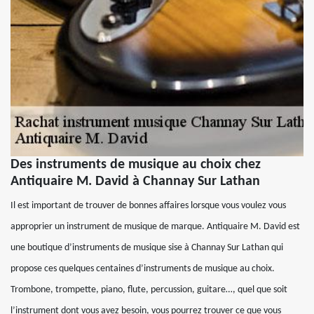
Des instruments de musique au choix chez
Antiquaire M. David à Channay Sur Lathan
Il est important de trouver de bonnes affaires lorsque vous voulez vous
approprier un instrument de musique de marque. Antiquaire M. David est
une boutique d’instruments de musique sise à Channay Sur Lathan qui
propose ces quelques centaines d’instruments de musique au choix.
Trombone, trompette, piano, flute, percussion, guitare…, quel que soit
l’instrument dont vous avez besoin, vous pourrez trouver ce que vous