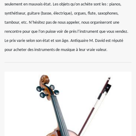
seulement en mauvais état. Les objets qu’on achète sont les : pianos,
synthétiseur, guitare (basse, électrique), orgues, flute, saxophones,
tambour, etc. N’hésitez pas de nous appeler, nous organiseront une
rencontre pour que l’on puisse voir de près l’instrument que vous vendez.
Le prix varie selon son état et son âge. Antiquaire M. David est réputé
pour acheter des instruments de musique à leur vraie valeur.