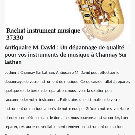
Antiquaire M. David : Un dépannage de qualité
pour vos instruments de musique à Channay Sur
Lathan
Luthier à Channay Sur Lathan, Antiquaire M. David peut effectuer le
dépannage de votre instrument de musique. Corde cassée, sillet à réparer,
quel que soit le besoin de réparation, nous avons la solution pour
raccommoder votre instrument. Faites ainsi une estimation de votre
instrument de musique auprès de notre équipe. Grâce à notre savoir-faire
et notre compétence dans le domaine, nous pouvons ainsi raccorder, fixer,
réparer, restaurer ou véritablement rénover un instrument de musique.