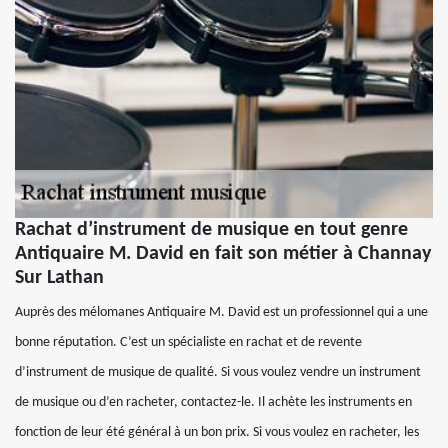
Rachat d’instrument de musique en tout genre
Antiquaire M. David en fait son métier à Channay
Sur Lathan
Auprès des mélomanes Antiquaire M. David est un professionnel qui a une
bonne réputation. C’est un spécialiste en rachat et de revente
d’instrument de musique de qualité. Si vous voulez vendre un instrument
de musique ou d’en racheter, contactez-le. Il achète les instruments en
fonction de leur été général à un bon prix. Si vous voulez en racheter, les