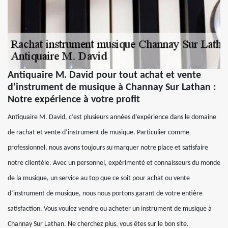
Antiquaire M. David pour tout achat et vente
d’instrument de musique à Channay Sur Lathan :
Notre expérience à votre profit
Antiquaire M. David, c’est plusieurs années d’expérience dans le domaine
de rachat et vente d’instrument de musique. Particulier comme
professionnel, nous avons toujours su marquer notre place et satisfaire
notre clientèle. Avec un personnel, expérimenté et connaisseurs du monde
de la musique, un service au top que ce soit pour achat ou vente
d’instrument de musique, nous nous portons garant de votre entière
satisfaction. Vous voulez vendre ou acheter un instrument de musique à
Channay Sur Lathan. Ne cherchez plus, vous êtes sur le bon site.