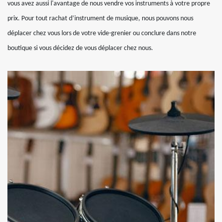
vous avez aussi l'avantage de nous vendre vos instruments à votre propre
prix. Pour tout rachat d’instrument de musique, nous pouvons nous
déplacer chez vous lors de votre vide-grenier ou conclure dans notre
boutique si vous décidez de vous déplacer chez nous.