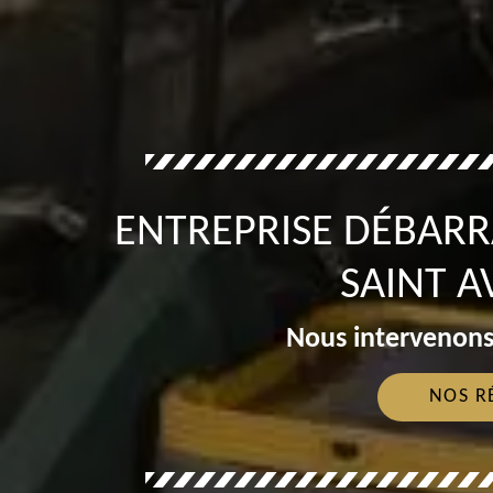
ENTREPRISE DÉBARR
SAINT A
Nous intervenons
NOS R