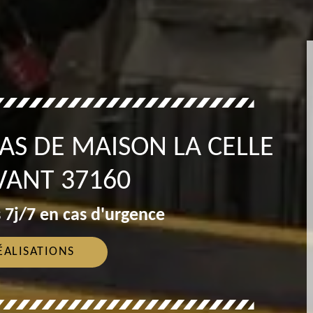
AS DE MAISON LA CELLE
VANT 37160
 7j/7 en cas d'urgence
ÉALISATIONS