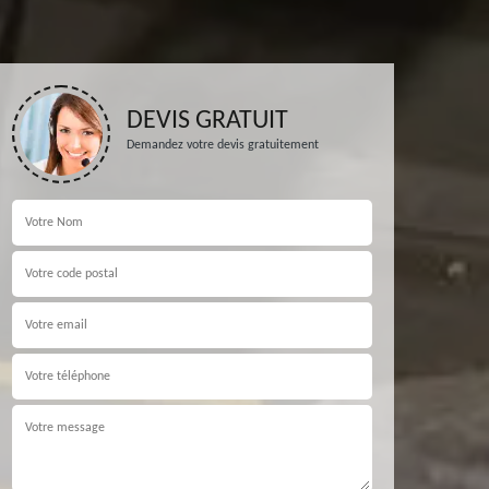
DEVIS GRATUIT
Demandez votre devis gratuitement