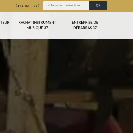
ÊTRE RAPPELÉ
TEUR
RACHAT INSTRUMENT
ENTREPRISE DE
MUSIQUE 37
DÉBARRAS 37