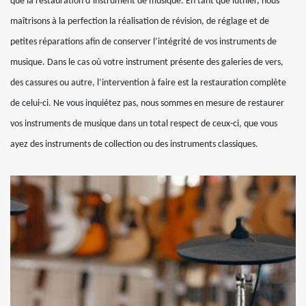
que la restauration d’instrument de musique. En tant que luthier, nous
maîtrisons à la perfection la réalisation de révision, de réglage et de
petites réparations afin de conserver l’intégrité de vos instruments de
musique. Dans le cas où votre instrument présente des galeries de vers,
des cassures ou autre, l’intervention à faire est la restauration complète
de celui-ci. Ne vous inquiétez pas, nous sommes en mesure de restaurer
vos instruments de musique dans un total respect de ceux-ci, que vous
ayez des instruments de collection ou des instruments classiques.