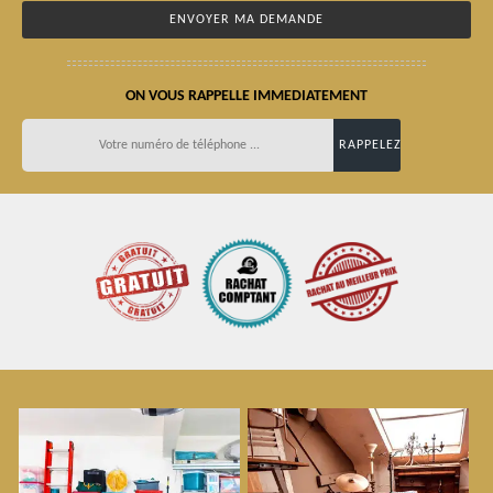
ON VOUS RAPPELLE IMMEDIATEMENT