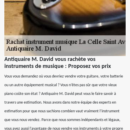
Antiquaire M. David vous rachète vos
instruments de musique : Proposez vos prix
Vous vous demandez où vous devriez vendre votre guitare, votre batterie
ou un autre équipement musical ? Vous n’êtes pas sûr que votre vieux
piano coûte son état ? Antiquaire M. David peut vous le faire savoir à
travers une estimation. Nous avons dans notre équipe des experts en
estimation pour que nous sachions combien vaut vraiment l’instrument
que vous nous vendez. Parce que nous sommes indépendants et légaux,
vous avez aussi l'avantage de nous vendre vos instruments à votre propre