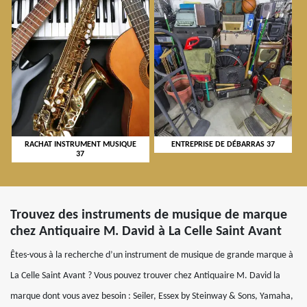
RACHAT INSTRUMENT MUSIQUE
ENTREPRISE DE DÉBARRAS 37
37
Trouvez des instruments de musique de marque
chez Antiquaire M. David à La Celle Saint Avant
Êtes-vous à la recherche d’un instrument de musique de grande marque à
La Celle Saint Avant ? Vous pouvez trouver chez Antiquaire M. David la
marque dont vous avez besoin : Seiler, Essex by Steinway & Sons, Yamaha,