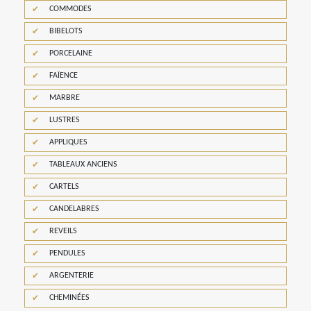
COMMODES
BIBELOTS
PORCELAINE
FAÏENCE
MARBRE
LUSTRES
APPLIQUES
TABLEAUX ANCIENS
CARTELS
CANDELABRES
REVEILS
PENDULES
ARGENTERIE
CHEMINÉES