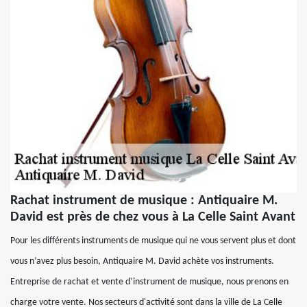
Rachat instrument de musique : Antiquaire M.
David est près de chez vous à La Celle Saint Avant
Pour les différents instruments de musique qui ne vous servent plus et dont
vous n’avez plus besoin, Antiquaire M. David achète vos instruments.
Entreprise de rachat et vente d’instrument de musique, nous prenons en
charge votre vente. Nos secteurs d'activité sont dans la ville de La Celle