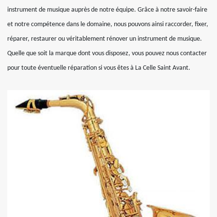
instrument de musique auprès de notre équipe. Grâce à notre savoir-faire
et notre compétence dans le domaine, nous pouvons ainsi raccorder, fixer,
réparer, restaurer ou véritablement rénover un instrument de musique.
Quelle que soit la marque dont vous disposez, vous pouvez nous contacter
pour toute éventuelle réparation si vous êtes à La Celle Saint Avant.