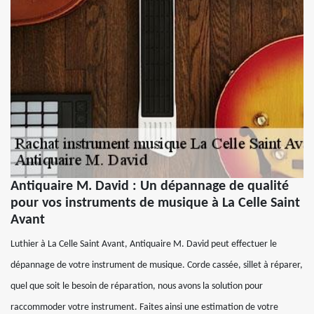
Antiquaire M. David : Un dépannage de qualité
pour vos instruments de musique à La Celle Saint
Avant
Luthier à La Celle Saint Avant, Antiquaire M. David peut effectuer le
dépannage de votre instrument de musique. Corde cassée, sillet à réparer,
quel que soit le besoin de réparation, nous avons la solution pour
raccommoder votre instrument. Faites ainsi une estimation de votre