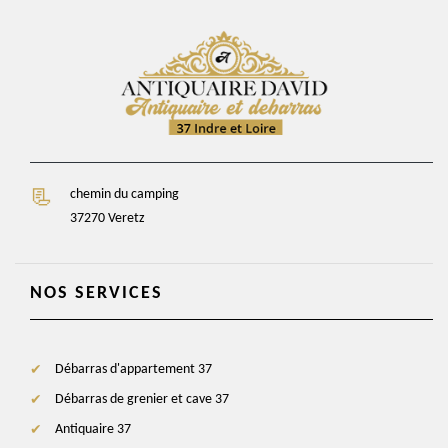
chemin du camping
37270 Veretz
NOS SERVICES
Débarras d'appartement 37
Débarras de grenier et cave 37
Antiquaire 37