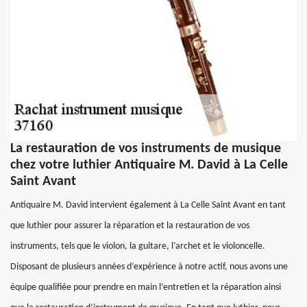
La restauration de vos instruments de musique
chez votre luthier Antiquaire M. David à La Celle
Saint Avant
Antiquaire M. David intervient également à La Celle Saint Avant en tant
que luthier pour assurer la réparation et la restauration de vos
instruments, tels que le violon, la guitare, l’archet et le violoncelle.
Disposant de plusieurs années d’expérience à notre actif, nous avons une
équipe qualifiée pour prendre en main l’entretien et la réparation ainsi