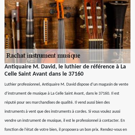
Antiquaire M. David, le luthier de référence à La
Celle Saint Avant dans le 37160
Luthier professionnel, Antiquaire M. David dispose d’un magasin de vente
d’instrument de musique à La Celle Saint Avant, dans le 37160. Il est
réputé pour ses marchandises de qualité. Il vend aussi bien des
instruments à vent que des instruments à cordes. Si vous voulez aussi
vendre un instrument de musique, il est le professionnel à contacter. En
fonction de l’état de votre bien, il proposera un bon prix. Rendez-vous en