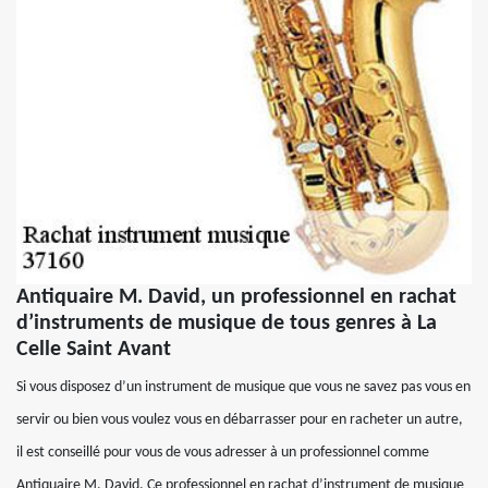
Antiquaire M. David, un professionnel en rachat
d’instruments de musique de tous genres à La
Celle Saint Avant
Si vous disposez d’un instrument de musique que vous ne savez pas vous en
servir ou bien vous voulez vous en débarrasser pour en racheter un autre,
il est conseillé pour vous de vous adresser à un professionnel comme
Antiquaire M. David. Ce professionnel en rachat d’instrument de musique