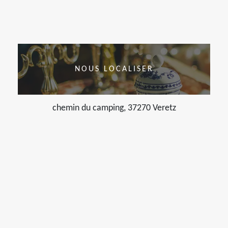
NOUS LOCALISER
chemin du camping, 37270 Veretz