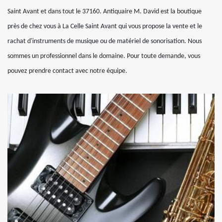
Saint Avant et dans tout le 37160. Antiquaire M. David est la boutique
près de chez vous à La Celle Saint Avant qui vous propose la vente et le
rachat d'instruments de musique ou de matériel de sonorisation. Nous
sommes un professionnel dans le domaine. Pour toute demande, vous
pouvez prendre contact avec notre équipe.