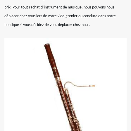
prix. Pour tout rachat d’instrument de musique, nous pouvons nous
déplacer chez vous lors de votre vide-grenier ou conclure dans notre
boutique si vous décidez de vous déplacer chez nous.