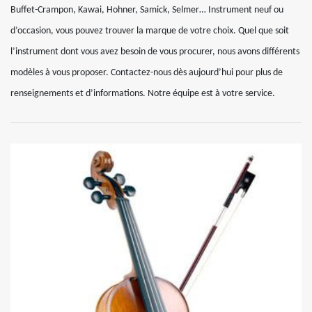
Buffet-Crampon, Kawai, Hohner, Samick, Selmer… Instrument neuf ou
d’occasion, vous pouvez trouver la marque de votre choix. Quel que soit
l’instrument dont vous avez besoin de vous procurer, nous avons différents
modèles à vous proposer. Contactez-nous dès aujourd’hui pour plus de
renseignements et d’informations. Notre équipe est à votre service.