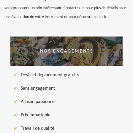
vous proposera un prix intéressant. Contactez-le pour plus de détails pour
une évaluation de votre instrument et pour découvrir son prix.
NOS ENGAGEMENTS
Devis et déplacement gratuits
Sans engagement
Artisan passionné
Prix imbattable
Travail de qualité