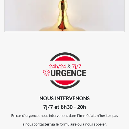
NOUS INTERVENONS
7j/7 et 8h30 - 20h
En cas d’urgence, nous intervenons dans l’immédiat, n’hésitez pas
à nous contacter via le formulaire ou à nous appeler.