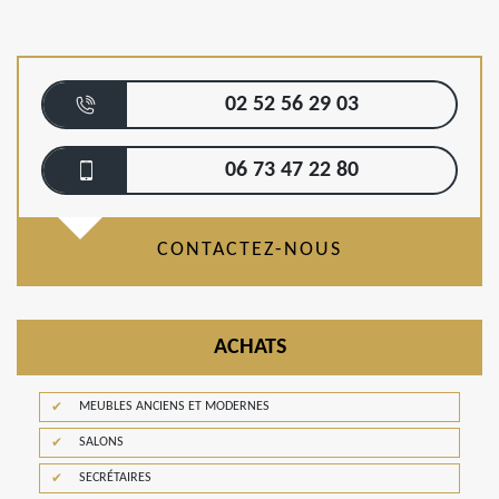
02 52 56 29 03
06 73 47 22 80
CONTACTEZ-NOUS
ACHATS
MEUBLES ANCIENS ET MODERNES
SALONS
SECRÉTAIRES