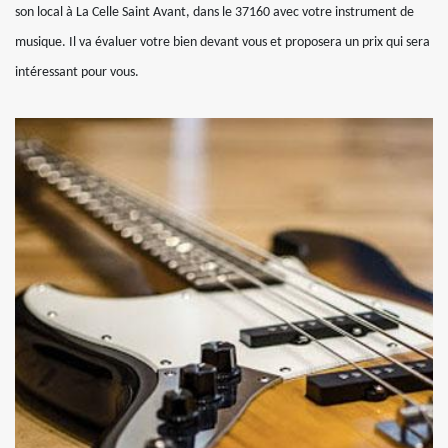
son local à La Celle Saint Avant, dans le 37160 avec votre instrument de
musique. Il va évaluer votre bien devant vous et proposera un prix qui sera
intéressant pour vous.