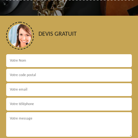
DEVIS GRATUIT