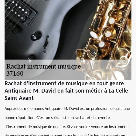
Rachat d’instrument de musique en tout genre
Antiquaire M. David en fait son métier à La Celle
Saint Avant
Auprès des mélomanes Antiquaire M. David est un professionnel qui a une
bonne réputation. C’est un spécialiste en rachat et de revente
d’instrument de musique de qualité. Si vous voulez vendre un instrument