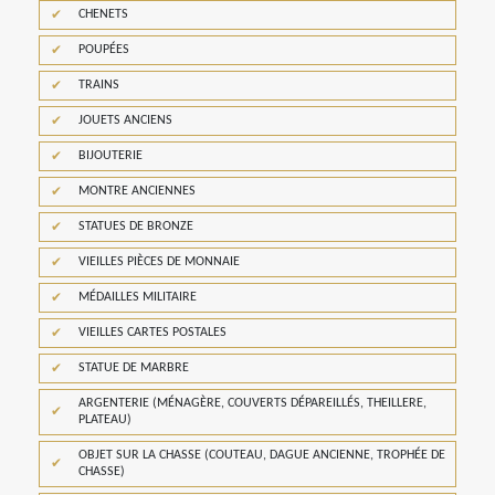
CHENETS
POUPÉES
TRAINS
JOUETS ANCIENS
BIJOUTERIE
MONTRE ANCIENNES
STATUES DE BRONZE
VIEILLES PIÈCES DE MONNAIE
MÉDAILLES MILITAIRE
VIEILLES CARTES POSTALES
STATUE DE MARBRE
ARGENTERIE (MÉNAGÈRE, COUVERTS DÉPAREILLÉS, THEILLERE,
PLATEAU)
OBJET SUR LA CHASSE (COUTEAU, DAGUE ANCIENNE, TROPHÉE DE
CHASSE)