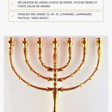
DÉCORATION DE JARDIN (STATUE DE PIERRE, POTICHE PIERRE ET
FONTE SALON DE JARDIN)
MOBILIER XXE (ANNÉE 50, 60, 70, LUMINAIRE, LAMPADAIRE,
FAUTEUIL, TABLE BASSE)