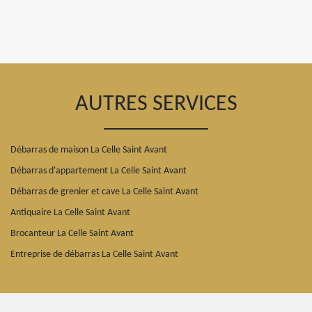
AUTRES SERVICES
Débarras de maison La Celle Saint Avant
Débarras d'appartement La Celle Saint Avant
Débarras de grenier et cave La Celle Saint Avant
Antiquaire La Celle Saint Avant
Brocanteur La Celle Saint Avant
Entreprise de débarras La Celle Saint Avant