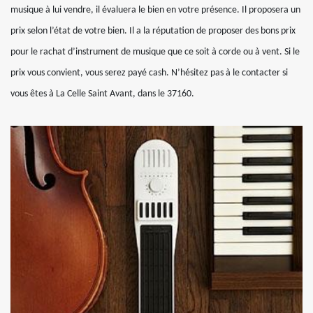
musique à lui vendre, il évaluera le bien en votre présence. Il proposera un
prix selon l’état de votre bien. Il a la réputation de proposer des bons prix
pour le rachat d’instrument de musique que ce soit à corde ou à vent. Si le
prix vous convient, vous serez payé cash. N’hésitez pas à le contacter si
vous êtes à La Celle Saint Avant, dans le 37160.