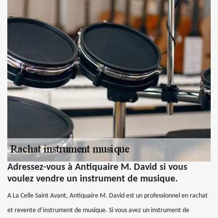
Adressez-vous à Antiquaire M. David si vous
voulez vendre un instrument de musique.
A La Celle Saint Avant, Antiquaire M. David est un professionnel en rachat
et revente d’instrument de musique. Si vous avez un instrument de