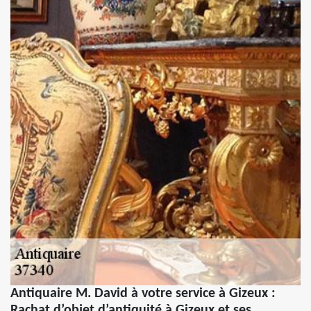
Antiquaire M. David à votre service à Gizeux :
Rachat d’objet d’antiquité à Gizeux et ses