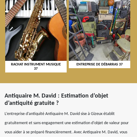
RACHAT INSTRUMENT MUSIQUE
ENTREPRISE DE DÉBARRAS 37
37
Antiquaire M. David : Estimation d’objet
d’antiquité gratuite ?
L’entreprise d’antiquité Antiquaire M. David sise à Gizeux établit
gratuitement et sans engagement une estimation d’objet de valeur pour
vous aider à se préparé financièrement. Avec Antiquaire M. David, vous