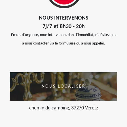
NOUS INTERVENONS
7j/7 et 8h30 - 20h
En cas d’urgence, nous intervenons dans l’immédiat, n’hésitez pas
à nous contacter via le formulaire ou à nous appeler.
NOUS LOCALISER
chemin du camping, 37270 Veretz