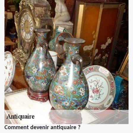
Comment devenir antiquaire ?