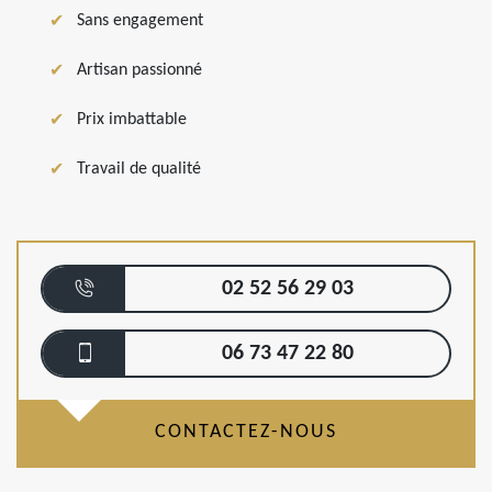
Sans engagement
Artisan passionné
Prix imbattable
Travail de qualité
02 52 56 29 03
06 73 47 22 80
CONTACTEZ-NOUS