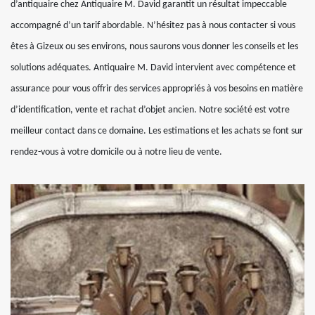
d’antiquaire chez Antiquaire M. David garantit un résultat impeccable
accompagné d’un tarif abordable. N’hésitez pas à nous contacter si vous
êtes à Gizeux ou ses environs, nous saurons vous donner les conseils et les
solutions adéquates. Antiquaire M. David intervient avec compétence et
assurance pour vous offrir des services appropriés à vos besoins en matière
d’identification, vente et rachat d’objet ancien. Notre société est votre
meilleur contact dans ce domaine. Les estimations et les achats se font sur
rendez-vous à votre domicile ou à notre lieu de vente.