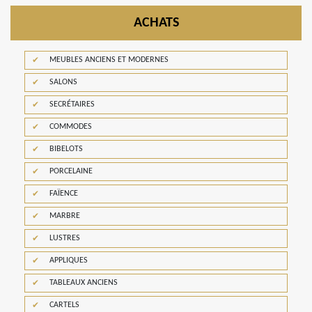
ACHATS
MEUBLES ANCIENS ET MODERNES
SALONS
SECRÉTAIRES
COMMODES
BIBELOTS
PORCELAINE
FAÏENCE
MARBRE
LUSTRES
APPLIQUES
TABLEAUX ANCIENS
CARTELS