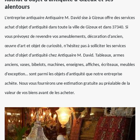
alentours
L’entreprise antiquaire Antiquaire M. David sise à Gizeux offre des services
achat d’objet d’antiquité dans toute la ville de Gizeux et dans 37340. Si
vous prévoyez de revendre vos ameublements, décoration d’ancien,
œuvre d’art et objet de curiosité, n’hésitez pas à solliciter les services
achat d’objet d’antiquité chez Antiquaire M. David. Tableaux, armes
anciens, vases, bibelots, machines, enseignes, affiches, écriteaux, meubles
d’exception… sont parmi les objets d’antiquité que notre entreprise
achète. Nous vous fournirons une estimation gratuite au préalable de la
valeur de vos biens avant de les acheter.