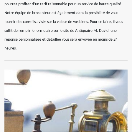
pourrez profiter d’un tarif raisonnable pour un service de haute qualité.
Notre équipe de brocanteur est également dans la possibilité de vous
fournir des conseils avisés sur la valeur de vos biens. Pour ce faire, il vous
suffit de remplir le formulaire sur le site de Antiquaire M. David, une
réponse personnalisée et détaillée vous sera envoyée en moins de 24
heures.