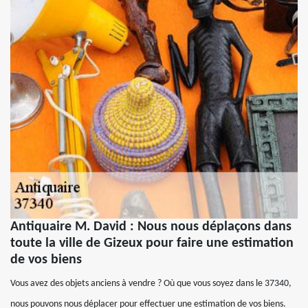
Antiquaire M. David : Nous nous déplaçons dans
toute la ville de Gizeux pour faire une estimation
de vos biens
Vous avez des objets anciens à vendre ? Où que vous soyez dans le 37340,
nous pouvons nous déplacer pour effectuer une estimation de vos biens.