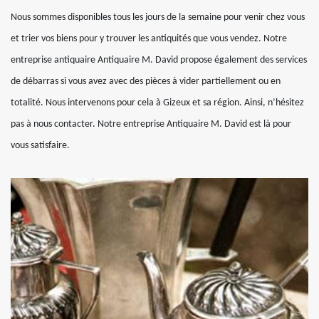
Nous sommes disponibles tous les jours de la semaine pour venir chez vous
et trier vos biens pour y trouver les antiquités que vous vendez. Notre
entreprise antiquaire Antiquaire M. David propose également des services
de débarras si vous avez avec des pièces à vider partiellement ou en
totalité. Nous intervenons pour cela à Gizeux et sa région. Ainsi, n’hésitez
pas à nous contacter. Notre entreprise Antiquaire M. David est là pour
vous satisfaire.