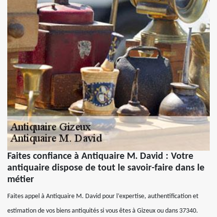
Faites confiance à Antiquaire M. David : Votre
antiquaire dispose de tout le savoir-faire dans le
métier
Faites appel à Antiquaire M. David pour l’expertise, authentification et
estimation de vos biens antiquités si vous êtes à Gizeux ou dans 37340.