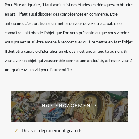
Pour être antiquaire, il faut avoir suivi des études académiques en histoire
en art. Il faut aussi disposer des compétences en commerce. Être
antiquaire, c’est pratiquer un métier où vous devez être capable de
connaitre l’histoire de l’objet que l’on vous présente ou que vous vendez.
Vous pouvez aussi être amené à reconstituer ou à remettre en état l’objet.
Il doit être capable d’identifier un objet s’il est une antiquité ou non. Si
vous avez un objet qui vous semble comme une antiquité, adressez-vous à
Antiquaire M. David pour l’authentifier.
NOS ENGAGEMENTS
Devis et déplacement gratuits