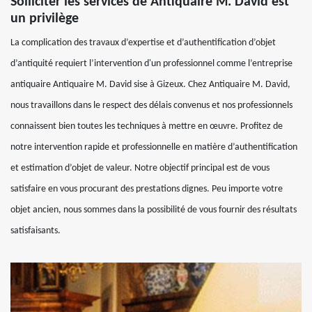
Solliciter les services de Antiquaire M. David est
un privilège
La complication des travaux d’expertise et d’authentification d’objet
d’antiquité requiert l’intervention d'un professionnel comme l’entreprise
antiquaire Antiquaire M. David sise à Gizeux. Chez Antiquaire M. David,
nous travaillons dans le respect des délais convenus et nos professionnels
connaissent bien toutes les techniques à mettre en œuvre. Profitez de
notre intervention rapide et professionnelle en matière d’authentification
et estimation d’objet de valeur. Notre objectif principal est de vous
satisfaire en vous procurant des prestations dignes. Peu importe votre
objet ancien, nous sommes dans la possibilité de vous fournir des résultats
satisfaisants.