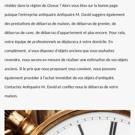
résidez dans la région de Gizeux ? Alors vous êtes sur la bonne page
puisque l’entreprise antiquaire Antiquaire M. David suggère également
des prestations de débarras de maison, de débarras de grenier, de
débarras de cave, de débarras d’appartement et plus encore. Pour cela,
notre équipe de professionnels se déplacera à votre domicile. En
complément, si vous disposez d’objets anciens que vous souhaitez
revendre, nous serons en mesure de réaliser une estimation de vos objets
anciens. Si le prix que nous proposant vous convient, nous pouvons
également procéder à l’achat immédiat de vos objets d’antiquité.
Contactez Antiquaire M. David et confiez-nous le débarras de votre
maison.