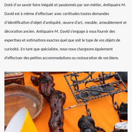
Doté d’un savoir-faire inégalé et passionnés par son métier, Antiquaire M.
David est à même d’effectuer avec certitudes toutes demandes
d’identification d’objet d’antiquité, œuvre d’art, meuble, ameublement et
décoration ancien. Antiquaire M. David s’engage à vous fournir des
expertises et estimations exactes quel que soit le type de vos objets de
curiosité. En tant que spécialiste, nous nous chargeons également
d’effectuer des petites accommodations ou restauration de vos biens.