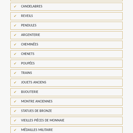
CANDELABRES
REVEILS
PENDULES
ARGENTERIE
CHEMINÉES
CHENETS
POUPÉES
TRAINS
JOUETS ANCIENS
BIJOUTERIE
MONTRE ANCIENNES
STATUES DE BRONZE
VIEILLES PIÈCES DE MONNAIE
MÉDAILLES MILITAIRE