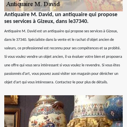
Antiquaire M. David, un antiquaire qui propose
ses services à Gizeux, dans le37340.
Antiquaire M. David est un antiquaire qui propose ses services à Gizeux,
dans le 37340. Spécialiste dans la vente et le rachat d’objet ancien de
valeurs, ce professionnel est reconnu pour ses compétences et sa probité.
Si vous voulez vendre un objet ancien, il va évaluer votre bien et proposera
une offre qui vous sera intéressant si vous voulez le revendre. Si vous êtes
passionnés d’art, vous pouvez aussi visiter son magasin pour dénicher un
objet d’art qui vous intéressera. Contactez-le pour plus de détails.