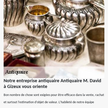
Notre entreprise antiquaire Antiquaire M. David
à Gizeux vous oriente
Bon nombre de chose sont exigées pour être efficace dans la vente, rachat
et surtout l’estimation d’objet de valeur. L’habileté de notre équipe