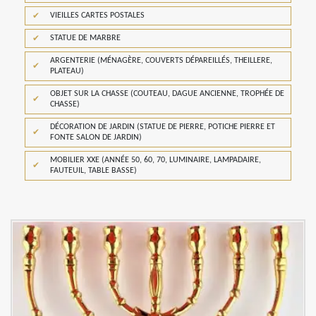
VIEILLES CARTES POSTALES
STATUE DE MARBRE
ARGENTERIE (MÉNAGÈRE, COUVERTS DÉPAREILLÉS, THEILLERE,
PLATEAU)
OBJET SUR LA CHASSE (COUTEAU, DAGUE ANCIENNE, TROPHÉE DE
CHASSE)
DÉCORATION DE JARDIN (STATUE DE PIERRE, POTICHE PIERRE ET
FONTE SALON DE JARDIN)
MOBILIER XXE (ANNÉE 50, 60, 70, LUMINAIRE, LAMPADAIRE,
FAUTEUIL, TABLE BASSE)