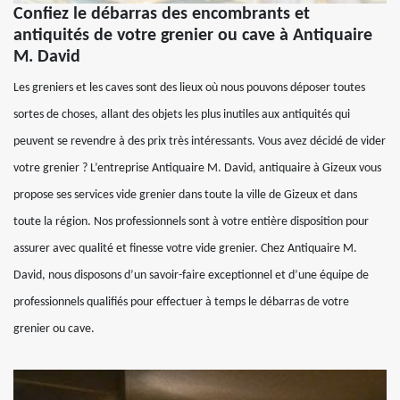
Confiez le débarras des encombrants et
antiquités de votre grenier ou cave à Antiquaire
M. David
Les greniers et les caves sont des lieux où nous pouvons déposer toutes
sortes de choses, allant des objets les plus inutiles aux antiquités qui
peuvent se revendre à des prix très intéressants. Vous avez décidé de vider
votre grenier ? L’entreprise Antiquaire M. David, antiquaire à Gizeux vous
propose ses services vide grenier dans toute la ville de Gizeux et dans
toute la région. Nos professionnels sont à votre entière disposition pour
assurer avec qualité et finesse votre vide grenier. Chez Antiquaire M.
David, nous disposons d’un savoir-faire exceptionnel et d’une équipe de
professionnels qualifiés pour effectuer à temps le débarras de votre
grenier ou cave.