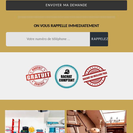
ON VOUS RAPPELLE IMMEDIATEMENT