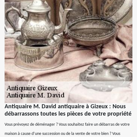
Antiquaire M. David antiquaire à Gizeux : Nous
débarrassons toutes les pièces de votre propriété
Vous prévoyez de déménager ? Vous souhaitez faire un débarras de votre
maison à cause d’une succession ou de la vente de votre bien ? Vous