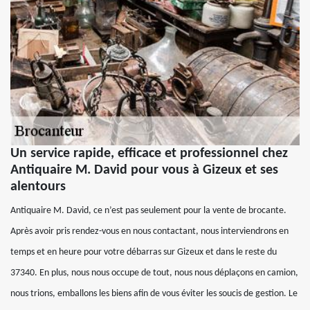
Un service rapide, efficace et professionnel chez
Antiquaire M. David pour vous à Gizeux et ses
alentours
Antiquaire M. David, ce n’est pas seulement pour la vente de brocante.
Après avoir pris rendez-vous en nous contactant, nous interviendrons en
temps et en heure pour votre débarras sur Gizeux et dans le reste du
37340. En plus, nous nous occupe de tout, nous nous déplaçons en camion,
nous trions, emballons les biens afin de vous éviter les soucis de gestion. Le