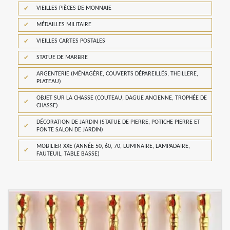
VIEILLES PIÈCES DE MONNAIE
MÉDAILLES MILITAIRE
VIEILLES CARTES POSTALES
STATUE DE MARBRE
ARGENTERIE (MÉNAGÈRE, COUVERTS DÉPAREILLÉS, THEILLERE,
PLATEAU)
OBJET SUR LA CHASSE (COUTEAU, DAGUE ANCIENNE, TROPHÉE DE
CHASSE)
DÉCORATION DE JARDIN (STATUE DE PIERRE, POTICHE PIERRE ET
FONTE SALON DE JARDIN)
MOBILIER XXE (ANNÉE 50, 60, 70, LUMINAIRE, LAMPADAIRE,
FAUTEUIL, TABLE BASSE)