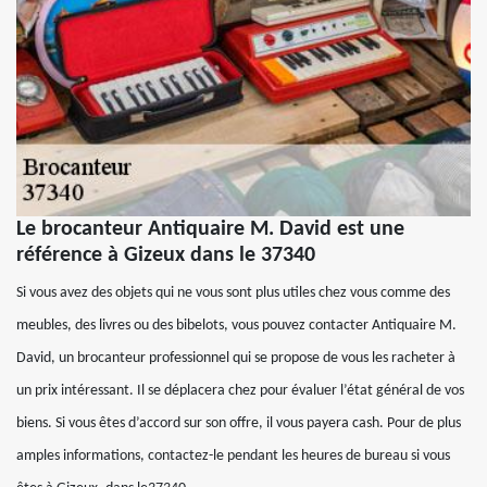
Le brocanteur Antiquaire M. David est une
référence à Gizeux dans le 37340
Si vous avez des objets qui ne vous sont plus utiles chez vous comme des
meubles, des livres ou des bibelots, vous pouvez contacter Antiquaire M.
David, un brocanteur professionnel qui se propose de vous les racheter à
un prix intéressant. Il se déplacera chez pour évaluer l’état général de vos
biens. Si vous êtes d’accord sur son offre, il vous payera cash. Pour de plus
amples informations, contactez-le pendant les heures de bureau si vous