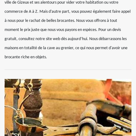
ville de Gizeux et ses alentours pour vider votre habitation ou votre
commerce de A à Z. Mais d’autre part, vous pouvez également faire appel
à nous pour le rachat de belles brocantes. Nous vous offrons à tout
moment le prix juste que nous vous payons en espèces. Pour un devis
gratuit, consultez notre site web dès aujourd’hui. Nous débarrassons les
maisons en totalité de la cave au grenier, ce qui nous permet d'avoir une
brocante riche en objets.