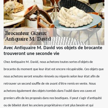
Avec Antiquaire M. David vos objets de brocante
trouveront une seconde vie
Chez Antiquaire M. David, nous achetons toutes sortes d’objets de
brocante du moment que leur état est encore récupérable. Ces objets que
nous achetons seront ensuite rénovés ou réparés selon leur état afin de
retrouver un second souffle de vie avant d’être remis en vente. Nous
achetons également des objets tombés dans l’oubli dans vos caves et
greniers afin de les proposés dans nos boutiques. Il peut s’agir d’antiquité
ou de bibelot dont les anciens propriétaires n’ont plus besoin et qui