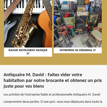
RACHAT INSTRUMENT MUSIQUE
ENTREPRISE DE DÉBARRAS 37
37
Antiquaire M. David : Faites vider votre
habitation par notre brocante et obtenez un prix
juste pour vos biens
Les activités de l’entreprise fiable et professionnelle Antiquaire M. David
comprennent deux parties. D’une part, nous nous déplaçons dans toute la