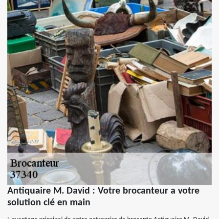
Antiquaire M. David : Votre brocanteur a votre
solution clé en main