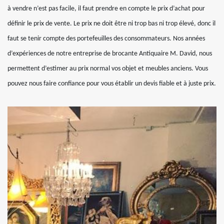
à vendre n’est pas facile, il faut prendre en compte le prix d’achat pour
définir le prix de vente. Le prix ne doit être ni trop bas ni trop élevé, donc il
faut se tenir compte des portefeuilles des consommateurs. Nos années
d’expériences de notre entreprise de brocante Antiquaire M. David, nous
permettent d’estimer au prix normal vos objet et meubles anciens. Vous
pouvez nous faire confiance pour vous établir un devis fiable et à juste prix.