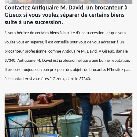
Contactez Antiquaire M. David, un brocanteur à
Gizeux si vous voulez séparer de certains biens
suite à une succession.
Si vous héritez de certains biens à la suite d’une succession, et que vous
voulez vous en séparer, il est conseillé pour vous de vous adresser à un
brocanteur professionnel comme Antiquaire M. David. À Gizeux, dans le
37340, Antiquaire M. David est professionnel qui a une bonne réputation.
Il propose toujours un bon prix pour des objets de brocante. N’hésitez pas
à le contacter si vous êtes à Gizeux, dans le 37340.