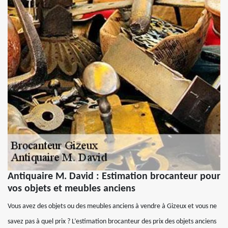
Antiquaire M. David : Estimation brocanteur pour
vos objets et meubles anciens
Vous avez des objets ou des meubles anciens à vendre à Gizeux et vous ne
savez pas à quel prix ? L’estimation brocanteur des prix des objets anciens