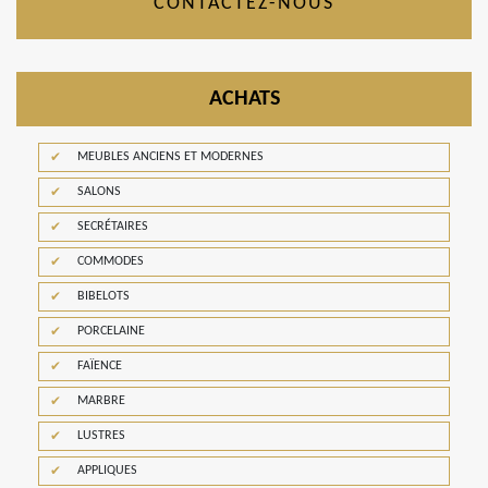
CONTACTEZ-NOUS
ACHATS
MEUBLES ANCIENS ET MODERNES
SALONS
SECRÉTAIRES
COMMODES
BIBELOTS
PORCELAINE
FAÏENCE
MARBRE
LUSTRES
APPLIQUES