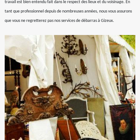
travail est bien entendu fait dans le respect des lieux et du voisinage. En
tant que professionnel depuis de nombreuses années, nous vous assurons
que vous ne regretterez pas nos services de débarras à Gizeux.