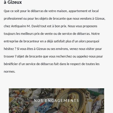
à Gizeux
Que ce soit pour le débarras de votre maison, appartement et local
professionnel ou pour les objets de brocante que nous vendons à Gizeux,
chez Antiquaire M. David tout est à bon prix. Nous vous proposons
toujours les meilleurs prix de vente ou de service de débarras. Notre
entreprise de brocanteur en a déjà satisfait plus d’un alors pourquoi
hésitez ? Si vous êtes à Gizeux ou ses environs, venez nous visiter pour
trouver l‘objet de brocante que vous recherchez ou appelez-nous pour
bénéficier d’un service de débarras fait dans le respect de toutes les
normes.
NOS ENGAGEMENTS