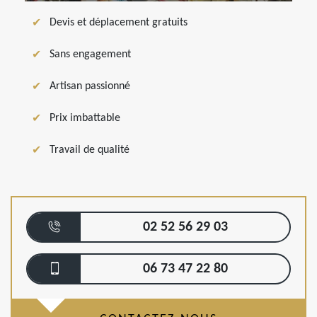
Devis et déplacement gratuits
Sans engagement
Artisan passionné
Prix imbattable
Travail de qualité
02 52 56 29 03
06 73 47 22 80