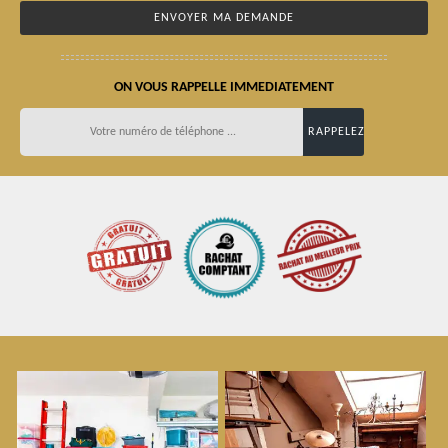
ON VOUS RAPPELLE IMMEDIATEMENT