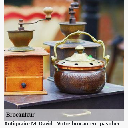
Antiquaire M. David : Votre brocanteur pas cher