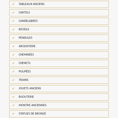
TABLEAUX ANCIENS
CARTELS
CANDELABRES
REVEILS
PENDULES
ARGENTERIE
CHEMINÉES
CHENETS
POUPÉES
TRAINS
JOUETS ANCIENS
BIJOUTERIE
MONTRE ANCIENNES
STATUES DE BRONZE