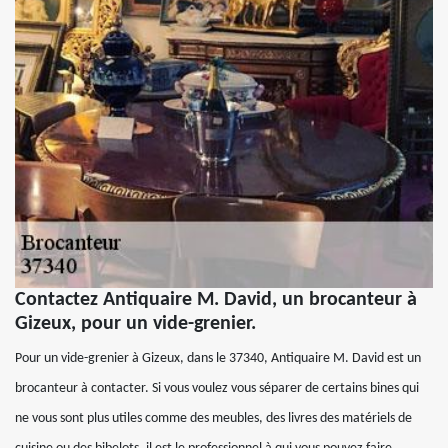
Contactez Antiquaire M. David, un brocanteur à
Gizeux, pour un vide-grenier.
Pour un vide-grenier à Gizeux, dans le 37340, Antiquaire M. David est un
brocanteur à contacter. Si vous voulez vous séparer de certains bines qui
ne vous sont plus utiles comme des meubles, des livres des matériels de