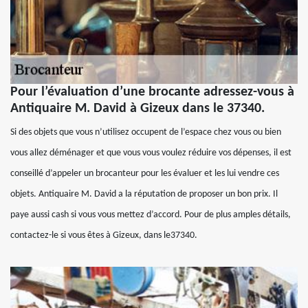
Pour l’évaluation d’une brocante adressez-vous à
Antiquaire M. David à Gizeux dans le 37340.
Si des objets que vous n’utilisez occupent de l’espace chez vous ou bien
vous allez déménager et que vous vous voulez réduire vos dépenses, il est
conseillé d’appeler un brocanteur pour les évaluer et les lui vendre ces
objets. Antiquaire M. David a la réputation de proposer un bon prix. Il
paye aussi cash si vous vous mettez d’accord. Pour de plus amples détails,
contactez-le si vous êtes à Gizeux, dans le37340.