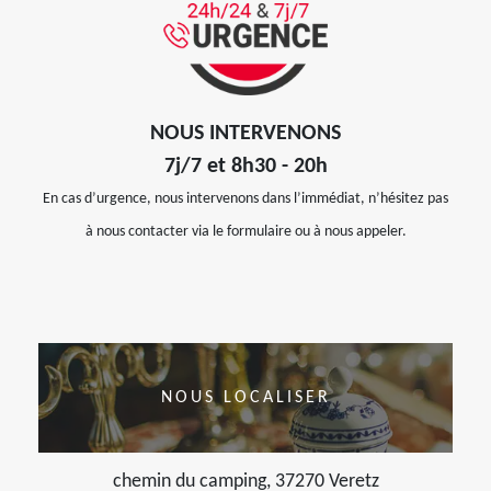
NOUS INTERVENONS
7j/7 et 8h30 - 20h
En cas d’urgence, nous intervenons dans l’immédiat, n’hésitez pas
à nous contacter via le formulaire ou à nous appeler.
NOUS LOCALISER
chemin du camping, 37270 Veretz