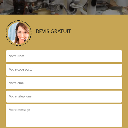
DEVIS GRATUIT