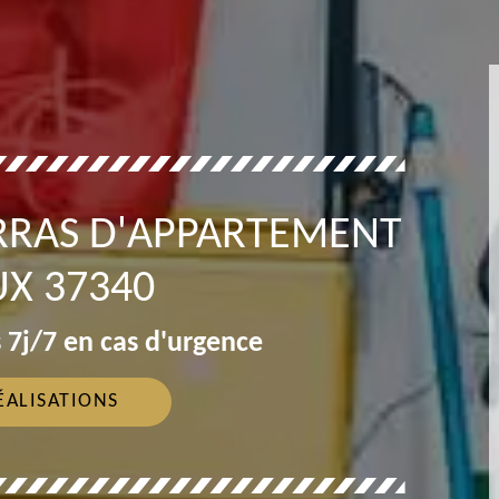
RRAS D'APPARTEMENT
UX 37340
 7j/7 en cas d'urgence
ÉALISATIONS