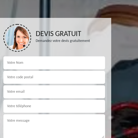
DEVIS GRATUIT
Demandez votre devis gratuitement