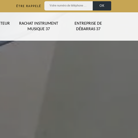
ÊTRE RAPPELÉ
TEUR
RACHAT INSTRUMENT
ENTREPRISE DE
MUSIQUE 37
DÉBARRAS 37