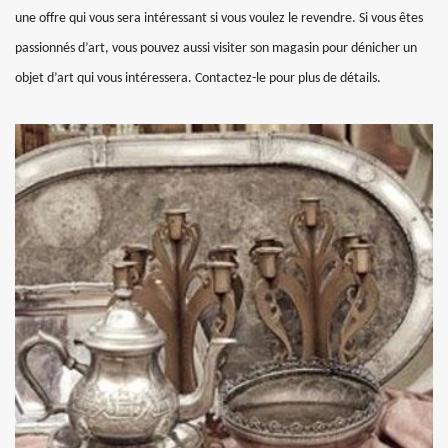
une offre qui vous sera intéressant si vous voulez le revendre. Si vous êtes
passionnés d’art, vous pouvez aussi visiter son magasin pour dénicher un
objet d’art qui vous intéressera. Contactez-le pour plus de détails.