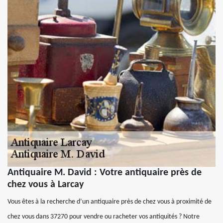
Antiquaire M. David : Votre antiquaire près de
chez vous à Larcay
Vous êtes à la recherche d’un antiquaire près de chez vous à proximité de
chez vous dans 37270 pour vendre ou racheter vos antiquités ? Notre