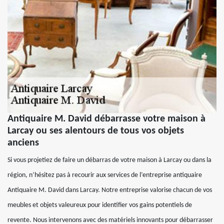
Antiquaire M. David débarrasse votre maison à
Larcay ou ses alentours de tous vos objets
anciens
Si vous projetiez de faire un débarras de votre maison à Larcay ou dans la
région, n’hésitez pas à recourir aux services de l’entreprise antiquaire
Antiquaire M. David dans Larcay. Notre entreprise valorise chacun de vos
meubles et objets valeureux pour identifier vos gains potentiels de
revente. Nous intervenons avec des matériels innovants pour débarrasser