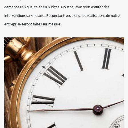
demandes en qualité et en budget. Nous saurons vous assurer des
interventions sur-mesure. Respectant vos biens, les réalisations de notre
entreprise seront faites sur mesure.