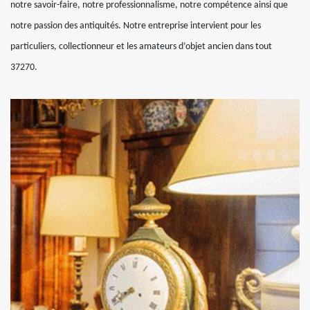
notre savoir-faire, notre professionnalisme, notre compétence ainsi que
notre passion des antiquités. Notre entreprise intervient pour les
particuliers, collectionneur et les amateurs d’objet ancien dans tout
37270.