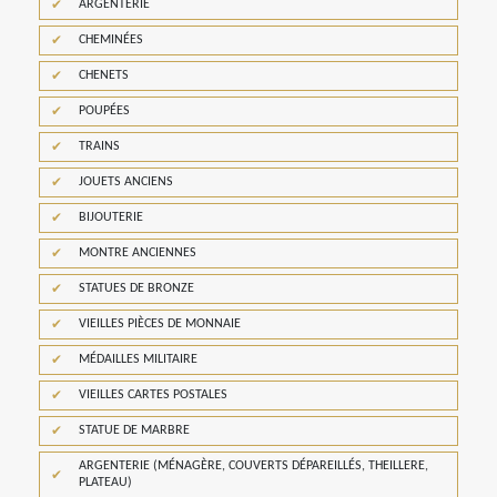
ARGENTERIE
CHEMINÉES
CHENETS
POUPÉES
TRAINS
JOUETS ANCIENS
BIJOUTERIE
MONTRE ANCIENNES
STATUES DE BRONZE
VIEILLES PIÈCES DE MONNAIE
MÉDAILLES MILITAIRE
VIEILLES CARTES POSTALES
STATUE DE MARBRE
ARGENTERIE (MÉNAGÈRE, COUVERTS DÉPAREILLÉS, THEILLERE,
PLATEAU)