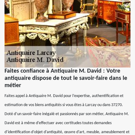
Faites confiance à Antiquaire M. David : Votre
antiquaire dispose de tout le savoir-faire dans le
métier
Faites appel à Antiquaire M. David pour l’expertise, authentification et
estimation de vos biens antiquités si vous êtes à Larcay ou dans 37270.
Doté d’un savoir-faire inégalé et passionnés par son métier, Antiquaire M.
David est à même d’effectuer avec certitudes toutes demandes
d’identification d’objet d’antiquité, œuvre d’art, meuble, ameublement et