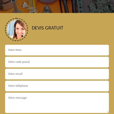
DEVIS GRATUIT