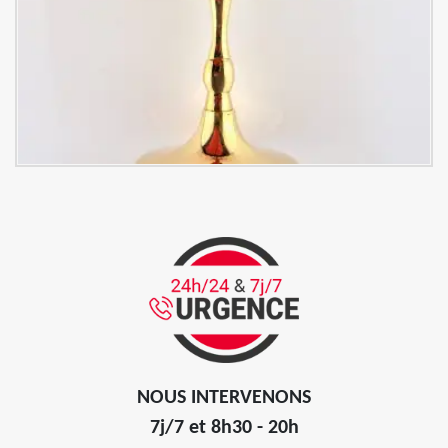
NOUS INTERVENONS
7j/7 et 8h30 - 20h