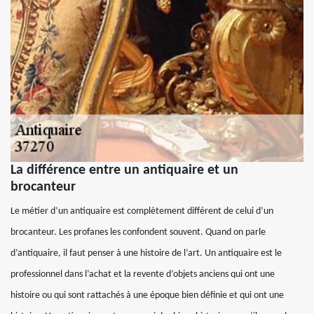
La différence entre un antiquaire et un
brocanteur
Le métier d’un antiquaire est complètement différent de celui d’un
brocanteur. Les profanes les confondent souvent. Quand on parle
d’antiquaire, il faut penser à une histoire de l’art. Un antiquaire est le
professionnel dans l’achat et la revente d’objets anciens qui ont une
histoire ou qui sont rattachés à une époque bien définie et qui ont une