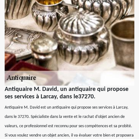
Antiquaire M. David, un antiquaire qui propose
ses services à Larcay, dans le37270.
Antiquaire M. David est un antiquaire qui propose ses services à Larcay,
dans le 37270. Spécialiste dans la vente et le rachat d’objet ancien de
valeurs, ce professionnel est reconnu pour ses compétences et sa probité.
Si vous voulez vendre un objet ancien, il va évaluer votre bien et proposera