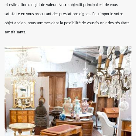
et estimation d’objet de valeur. Notre objectif principal est de vous
satisfaire en vous procurant des prestations dignes. Peu importe votre
objet ancien, nous sommes dans la possibilité de vous fournir des résultats
satisfaisants.