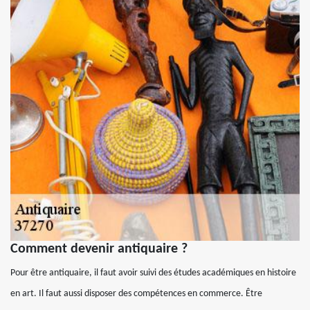
Comment devenir antiquaire ?
Pour être antiquaire, il faut avoir suivi des études académiques en histoire
en art. Il faut aussi disposer des compétences en commerce. Être