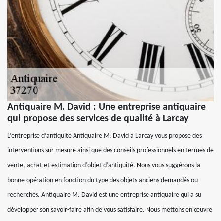
Antiquaire M. David : Une entreprise antiquaire
qui propose des services de qualité à Larcay
L’entreprise d’antiquité Antiquaire M. David à Larcay vous propose des
interventions sur mesure ainsi que des conseils professionnels en termes de
vente, achat et estimation d’objet d’antiquité. Nous vous suggérons la
bonne opération en fonction du type des objets anciens demandés ou
recherchés. Antiquaire M. David est une entreprise antiquaire qui a su
développer son savoir-faire afin de vous satisfaire. Nous mettons en œuvre