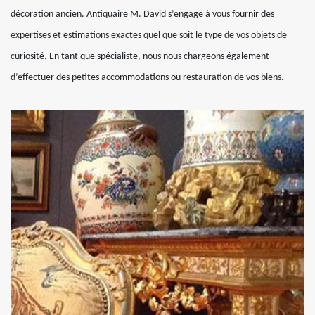
décoration ancien. Antiquaire M. David s’engage à vous fournir des
expertises et estimations exactes quel que soit le type de vos objets de
curiosité. En tant que spécialiste, nous nous chargeons également
d’effectuer des petites accommodations ou restauration de vos biens.