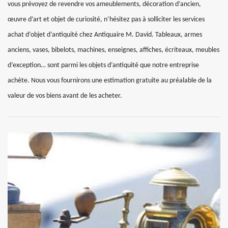
vous prévoyez de revendre vos ameublements, décoration d’ancien,
œuvre d’art et objet de curiosité, n’hésitez pas à solliciter les services
achat d’objet d’antiquité chez Antiquaire M. David. Tableaux, armes
anciens, vases, bibelots, machines, enseignes, affiches, écriteaux, meubles
d’exception… sont parmi les objets d’antiquité que notre entreprise
achète. Nous vous fournirons une estimation gratuite au préalable de la
valeur de vos biens avant de les acheter.