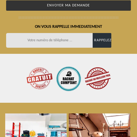
ON VOUS RAPPELLE IMMEDIATEMENT