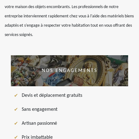
votre maison des objets encombrants. Les professionnels de notre
entreprise interviennent rapidement chez vous à l’aide des matériels biens
adaptés et s’engage à respecter votre habitation tout en vous offrant des
services soignés.
NOS ENGAGEMENTS
Devis et déplacement gratuits
Sans engagement
Artisan passionné
Prix imbattable