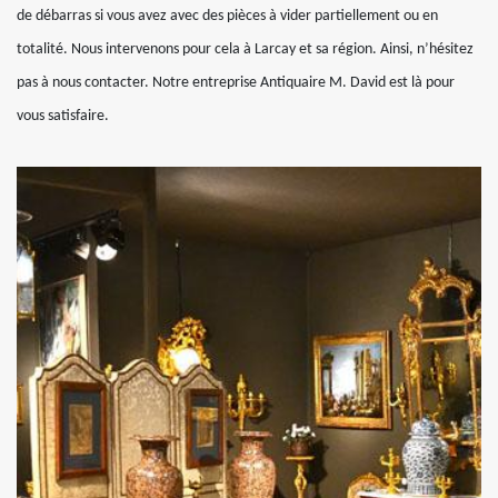
de débarras si vous avez avec des pièces à vider partiellement ou en
totalité. Nous intervenons pour cela à Larcay et sa région. Ainsi, n’hésitez
pas à nous contacter. Notre entreprise Antiquaire M. David est là pour
vous satisfaire.