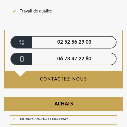
Travail de qualité
02 52 56 29 03
06 73 47 22 80
CONTACTEZ-NOUS
ACHATS
MEUBLES ANCIENS ET MODERNES