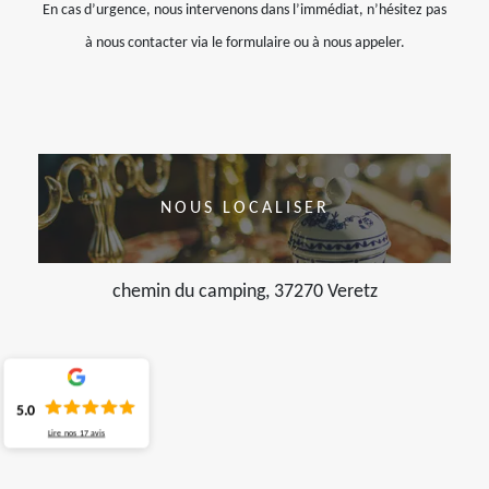
En cas d’urgence, nous intervenons dans l’immédiat, n’hésitez pas
à nous contacter via le formulaire ou à nous appeler.
NOUS LOCALISER
chemin du camping, 37270 Veretz
5.0
Lire nos
17
avis