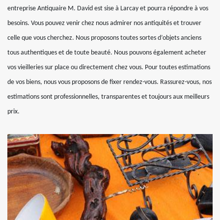
entreprise Antiquaire M. David est sise à Larcay et pourra répondre à vos
besoins. Vous pouvez venir chez nous admirer nos antiquités et trouver
celle que vous cherchez. Nous proposons toutes sortes d’objets anciens
tous authentiques et de toute beauté. Nous pouvons également acheter
vos vieilleries sur place ou directement chez vous. Pour toutes estimations
de vos biens, nous vous proposons de fixer rendez-vous. Rassurez-vous, nos
estimations sont professionnelles, transparentes et toujours aux meilleurs
prix.