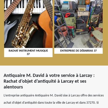
RACHAT INSTRUMENT MUSIQUE
ENTREPRISE DE DÉBARRAS 37
37
Antiquaire M. David à votre service à Larcay :
Rachat d’objet d’antiquité à Larcay et ses
alentours
L’entreprise antiquaire Antiquaire M. David sise à Larcay offre des services
achat d’objet d’antiquité dans toute la ville de Larcay et dans 37270. Si