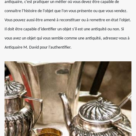
antiquaire, c’est pratiquer un métier où vous devez être capable de
connaitre l’histoire de l’objet que l’on vous présente ou que vous vendez.
Vous pouvez aussi être amené à reconstituer ou à remettre en état l’objet.
Il doit être capable d’identifier un objet s’il est une antiquité ou non. Si
vous avez un objet qui vous semble comme une antiquité, adressez-vous à
Antiquaire M. David pour l’authentifier.