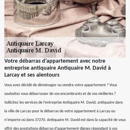
Votre débarras d’appartement avec notre
entreprise antiquaire Antiquaire M. David à
Larcay et ses alentours
Vous avez décidé de déménager ou vendre votre appartement ? Vous
souhaitez vous débarrasser de vos encombrants et de vos vieilleries ?
Sollicitez les services de l’entreprise Antiquaire M. David, antiquaire dans
la ville de Larcay pour le débarras de votre appartement à Larcay ou
n’importe où dans 37270. Antiquaire M. David est dans la capacité de vous
offrir des prestations débarras d’appartement dignes répondant à vos