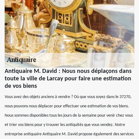
Antiquaire M. David : Nous nous déplaçons dans
toute la ville de Larcay pour faire une estimation
de vos biens
Vous avez des objets anciens à vendre ? Où que vous soyez dans le 37270,
nous pouvons nous déplacer pour effectuer une estimation de vos biens.
Nous sommes disponibles tous les jours de la semaine pour venir chez vous
et trier vos biens pour y trouver les antiquités que vous vendez. Notre
entreprise antiquaire Antiquaire M. David propose également des services