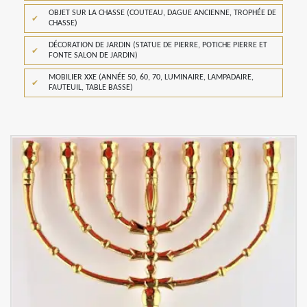
OBJET SUR LA CHASSE (COUTEAU, DAGUE ANCIENNE, TROPHÉE DE
CHASSE)
DÉCORATION DE JARDIN (STATUE DE PIERRE, POTICHE PIERRE ET
FONTE SALON DE JARDIN)
MOBILIER XXE (ANNÉE 50, 60, 70, LUMINAIRE, LAMPADAIRE,
FAUTEUIL, TABLE BASSE)