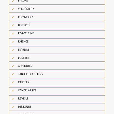
SALONS
SECRÉTAIRES
COMMODES
BIBELOTS
PORCELAINE
FAÏENCE
MARBRE
LUSTRES
APPLIQUES
TABLEAUX ANCIENS
CARTELS
CANDELABRES
REVEILS
PENDULES