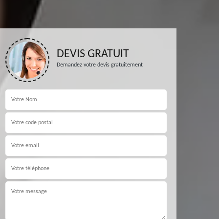
DEVIS GRATUIT
Demandez votre devis gratuitement