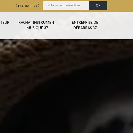
ÊTRE RAPPELÉ
TEUR
RACHAT INSTRUMENT
ENTREPRISE DE
MUSIQUE 37
DÉBARRAS 37