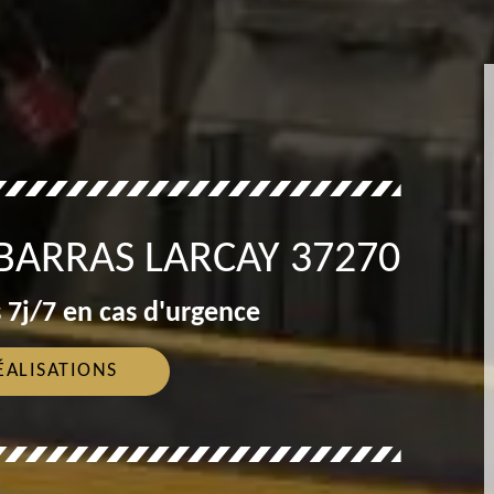
BARRAS LARCAY 37270
 7j/7 en cas d'urgence
ÉALISATIONS