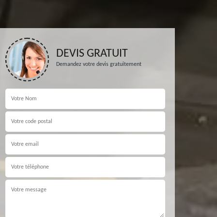
DEVIS GRATUIT
Demandez votre devis gratuitement