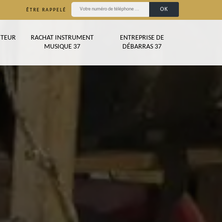
ÊTRE RAPPELÉ
TEUR
RACHAT INSTRUMENT
ENTREPRISE DE
MUSIQUE 37
DÉBARRAS 37