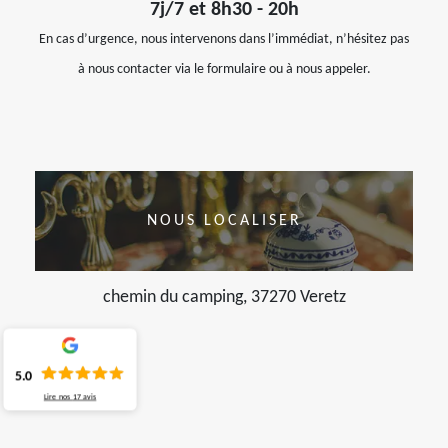
7j/7 et 8h30 - 20h
En cas d’urgence, nous intervenons dans l’immédiat, n’hésitez pas
à nous contacter via le formulaire ou à nous appeler.
NOUS LOCALISER
chemin du camping, 37270 Veretz
5.0
Lire nos
17
avis