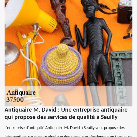
Antiquaire M. David : Une entreprise antiquaire
qui propose des services de qualité à Seuilly
L’entreprise d’antiquité Antiquaire M. David à Seuilly vous propose des