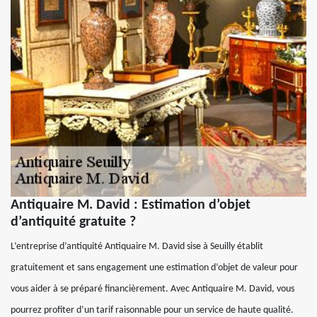
Antiquaire M. David : Estimation d’objet
d’antiquité gratuite ?
L’entreprise d’antiquité Antiquaire M. David sise à Seuilly établit
gratuitement et sans engagement une estimation d’objet de valeur pour
vous aider à se préparé financièrement. Avec Antiquaire M. David, vous
pourrez profiter d’un tarif raisonnable pour un service de haute qualité.