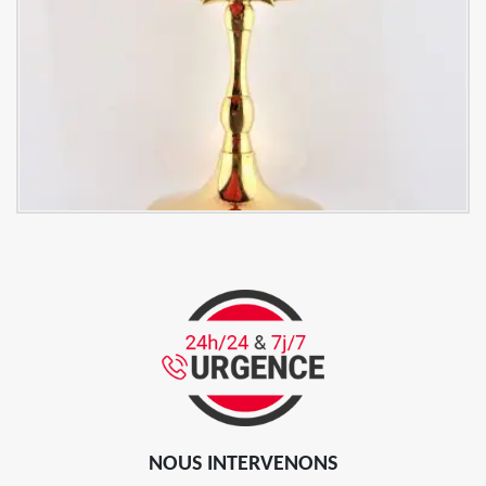
NOUS INTERVENONS