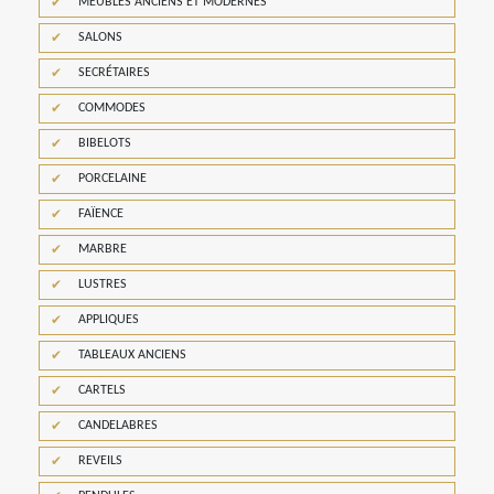
MEUBLES ANCIENS ET MODERNES
SALONS
SECRÉTAIRES
COMMODES
BIBELOTS
PORCELAINE
FAÏENCE
MARBRE
LUSTRES
APPLIQUES
TABLEAUX ANCIENS
CARTELS
CANDELABRES
REVEILS