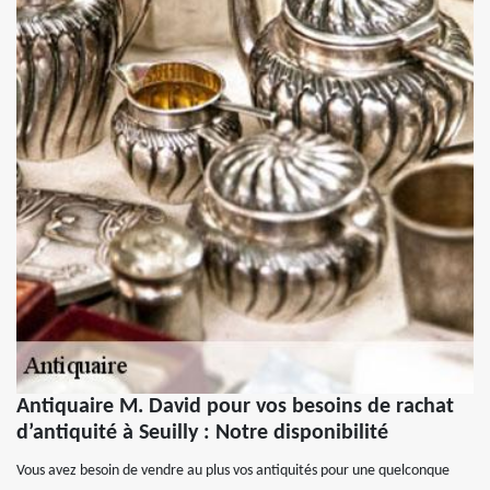
Antiquaire M. David pour vos besoins de rachat
d’antiquité à Seuilly : Notre disponibilité
Vous avez besoin de vendre au plus vos antiquités pour une quelconque