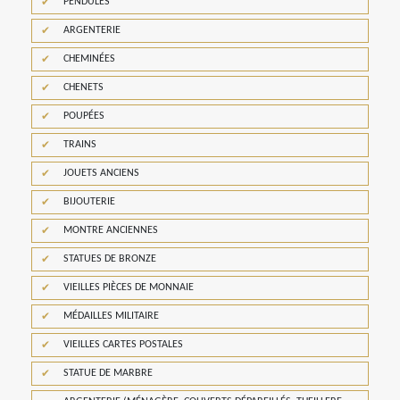
PENDULES
ARGENTERIE
CHEMINÉES
CHENETS
POUPÉES
TRAINS
JOUETS ANCIENS
BIJOUTERIE
MONTRE ANCIENNES
STATUES DE BRONZE
VIEILLES PIÈCES DE MONNAIE
MÉDAILLES MILITAIRE
VIEILLES CARTES POSTALES
STATUE DE MARBRE