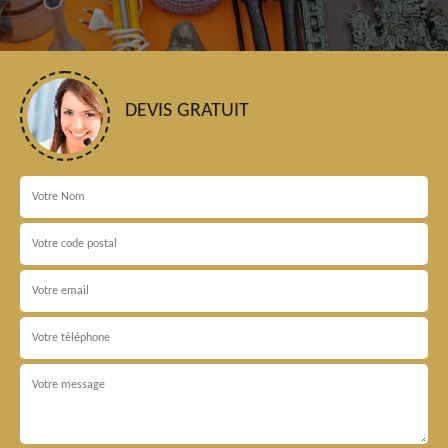
DEVIS GRATUIT