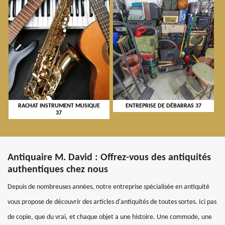
RACHAT INSTRUMENT MUSIQUE
ENTREPRISE DE DÉBARRAS 37
37
Antiquaire M. David : Offrez-vous des antiquités
authentiques chez nous
Depuis de nombreuses années, notre entreprise spécialisée en antiquité
vous propose de découvrir des articles d'antiquités de toutes sortes. Ici pas
de copie, que du vrai, et chaque objet a une histoire. Une commode, une