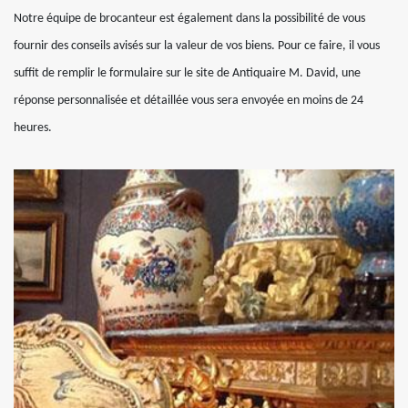
Notre équipe de brocanteur est également dans la possibilité de vous
fournir des conseils avisés sur la valeur de vos biens. Pour ce faire, il vous
suffit de remplir le formulaire sur le site de Antiquaire M. David, une
réponse personnalisée et détaillée vous sera envoyée en moins de 24
heures.