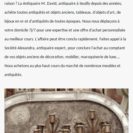
raison ? La Antiquaire M. David, antiquaire à Seuilly depuis des années,
achète toutes antiquités et objets anciens, tableaux, d'objets d'art, de
bijoux en or et d'antiquités de toutes époques. Nous nous déplaçons à
votre domicile 7j/7 pour une expertise et une offre d'achat personnalisée
au meilleur cours. L'affaire peut être conclu rapidement. Faites appel à la
Société Alexandra, antiquaire expert, pour conclure l'achat au comptant
de vos objets anciens de décoration, mobilier, maroquinerie de luxe….
Nous achetons au plus haut cours du marché de nombreux meubles et
antiquités.