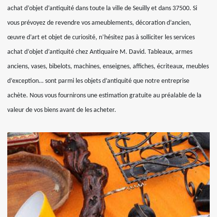
achat d’objet d’antiquité dans toute la ville de Seuilly et dans 37500. Si
vous prévoyez de revendre vos ameublements, décoration d’ancien,
œuvre d’art et objet de curiosité, n’hésitez pas à solliciter les services
achat d’objet d’antiquité chez Antiquaire M. David. Tableaux, armes
anciens, vases, bibelots, machines, enseignes, affiches, écriteaux, meubles
d’exception… sont parmi les objets d’antiquité que notre entreprise
achète. Nous vous fournirons une estimation gratuite au préalable de la
valeur de vos biens avant de les acheter.