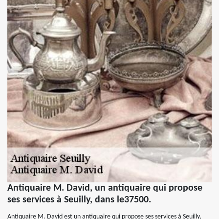
Antiquaire M. David, un antiquaire qui propose
ses services à Seuilly, dans le37500.
Antiquaire M. David est un antiquaire qui propose ses services à Seuilly,