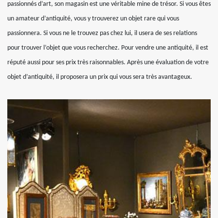
passionnés d’art, son magasin est une véritable mine de trésor. Si vous êtes
un amateur d’antiquité, vous y trouverez un objet rare qui vous
passionnera. Si vous ne le trouvez pas chez lui, il usera de ses relations
pour trouver l’objet que vous recherchez. Pour vendre une antiquité, il est
réputé aussi pour ses prix très raisonnables. Après une évaluation de votre
objet d’antiquité, il proposera un prix qui vous sera très avantageux.