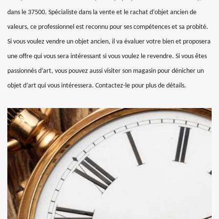
dans le 37500. Spécialiste dans la vente et le rachat d’objet ancien de
valeurs, ce professionnel est reconnu pour ses compétences et sa probité.
Si vous voulez vendre un objet ancien, il va évaluer votre bien et proposera
une offre qui vous sera intéressant si vous voulez le revendre. Si vous êtes
passionnés d’art, vous pouvez aussi visiter son magasin pour dénicher un
objet d’art qui vous intéressera. Contactez-le pour plus de détails.