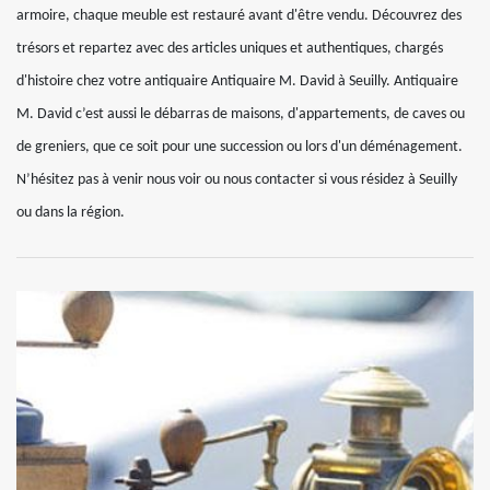
armoire, chaque meuble est restauré avant d'être vendu. Découvrez des
trésors et repartez avec des articles uniques et authentiques, chargés
d'histoire chez votre antiquaire Antiquaire M. David à Seuilly. Antiquaire
M. David c’est aussi le débarras de maisons, d'appartements, de caves ou
de greniers, que ce soit pour une succession ou lors d'un déménagement.
N’hésitez pas à venir nous voir ou nous contacter si vous résidez à Seuilly
ou dans la région.