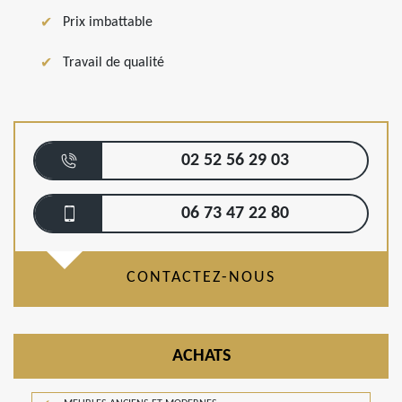
Prix imbattable
Travail de qualité
02 52 56 29 03
06 73 47 22 80
CONTACTEZ-NOUS
ACHATS