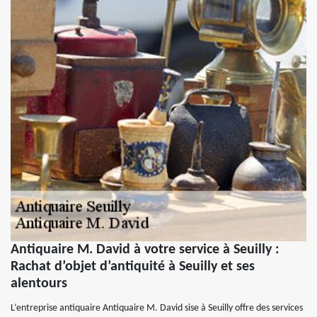
Antiquaire M. David à votre service à Seuilly :
Rachat d’objet d’antiquité à Seuilly et ses
alentours
L’entreprise antiquaire Antiquaire M. David sise à Seuilly offre des services