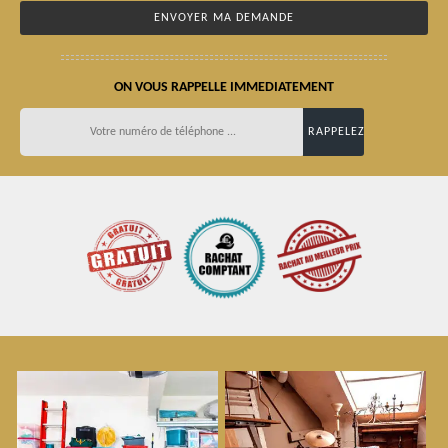
ON VOUS RAPPELLE IMMEDIATEMENT