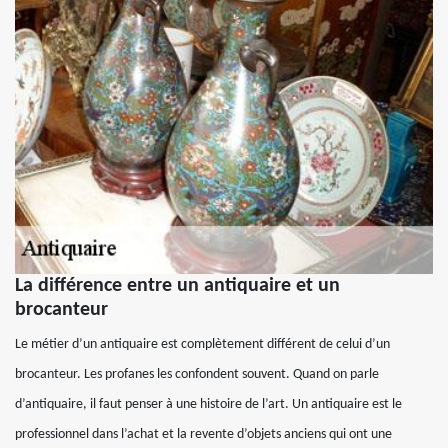
La différence entre un antiquaire et un
brocanteur
Le métier d’un antiquaire est complètement différent de celui d’un
brocanteur. Les profanes les confondent souvent. Quand on parle
d’antiquaire, il faut penser à une histoire de l’art. Un antiquaire est le
professionnel dans l’achat et la revente d’objets anciens qui ont une