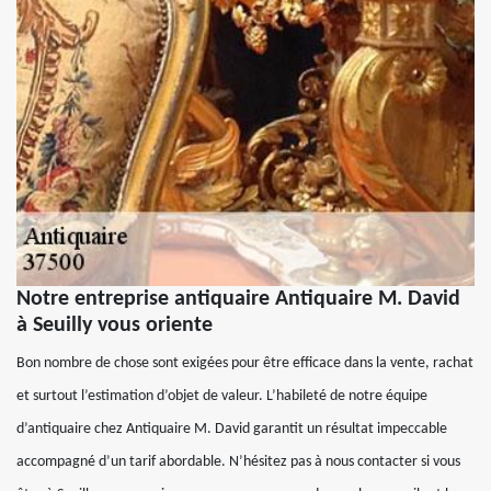
Notre entreprise antiquaire Antiquaire M. David
à Seuilly vous oriente
Bon nombre de chose sont exigées pour être efficace dans la vente, rachat
et surtout l’estimation d’objet de valeur. L’habileté de notre équipe
d’antiquaire chez Antiquaire M. David garantit un résultat impeccable
accompagné d’un tarif abordable. N’hésitez pas à nous contacter si vous