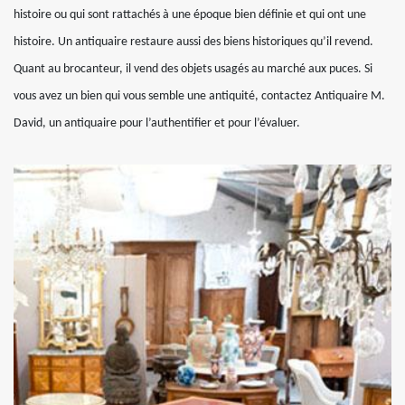
histoire ou qui sont rattachés à une époque bien définie et qui ont une
histoire. Un antiquaire restaure aussi des biens historiques qu’il revend.
Quant au brocanteur, il vend des objets usagés au marché aux puces. Si
vous avez un bien qui vous semble une antiquité, contactez Antiquaire M.
David, un antiquaire pour l’authentifier et pour l’évaluer.