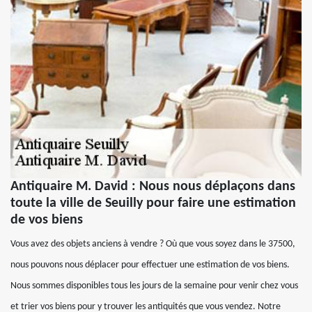
Antiquaire M. David : Nous nous déplaçons dans
toute la ville de Seuilly pour faire une estimation
de vos biens
Vous avez des objets anciens à vendre ? Où que vous soyez dans le 37500,
nous pouvons nous déplacer pour effectuer une estimation de vos biens.
Nous sommes disponibles tous les jours de la semaine pour venir chez vous
et trier vos biens pour y trouver les antiquités que vous vendez. Notre