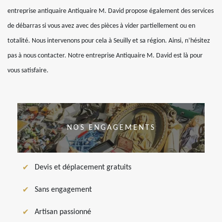
entreprise antiquaire Antiquaire M. David propose également des services
de débarras si vous avez avec des pièces à vider partiellement ou en
totalité. Nous intervenons pour cela à Seuilly et sa région. Ainsi, n’hésitez
pas à nous contacter. Notre entreprise Antiquaire M. David est là pour
vous satisfaire.
NOS ENGAGEMENTS
Devis et déplacement gratuits
Sans engagement
Artisan passionné