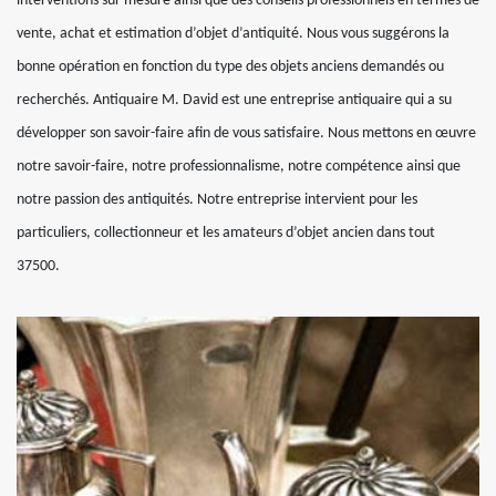
interventions sur mesure ainsi que des conseils professionnels en termes de
vente, achat et estimation d’objet d’antiquité. Nous vous suggérons la
bonne opération en fonction du type des objets anciens demandés ou
recherchés. Antiquaire M. David est une entreprise antiquaire qui a su
développer son savoir-faire afin de vous satisfaire. Nous mettons en œuvre
notre savoir-faire, notre professionnalisme, notre compétence ainsi que
notre passion des antiquités. Notre entreprise intervient pour les
particuliers, collectionneur et les amateurs d’objet ancien dans tout
37500.