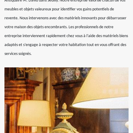
Antiquaire M. David dans Seuilly. Notre entreprise valorise chacun de vos
meubles et objets valeureux pour identifier vos gains potentiels de
revente. Nous intervenons avec des matériels innovants pour débarrasser
votre maison des objets encombrants. Les professionnels de notre
entreprise interviennent rapidement chez vous à l’aide des matériels biens
adaptés et s’engage à respecter votre habitation tout en vous offrant des
services soignés.