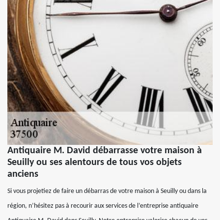
Antiquaire M. David débarrasse votre maison à
Seuilly ou ses alentours de tous vos objets
anciens
Si vous projetiez de faire un débarras de votre maison à Seuilly ou dans la
région, n’hésitez pas à recourir aux services de l’entreprise antiquaire