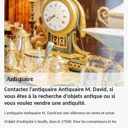
Contactez l’antiquaire Antiquaire M. David, si
vous êtes à la recherche d’objets antique ou si
vous voulez vendre une antiquité.
L’antiquaire Antiquaire M. David est une référence en vente et achat
d’objet d’antiquité à Seuilly, dans le 37500. Pour les connaisseurs et les