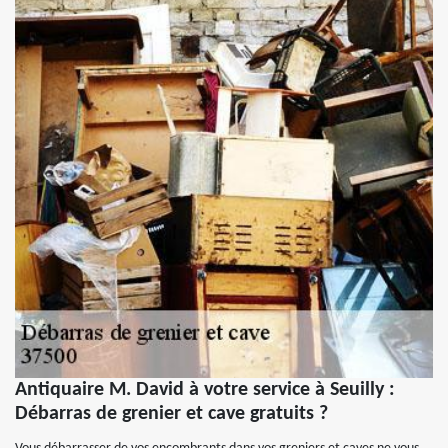
Antiquaire M. David à votre service à Seuilly :
Débarras de grenier et cave gratuits ?