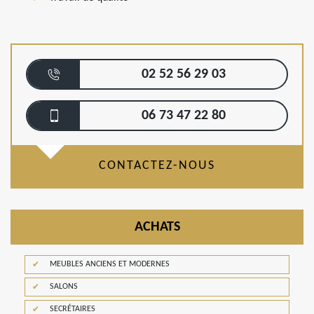
02 52 56 29 03
06 73 47 22 80
CONTACTEZ-NOUS
ACHATS
MEUBLES ANCIENS ET MODERNES
SALONS
SECRÉTAIRES