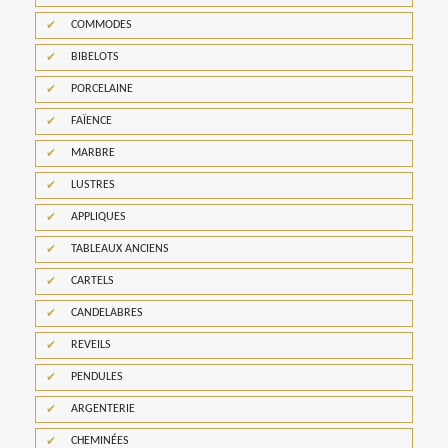
COMMODES
BIBELOTS
PORCELAINE
FAÏENCE
MARBRE
LUSTRES
APPLIQUES
TABLEAUX ANCIENS
CARTELS
CANDELABRES
REVEILS
PENDULES
ARGENTERIE
CHEMINÉES