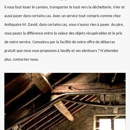
il vous faut louer le camion, transporter le tout vers la déchetterie, trier et
aussi payer dans certains cas. Avec un service tout compris comme chez
Antiquaire M. David, dans certains cas, vous n’aurez rien à payer. Au pire,
vous payez la différence entre la valeur des objets récupérables et le prix
de notre service. Convaincu par la facilité de notre offre de débarras
gratuit que nous vous proposons à Seuilly et ses alentours ? N’attendez
plus, contactez-nous.