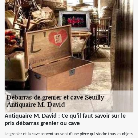
Antiquaire M. David : Ce qu’il faut savoir sur le
prix débarras grenier ou cave
Le grenier et la cave servent souvent d’une pièce qui stocke tous les objets