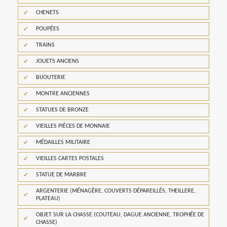
CHENETS
POUPÉES
TRAINS
JOUETS ANCIENS
BIJOUTERIE
MONTRE ANCIENNES
STATUES DE BRONZE
VIEILLES PIÈCES DE MONNAIE
MÉDAILLES MILITAIRE
VIEILLES CARTES POSTALES
STATUE DE MARBRE
ARGENTERIE (MÉNAGÈRE, COUVERTS DÉPAREILLÉS, THEILLERE,
PLATEAU)
OBJET SUR LA CHASSE (COUTEAU, DAGUE ANCIENNE, TROPHÉE DE
CHASSE)