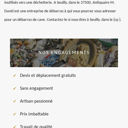
inutilisés vers une déchetterie. A Seuilly, dans le 37500, Antiquaire M.
David est une entreprise de débarras à qui vous pourrez vous adresser
pour un débarras de cave. Contactez-le si vous êtes à Seuilly, dans le {cp }.
NOS ENGAGEMENTS
Devis et déplacement gratuits
Sans engagement
Artisan passionné
Prix imbattable
Travail de qualité