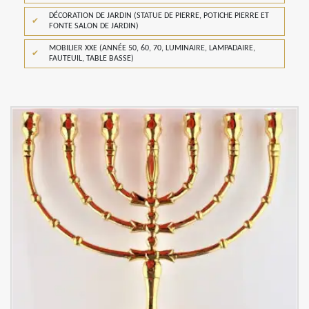
DÉCORATION DE JARDIN (STATUE DE PIERRE, POTICHE PIERRE ET
FONTE SALON DE JARDIN)
MOBILIER XXE (ANNÉE 50, 60, 70, LUMINAIRE, LAMPADAIRE,
FAUTEUIL, TABLE BASSE)