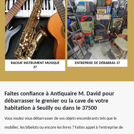
RACHAT INSTRUMENT MUSIQUE
ENTREPRISE DE DÉBARRAS 37
37
Faites confiance à Antiquaire M. David pour
débarrasser le grenier ou la cave de votre
habitation à Seuilly ou dans le 37500
Vous voulez vous débarrasser de vos objets encombrants tels que le
mobilier, les bibelots ou encore les livres ? Faites appel à l’entreprise de