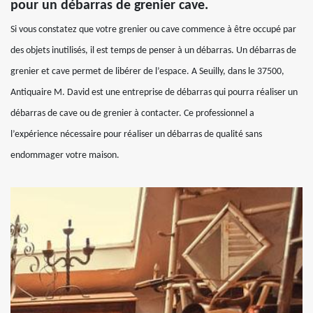
pour un débarras de grenier cave.
Si vous constatez que votre grenier ou cave commence à être occupé par
des objets inutilisés, il est temps de penser à un débarras. Un débarras de
grenier et cave permet de libérer de l’espace. A Seuilly, dans le 37500,
Antiquaire M. David est une entreprise de débarras qui pourra réaliser un
débarras de cave ou de grenier à contacter. Ce professionnel a
l’expérience nécessaire pour réaliser un débarras de qualité sans
endommager votre maison.