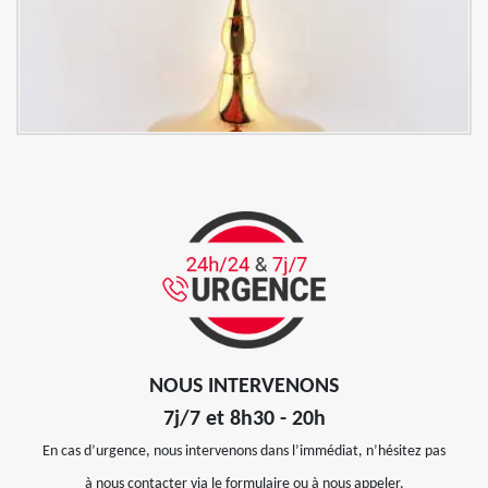
NOUS INTERVENONS
7j/7 et 8h30 - 20h
En cas d’urgence, nous intervenons dans l’immédiat, n’hésitez pas
à nous contacter via le formulaire ou à nous appeler.