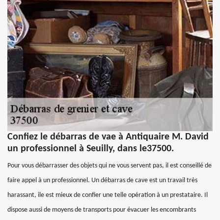
Confiez le débarras de vae à Antiquaire M. David
un professionnel à Seuilly, dans le37500.
Pour vous débarrasser des objets qui ne vous servent pas, il est conseillé de
faire appel à un professionnel. Un débarras de cave est un travail très
harassant, ile est mieux de confier une telle opération à un prestataire. Il
dispose aussi de moyens de transports pour évacuer les encombrants