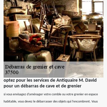
optez pour les services de Antiquaire M. David
pour un débarras de cave et de grenier
si vous envisagez d’aménager votre comble ou votre grenier en espace
habitable, vous devez le débarrasser des objets qui l’encombrent. Vous