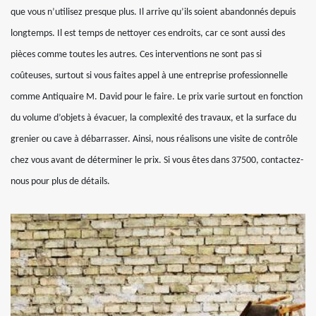
que vous n’utilisez presque plus. Il arrive qu’ils soient abandonnés depuis
longtemps. Il est temps de nettoyer ces endroits, car ce sont aussi des
pièces comme toutes les autres. Ces interventions ne sont pas si
coûteuses, surtout si vous faites appel à une entreprise professionnelle
comme Antiquaire M. David pour le faire. Le prix varie surtout en fonction
du volume d’objets à évacuer, la complexité des travaux, et la surface du
grenier ou cave à débarrasser. Ainsi, nous réalisons une visite de contrôle
chez vous avant de déterminer le prix. Si vous êtes dans 37500, contactez-
nous pour plus de détails.