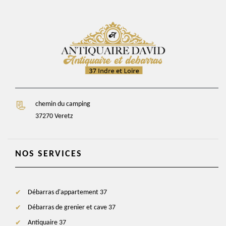
chemin du camping
37270 Veretz
NOS SERVICES
Débarras d'appartement 37
Débarras de grenier et cave 37
Antiquaire 37