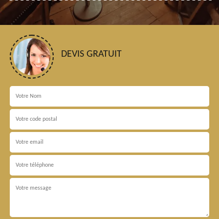
DEVIS GRATUIT