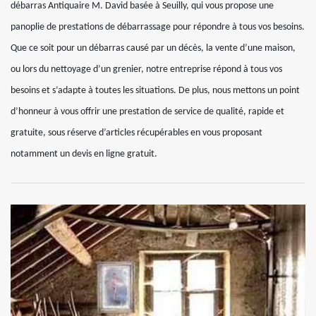
débarras Antiquaire M. David basée à Seuilly, qui vous propose une
panoplie de prestations de débarrassage pour répondre à tous vos besoins.
Que ce soit pour un débarras causé par un décès, la vente d’une maison,
ou lors du nettoyage d’un grenier, notre entreprise répond à tous vos
besoins et s’adapte à toutes les situations. De plus, nous mettons un point
d’honneur à vous offrir une prestation de service de qualité, rapide et
gratuite, sous réserve d’articles récupérables en vous proposant
notamment un devis en ligne gratuit.