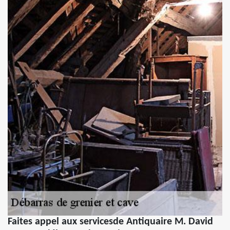
Faites appel aux servicesde Antiquaire M. David