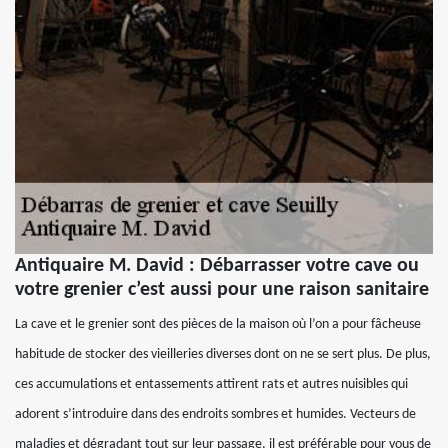
Antiquaire M. David : Débarrasser votre cave ou
votre grenier c’est aussi pour une raison sanitaire
La cave et le grenier sont des pièces de la maison où l’on a pour fâcheuse
habitude de stocker des vieilleries diverses dont on ne se sert plus. De plus,
ces accumulations et entassements attirent rats et autres nuisibles qui
adorent s’introduire dans des endroits sombres et humides. Vecteurs de
maladies et dégradant tout sur leur passage, il est préférable pour vous de