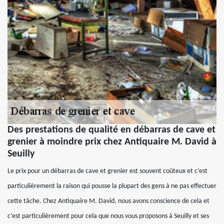
Des prestations de qualité en débarras de cave et
grenier à moindre prix chez Antiquaire M. David à
Seuilly
Le prix pour un débarras de cave et grenier est souvent coûteux et c’est
particulièrement la raison qui pousse la plupart des gens à ne pas effectuer
cette tâche. Chez Antiquaire M. David, nous avons conscience de cela et
c’est particulièrement pour cela que nous vous proposons à Seuilly et ses