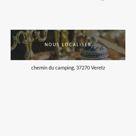
NOUS LOCALISER
chemin du camping, 37270 Veretz