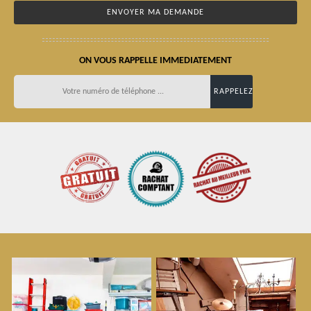
ON VOUS RAPPELLE IMMEDIATEMENT