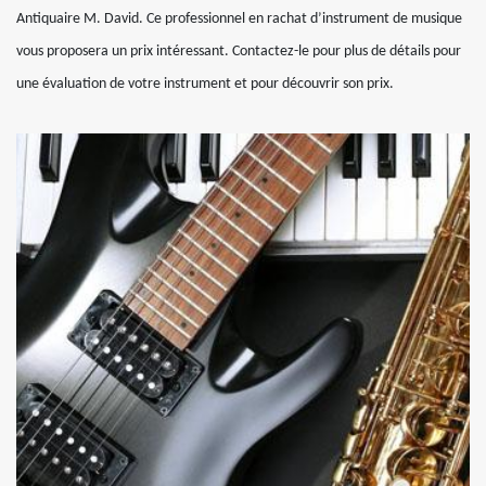
Antiquaire M. David. Ce professionnel en rachat d’instrument de musique
vous proposera un prix intéressant. Contactez-le pour plus de détails pour
une évaluation de votre instrument et pour découvrir son prix.