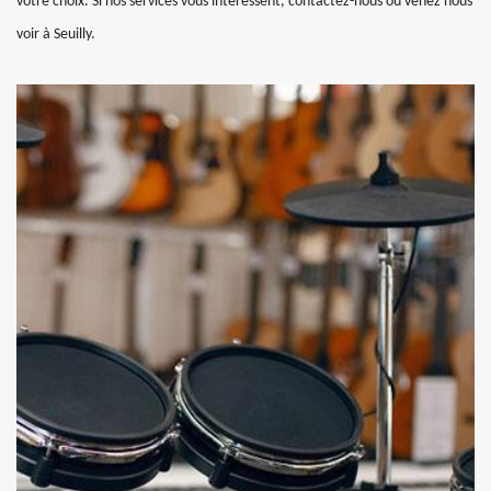
votre choix. Si nos services vous intéressent, contactez-nous ou venez nous
voir à Seuilly.