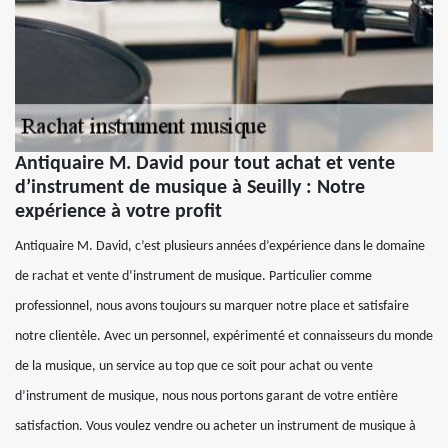
Antiquaire M. David pour tout achat et vente
d’instrument de musique à Seuilly : Notre
expérience à votre profit
Antiquaire M. David, c’est plusieurs années d’expérience dans le domaine
de rachat et vente d’instrument de musique. Particulier comme
professionnel, nous avons toujours su marquer notre place et satisfaire
notre clientèle. Avec un personnel, expérimenté et connaisseurs du monde
de la musique, un service au top que ce soit pour achat ou vente
d’instrument de musique, nous nous portons garant de votre entière
satisfaction. Vous voulez vendre ou acheter un instrument de musique à