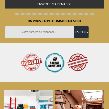
ON VOUS RAPPELLE IMMEDIATEMENT