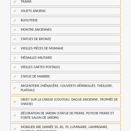
TRAINS
JOUETS ANCIENS
BIJOUTERIE
MONTRE ANCIENNES
STATUES DE BRONZE
VIEILLES PIÈCES DE MONNAIE
MÉDAILLES MILITAIRE
VIEILLES CARTES POSTALES
STATUE DE MARBRE
ARGENTERIE (MÉNAGÈRE, COUVERTS DÉPAREILLÉS, THEILLERE,
PLATEAU)
OBJET SUR LA CHASSE (COUTEAU, DAGUE ANCIENNE, TROPHÉE DE
CHASSE)
DÉCORATION DE JARDIN (STATUE DE PIERRE, POTICHE PIERRE ET
FONTE SALON DE JARDIN)
MOBILIER XXE (ANNÉE 50, 60, 70, LUMINAIRE, LAMPADAIRE,