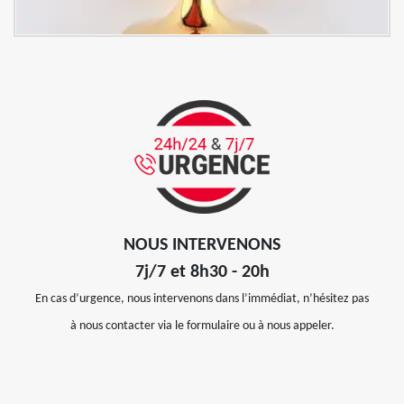
NOUS INTERVENONS
7j/7 et 8h30 - 20h
En cas d’urgence, nous intervenons dans l’immédiat, n’hésitez pas
à nous contacter via le formulaire ou à nous appeler.