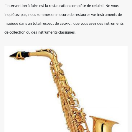
l’intervention à faire est la restauration complète de celui-ci. Ne vous
inquiétez pas, nous sommes en mesure de restaurer vos instruments de
musique dans un total respect de ceux-ci, que vous ayez des instruments
de collection ou des instruments classiques.