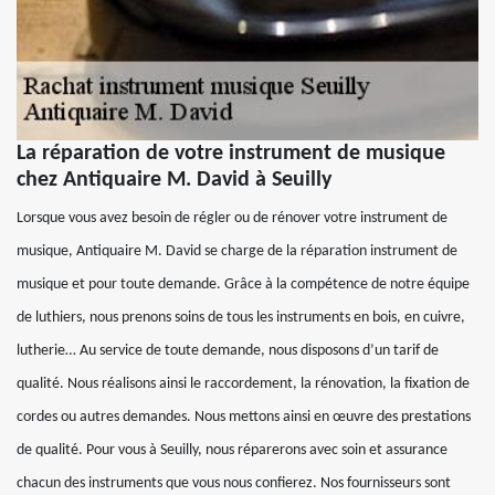
La réparation de votre instrument de musique
chez Antiquaire M. David à Seuilly
Lorsque vous avez besoin de régler ou de rénover votre instrument de
musique, Antiquaire M. David se charge de la réparation instrument de
musique et pour toute demande. Grâce à la compétence de notre équipe
de luthiers, nous prenons soins de tous les instruments en bois, en cuivre,
lutherie… Au service de toute demande, nous disposons d’un tarif de
qualité. Nous réalisons ainsi le raccordement, la rénovation, la fixation de
cordes ou autres demandes. Nous mettons ainsi en œuvre des prestations
de qualité. Pour vous à Seuilly, nous réparerons avec soin et assurance
chacun des instruments que vous nous confierez. Nos fournisseurs sont