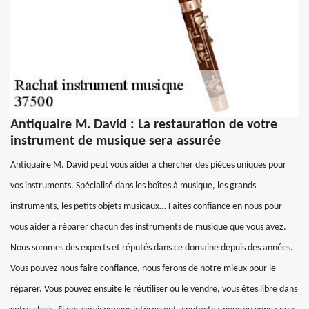
Antiquaire M. David : La restauration de votre
instrument de musique sera assurée
Antiquaire M. David peut vous aider à chercher des pièces uniques pour
vos instruments. Spécialisé dans les boîtes à musique, les grands
instruments, les petits objets musicaux… Faites confiance en nous pour
vous aider à réparer chacun des instruments de musique que vous avez.
Nous sommes des experts et réputés dans ce domaine depuis des années.
Vous pouvez nous faire confiance, nous ferons de notre mieux pour le
réparer. Vous pouvez ensuite le réutiliser ou le vendre, vous êtes libre dans