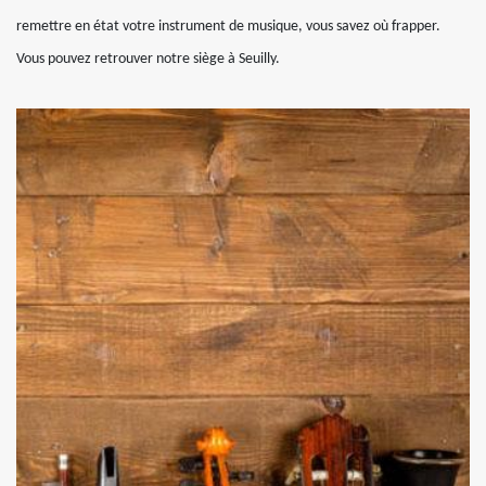
remettre en état votre instrument de musique, vous savez où frapper.
Vous pouvez retrouver notre siège à Seuilly.