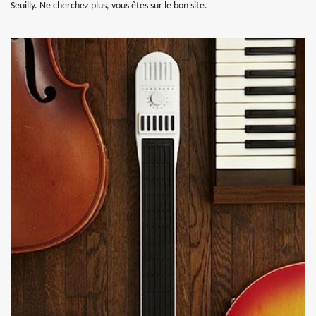
Seuilly. Ne cherchez plus, vous êtes sur le bon site.