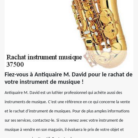
Fiez-vous à Antiquaire M. David pour le rachat de
votre instrument de musique !
Antiquaire M. David est un luthier professionnel qui achète aussi des
instruments de musique. C’est une référence en ce qui concerne la vente
et le rachat d’instrument de musiques. Pour de plus amples informations
sur ses services, contactez-le. Si vous venez avec votre instrument de
musique à vendre en son magasin, il évaluera le prix de votre objet et