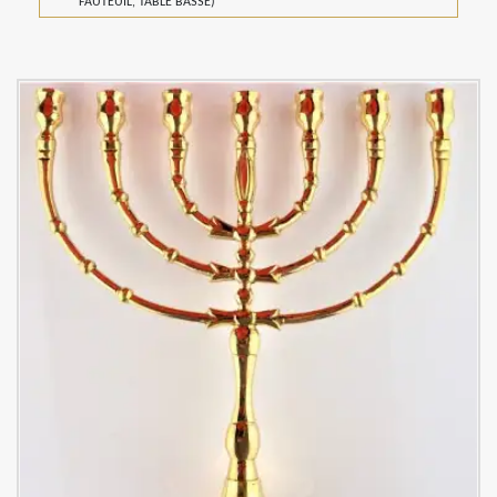
FAUTEUIL, TABLE BASSE)