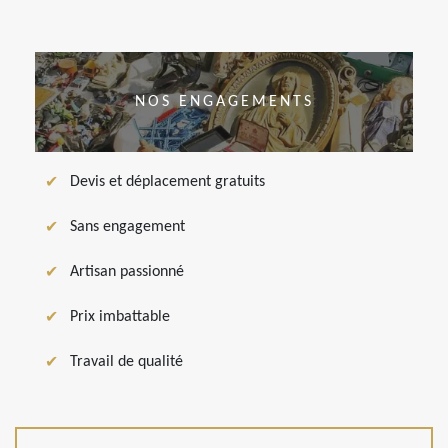
NOS ENGAGEMENTS
Devis et déplacement gratuits
Sans engagement
Artisan passionné
Prix imbattable
Travail de qualité