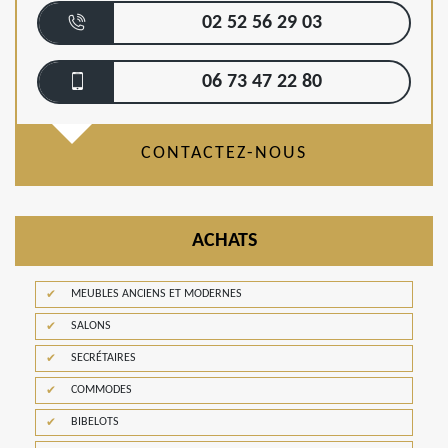
02 52 56 29 03
06 73 47 22 80
CONTACTEZ-NOUS
ACHATS
MEUBLES ANCIENS ET MODERNES
SALONS
SECRÉTAIRES
COMMODES
BIBELOTS