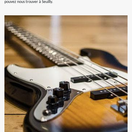
pouvez nous trouver à Seuilly.