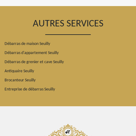
AUTRES SERVICES
Débarras de maison Seuilly
Débarras d'appartement Seuilly
Débarras de grenier et cave Seuilly
Antiquaire Seuilly
Brocanteur Seuilly
Entreprise de débarras Seuilly