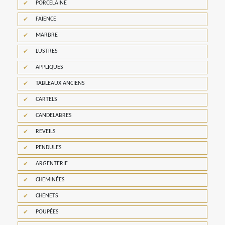
PORCELAINE
FAÏENCE
MARBRE
LUSTRES
APPLIQUES
TABLEAUX ANCIENS
CARTELS
CANDELABRES
REVEILS
PENDULES
ARGENTERIE
CHEMINÉES
CHENETS
POUPÉES