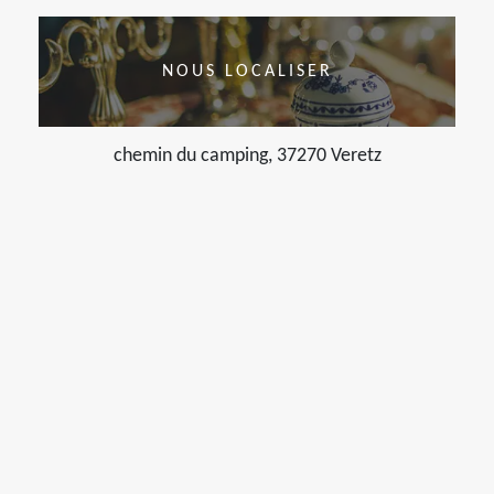
NOUS LOCALISER
chemin du camping, 37270 Veretz