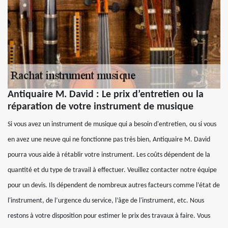
Antiquaire M. David : Le prix d’entretien ou la
réparation de votre instrument de musique
Si vous avez un instrument de musique qui a besoin d'entretien, ou si vous
en avez une neuve qui ne fonctionne pas très bien, Antiquaire M. David
pourra vous aide à rétablir votre instrument. Les coûts dépendent de la
quantité et du type de travail à effectuer. Veuillez contacter notre équipe
pour un devis. Ils dépendent de nombreux autres facteurs comme l’état de
l'instrument, de l’urgence du service, l’âge de l'instrument, etc. Nous
restons à votre disposition pour estimer le prix des travaux à faire. Vous