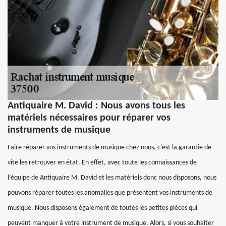
Antiquaire M. David : Nous avons tous les
matériels nécessaires pour réparer vos
instruments de musique
Faire réparer vos instruments de musique chez nous, c’est la garantie de
vite les retrouver en état. En effet, avec toute les connaissances de
l’équipe de Antiquaire M. David et les matériels donc nous disposons, nous
pouvons réparer toutes les anomalies que présentent vos instruments de
musique. Nous disposons également de toutes les petites pièces qui
peuvent manquer à votre instrument de musique. Alors, si vous souhaiter