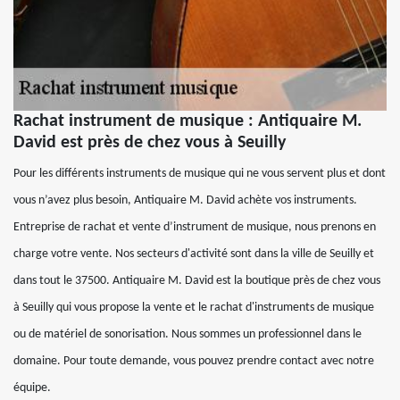
Rachat instrument de musique : Antiquaire M.
David est près de chez vous à Seuilly
Pour les différents instruments de musique qui ne vous servent plus et dont
vous n’avez plus besoin, Antiquaire M. David achète vos instruments.
Entreprise de rachat et vente d’instrument de musique, nous prenons en
charge votre vente. Nos secteurs d'activité sont dans la ville de Seuilly et
dans tout le 37500. Antiquaire M. David est la boutique près de chez vous
à Seuilly qui vous propose la vente et le rachat d'instruments de musique
ou de matériel de sonorisation. Nous sommes un professionnel dans le
domaine. Pour toute demande, vous pouvez prendre contact avec notre
équipe.