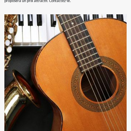
proposera un prix attractif. Contactez-le.