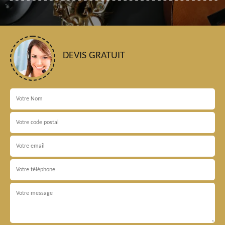
DEVIS GRATUIT