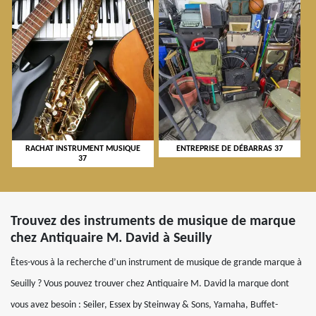
RACHAT INSTRUMENT MUSIQUE
ENTREPRISE DE DÉBARRAS 37
37
Trouvez des instruments de musique de marque
chez Antiquaire M. David à Seuilly
Êtes-vous à la recherche d’un instrument de musique de grande marque à
Seuilly ? Vous pouvez trouver chez Antiquaire M. David la marque dont
vous avez besoin : Seiler, Essex by Steinway & Sons, Yamaha, Buffet-