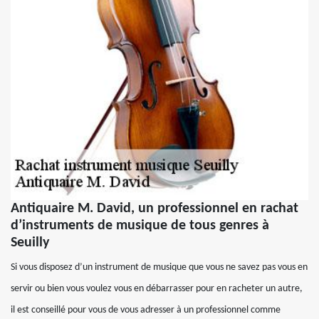
Antiquaire M. David, un professionnel en rachat
d’instruments de musique de tous genres à
Seuilly
Si vous disposez d’un instrument de musique que vous ne savez pas vous en
servir ou bien vous voulez vous en débarrasser pour en racheter un autre,
il est conseillé pour vous de vous adresser à un professionnel comme