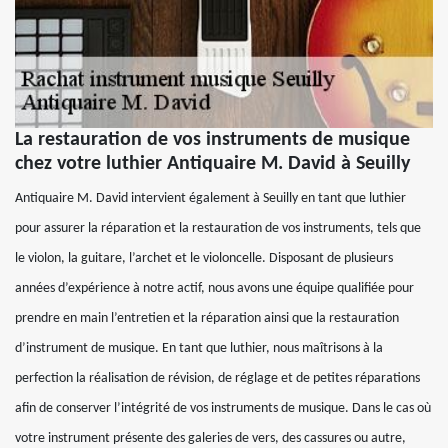
La restauration de vos instruments de musique
chez votre luthier Antiquaire M. David à Seuilly
Antiquaire M. David intervient également à Seuilly en tant que luthier
pour assurer la réparation et la restauration de vos instruments, tels que
le violon, la guitare, l’archet et le violoncelle. Disposant de plusieurs
années d’expérience à notre actif, nous avons une équipe qualifiée pour
prendre en main l’entretien et la réparation ainsi que la restauration
d’instrument de musique. En tant que luthier, nous maîtrisons à la
perfection la réalisation de révision, de réglage et de petites réparations
afin de conserver l’intégrité de vos instruments de musique. Dans le cas où
votre instrument présente des galeries de vers, des cassures ou autre,