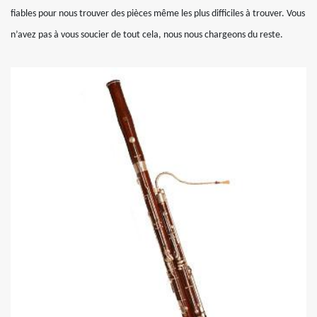
fiables pour nous trouver des pièces même les plus difficiles à trouver. Vous
n’avez pas à vous soucier de tout cela, nous nous chargeons du reste.