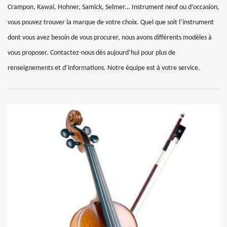
Crampon, Kawai, Hohner, Samick, Selmer… Instrument neuf ou d’occasion,
vous pouvez trouver la marque de votre choix. Quel que soit l’instrument
dont vous avez besoin de vous procurer, nous avons différents modèles à
vous proposer. Contactez-nous dès aujourd’hui pour plus de
renseignements et d’informations. Notre équipe est à votre service.