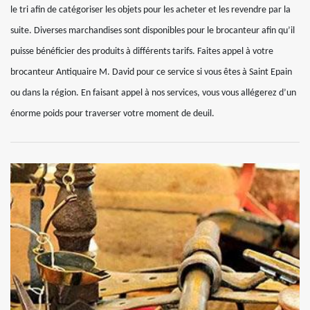
le tri afin de catégoriser les objets pour les acheter et les revendre par la
suite. Diverses marchandises sont disponibles pour le brocanteur afin qu’il
puisse bénéficier des produits à différents tarifs. Faites appel à votre
brocanteur Antiquaire M. David pour ce service si vous êtes à Saint Epain
ou dans la région. En faisant appel à nos services, vous vous allégerez d’un
énorme poids pour traverser votre moment de deuil.