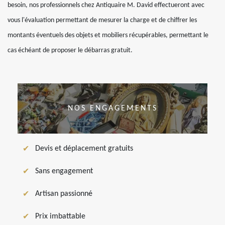
besoin, nos professionnels chez Antiquaire M. David effectueront avec
vous l'évaluation permettant de mesurer la charge et de chiffrer les
montants éventuels des objets et mobiliers récupérables, permettant le
cas échéant de proposer le débarras gratuit.
NOS ENGAGEMENTS
Devis et déplacement gratuits
Sans engagement
Artisan passionné
Prix imbattable