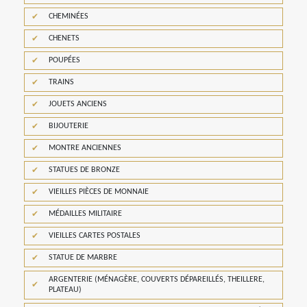
CHEMINÉES
CHENETS
POUPÉES
TRAINS
JOUETS ANCIENS
BIJOUTERIE
MONTRE ANCIENNES
STATUES DE BRONZE
VIEILLES PIÈCES DE MONNAIE
MÉDAILLES MILITAIRE
VIEILLES CARTES POSTALES
STATUE DE MARBRE
ARGENTERIE (MÉNAGÈRE, COUVERTS DÉPAREILLÉS, THEILLERE,
PLATEAU)