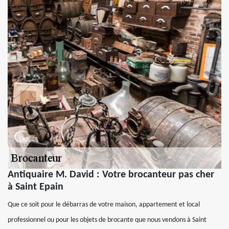
Antiquaire M. David : Votre brocanteur pas cher
à Saint Epain
Que ce soit pour le débarras de votre maison, appartement et local
professionnel ou pour les objets de brocante que nous vendons à Saint