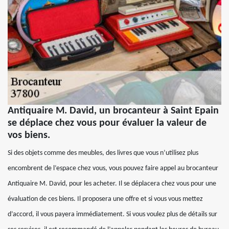
Antiquaire M. David, un brocanteur à Saint Epain
se déplace chez vous pour évaluer la valeur de
vos biens.
Si des objets comme des meubles, des livres que vous n’utilisez plus
encombrent de l’espace chez vous, vous pouvez faire appel au brocanteur
Antiquaire M. David, pour les acheter. Il se déplacera chez vous pour une
évaluation de ces biens. Il proposera une offre et si vous vous mettez
d’accord, il vous payera immédiatement. Si vous voulez plus de détails sur