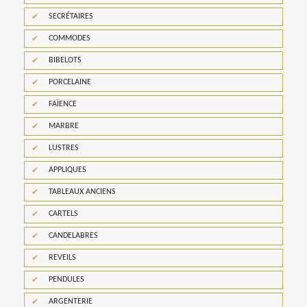
SECRÉTAIRES
COMMODES
BIBELOTS
PORCELAINE
FAÏENCE
MARBRE
LUSTRES
APPLIQUES
TABLEAUX ANCIENS
CARTELS
CANDELABRES
REVEILS
PENDULES
ARGENTERIE