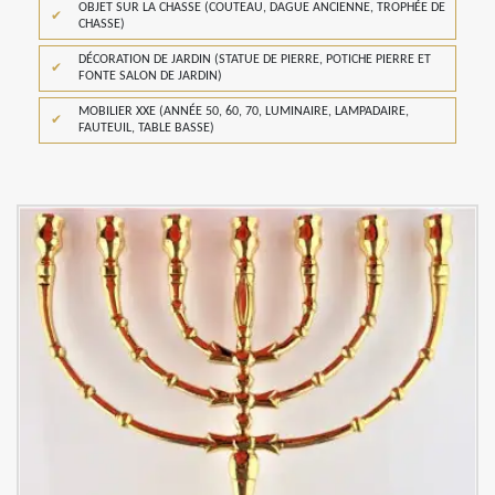
OBJET SUR LA CHASSE (COUTEAU, DAGUE ANCIENNE, TROPHÉE DE
CHASSE)
DÉCORATION DE JARDIN (STATUE DE PIERRE, POTICHE PIERRE ET
FONTE SALON DE JARDIN)
MOBILIER XXE (ANNÉE 50, 60, 70, LUMINAIRE, LAMPADAIRE,
FAUTEUIL, TABLE BASSE)