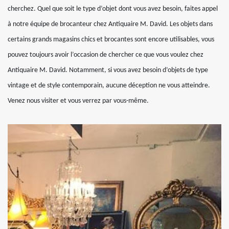
cherchez. Quel que soit le type d’objet dont vous avez besoin, faites appel
à notre équipe de brocanteur chez Antiquaire M. David. Les objets dans
certains grands magasins chics et brocantes sont encore utilisables, vous
pouvez toujours avoir l’occasion de chercher ce que vous voulez chez
Antiquaire M. David. Notamment, si vous avez besoin d’objets de type
vintage et de style contemporain, aucune déception ne vous atteindre.
Venez nous visiter et vous verrez par vous-même.