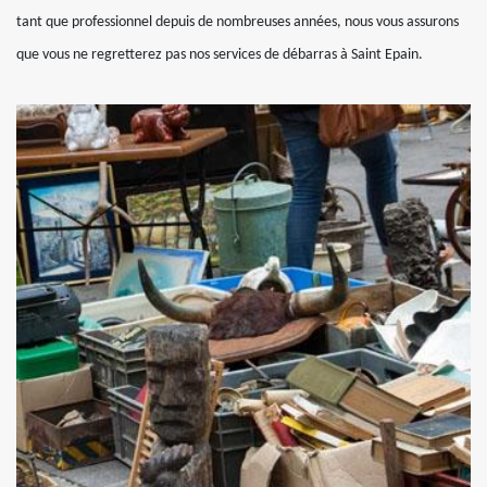
tant que professionnel depuis de nombreuses années, nous vous assurons
que vous ne regretterez pas nos services de débarras à Saint Epain.