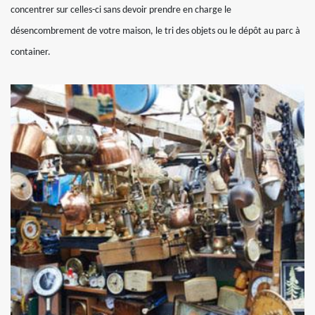
concentrer sur celles-ci sans devoir prendre en charge le
désencombrement de votre maison, le tri des objets ou le dépôt au parc à
container.