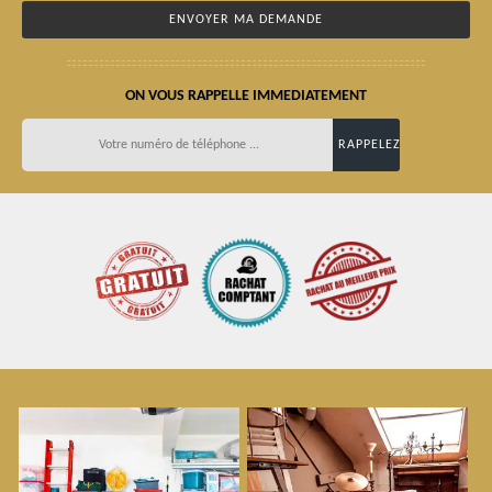
ON VOUS RAPPELLE IMMEDIATEMENT