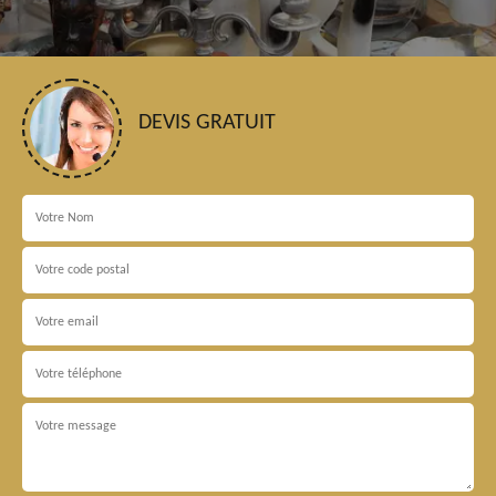
DEVIS GRATUIT