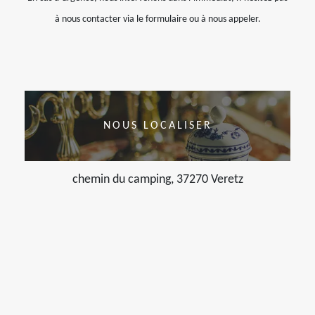
à nous contacter via le formulaire ou à nous appeler.
NOUS LOCALISER
chemin du camping, 37270 Veretz