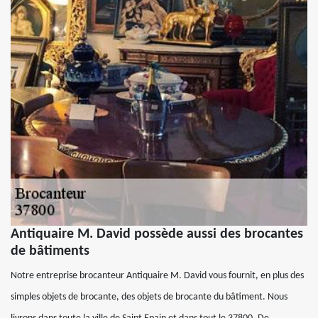
Antiquaire M. David possède aussi des brocantes
de bâtiments
Notre entreprise brocanteur Antiquaire M. David vous fournit, en plus des
simples objets de brocante, des objets de brocante du bâtiment. Nous