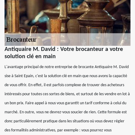
Antiquaire M. David : Votre brocanteur a votre
solution clé en main
L'avantage principal de notre entreprise de brocante Antiquaire M. David
sise à Saint Epain, c'est la solution clé en main que nous avons la capacité
de vous offrir. En effet, il est parfois complexe de trouver des acheteurs
intéressés pour toutes ces sortes de biens, et surtout de les vendre en lot à
un bon prix. Faire appel à nous vous garantit un tarif conforme à celui du
marché. En outre, vous ne devrez-vous soucier de rien. Cette formule est
donc particulièrement pratique dans les situations où vous devez régler
des formalités administratives, par exemple : vous pourrez vous