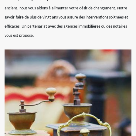
anciens, nous vous aidons à alimenter votre désir de changement. Notre
savoir-faire de plus de vingt ans vous assure des interventions soignées et
efficaces. Un partenariat avec des agences immobilières ou des notaires
vous est proposé.