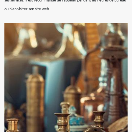
ses services, il est recommandé de l’appeler pendant les heures de bureau
ou bien visitez son site web.