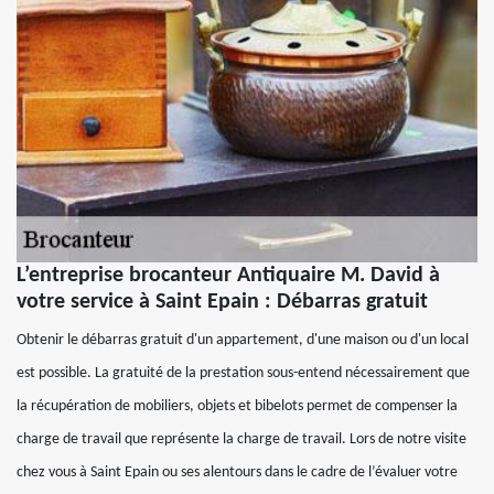
L’entreprise brocanteur Antiquaire M. David à
votre service à Saint Epain : Débarras gratuit
Obtenir le débarras gratuit d'un appartement, d'une maison ou d'un local
est possible. La gratuité de la prestation sous-entend nécessairement que
la récupération de mobiliers, objets et bibelots permet de compenser la
charge de travail que représente la charge de travail. Lors de notre visite
chez vous à Saint Epain ou ses alentours dans le cadre de l’évaluer votre