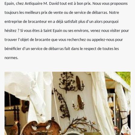
Epain, chez Antiquaire M. David tout est à bon prix. Nous vous proposons
toujours les meilleurs prix de vente ou de service de débarras. Notre
entreprise de brocanteur en a déjà satisfait plus d’un alors pourquoi
hésitez ? Si vous êtes à Saint Epain ou ses environs, venez nous visiter pour
trouver l‘objet de brocante que vous recherchez ou appelez-nous pour
bénéficier d’un service de débarras fait dans le respect de toutes les
normes.