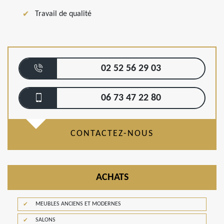
Travail de qualité
02 52 56 29 03
06 73 47 22 80
CONTACTEZ-NOUS
ACHATS
MEUBLES ANCIENS ET MODERNES
SALONS