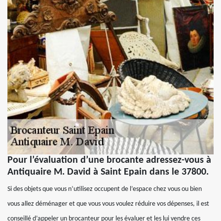
Pour l’évaluation d’une brocante adressez-vous à
Antiquaire M. David à Saint Epain dans le 37800.
Si des objets que vous n’utilisez occupent de l’espace chez vous ou bien
vous allez déménager et que vous vous voulez réduire vos dépenses, il est
conseillé d’appeler un brocanteur pour les évaluer et les lui vendre ces