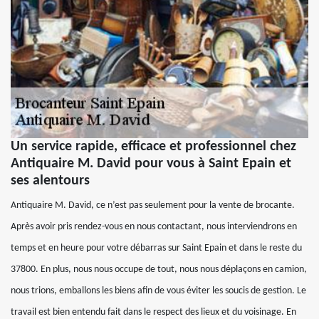
Un service rapide, efficace et professionnel chez
Antiquaire M. David pour vous à Saint Epain et
ses alentours
Antiquaire M. David, ce n’est pas seulement pour la vente de brocante.
Après avoir pris rendez-vous en nous contactant, nous interviendrons en
temps et en heure pour votre débarras sur Saint Epain et dans le reste du
37800. En plus, nous nous occupe de tout, nous nous déplaçons en camion,
nous trions, emballons les biens afin de vous éviter les soucis de gestion. Le
travail est bien entendu fait dans le respect des lieux et du voisinage. En