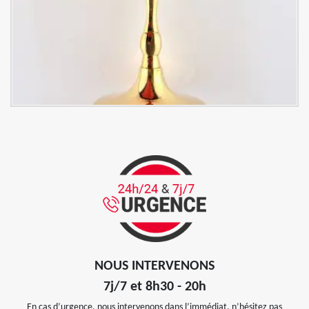
NOUS INTERVENONS
7j/7 et 8h30 - 20h
En cas d’urgence, nous intervenons dans l’immédiat, n’hésitez pas