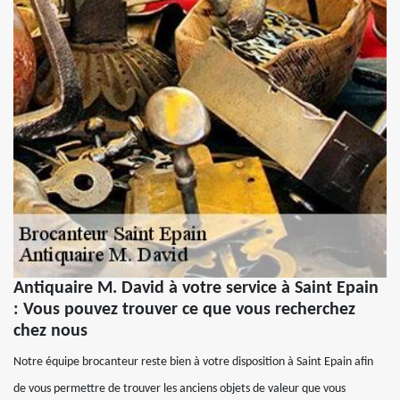
Antiquaire M. David à votre service à Saint Epain
: Vous pouvez trouver ce que vous recherchez
chez nous
Notre équipe brocanteur reste bien à votre disposition à Saint Epain afin
de vous permettre de trouver les anciens objets de valeur que vous