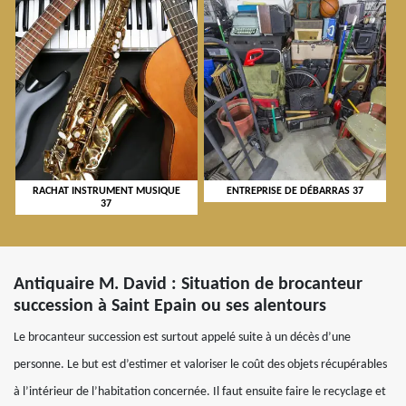
RACHAT INSTRUMENT MUSIQUE
ENTREPRISE DE DÉBARRAS 37
37
Antiquaire M. David : Situation de brocanteur
succession à Saint Epain ou ses alentours
Le brocanteur succession est surtout appelé suite à un décès d’une
personne. Le but est d’estimer et valoriser le coût des objets récupérables
à l’intérieur de l’habitation concernée. Il faut ensuite faire le recyclage et