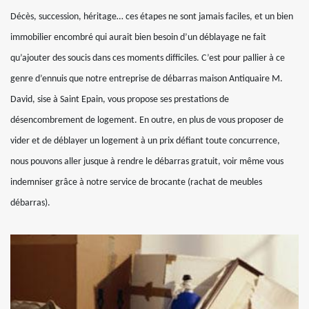
Décès, succession, héritage… ces étapes ne sont jamais faciles, et un bien
immobilier encombré qui aurait bien besoin d’un déblayage ne fait
qu’ajouter des soucis dans ces moments difficiles. C’est pour pallier à ce
genre d’ennuis que notre entreprise de débarras maison Antiquaire M.
David, sise à Saint Epain, vous propose ses prestations de
désencombrement de logement. En outre, en plus de vous proposer de
vider et de déblayer un logement à un prix défiant toute concurrence,
nous pouvons aller jusque à rendre le débarras gratuit, voir même vous
indemniser grâce à notre service de brocante (rachat de meubles
débarras).