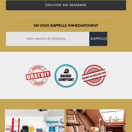
ON VOUS RAPPELLE IMMEDIATEMENT