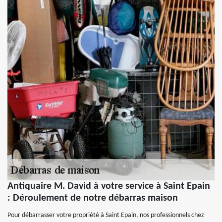
Antiquaire M. David à votre service à Saint Epain
: Déroulement de notre débarras maison
Pour débarrasser votre propriété à Saint Epain, nos professionnels chez