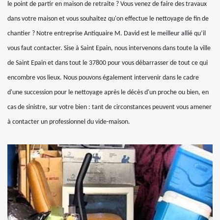
le point de partir en maison de retraite ? Vous venez de faire des travaux
dans votre maison et vous souhaitez qu'on effectue le nettoyage de fin de
chantier ? Notre entreprise Antiquaire M. David est le meilleur allié qu’il
vous faut contacter. Sise à Saint Epain, nous intervenons dans toute la ville
de Saint Epain et dans tout le 37800 pour vous débarrasser de tout ce qui
encombre vos lieux. Nous pouvons également intervenir dans le cadre
d'une succession pour le nettoyage après le décès d'un proche ou bien, en
cas de sinistre, sur votre bien : tant de circonstances peuvent vous amener
à contacter un professionnel du vide-maison.