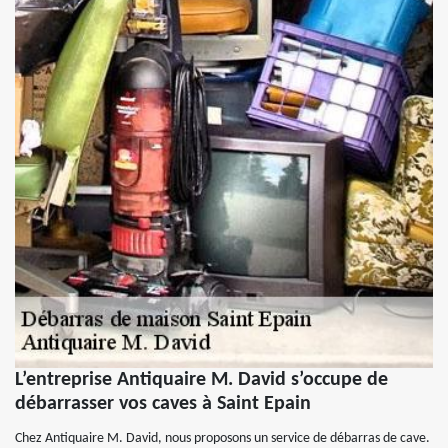
L’entreprise Antiquaire M. David s’occupe de
débarrasser vos caves à Saint Epain
Chez Antiquaire M. David, nous proposons un service de débarras de cave.