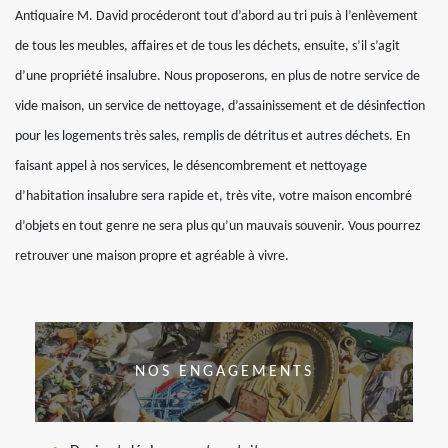
Antiquaire M. David procéderont tout d’abord au tri puis à l’enlèvement
de tous les meubles, affaires et de tous les déchets, ensuite, s’il s’agit
d’une propriété insalubre. Nous proposerons, en plus de notre service de
vide maison, un service de nettoyage, d’assainissement et de désinfection
pour les logements très sales, remplis de détritus et autres déchets. En
faisant appel à nos services, le désencombrement et nettoyage
d’habitation insalubre sera rapide et, très vite, votre maison encombré
d’objets en tout genre ne sera plus qu’un mauvais souvenir. Vous pourrez
retrouver une maison propre et agréable à vivre.
NOS ENGAGEMENTS