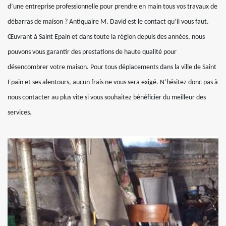
d’une entreprise professionnelle pour prendre en main tous vos travaux de
débarras de maison ? Antiquaire M. David est le contact qu’il vous faut.
Œuvrant à Saint Epain et dans toute la région depuis des années, nous
pouvons vous garantir des prestations de haute qualité pour
désencombrer votre maison. Pour tous déplacements dans la ville de Saint
Epain et ses alentours, aucun frais ne vous sera exigé. N’hésitez donc pas à
nous contacter au plus vite si vous souhaitez bénéficier du meilleur des
services.