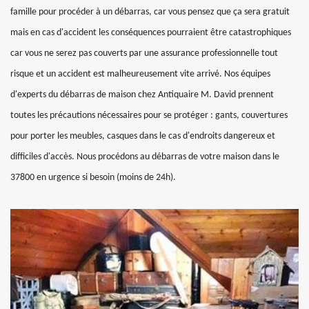
famille pour procéder à un débarras, car vous pensez que ça sera gratuit
mais en cas d'accident les conséquences pourraient être catastrophiques
car vous ne serez pas couverts par une assurance professionnelle tout
risque et un accident est malheureusement vite arrivé. Nos équipes
d'experts du débarras de maison chez Antiquaire M. David prennent
toutes les précautions nécessaires pour se protéger : gants, couvertures
pour porter les meubles, casques dans le cas d'endroits dangereux et
difficiles d'accès. Nous procédons au débarras de votre maison dans le
37800 en urgence si besoin (moins de 24h).