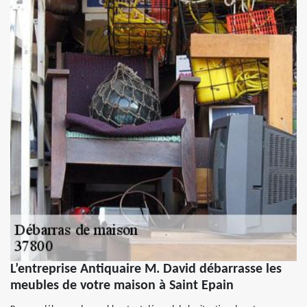
L’entreprise Antiquaire M. David débarrasse les
meubles de votre maison à Saint Epain