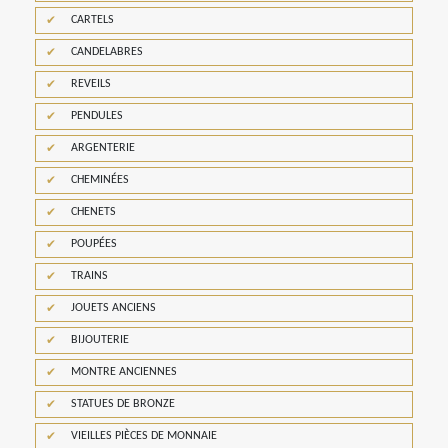
CARTELS
CANDELABRES
REVEILS
PENDULES
ARGENTERIE
CHEMINÉES
CHENETS
POUPÉES
TRAINS
JOUETS ANCIENS
BIJOUTERIE
MONTRE ANCIENNES
STATUES DE BRONZE
VIEILLES PIÈCES DE MONNAIE