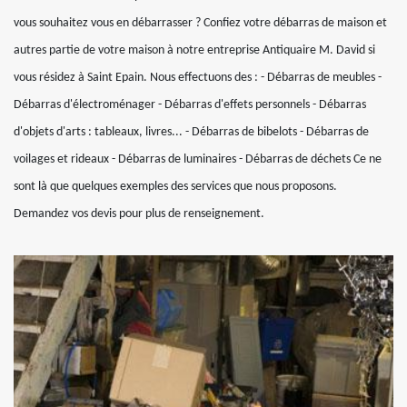
vous souhaitez vous en débarrasser ? Confiez votre débarras de maison et
autres partie de votre maison à notre entreprise Antiquaire M. David si
vous résidez à Saint Epain. Nous effectuons des : - Débarras de meubles -
Débarras d'électroménager - Débarras d'effets personnels - Débarras
d'objets d'arts : tableaux, livres... - Débarras de bibelots - Débarras de
voilages et rideaux - Débarras de luminaires - Débarras de déchets Ce ne
sont là que quelques exemples des services que nous proposons.
Demandez vos devis pour plus de renseignement.