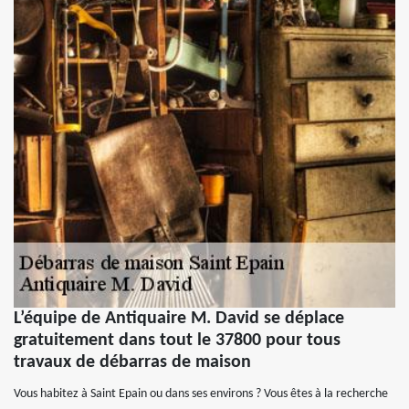
L’équipe de Antiquaire M. David se déplace
gratuitement dans tout le 37800 pour tous
travaux de débarras de maison
Vous habitez à Saint Epain ou dans ses environs ? Vous êtes à la recherche