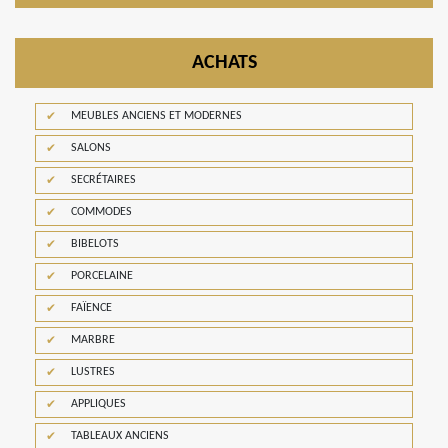
ACHATS
MEUBLES ANCIENS ET MODERNES
SALONS
SECRÉTAIRES
COMMODES
BIBELOTS
PORCELAINE
FAÏENCE
MARBRE
LUSTRES
APPLIQUES
TABLEAUX ANCIENS