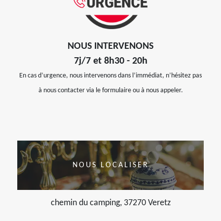
NOUS INTERVENONS
7j/7 et 8h30 - 20h
En cas d’urgence, nous intervenons dans l’immédiat, n’hésitez pas
à nous contacter via le formulaire ou à nous appeler.
NOUS LOCALISER
chemin du camping, 37270 Veretz