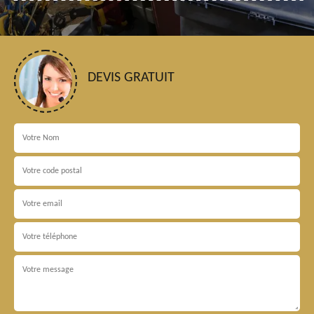
DEVIS GRATUIT