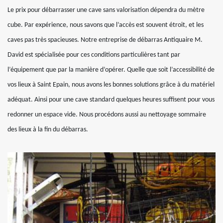
Le prix pour débarrasser une cave sans valorisation dépendra du mètre
cube. Par expérience, nous savons que l’accès est souvent étroit, et les
caves pas très spacieuses. Notre entreprise de débarras Antiquaire M.
David est spécialisée pour ces conditions particulières tant par
l’équipement que par la manière d’opérer. Quelle que soit l’accessibilité de
vos lieux à Saint Epain, nous avons les bonnes solutions grâce à du matériel
adéquat. Ainsi pour une cave standard quelques heures suffisent pour vous
redonner un espace vide. Nous procédons aussi au nettoyage sommaire
des lieux à la fin du débarras.