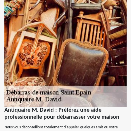
Antiquaire M. David : Préférez une aide
professionnelle pour débarrasser votre maison
Nous vous déconseillons totalement d'appeler quelques amis ou votre