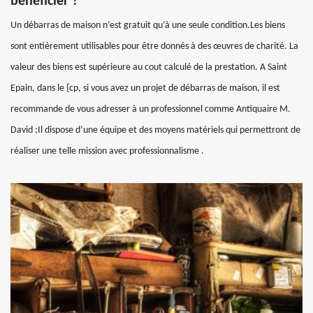
bénéficier ?
Un débarras de maison n’est gratuit qu’à une seule condition.Les biens
sont entièrement utilisables pour être donnés à des œuvres de charité. La
valeur des biens est supérieure au cout calculé de la prestation. A Saint
Epain, dans le {cp, si vous avez un projet de débarras de maison, il est
recommande de vous adresser à un professionnel comme Antiquaire M.
David ;Il dispose d’une équipe et des moyens matériels qui permettront de
réaliser une telle mission avec professionnalisme .