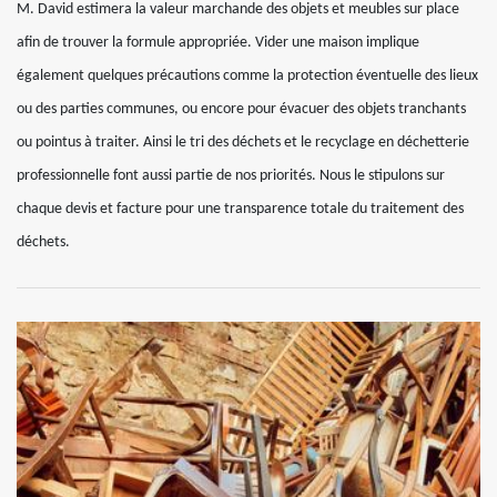
M. David estimera la valeur marchande des objets et meubles sur place
afin de trouver la formule appropriée. Vider une maison implique
également quelques précautions comme la protection éventuelle des lieux
ou des parties communes, ou encore pour évacuer des objets tranchants
ou pointus à traiter. Ainsi le tri des déchets et le recyclage en déchetterie
professionnelle font aussi partie de nos priorités. Nous le stipulons sur
chaque devis et facture pour une transparence totale du traitement des
déchets.