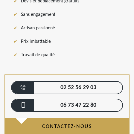
Devis et déplacement gratuits
Sans engagement
Artisan passionné
Prix imbattable
Travail de qualité
02 52 56 29 03
06 73 47 22 80
CONTACTEZ-NOUS