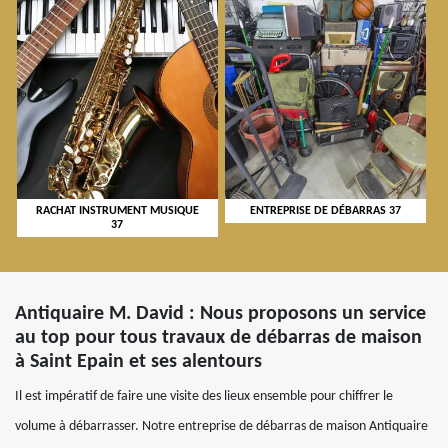
RACHAT INSTRUMENT MUSIQUE
ENTREPRISE DE DÉBARRAS 37
37
Antiquaire M. David : Nous proposons un service
au top pour tous travaux de débarras de maison
à Saint Epain et ses alentours
Il est impératif de faire une visite des lieux ensemble pour chiffrer le
volume à débarrasser. Notre entreprise de débarras de maison Antiquaire