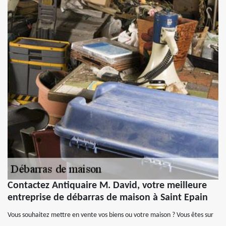
Contactez Antiquaire M. David, votre meilleure
entreprise de débarras de maison à Saint Epain
Vous souhaitez mettre en vente vos biens ou votre maison ? Vous êtes sur