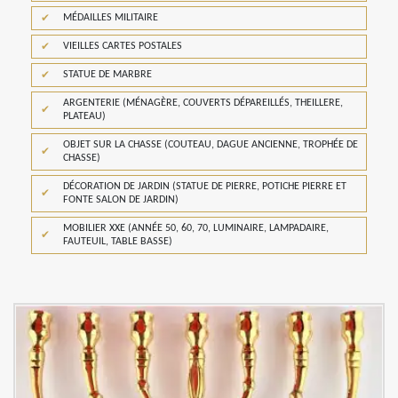
MÉDAILLES MILITAIRE
VIEILLES CARTES POSTALES
STATUE DE MARBRE
ARGENTERIE (MÉNAGÈRE, COUVERTS DÉPAREILLÉS, THEILLERE,
PLATEAU)
OBJET SUR LA CHASSE (COUTEAU, DAGUE ANCIENNE, TROPHÉE DE
CHASSE)
DÉCORATION DE JARDIN (STATUE DE PIERRE, POTICHE PIERRE ET
FONTE SALON DE JARDIN)
MOBILIER XXE (ANNÉE 50, 60, 70, LUMINAIRE, LAMPADAIRE,
FAUTEUIL, TABLE BASSE)