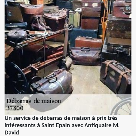
Un service de débarras de maison à prix très
intéressants à Saint Epain avec Antiquaire M.
David