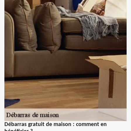
Débarras gratuit de maison : comment en