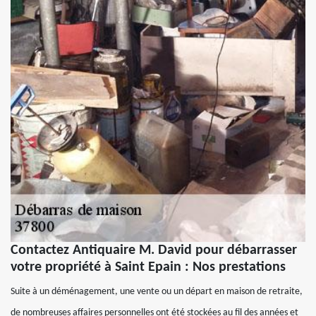
Contactez Antiquaire M. David pour débarrasser
votre propriété à Saint Epain : Nos prestations
Suite à un déménagement, une vente ou un départ en maison de retraite,
de nombreuses affaires personnelles ont été stockées au fil des années et