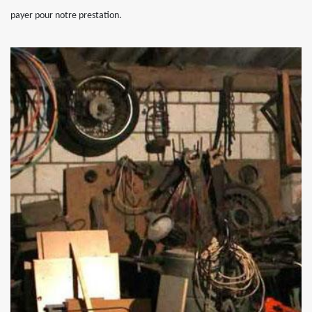
payer pour notre prestation.