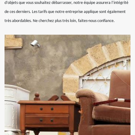
d’objets que vous souhaitez débarrasser, notre équipe assurera l’intégrité
de ces derniers. Les tarifs que notre entreprise applique sont également
très abordables. Ne cherchez plus très loin, faites-nous confiance.