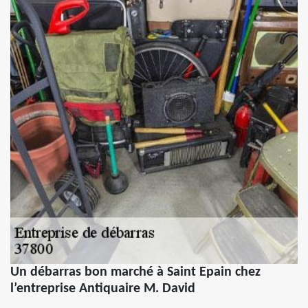
Un débarras bon marché à Saint Epain chez
l’entreprise Antiquaire M. David