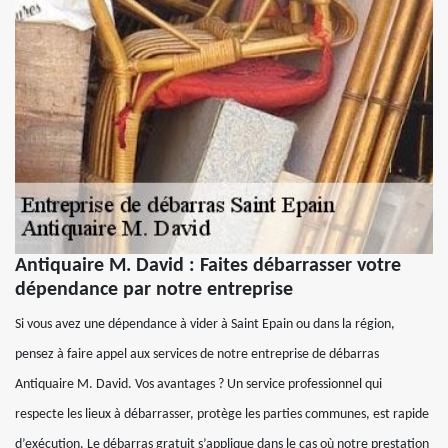
Antiquaire M. David : Faites débarrasser votre
dépendance par notre entreprise
Si vous avez une dépendance à vider à Saint Epain ou dans la région,
pensez à faire appel aux services de notre entreprise de débarras
Antiquaire M. David. Vos avantages ? Un service professionnel qui
respecte les lieux à débarrasser, protège les parties communes, est rapide
d’exécution. Le débarras gratuit s’applique dans le cas où notre prestation