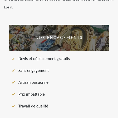
Epain.
NOS ENGAGEMENTS
Devis et déplacement gratuits
Sans engagement
Artisan passionné
Prix imbattable
Travail de qualité