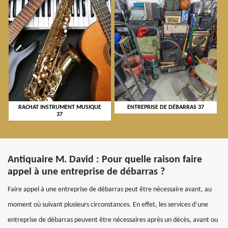
RACHAT INSTRUMENT MUSIQUE
ENTREPRISE DE DÉBARRAS 37
37
Antiquaire M. David : Pour quelle raison faire
appel à une entreprise de débarras ?
Faire appel à une entreprise de débarras peut être nécessaire avant, au
moment où suivant plusieurs circonstances. En effet, les services d’une
entreprise de débarras peuvent être nécessaires après un décès, avant ou