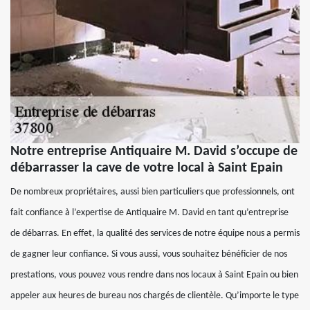
Notre entreprise Antiquaire M. David s’occupe de
débarrasser la cave de votre local à Saint Epain
De nombreux propriétaires, aussi bien particuliers que professionnels, ont
fait confiance à l’expertise de Antiquaire M. David en tant qu’entreprise
de débarras. En effet, la qualité des services de notre équipe nous a permis
de gagner leur confiance. Si vous aussi, vous souhaitez bénéficier de nos
prestations, vous pouvez vous rendre dans nos locaux à Saint Epain ou bien
appeler aux heures de bureau nos chargés de clientèle. Qu’importe le type