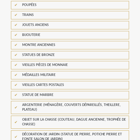
POUPÉES
TRAINS
JOUETS ANCIENS
BIJOUTERIE
MONTRE ANCIENNES
STATUES DE BRONZE
VIEILLES PIÈCES DE MONNAIE
MÉDAILLES MILITAIRE
VIEILLES CARTES POSTALES
STATUE DE MARBRE
ARGENTERIE (MÉNAGÈRE, COUVERTS DÉPAREILLÉS, THEILLERE,
PLATEAU)
OBJET SUR LA CHASSE (COUTEAU, DAGUE ANCIENNE, TROPHÉE DE
CHASSE)
DÉCORATION DE JARDIN (STATUE DE PIERRE, POTICHE PIERRE ET
FONTE SALON DE JARDIN)