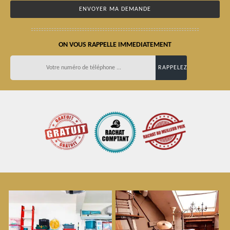
ON VOUS RAPPELLE IMMEDIATEMENT