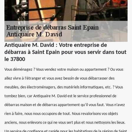
Antiquaire M. David : Votre entreprise de
débarras à Saint Epain pour vous servir dans tout
le 37800
Vous déménagez ? Vous vendez votre maison ou appartement ? Ou vous
allez vivre à l’étranger et vous avez besoin de vous débarrasser des
meubles, des électroménagers, des matériels informatiques, etc. ? Vous
tombez bien, car Antiquaire M. David est le service professionnel de
débarras maison et de débarras appartement qu’il vous faut. Vous n’avez
rien à faire, nous nous occupons de tout. Nous revalorisons vos objets
anciens, nous enlevons ce qui ne vous sert plus et nous nettoyons les lieux.
Un service de confiance et rapide pour les habitations de la région de Saint