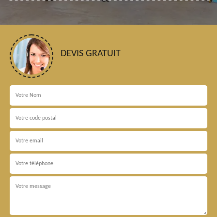
DEVIS GRATUIT