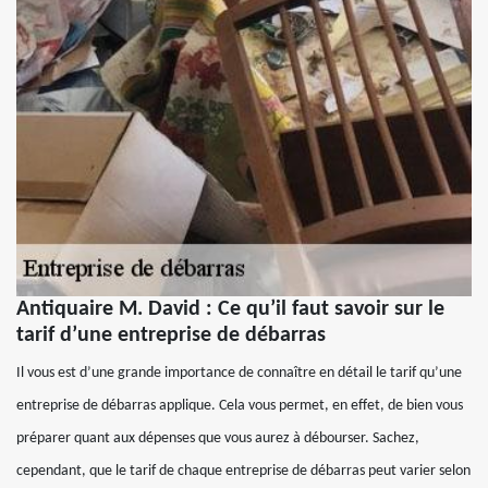
Antiquaire M. David : Ce qu’il faut savoir sur le
tarif d’une entreprise de débarras
Il vous est d’une grande importance de connaître en détail le tarif qu’une
entreprise de débarras applique. Cela vous permet, en effet, de bien vous
préparer quant aux dépenses que vous aurez à débourser. Sachez,
cependant, que le tarif de chaque entreprise de débarras peut varier selon