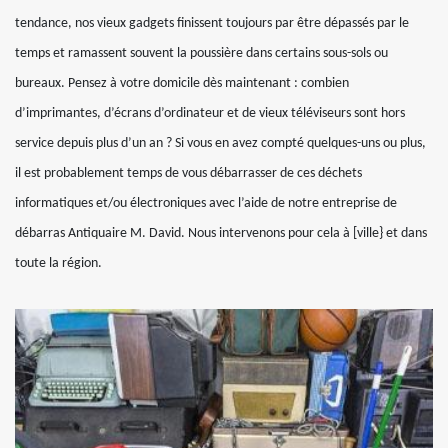
tendance, nos vieux gadgets finissent toujours par être dépassés par le
temps et ramassent souvent la poussière dans certains sous-sols ou
bureaux. Pensez à votre domicile dès maintenant : combien
d’imprimantes, d’écrans d’ordinateur et de vieux téléviseurs sont hors
service depuis plus d’un an ? Si vous en avez compté quelques-uns ou plus,
il est probablement temps de vous débarrasser de ces déchets
informatiques et/ou électroniques avec l’aide de notre entreprise de
débarras Antiquaire M. David. Nous intervenons pour cela à [ville} et dans
toute la région.