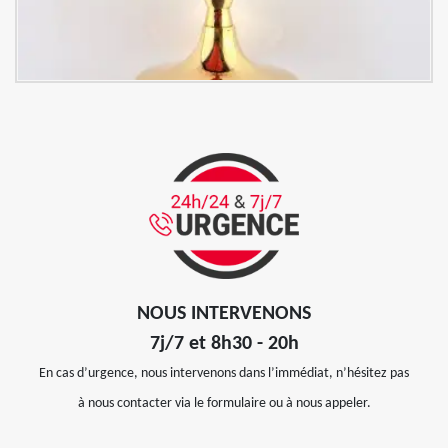
NOUS INTERVENONS
7j/7 et 8h30 - 20h
En cas d’urgence, nous intervenons dans l’immédiat, n’hésitez pas
à nous contacter via le formulaire ou à nous appeler.