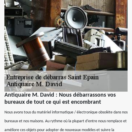
Antiquaire M. David : Nous débarrassons vos
bureaux de tout ce qui est encombrant
Nous avons tous du matériel informatique / électronique obsolète dans nos
bureaux et nos maisons. Au rythme où la plupart d’entre nous remplace et
améliore ces objets pour adopter de nouveaux modèles et suivre la