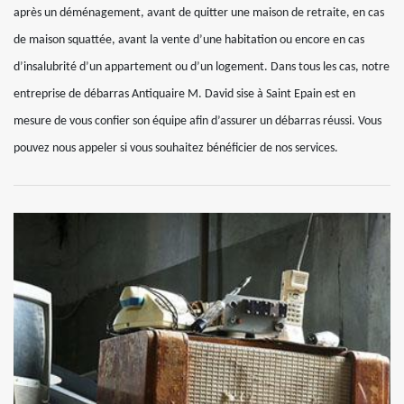
après un déménagement, avant de quitter une maison de retraite, en cas
de maison squattée, avant la vente d’une habitation ou encore en cas
d’insalubrité d’un appartement ou d’un logement. Dans tous les cas, notre
entreprise de débarras Antiquaire M. David sise à Saint Epain est en
mesure de vous confier son équipe afin d’assurer un débarras réussi. Vous
pouvez nous appeler si vous souhaitez bénéficier de nos services.