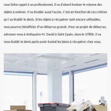
vous faites appel à un professionnel, il va d’abord évaluer le volume des
objets à enlever. Il va étudier aussi l’accès. C’est en fonction de ces critères
qu’i va établir le devis. Si les objets à récupérer sont encore utilisables,
vous pourrez bénéficier d’un débarras gratuit. Pour un projet de débarras,
adressez-vous à Antiquaire M. David à Saint Epain, dans le 37800. Il va
vous établir le devis après avoir évalué les biens à récupérer chez vous.