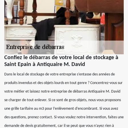
Confiez le débarras de votre local de stockage à
Saint Epain à Antiquaire M. David
Dans le local de stockage de votre entreprise s’entasse des années de
produits invendus et des objets lourds en tout genre ? Concentrez-vous sur
votre métier et laissez notre entreprise de débarras Antiquaire M. David
se charger de tout enlever. Si ce sont de gros objets, nous vous proposons
une grille tarifaire au m3 pour l’enlèvement d’encombrant. Si vous avez
des questions, prenez contact. Si vous voulez notre intervention, faites une
demande de devis gratuitement, car il se peut que vous n’ayez rien à