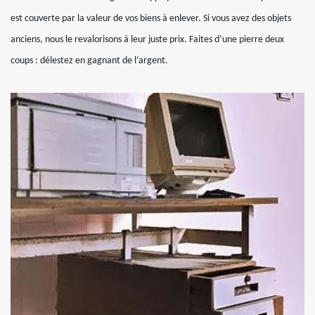
est couverte par la valeur de vos biens à enlever. Si vous avez des objets
anciens, nous le revalorisons à leur juste prix. Faites d’une pierre deux
coups : délestez en gagnant de l’argent.