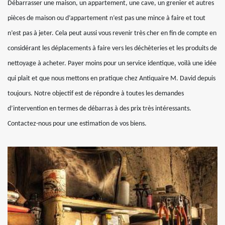
Débarrasser une maison, un appartement, une cave, un grenier et autres
pièces de maison ou d’appartement n’est pas une mince à faire et tout
n’est pas à jeter. Cela peut aussi vous revenir très cher en fin de compte en
considérant les déplacements à faire vers les déchèteries et les produits de
nettoyage à acheter. Payer moins pour un service identique, voilà une idée
qui plait et que nous mettons en pratique chez Antiquaire M. David depuis
toujours. Notre objectif est de répondre à toutes les demandes
d’intervention en termes de débarras à des prix très intéressants.
Contactez-nous pour une estimation de vos biens.