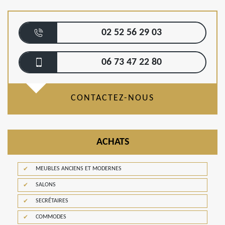
02 52 56 29 03
06 73 47 22 80
CONTACTEZ-NOUS
ACHATS
MEUBLES ANCIENS ET MODERNES
SALONS
SECRÉTAIRES
COMMODES