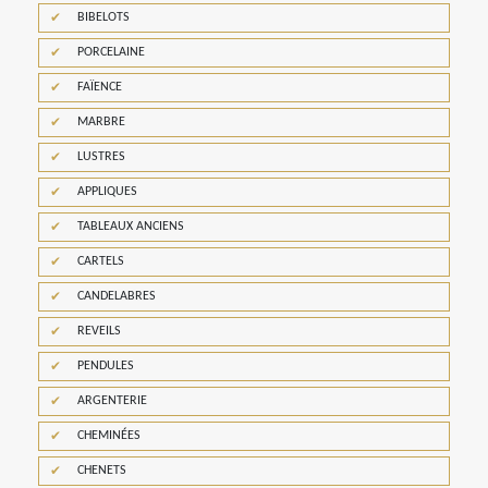
BIBELOTS
PORCELAINE
FAÏENCE
MARBRE
LUSTRES
APPLIQUES
TABLEAUX ANCIENS
CARTELS
CANDELABRES
REVEILS
PENDULES
ARGENTERIE
CHEMINÉES
CHENETS