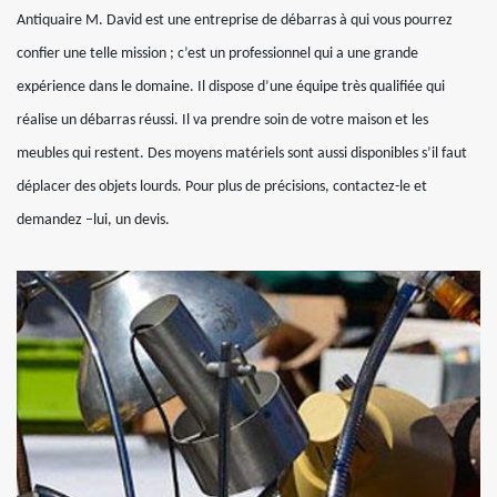
Antiquaire M. David est une entreprise de débarras à qui vous pourrez
confier une telle mission ; c’est un professionnel qui a une grande
expérience dans le domaine. Il dispose d’une équipe très qualifiée qui
réalise un débarras réussi. Il va prendre soin de votre maison et les
meubles qui restent. Des moyens matériels sont aussi disponibles s’il faut
déplacer des objets lourds. Pour plus de précisions, contactez-le et
demandez –lui, un devis.