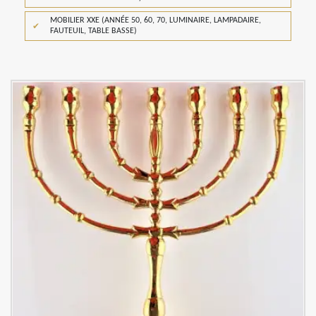
MOBILIER XXE (ANNÉE 50, 60, 70, LUMINAIRE, LAMPADAIRE,
FAUTEUIL, TABLE BASSE)