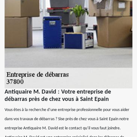
Antiquaire M. David : Votre entreprise de
débarras près de chez vous à Saint Epain
Vous êtes à la recherche d’une entreprise professionnelle pour vous aider
dans vos travaux de débarras ? Sise près de chez vous à Saint Epain notre
entreprise Antiquaire M. David est le contact qu’il vous faut joindre.