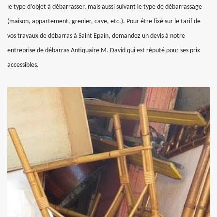
le type d’objet à débarrasser, mais aussi suivant le type de débarrassage
(maison, appartement, grenier, cave, etc.). Pour être fixé sur le tarif de
vos travaux de débarras à Saint Epain, demandez un devis à notre
entreprise de débarras Antiquaire M. David qui est réputé pour ses prix
accessibles.