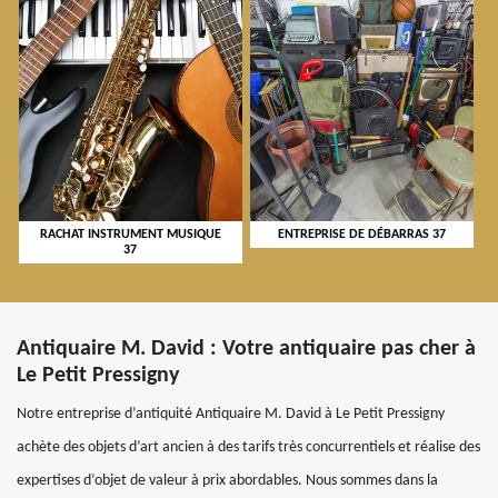
RACHAT INSTRUMENT MUSIQUE
ENTREPRISE DE DÉBARRAS 37
37
Antiquaire M. David : Votre antiquaire pas cher à
Le Petit Pressigny
Notre entreprise d’antiquité Antiquaire M. David à Le Petit Pressigny
achète des objets d’art ancien à des tarifs très concurrentiels et réalise des
expertises d’objet de valeur à prix abordables. Nous sommes dans la