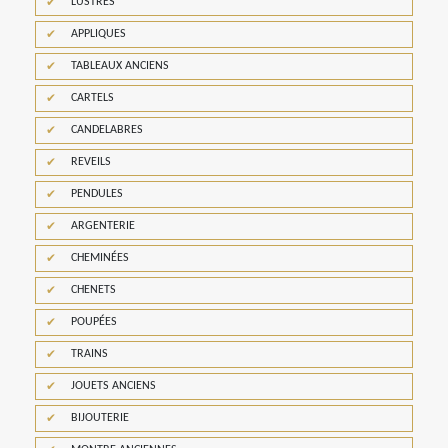
LUSTRES
APPLIQUES
TABLEAUX ANCIENS
CARTELS
CANDELABRES
REVEILS
PENDULES
ARGENTERIE
CHEMINÉES
CHENETS
POUPÉES
TRAINS
JOUETS ANCIENS
BIJOUTERIE