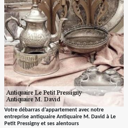
Votre débarras d’appartement avec notre
entreprise antiquaire Antiquaire M. David à Le
Petit Pressigny et ses alentours