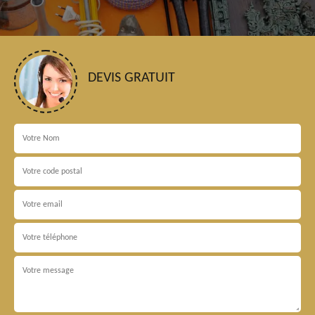
DEVIS GRATUIT