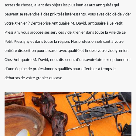
sortes de choses, allant des objets les plus inutiles aux antiquités qui
peuvent se revendre à des prix très intéressants. Vous avez décidé de vider
votre grenier ? L’entreprise Antiquaire M. David, antiquaire à Le Petit
Pressigny vous propose ses services vide grenier dans toute la ville de Le
Petit Pressigny et dans toute la région. Nos professionnels sont à votre
entière disposition pour assurer avec qualité et finesse votre vide grenier.
Chez Antiquaire M. David, nous disposons d’un savoir-faire exceptionnel et
d’une équipe de professionnels qualifiés pour effectuer à temps le
débarras de votre grenier ou cave.