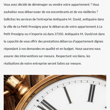
Vous avez décidé de déménager ou vendre votre appartement ? Vous
souhaitez vous débarrasser de vos encombrants et de vos vieilleries ?
Sollicitez les services de l’entreprise Antiquaire M. David, antiquaire dans
la ville de Le Petit Pressigny pour le débarras de votre appartement à Le
Petit Pressigny ou n’importe où dans 37350. Antiquaire M. David est dans
la capacité de vous offrir des prestations débarras d’appartement dignes
répondant à vos demandes en qualité et en budget. Nous saurons vous
assurer des interventions sur-mesure. Respectant vos biens, les
réalisations de notre entreprise seront faites sur mesure.