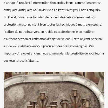
d’antiquité requiert l’intervention d'un professionnel comme l’entreprise
antiquaire Antiquaire M. David sise à Le Petit Pressigny. Chez Antiquaire
M. David, nous travaillons dans le respect des délais convenus et nos
professionnels connaissent bien toutes les techniques à mettre en œuvre.
Profitez de notre intervention rapide et professionnelle en matière
d’authentification et estimation d’objet de valeur. Notre objectif principal
est de vous satisfaire en vous procurant des prestations dignes. Peu
importe votre objet ancien, nous sommes dans la possibilité de vous fournir
des résultats satisfaisants.