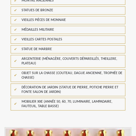
MONTRE ANCIENNES
STATUES DE BRONZE
VIEILLES PIÈCES DE MONNAIE
MÉDAILLES MILITAIRE
VIEILLES CARTES POSTALES
STATUE DE MARBRE
ARGENTERIE (MÉNAGÈRE, COUVERTS DÉPAREILLÉS, THEILLERE,
PLATEAU)
OBJET SUR LA CHASSE (COUTEAU, DAGUE ANCIENNE, TROPHÉE DE
CHASSE)
DÉCORATION DE JARDIN (STATUE DE PIERRE, POTICHE PIERRE ET
FONTE SALON DE JARDIN)
MOBILIER XXE (ANNÉE 50, 60, 70, LUMINAIRE, LAMPADAIRE,
FAUTEUIL, TABLE BASSE)