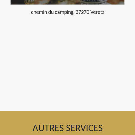
chemin du camping, 37270 Veretz
AUTRES SERVICES