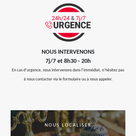
NOUS INTERVENONS
7j/7 et 8h30 - 20h
En cas d’urgence, nous intervenons dans l’immédiat, n’hésitez pas
à nous contacter via le formulaire ou à nous appeler.
NOUS LOCALISER