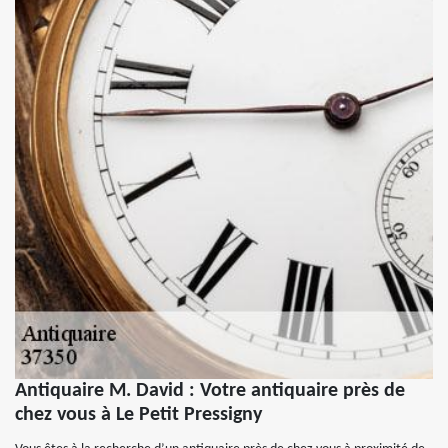
Antiquaire M. David : Votre antiquaire près de
chez vous à Le Petit Pressigny