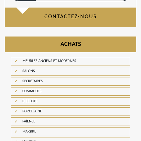
CONTACTEZ-NOUS
ACHATS
MEUBLES ANCIENS ET MODERNES
SALONS
SECRÉTAIRES
COMMODES
BIBELOTS
PORCELAINE
FAÏENCE
MARBRE