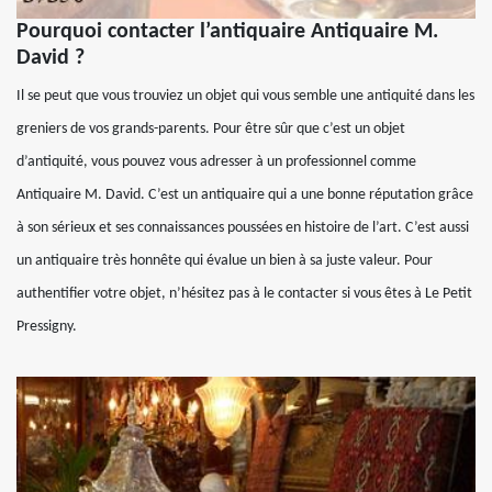
Pourquoi contacter l’antiquaire Antiquaire M.
David ?
Il se peut que vous trouviez un objet qui vous semble une antiquité dans les
greniers de vos grands-parents. Pour être sûr que c’est un objet
d’antiquité, vous pouvez vous adresser à un professionnel comme
Antiquaire M. David. C’est un antiquaire qui a une bonne réputation grâce
à son sérieux et ses connaissances poussées en histoire de l’art. C’est aussi
un antiquaire très honnête qui évalue un bien à sa juste valeur. Pour
authentifier votre objet, n’hésitez pas à le contacter si vous êtes à Le Petit
Pressigny.