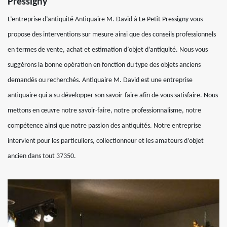
Pressigny
L’entreprise d’antiquité Antiquaire M. David à Le Petit Pressigny vous
propose des interventions sur mesure ainsi que des conseils professionnels
en termes de vente, achat et estimation d’objet d’antiquité. Nous vous
suggérons la bonne opération en fonction du type des objets anciens
demandés ou recherchés. Antiquaire M. David est une entreprise
antiquaire qui a su développer son savoir-faire afin de vous satisfaire. Nous
mettons en œuvre notre savoir-faire, notre professionnalisme, notre
compétence ainsi que notre passion des antiquités. Notre entreprise
intervient pour les particuliers, collectionneur et les amateurs d’objet
ancien dans tout 37350.