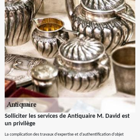
Solliciter les services de Antiquaire M. David est
un privilège
La complication des travaux d’expertise et d’authentification d’objet