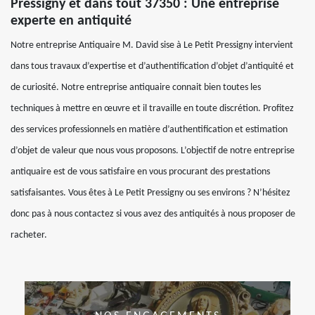
Pressigny et dans tout 37350 : Une entreprise
experte en antiquité
Notre entreprise Antiquaire M. David sise à Le Petit Pressigny intervient
dans tous travaux d’expertise et d’authentification d’objet d’antiquité et
de curiosité. Notre entreprise antiquaire connait bien toutes les
techniques à mettre en œuvre et il travaille en toute discrétion. Profitez
des services professionnels en matière d’authentification et estimation
d’objet de valeur que nous vous proposons. L’objectif de notre entreprise
antiquaire est de vous satisfaire en vous procurant des prestations
satisfaisantes. Vous êtes à Le Petit Pressigny ou ses environs ? N’hésitez
donc pas à nous contactez si vous avez des antiquités à nous proposer de
racheter.