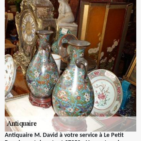
Antiquaire M. David à votre service à Le Petit