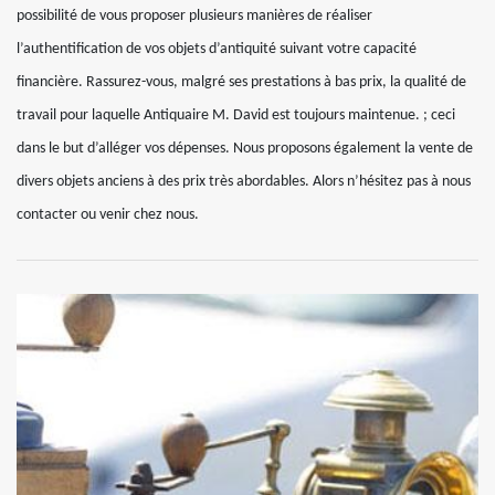
possibilité de vous proposer plusieurs manières de réaliser
l’authentification de vos objets d’antiquité suivant votre capacité
financière. Rassurez-vous, malgré ses prestations à bas prix, la qualité de
travail pour laquelle Antiquaire M. David est toujours maintenue. ; ceci
dans le but d’alléger vos dépenses. Nous proposons également la vente de
divers objets anciens à des prix très abordables. Alors n’hésitez pas à nous
contacter ou venir chez nous.