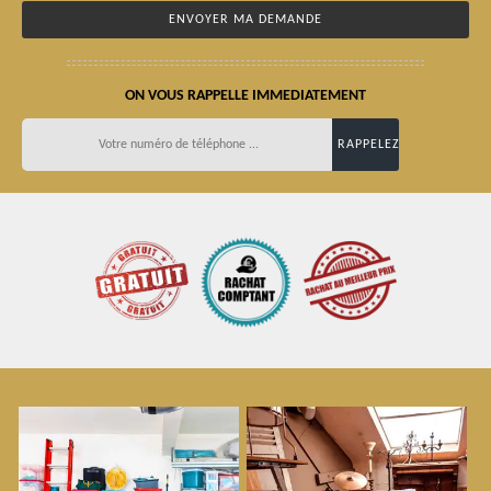
ON VOUS RAPPELLE IMMEDIATEMENT