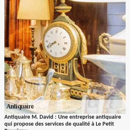
Antiquaire M. David : Une entreprise antiquaire
qui propose des services de qualité à Le Petit