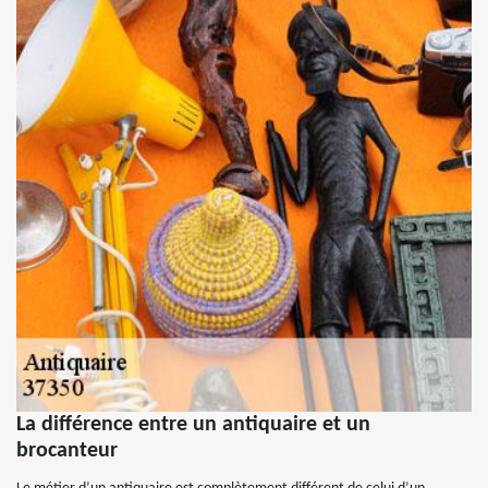
La différence entre un antiquaire et un
brocanteur