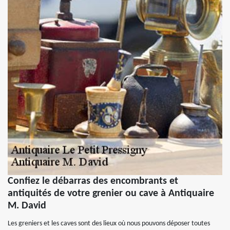
Confiez le débarras des encombrants et
antiquités de votre grenier ou cave à Antiquaire
M. David
Les greniers et les caves sont des lieux où nous pouvons déposer toutes