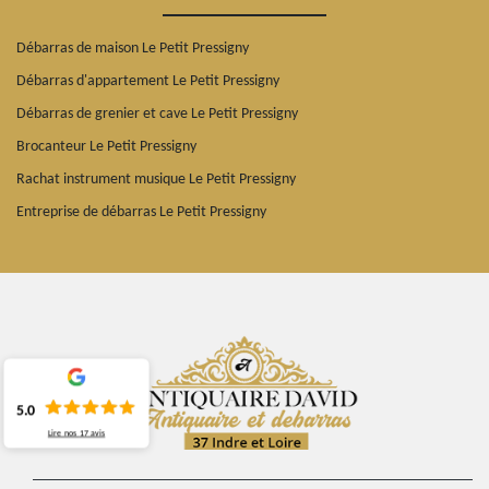
Débarras de maison Le Petit Pressigny
Débarras d'appartement Le Petit Pressigny
Débarras de grenier et cave Le Petit Pressigny
Brocanteur Le Petit Pressigny
Rachat instrument musique Le Petit Pressigny
Entreprise de débarras Le Petit Pressigny
5.0
Lire nos
17
avis