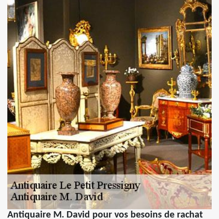
Antiquaire M. David pour vos besoins de rachat