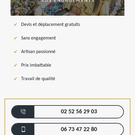
NOS ENGAGEMENTS
Devis et déplacement gratuits
Sans engagement
Artisan passionné
Prix imbattable
Travail de qualité
02 52 56 29 03
06 73 47 22 80