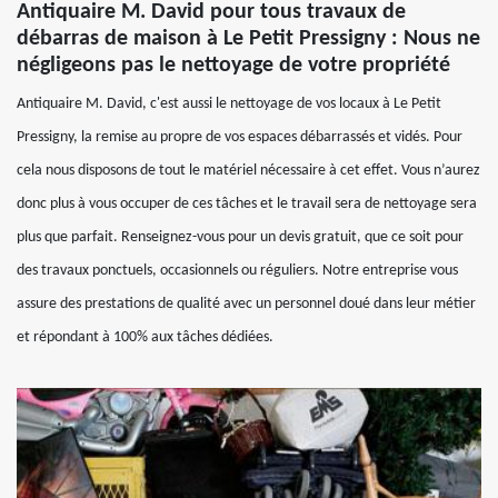
Antiquaire M. David pour tous travaux de
débarras de maison à Le Petit Pressigny : Nous ne
négligeons pas le nettoyage de votre propriété
Antiquaire M. David, c'est aussi le nettoyage de vos locaux à Le Petit
Pressigny, la remise au propre de vos espaces débarrassés et vidés. Pour
cela nous disposons de tout le matériel nécessaire à cet effet. Vous n’aurez
donc plus à vous occuper de ces tâches et le travail sera de nettoyage sera
plus que parfait. Renseignez-vous pour un devis gratuit, que ce soit pour
des travaux ponctuels, occasionnels ou réguliers. Notre entreprise vous
assure des prestations de qualité avec un personnel doué dans leur métier
et répondant à 100% aux tâches dédiées.