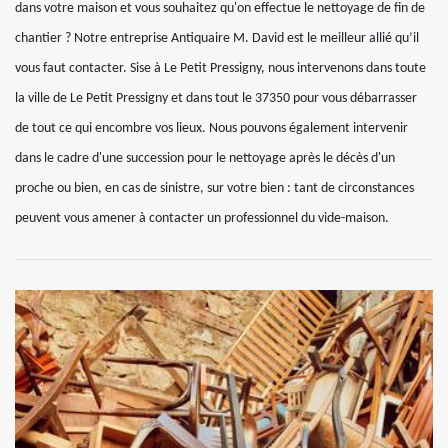
dans votre maison et vous souhaitez qu'on effectue le nettoyage de fin de
chantier ? Notre entreprise Antiquaire M. David est le meilleur allié qu’il
vous faut contacter. Sise à Le Petit Pressigny, nous intervenons dans toute
la ville de Le Petit Pressigny et dans tout le 37350 pour vous débarrasser
de tout ce qui encombre vos lieux. Nous pouvons également intervenir
dans le cadre d'une succession pour le nettoyage après le décès d'un
proche ou bien, en cas de sinistre, sur votre bien : tant de circonstances
peuvent vous amener à contacter un professionnel du vide-maison.