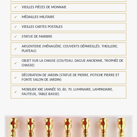
VIEILLES PIÈCES DE MONNAIE
MÉDAILLES MILITAIRE
VIEILLES CARTES POSTALES
STATUE DE MARBRE
ARGENTERIE (MÉNAGÈRE, COUVERTS DÉPAREILLÉS, THEILLERE,
PLATEAU)
OBJET SUR LA CHASSE (COUTEAU, DAGUE ANCIENNE, TROPHÉE DE
CHASSE)
DÉCORATION DE JARDIN (STATUE DE PIERRE, POTICHE PIERRE ET
FONTE SALON DE JARDIN)
MOBILIER XXE (ANNÉE 50, 60, 70, LUMINAIRE, LAMPADAIRE,
FAUTEUIL, TABLE BASSE)