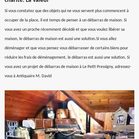
charité. La valeur
Si vous constatez que des objets qui ne vous servent plus commencent à
occuper de la place, il est temps de penser à un débarras de maison. Si
vous avez un proche récemment décédé et que vous voulez libérer sa
maison, le débarras de maison est aussi une solution.Si vous allez
déménager et que vous pensez vous débarrasser de certains biens pour
réduire les frais de déménagement, le débarras est aussi une solution. Si
vous avez un projet de débarras de maison à Le Petit Pressigny, adressez-
vous à Antiquaire M. David