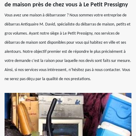
de maison près de chez vous à Le Petit Pressigny
Vous avez une maison à débarrasser ? Nous sommes votre entreprise de
débarras Antiquaire M. David, spécialiste du débarras de maison, petits et
gros volumes. Ayant notre siège à Le Petit Pressigny, nos services de
débarras de maison sont disponibles pour vous qui habitez en ville et ses
alentours. Notre objectif premier est de répondre le plus précisément à
votre demande c’est la raison pour laquelle nos devis sont faits sur mesure.
Ainsi, si nos services vous intéressent, n’hésitez pas à nous contacter. Vous
ne serez pas déçu par la qualité de nos prestations.