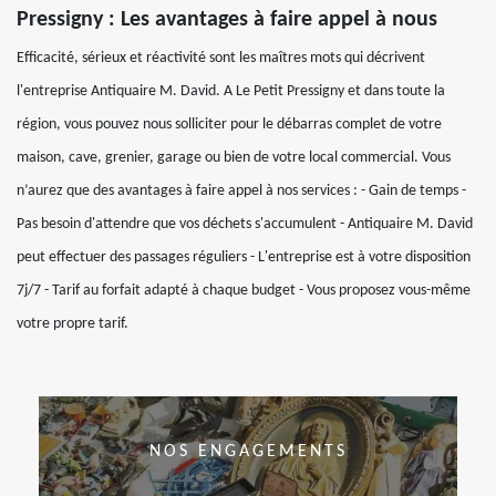
Pressigny : Les avantages à faire appel à nous
Efficacité, sérieux et réactivité sont les maîtres mots qui décrivent
l'entreprise Antiquaire M. David. A Le Petit Pressigny et dans toute la
région, vous pouvez nous solliciter pour le débarras complet de votre
maison, cave, grenier, garage ou bien de votre local commercial. Vous
n’aurez que des avantages à faire appel à nos services : - Gain de temps -
Pas besoin d'attendre que vos déchets s'accumulent - Antiquaire M. David
peut effectuer des passages réguliers - L'entreprise est à votre disposition
7j/7 - Tarif au forfait adapté à chaque budget - Vous proposez vous-même
votre propre tarif.
NOS ENGAGEMENTS