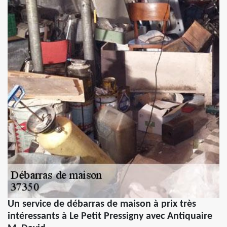
Un service de débarras de maison à prix très
intéressants à Le Petit Pressigny avec Antiquaire