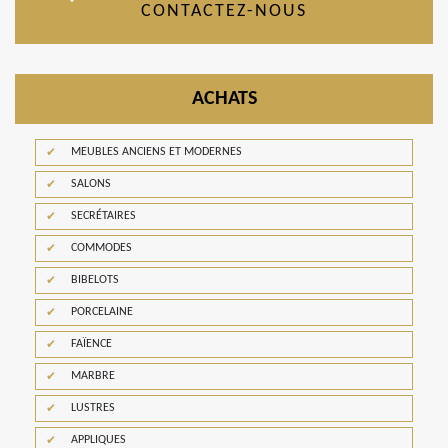
CONTACTEZ-NOUS
ACHATS
MEUBLES ANCIENS ET MODERNES
SALONS
SECRÉTAIRES
COMMODES
BIBELOTS
PORCELAINE
FAÏENCE
MARBRE
LUSTRES
APPLIQUES