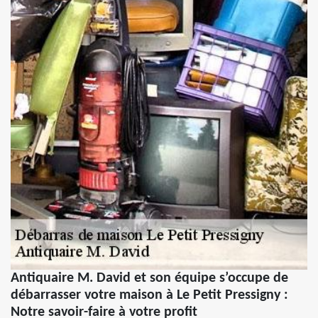
Antiquaire M. David et son équipe s’occupe de
débarrasser votre maison à Le Petit Pressigny :
Notre savoir-faire à votre profit