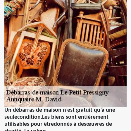
Un débarras de maison n’est gratuit qu’à une
seulecondition.Les biens sont entièrement
utilisables pour êtredonnés à desœuvres de