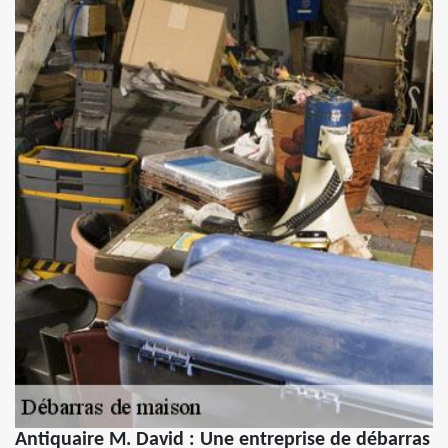
Antiquaire M. David : Une entreprise de débarras