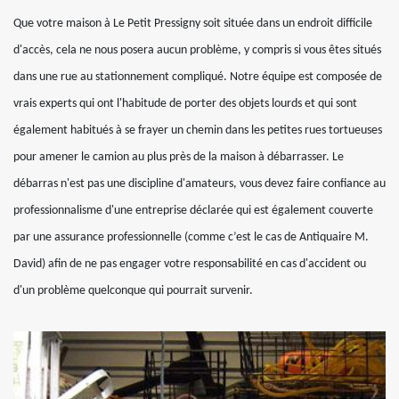
Que votre maison à Le Petit Pressigny soit située dans un endroit difficile
d'accès, cela ne nous posera aucun problème, y compris si vous êtes situés
dans une rue au stationnement compliqué. Notre équipe est composée de
vrais experts qui ont l'habitude de porter des objets lourds et qui sont
également habitués à se frayer un chemin dans les petites rues tortueuses
pour amener le camion au plus près de la maison à débarrasser. Le
débarras n'est pas une discipline d'amateurs, vous devez faire confiance au
professionnalisme d'une entreprise déclarée qui est également couverte
par une assurance professionnelle (comme c’est le cas de Antiquaire M.
David) afin de ne pas engager votre responsabilité en cas d'accident ou
d'un problème quelconque qui pourrait survenir.