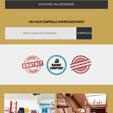
ON VOUS RAPPELLE IMMEDIATEMENT