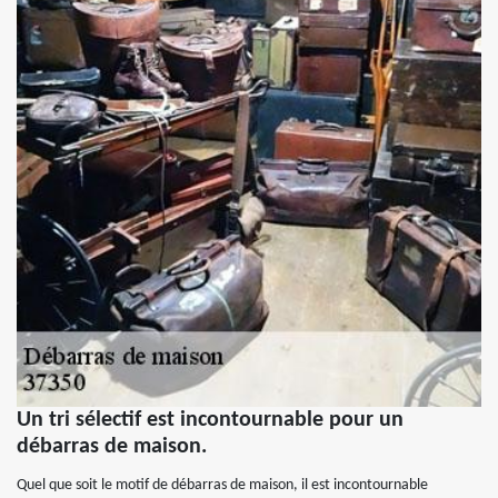
Un tri sélectif est incontournable pour un
débarras de maison.
Quel que soit le motif de débarras de maison, il est incontournable