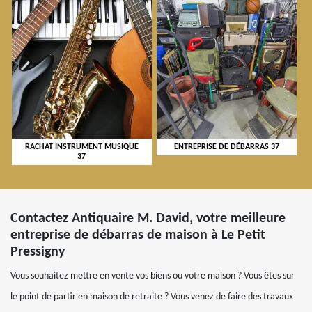
RACHAT INSTRUMENT MUSIQUE
ENTREPRISE DE DÉBARRAS 37
37
Contactez Antiquaire M. David, votre meilleure
entreprise de débarras de maison à Le Petit
Pressigny
Vous souhaitez mettre en vente vos biens ou votre maison ? Vous êtes sur
le point de partir en maison de retraite ? Vous venez de faire des travaux