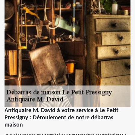
Antiquaire M. David à votre service à Le Petit
Pressigny : Déroulement de notre débarras
maison