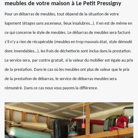
meubles de votre maison à Le Petit Pressigny
Pour un débarras de meubles, tout dépend de la situation de votre
logement (étages sans ascenseur, lieux insalubres…). Il en est de même en
ce qui concerne le style de meubles. Le débarras de meubles sera facturé
s’il n’y a rien de récupérable (meubles en trop mauvais état, style démodé
donc invendables…), les frais de déchetterie sont inclus dans la prestation.
Le service sera, par contre gratuit, si la valeur du mobilier est égale au prix
de la prestation. Dans le cas où les meubles ont plus de valeur que le prix
de la prestation de débarras, le service de débarras meubles sera
rémunéré. Dans ce cas nous vous payons la différence.