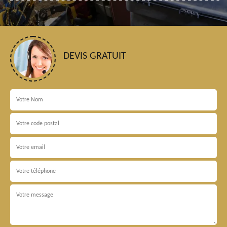
DEVIS GRATUIT