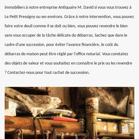
immobiliers à notre entreprise Antiquaire M. David si vous vous trouvez à
Le Petit Pressigny ou ses environs. Grâce à notre intervention, vous pouvez
faire votre deuil comme il se doit ou bien, vous pouvez revendre le bien
sans vous occuper de la tâche délicate du débarras. Sachez que dans le
cadre d'une succession, pour éviter l'avance financière, le coût du
débarras de maison peut être réglé par l'office notarial. Vous constatez
des objets de valeur et vous souhaitez en connaître le prix ou les revendre
? Contactez-nous pour tout rachat de succession.