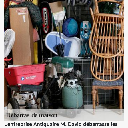
L’entreprise Antiquaire M. David débarrasse les