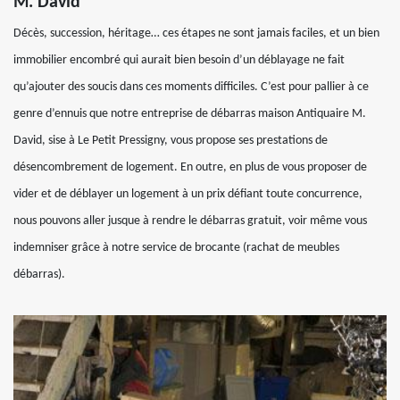
M. David
Décès, succession, héritage… ces étapes ne sont jamais faciles, et un bien
immobilier encombré qui aurait bien besoin d’un déblayage ne fait
qu’ajouter des soucis dans ces moments difficiles. C’est pour pallier à ce
genre d’ennuis que notre entreprise de débarras maison Antiquaire M.
David, sise à Le Petit Pressigny, vous propose ses prestations de
désencombrement de logement. En outre, en plus de vous proposer de
vider et de déblayer un logement à un prix défiant toute concurrence,
nous pouvons aller jusque à rendre le débarras gratuit, voir même vous
indemniser grâce à notre service de brocante (rachat de meubles
débarras).