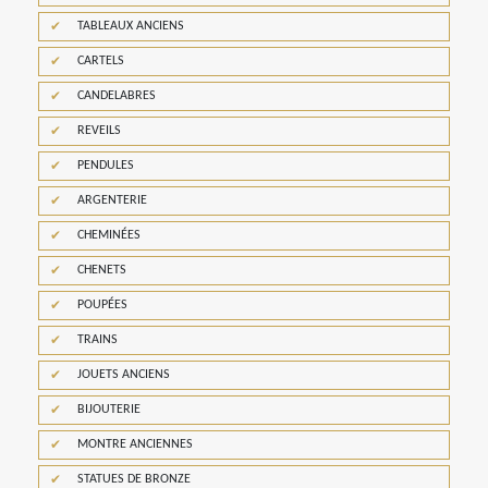
TABLEAUX ANCIENS
CARTELS
CANDELABRES
REVEILS
PENDULES
ARGENTERIE
CHEMINÉES
CHENETS
POUPÉES
TRAINS
JOUETS ANCIENS
BIJOUTERIE
MONTRE ANCIENNES
STATUES DE BRONZE