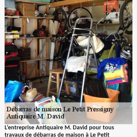
L’entreprise Antiquaire M. David pour tous
travaux de débarras de maison à Le Petit