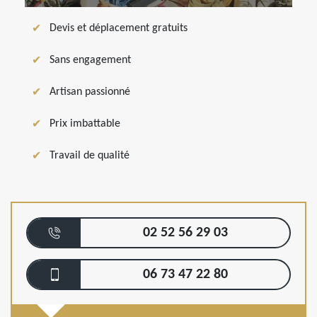
Devis et déplacement gratuits
Sans engagement
Artisan passionné
Prix imbattable
Travail de qualité
02 52 56 29 03
06 73 47 22 80