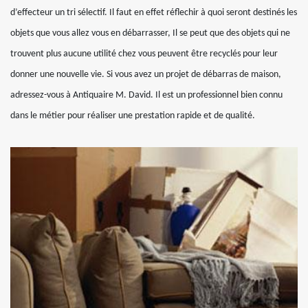
d’effecteur un tri sélectif. Il faut en effet réflechir à quoi seront destinés les
objets que vous allez vous en débarrasser, Il se peut que des objets qui ne
trouvent plus aucune utilité chez vous peuvent être recyclés pour leur
donner une nouvelle vie. Si vous avez un projet de débarras de maison,
adressez-vous à Antiquaire M. David. Il est un professionnel bien connu
dans le métier pour réaliser une prestation rapide et de qualité.