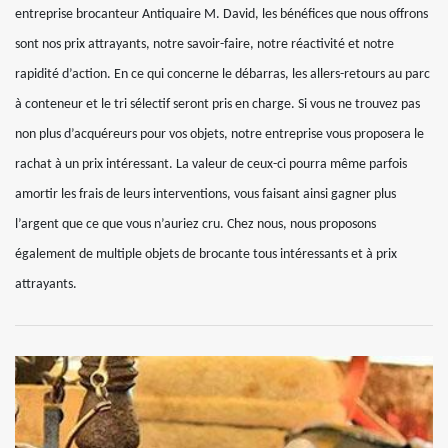
entreprise brocanteur Antiquaire M. David, les bénéfices que nous offrons
sont nos prix attrayants, notre savoir-faire, notre réactivité et notre
rapidité d’action. En ce qui concerne le débarras, les allers-retours au parc
à conteneur et le tri sélectif seront pris en charge. Si vous ne trouvez pas
non plus d’acquéreurs pour vos objets, notre entreprise vous proposera le
rachat à un prix intéressant. La valeur de ceux-ci pourra même parfois
amortir les frais de leurs interventions, vous faisant ainsi gagner plus
l’argent que ce que vous n’auriez cru. Chez nous, nous proposons
également de multiple objets de brocante tous intéressants et à prix
attrayants.