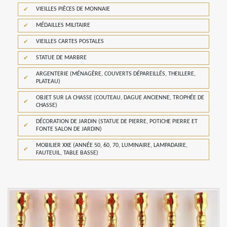
VIEILLES PIÈCES DE MONNAIE
MÉDAILLES MILITAIRE
VIEILLES CARTES POSTALES
STATUE DE MARBRE
ARGENTERIE (MÉNAGÈRE, COUVERTS DÉPAREILLÉS, THEILLERE,
PLATEAU)
OBJET SUR LA CHASSE (COUTEAU, DAGUE ANCIENNE, TROPHÉE DE
CHASSE)
DÉCORATION DE JARDIN (STATUE DE PIERRE, POTICHE PIERRE ET
FONTE SALON DE JARDIN)
MOBILIER XXE (ANNÉE 50, 60, 70, LUMINAIRE, LAMPADAIRE,
FAUTEUIL, TABLE BASSE)