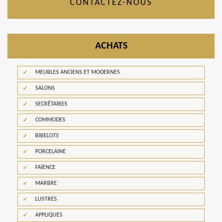
CONTACTEZ-NOUS
ACHATS
MEUBLES ANCIENS ET MODERNES
SALONS
SECRÉTAIRES
COMMODES
BIBELOTS
PORCELAINE
FAÏENCE
MARBRE
LUSTRES
APPLIQUES