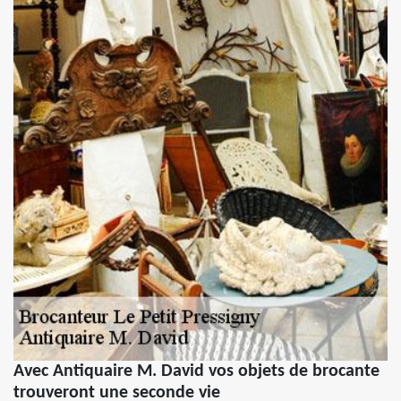
Avec Antiquaire M. David vos objets de brocante
trouveront une seconde vie