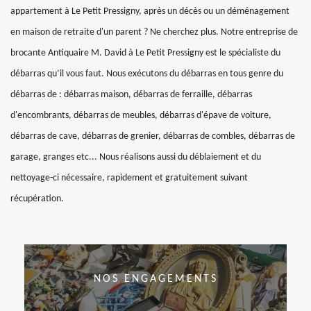
appartement à Le Petit Pressigny, après un décès ou un déménagement
en maison de retraite d'un parent ? Ne cherchez plus. Notre entreprise de
brocante Antiquaire M. David à Le Petit Pressigny est le spécialiste du
débarras qu’il vous faut. Nous exécutons du débarras en tous genre du
débarras de : débarras maison, débarras de ferraille, débarras
d'encombrants, débarras de meubles, débarras d'épave de voiture,
débarras de cave, débarras de grenier, débarras de combles, débarras de
garage, granges etc... Nous réalisons aussi du déblaiement et du
nettoyage-ci nécessaire, rapidement et gratuitement suivant
récupération.
NOS ENGAGEMENTS