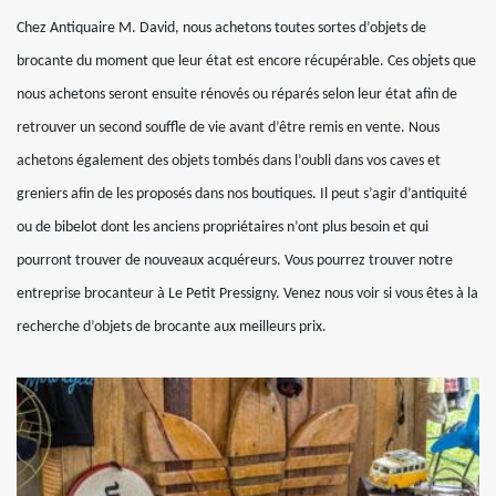
Chez Antiquaire M. David, nous achetons toutes sortes d’objets de
brocante du moment que leur état est encore récupérable. Ces objets que
nous achetons seront ensuite rénovés ou réparés selon leur état afin de
retrouver un second souffle de vie avant d’être remis en vente. Nous
achetons également des objets tombés dans l’oubli dans vos caves et
greniers afin de les proposés dans nos boutiques. Il peut s’agir d’antiquité
ou de bibelot dont les anciens propriétaires n’ont plus besoin et qui
pourront trouver de nouveaux acquéreurs. Vous pourrez trouver notre
entreprise brocanteur à Le Petit Pressigny. Venez nous voir si vous êtes à la
recherche d’objets de brocante aux meilleurs prix.