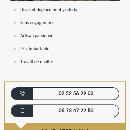
Devis et déplacement gratuits
Sans engagement
Artisan passionné
Prix imbattable
Travail de qualité
02 52 56 29 03
06 73 47 22 80