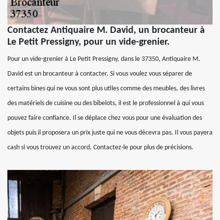
Contactez Antiquaire M. David, un brocanteur à
Le Petit Pressigny, pour un vide-grenier.
Pour un vide-grenier à Le Petit Pressigny, dans le 37350, Antiquaire M.
David est un brocanteur à contacter. Si vous voulez vous séparer de
certains bines qui ne vous sont plus utiles comme des meubles, des livres
des matériels de cuisine ou des bibelots, il est le professionnel à qui vous
pouvez faire confiance. Il se déplace chez vous pour une évaluation des
objets puis il proposera un prix juste qui ne vous décevra pas. Il vous payera
cash si vous trouvez un accord. Contactez-le pour plus de précisions.