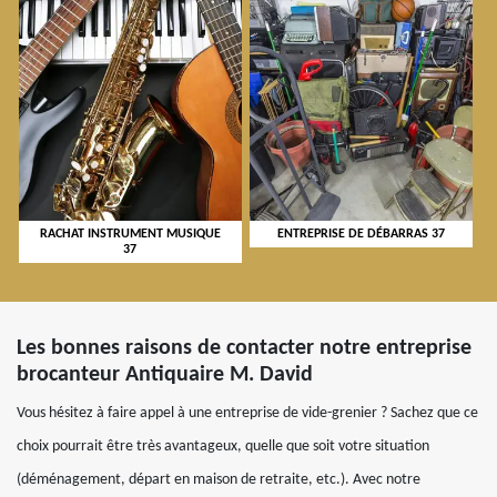
RACHAT INSTRUMENT MUSIQUE
ENTREPRISE DE DÉBARRAS 37
37
Les bonnes raisons de contacter notre entreprise
brocanteur Antiquaire M. David
Vous hésitez à faire appel à une entreprise de vide-grenier ? Sachez que ce
choix pourrait être très avantageux, quelle que soit votre situation
(déménagement, départ en maison de retraite, etc.). Avec notre