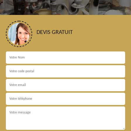
DEVIS GRATUIT