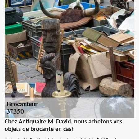
Chez Antiquaire M. David, nous achetons vos
objets de brocante en cash