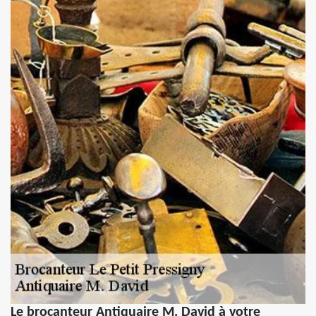
Le brocanteur Antiquaire M. David à votre