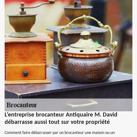
L’entreprise brocanteur Antiquaire M. David
débarrasse aussi tout sur votre propriété
Comment faire débarrasser par un brocanteur une maison ou un