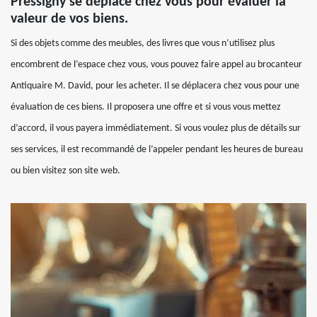
Pressigny se déplace chez vous pour évaluer la
valeur de vos biens.
Si des objets comme des meubles, des livres que vous n’utilisez plus
encombrent de l’espace chez vous, vous pouvez faire appel au brocanteur
Antiquaire M. David, pour les acheter. Il se déplacera chez vous pour une
évaluation de ces biens. Il proposera une offre et si vous vous mettez
d’accord, il vous payera immédiatement. Si vous voulez plus de détails sur
ses services, il est recommandé de l’appeler pendant les heures de bureau
ou bien visitez son site web.