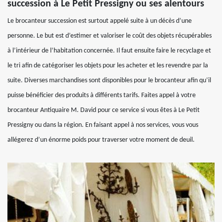
succession à Le Petit Pressigny ou ses alentours
Le brocanteur succession est surtout appelé suite à un décès d’une
personne. Le but est d’estimer et valoriser le coût des objets récupérables
à l’intérieur de l’habitation concernée. Il faut ensuite faire le recyclage et
le tri afin de catégoriser les objets pour les acheter et les revendre par la
suite. Diverses marchandises sont disponibles pour le brocanteur afin qu’il
puisse bénéficier des produits à différents tarifs. Faites appel à votre
brocanteur Antiquaire M. David pour ce service si vous êtes à Le Petit
Pressigny ou dans la région. En faisant appel à nos services, vous vous
allégerez d’un énorme poids pour traverser votre moment de deuil.