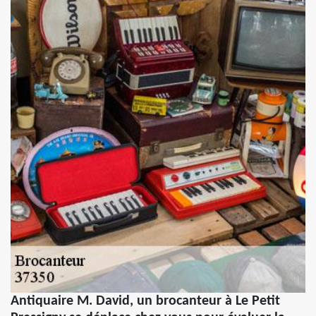
Antiquaire M. David, un brocanteur à Le Petit