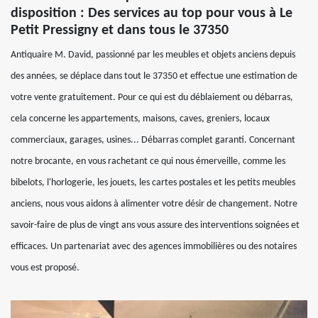
disposition : Des services au top pour vous à Le
Petit Pressigny et dans tous le 37350
Antiquaire M. David, passionné par les meubles et objets anciens depuis
des années, se déplace dans tout le 37350 et effectue une estimation de
votre vente gratuitement. Pour ce qui est du déblaiement ou débarras,
cela concerne les appartements, maisons, caves, greniers, locaux
commerciaux, garages, usines... Débarras complet garanti. Concernant
notre brocante, en vous rachetant ce qui nous émerveille, comme les
bibelots, l'horlogerie, les jouets, les cartes postales et les petits meubles
anciens, nous vous aidons à alimenter votre désir de changement. Notre
savoir-faire de plus de vingt ans vous assure des interventions soignées et
efficaces. Un partenariat avec des agences immobilières ou des notaires
vous est proposé.