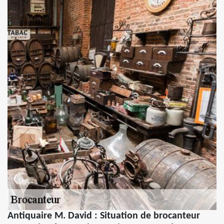
Antiquaire M. David : Situation de brocanteur