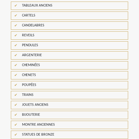
TABLEAUX ANCIENS
CARTELS
CANDELABRES
REVEILS
PENDULES
ARGENTERIE
CHEMINÉES
CHENETS
POUPÉES
TRAINS
JOUETS ANCIENS
BIJOUTERIE
MONTRE ANCIENNES
STATUES DE BRONZE