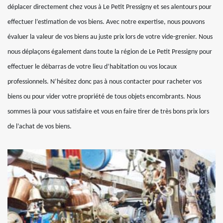
déplacer directement chez vous à Le Petit Pressigny et ses alentours pour
effectuer l’estimation de vos biens. Avec notre expertise, nous pouvons
évaluer la valeur de vos biens au juste prix lors de votre vide-grenier. Nous
nous déplaçons également dans toute la région de Le Petit Pressigny pour
effectuer le débarras de votre lieu d’habitation ou vos locaux
professionnels. N’hésitez donc pas à nous contacter pour racheter vos
biens ou pour vider votre propriété de tous objets encombrants. Nous
sommes là pour vous satisfaire et vous en faire tirer de très bons prix lors
de l’achat de vos biens.