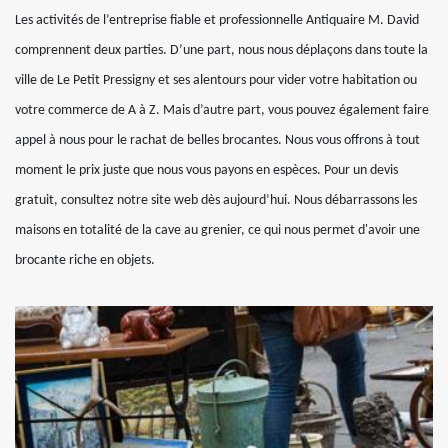
Les activités de l’entreprise fiable et professionnelle Antiquaire M. David
comprennent deux parties. D’une part, nous nous déplaçons dans toute la
ville de Le Petit Pressigny et ses alentours pour vider votre habitation ou
votre commerce de A à Z. Mais d’autre part, vous pouvez également faire
appel à nous pour le rachat de belles brocantes. Nous vous offrons à tout
moment le prix juste que nous vous payons en espèces. Pour un devis
gratuit, consultez notre site web dès aujourd’hui. Nous débarrassons les
maisons en totalité de la cave au grenier, ce qui nous permet d'avoir une
brocante riche en objets.