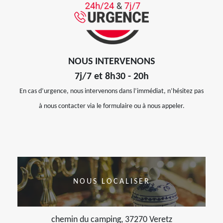
NOUS INTERVENONS
7j/7 et 8h30 - 20h
En cas d’urgence, nous intervenons dans l’immédiat, n’hésitez pas
à nous contacter via le formulaire ou à nous appeler.
NOUS LOCALISER
chemin du camping, 37270 Veretz