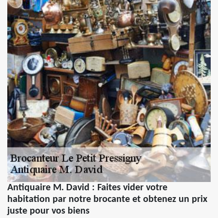
Antiquaire M. David : Faites vider votre
habitation par notre brocante et obtenez un prix
juste pour vos biens