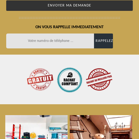
ON VOUS RAPPELLE IMMEDIATEMENT