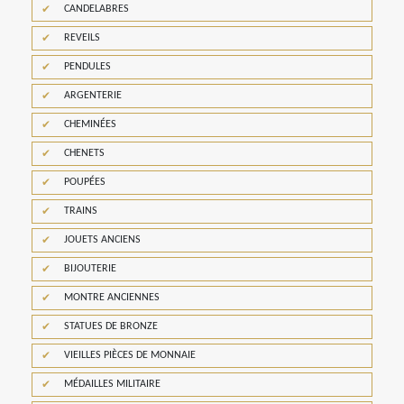
CANDELABRES
REVEILS
PENDULES
ARGENTERIE
CHEMINÉES
CHENETS
POUPÉES
TRAINS
JOUETS ANCIENS
BIJOUTERIE
MONTRE ANCIENNES
STATUES DE BRONZE
VIEILLES PIÈCES DE MONNAIE
MÉDAILLES MILITAIRE