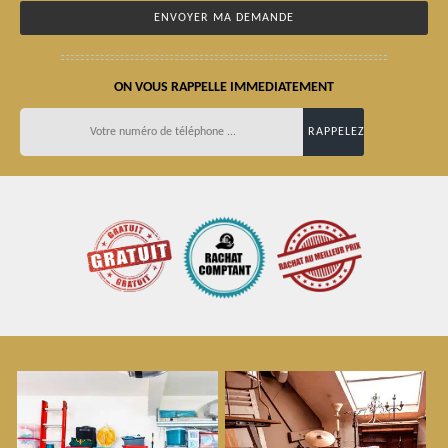
ON VOUS RAPPELLE IMMEDIATEMENT