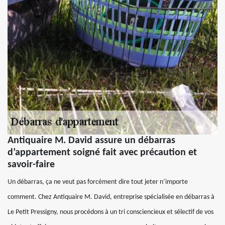
Antiquaire M. David assure un débarras
d’appartement soigné fait avec précaution et
savoir-faire
Un débarras, ça ne veut pas forcément dire tout jeter n’importe
comment. Chez Antiquaire M. David, entreprise spécialisée en débarras à
Le Petit Pressigny, nous procédons à un tri consciencieux et sélectif de vos