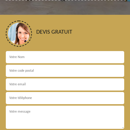
DEVIS GRATUIT