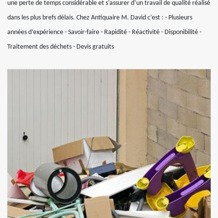
une perte de temps considérable et s’assurer d’un travail de qualité réalisé
dans les plus brefs délais. Chez Antiquaire M. David c’est : - Plusieurs
années d’expérience - Savoir-faire - Rapidité - Réactivité - Disponibilité -
Traitement des déchets - Devis gratuits