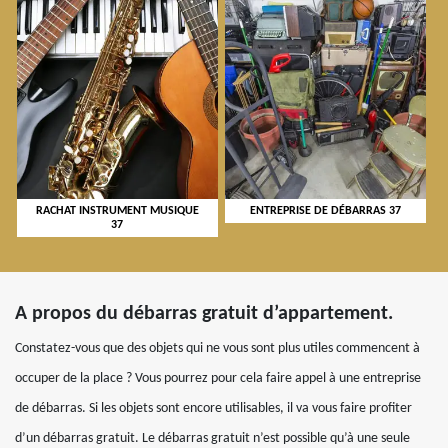
RACHAT INSTRUMENT MUSIQUE
ENTREPRISE DE DÉBARRAS 37
37
A propos du débarras gratuit d’appartement.
Constatez-vous que des objets qui ne vous sont plus utiles commencent à
occuper de la place ? Vous pourrez pour cela faire appel à une entreprise
de débarras. Si les objets sont encore utilisables, il va vous faire profiter
d’un débarras gratuit. Le débarras gratuit n’est possible qu’à une seule