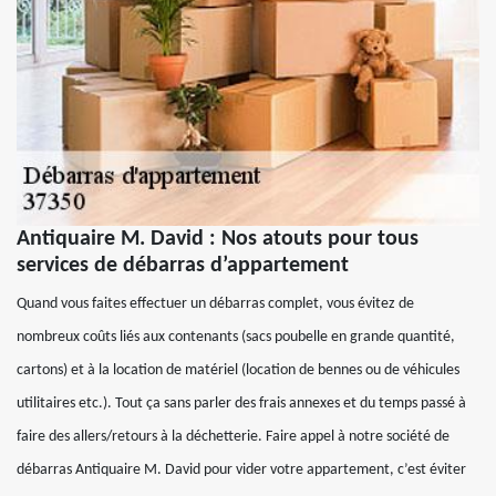
Antiquaire M. David : Nos atouts pour tous
services de débarras d’appartement
Quand vous faites effectuer un débarras complet, vous évitez de
nombreux coûts liés aux contenants (sacs poubelle en grande quantité,
cartons) et à la location de matériel (location de bennes ou de véhicules
utilitaires etc.). Tout ça sans parler des frais annexes et du temps passé à
faire des allers/retours à la déchetterie. Faire appel à notre société de
débarras Antiquaire M. David pour vider votre appartement, c’est éviter