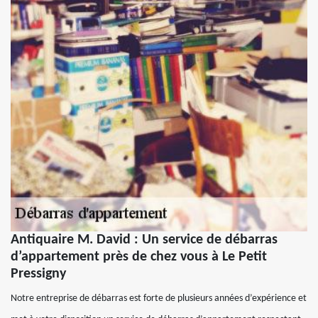
Antiquaire M. David : Un service de débarras
d’appartement près de chez vous à Le Petit
Pressigny
Notre entreprise de débarras est forte de plusieurs années d’expérience et