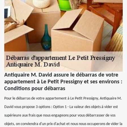
Antiquaire M. David assure le débarras de votre
appartement à Le Petit Pressigny et ses environs :
Conditions pour débarras
Pour le débarras de votre appartement à Le Petit Pressigny, Antiquaire M.
David vous propose 3 options : Option 1 - La valeur des objets à vider est
supérieure aux frais que nous engageons pour vous débarrasser de vos
objets, on conviendra d'un prix d'achat et nous nous occuperons de vider la