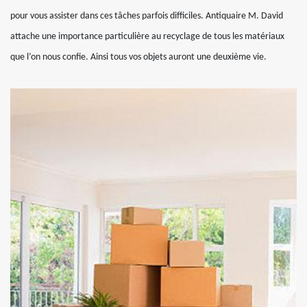
pour vous assister dans ces tâches parfois difficiles. Antiquaire M. David
attache une importance particulière au recyclage de tous les matériaux
que l’on nous confie. Ainsi tous vos objets auront une deuxième vie.