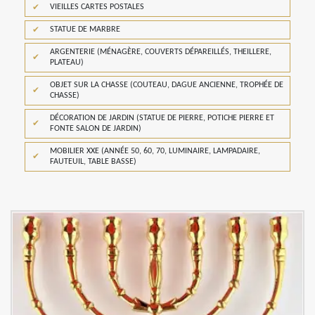
VIEILLES CARTES POSTALES
STATUE DE MARBRE
ARGENTERIE (MÉNAGÈRE, COUVERTS DÉPAREILLÉS, THEILLERE,
PLATEAU)
OBJET SUR LA CHASSE (COUTEAU, DAGUE ANCIENNE, TROPHÉE DE
CHASSE)
DÉCORATION DE JARDIN (STATUE DE PIERRE, POTICHE PIERRE ET
FONTE SALON DE JARDIN)
MOBILIER XXE (ANNÉE 50, 60, 70, LUMINAIRE, LAMPADAIRE,
FAUTEUIL, TABLE BASSE)