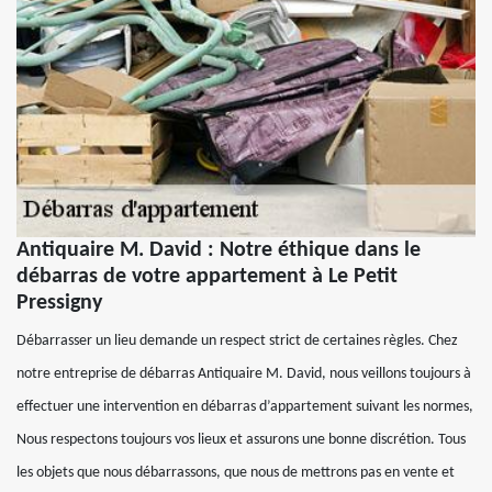
Antiquaire M. David : Notre éthique dans le
débarras de votre appartement à Le Petit
Pressigny
Débarrasser un lieu demande un respect strict de certaines règles. Chez
notre entreprise de débarras Antiquaire M. David, nous veillons toujours à
effectuer une intervention en débarras d’appartement suivant les normes,
Nous respectons toujours vos lieux et assurons une bonne discrétion. Tous
les objets que nous débarrassons, que nous de mettrons pas en vente et