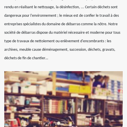
rendu en réalisant le nettoyage, la désinfection, ... Certain déchets sont
dangereux pour l'environnement ; le mieux est de confier le travail à des
entreprises spécialistes du domaine de débarras comme la nôtre. Notre
société de débarras dispose du matériel nécessaire et moderne pour tous
type de travaux de nettoiement ou enlèvement d'encombrants : les
archives, meuble cause déménagement, succession, déchets, gravats,
déchets de fin de chantier…