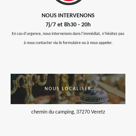
NOUS INTERVENONS
7j/7 et 8h30 - 20h
En cas d’urgence, nous intervenons dans l’immédiat, n’hésitez pas
à nous contacter via le formulaire ou à nous appeler.
NOUS LOCALISER
chemin du camping, 37270 Veretz