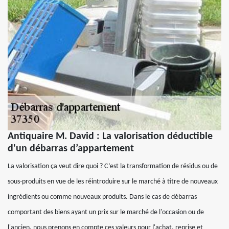
Antiquaire M. David : La valorisation déductible
d'un débarras d’appartement
La valorisation ça veut dire quoi ? C’est la transformation de résidus ou de
sous-produits en vue de les réintroduire sur le marché à titre de nouveaux
ingrédients ou comme nouveaux produits. Dans le cas de débarras
comportant des biens ayant un prix sur le marché de l'occasion ou de
l'ancien, nous prenons en compte ces valeurs pour l'achat, reprise et