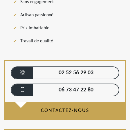
Sans engagement
Artisan passionné
Prix imbattable
Travail de qualité
02 52 56 29 03
06 73 47 22 80
CONTACTEZ-NOUS