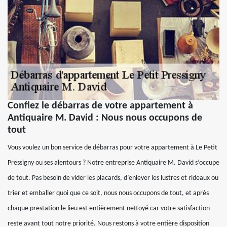
Confiez le débarras de votre appartement à
Antiquaire M. David : Nous nous occupons de
tout
Vous voulez un bon service de débarras pour votre appartement à Le Petit
Pressigny ou ses alentours ? Notre entreprise Antiquaire M. David s’occupe
de tout. Pas besoin de vider les placards, d’enlever les lustres et rideaux ou
trier et emballer quoi que ce soit, nous nous occupons de tout, et après
chaque prestation le lieu est entièrement nettoyé car votre satisfaction
reste avant tout notre priorité. Nous restons à votre entière disposition