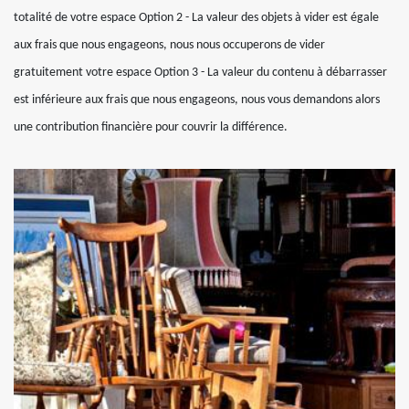
totalité de votre espace Option 2 - La valeur des objets à vider est égale
aux frais que nous engageons, nous nous occuperons de vider
gratuitement votre espace Option 3 - La valeur du contenu à débarrasser
est inférieure aux frais que nous engageons, nous vous demandons alors
une contribution financière pour couvrir la différence.