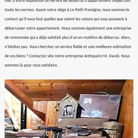
met à votre disposition un service de débarras d’appartement respectant
toute les normes. Ayant notre siège à Le Petit Pressigny, nous sommes le
contact qu’il vous faut quelles que soient les raisons qui vous poussent à
débarrasser votre appartement. Nous sommes également une entreprise
de renommée qui a déjà satisfait plus d’un en matière de débarras. Alors,
n’hésitez pas. Vous cherchez un service fiable et une meilleure estimation
de vos biens ? Contactez vite notre entreprise Antiquaire M. David. Nous
sommes là pour vous satisfaire.