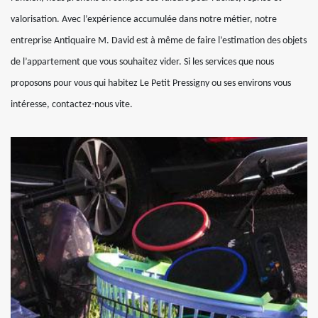
valorisation. Avec l’expérience accumulée dans notre métier, notre
entreprise Antiquaire M. David est à même de faire l’estimation des objets
de l’appartement que vous souhaitez vider. Si les services que nous
proposons pour vous qui habitez Le Petit Pressigny ou ses environs vous
intéresse, contactez-nous vite.