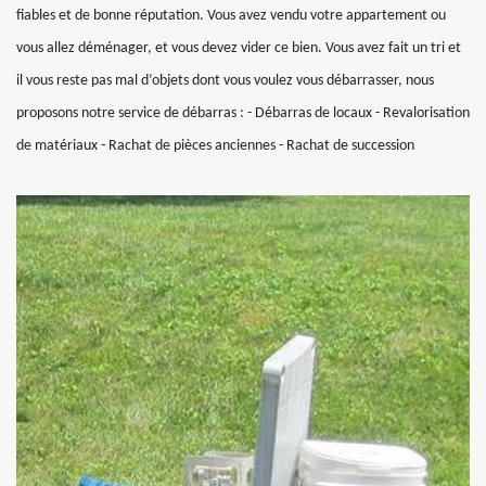
fiables et de bonne réputation. Vous avez vendu votre appartement ou
vous allez déménager, et vous devez vider ce bien. Vous avez fait un tri et
il vous reste pas mal d’objets dont vous voulez vous débarrasser, nous
proposons notre service de débarras : - Débarras de locaux - Revalorisation
de matériaux - Rachat de pièces anciennes - Rachat de succession