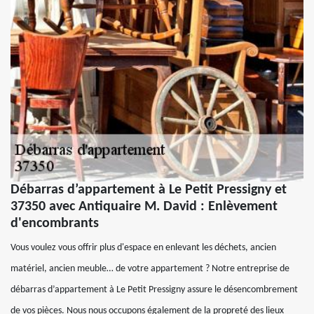
Débarras d’appartement à Le Petit Pressigny et
37350 avec Antiquaire M. David : Enlèvement
d'encombrants
Vous voulez vous offrir plus d'espace en enlevant les déchets, ancien
matériel, ancien meuble… de votre appartement ? Notre entreprise de
débarras d’appartement à Le Petit Pressigny assure le désencombrement
de vos pièces. Nous nous occupons également de la propreté des lieux