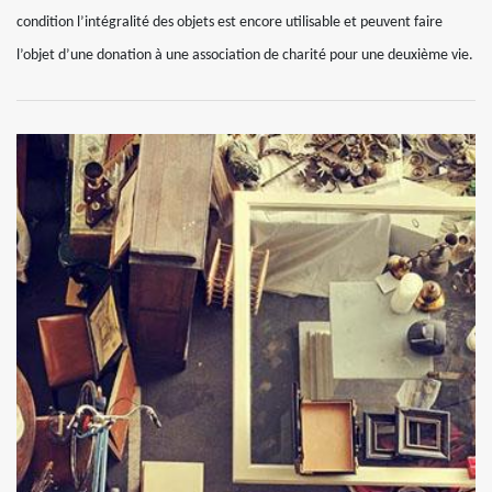
condition l’intégralité des objets est encore utilisable et peuvent faire
l’objet d’une donation à une association de charité pour une deuxième vie.