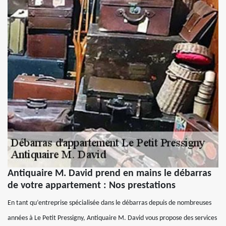
Antiquaire M. David prend en mains le débarras
de votre appartement : Nos prestations
En tant qu’entreprise spécialisée dans le débarras depuis de nombreuses
années à Le Petit Pressigny, Antiquaire M. David vous propose des services