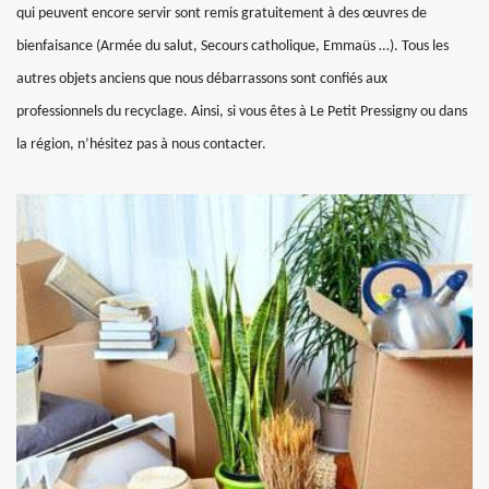
qui peuvent encore servir sont remis gratuitement à des œuvres de
bienfaisance (Armée du salut, Secours catholique, Emmaüs …). Tous les
autres objets anciens que nous débarrassons sont confiés aux
professionnels du recyclage. Ainsi, si vous êtes à Le Petit Pressigny ou dans
la région, n’hésitez pas à nous contacter.