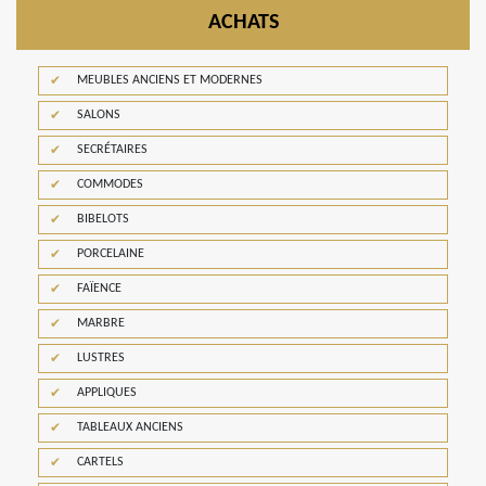
ACHATS
MEUBLES ANCIENS ET MODERNES
SALONS
SECRÉTAIRES
COMMODES
BIBELOTS
PORCELAINE
FAÏENCE
MARBRE
LUSTRES
APPLIQUES
TABLEAUX ANCIENS
CARTELS