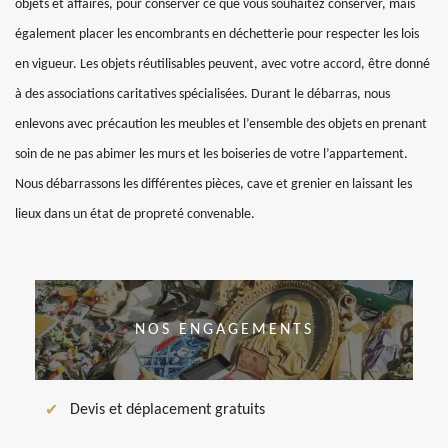
objets et affaires, pour conserver ce que vous souhaitez conserver, mais
également placer les encombrants en déchetterie pour respecter les lois
en vigueur. Les objets réutilisables peuvent, avec votre accord, être donné
à des associations caritatives spécialisées. Durant le débarras, nous
enlevons avec précaution les meubles et l’ensemble des objets en prenant
soin de ne pas abimer les murs et les boiseries de votre l’appartement.
Nous débarrassons les différentes pièces, cave et grenier en laissant les
lieux dans un état de propreté convenable.
NOS ENGAGEMENTS
Devis et déplacement gratuits