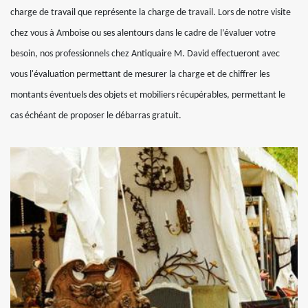
charge de travail que représente la charge de travail. Lors de notre visite
chez vous à Amboise ou ses alentours dans le cadre de l’évaluer votre
besoin, nos professionnels chez Antiquaire M. David effectueront avec
vous l'évaluation permettant de mesurer la charge et de chiffrer les
montants éventuels des objets et mobiliers récupérables, permettant le
cas échéant de proposer le débarras gratuit.