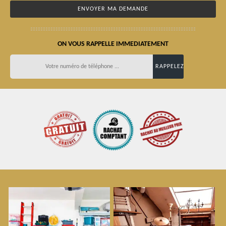
ON VOUS RAPPELLE IMMEDIATEMENT