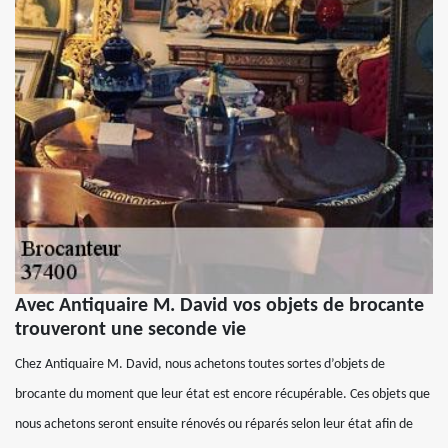
Avec Antiquaire M. David vos objets de brocante
trouveront une seconde vie
Chez Antiquaire M. David, nous achetons toutes sortes d’objets de
brocante du moment que leur état est encore récupérable. Ces objets que
nous achetons seront ensuite rénovés ou réparés selon leur état afin de