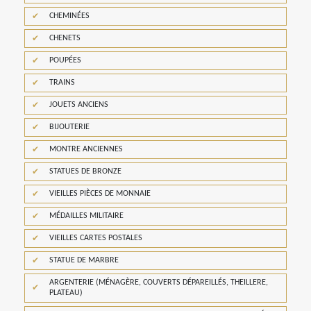
CHEMINÉES
CHENETS
POUPÉES
TRAINS
JOUETS ANCIENS
BIJOUTERIE
MONTRE ANCIENNES
STATUES DE BRONZE
VIEILLES PIÈCES DE MONNAIE
MÉDAILLES MILITAIRE
VIEILLES CARTES POSTALES
STATUE DE MARBRE
ARGENTERIE (MÉNAGÈRE, COUVERTS DÉPAREILLÉS, THEILLERE,
PLATEAU)