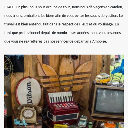
37400. En plus, nous nous occupe de tout, nous nous déplaçons en camion,
nous trions, emballons les biens afin de vous éviter les soucis de gestion. Le
travail est bien entendu fait dans le respect des lieux et du voisinage. En
tant que professionnel depuis de nombreuses années, nous vous assurons
que vous ne regretterez pas nos services de débarras à Amboise.