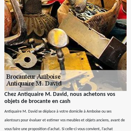
Chez Antiquaire M. David, nous achetons vos
objets de brocante en cash
Antiquaire M. David se déplace à votre domicile à Amboise ou ses
alentours pour évaluer et estimer vos meubles et objets anciens, avant de
vous faire une proposition d'achat. Si celle-ci vous convient, l’achat