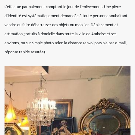
s’effectue par paiement comptant le jour de l'enlèvement. Une pièce
d’identité est systématiquement demandée à toute personne souhaitant
vendre ou faire débarrasser des objets ou mobilier. Déplacement et
estimation gratuits à domicile dans toute la ville de Amboise et ses
environs, ou sur simple photo selon la distance (envoi possible par e-mail,
réponse rapide assurée).