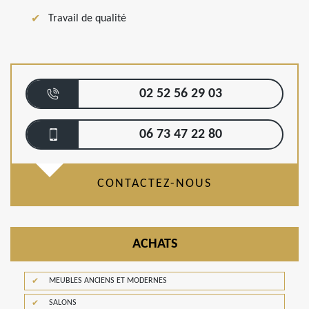
Travail de qualité
02 52 56 29 03
06 73 47 22 80
CONTACTEZ-NOUS
ACHATS
MEUBLES ANCIENS ET MODERNES
SALONS