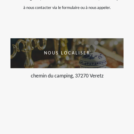
à nous contacter via le formulaire ou à nous appeler.
NOUS LOCALISER
chemin du camping, 37270 Veretz