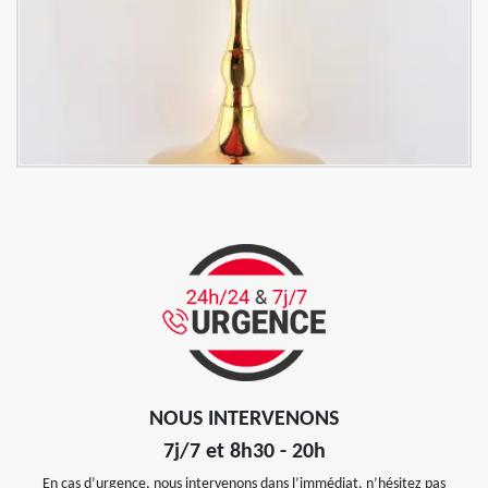
NOUS INTERVENONS
7j/7 et 8h30 - 20h
En cas d’urgence, nous intervenons dans l’immédiat, n’hésitez pas