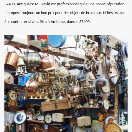
37400, Antiquaire M. David est professionnel qui a une bonne réputation.
Il propose toujours un bon prix pour des objets de brocante. N’hésitez pas
à le contacter si vous êtes à Amboise, dans le 37400.