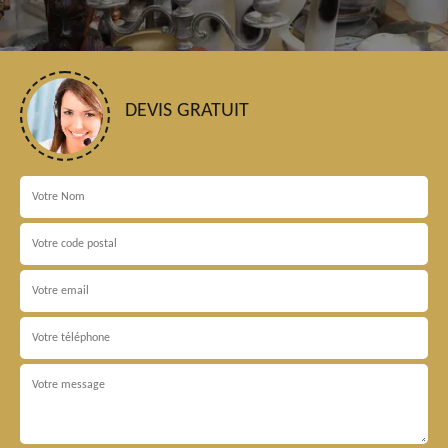
DEVIS GRATUIT