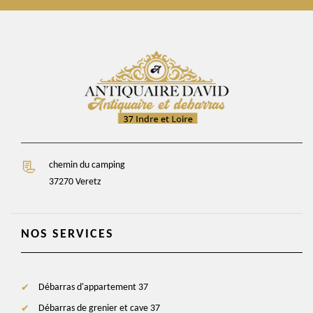
chemin du camping
37270 Veretz
NOS SERVICES
Débarras d'appartement 37
Débarras de grenier et cave 37