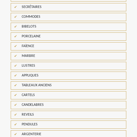
SECRÉTAIRES
COMMODES
BIBELOTS
PORCELAINE
FAÏENCE
MARBRE
LUSTRES
APPLIQUES
TABLEAUX ANCIENS
CARTELS
CANDELABRES
REVEILS
PENDULES
ARGENTERIE