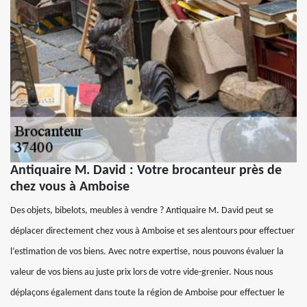
Antiquaire M. David : Votre brocanteur près de
chez vous à Amboise
Des objets, bibelots, meubles à vendre ? Antiquaire M. David peut se
déplacer directement chez vous à Amboise et ses alentours pour effectuer
l’estimation de vos biens. Avec notre expertise, nous pouvons évaluer la
valeur de vos biens au juste prix lors de votre vide-grenier. Nous nous
déplaçons également dans toute la région de Amboise pour effectuer le