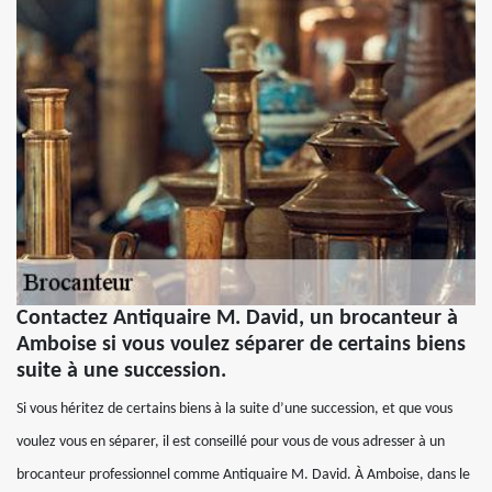
Contactez Antiquaire M. David, un brocanteur à
Amboise si vous voulez séparer de certains biens
suite à une succession.
Si vous héritez de certains biens à la suite d’une succession, et que vous
voulez vous en séparer, il est conseillé pour vous de vous adresser à un
brocanteur professionnel comme Antiquaire M. David. À Amboise, dans le