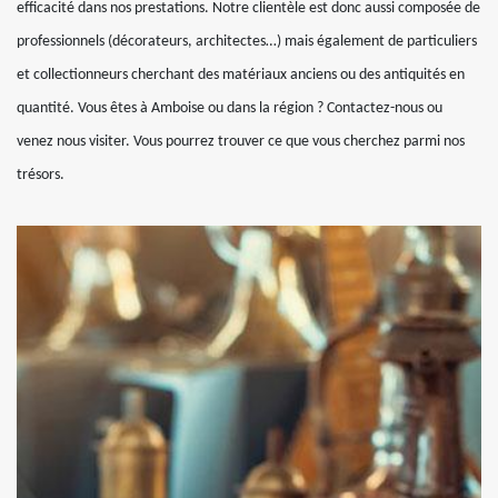
efficacité dans nos prestations. Notre clientèle est donc aussi composée de
professionnels (décorateurs, architectes…) mais également de particuliers
et collectionneurs cherchant des matériaux anciens ou des antiquités en
quantité. Vous êtes à Amboise ou dans la région ? Contactez-nous ou
venez nous visiter. Vous pourrez trouver ce que vous cherchez parmi nos
trésors.