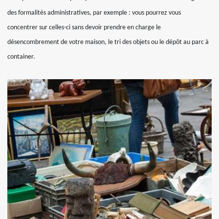
des formalités administratives, par exemple : vous pourrez vous
concentrer sur celles-ci sans devoir prendre en charge le
désencombrement de votre maison, le tri des objets ou le dépôt au parc à
container.