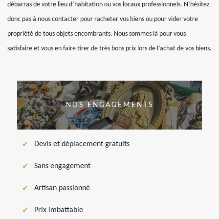
débarras de votre lieu d’habitation ou vos locaux professionnels. N’hésitez
donc pas à nous contacter pour racheter vos biens ou pour vider votre
propriété de tous objets encombrants. Nous sommes là pour vous
satisfaire et vous en faire tirer de très bons prix lors de l’achat de vos biens.
NOS ENGAGEMENTS
Devis et déplacement gratuits
Sans engagement
Artisan passionné
Prix imbattable