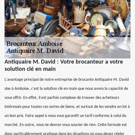
Antiquaire M. David : Votre brocanteur a votre
solution clé en main
L'avantage principal de notre entreprise de brocante Antiquaire M. David
sise à Amboise, c'est la solution clé en main que nous avons la capacité de
vous offrir. En effet, il est parfois complexe de trouver des acheteurs
intéressés pour toutes ces sortes de biens, et surtout de les vendre en lot à
un bon prix. Faire appel à nous vous garantit un tarif conforme à celui du
marché. En outre, vous ne devrez-vous soucier de rien. Cette formule est
donc particulièrement pratique dans les situations où vous devez régler