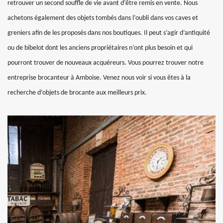
retrouver un second souffle de vie avant d’être remis en vente. Nous
achetons également des objets tombés dans l’oubli dans vos caves et
greniers afin de les proposés dans nos boutiques. Il peut s’agir d’antiquité
ou de bibelot dont les anciens propriétaires n’ont plus besoin et qui
pourront trouver de nouveaux acquéreurs. Vous pourrez trouver notre
entreprise brocanteur à Amboise. Venez nous voir si vous êtes à la
recherche d’objets de brocante aux meilleurs prix.