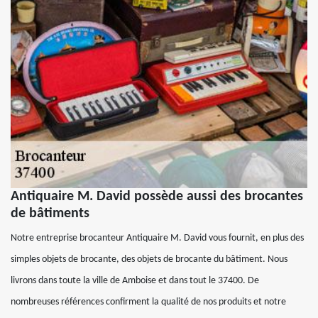
Antiquaire M. David possède aussi des brocantes
de bâtiments
Notre entreprise brocanteur Antiquaire M. David vous fournit, en plus des
simples objets de brocante, des objets de brocante du bâtiment. Nous
livrons dans toute la ville de Amboise et dans tout le 37400. De
nombreuses références confirment la qualité de nos produits et notre