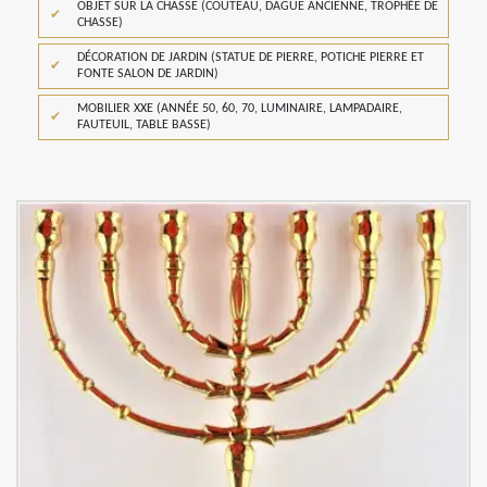
OBJET SUR LA CHASSE (COUTEAU, DAGUE ANCIENNE, TROPHÉE DE
CHASSE)
DÉCORATION DE JARDIN (STATUE DE PIERRE, POTICHE PIERRE ET
FONTE SALON DE JARDIN)
MOBILIER XXE (ANNÉE 50, 60, 70, LUMINAIRE, LAMPADAIRE,
FAUTEUIL, TABLE BASSE)