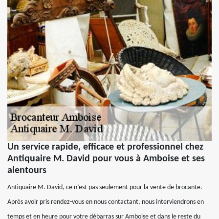
Un service rapide, efficace et professionnel chez
Antiquaire M. David pour vous à Amboise et ses
alentours
Antiquaire M. David, ce n’est pas seulement pour la vente de brocante.
Après avoir pris rendez-vous en nous contactant, nous interviendrons en
temps et en heure pour votre débarras sur Amboise et dans le reste du