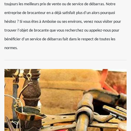
toujours les meilleurs prix de vente ou de service de débarras. Notre
entreprise de brocanteur en a déjà satisfait plus d’un alors pourquoi
hésitez ? Si vous êtes à Amboise ou ses environs, venez nous visiter pour
trouver l‘objet de brocante que vous recherchez ou appelez-nous pour
bénéficier d’un service de débarras fait dans le respect de toutes les
normes.