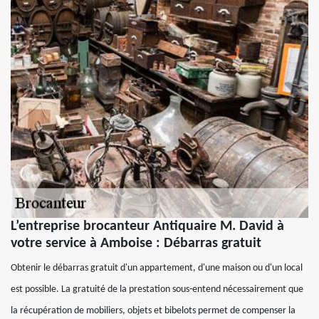
L’entreprise brocanteur Antiquaire M. David à
votre service à Amboise : Débarras gratuit
Obtenir le débarras gratuit d'un appartement, d'une maison ou d'un local
est possible. La gratuité de la prestation sous-entend nécessairement que
la récupération de mobiliers, objets et bibelots permet de compenser la