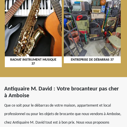
RACHAT INSTRUMENT MUSIQUE
ENTREPRISE DE DÉBARRAS 37
37
Antiquaire M. David : Votre brocanteur pas cher
à Amboise
Que ce soit pour le débarras de votre maison, appartement et local
professionnel ou pour les objets de brocante que nous vendons à Amboise,
chez Antiquaire M. David tout est à bon prix. Nous vous proposons