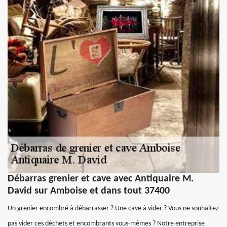
Débarras grenier et cave avec Antiquaire M.
David sur Amboise et dans tout 37400
Un grenier encombré à débarrasser ? Une cave à vider ? Vous ne souhaitez
pas vider ces déchets et encombrants vous-mêmes ? Notre entreprise