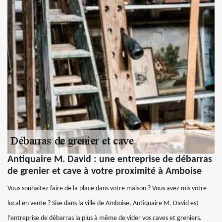
Antiquaire M. David : une entreprise de débarras
de grenier et cave à votre proximité à Amboise
Vous souhaitez faire de la place dans votre maison ? Vous avez mis votre
local en vente ? Sise dans la ville de Amboise, Antiquaire M. David est
l’entreprise de débarras la plus à même de vider vos caves et greniers.