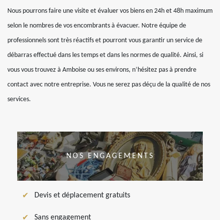
Nous pourrons faire une visite et évaluer vos biens en 24h et 48h maximum
selon le nombres de vos encombrants à évacuer. Notre équipe de
professionnels sont très réactifs et pourront vous garantir un service de
débarras effectué dans les temps et dans les normes de qualité. Ainsi, si
vous vous trouvez à Amboise ou ses environs, n’hésitez pas à prendre
contact avec notre entreprise. Vous ne serez pas déçu de la qualité de nos
services.
NOS ENGAGEMENTS
Devis et déplacement gratuits
Sans engagement