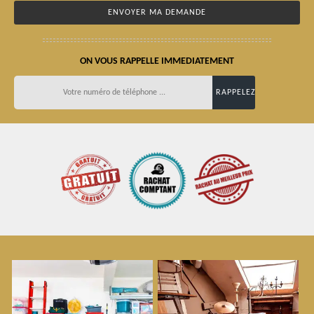
ON VOUS RAPPELLE IMMEDIATEMENT