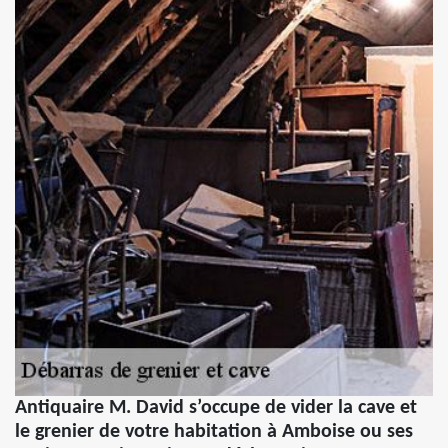
Antiquaire M. David s’occupe de vider la cave et
le grenier de votre habitation à Amboise ou ses