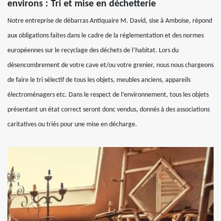
environs : Tri et mise en déchetterie
Notre entreprise de débarras Antiquaire M. David, sise à Amboise, répond
aux obligations faites dans le cadre de la réglementation et des normes
européennes sur le recyclage des déchets de l’habitat. Lors du
désencombrement de votre cave et/ou votre grenier, nous nous chargeons
de faire le tri sélectif de tous les objets, meubles anciens, appareils
électroménagers etc. Dans le respect de l’environnement, tous les objets
présentant un état correct seront donc vendus, donnés à des associations
caritatives ou triés pour une mise en décharge.