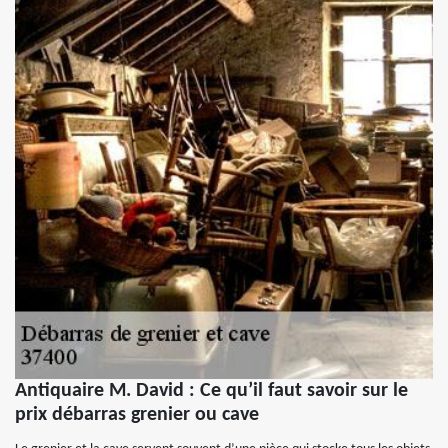
Antiquaire M. David : Ce qu’il faut savoir sur le
prix débarras grenier ou cave