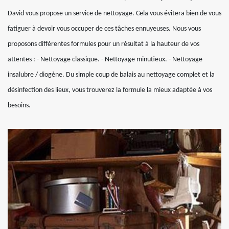
David vous propose un service de nettoyage. Cela vous évitera bien de vous
fatiguer à devoir vous occuper de ces tâches ennuyeuses. Nous vous
proposons différentes formules pour un résultat à la hauteur de vos
attentes : - Nettoyage classique. - Nettoyage minutieux. - Nettoyage
insalubre / diogène. Du simple coup de balais au nettoyage complet et la
désinfection des lieux, vous trouverez la formule la mieux adaptée à vos
besoins.