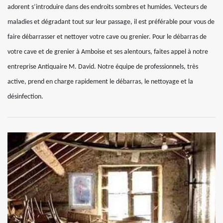
adorent s’introduire dans des endroits sombres et humides. Vecteurs de
maladies et dégradant tout sur leur passage, il est préférable pour vous de
faire débarrasser et nettoyer votre cave ou grenier. Pour le débarras de
votre cave et de grenier à Amboise et ses alentours, faites appel à notre
entreprise Antiquaire M. David. Notre équipe de professionnels, très
active, prend en charge rapidement le débarras, le nettoyage et la
désinfection.