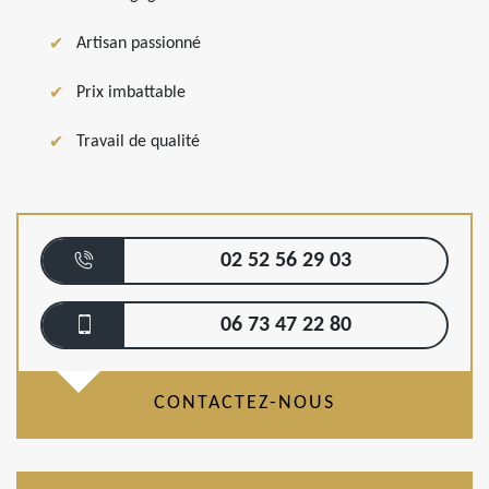
Artisan passionné
Prix imbattable
Travail de qualité
02 52 56 29 03
06 73 47 22 80
CONTACTEZ-NOUS