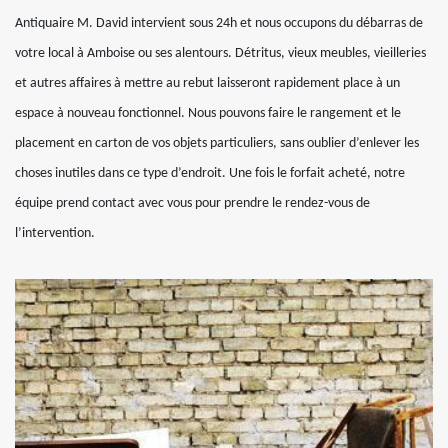
Antiquaire M. David intervient sous 24h et nous occupons du débarras de
votre local à Amboise ou ses alentours. Détritus, vieux meubles, vieilleries
et autres affaires à mettre au rebut laisseront rapidement place à un
espace à nouveau fonctionnel. Nous pouvons faire le rangement et le
placement en carton de vos objets particuliers, sans oublier d’enlever les
choses inutiles dans ce type d’endroit. Une fois le forfait acheté, notre
équipe prend contact avec vous pour prendre le rendez-vous de
l’intervention.