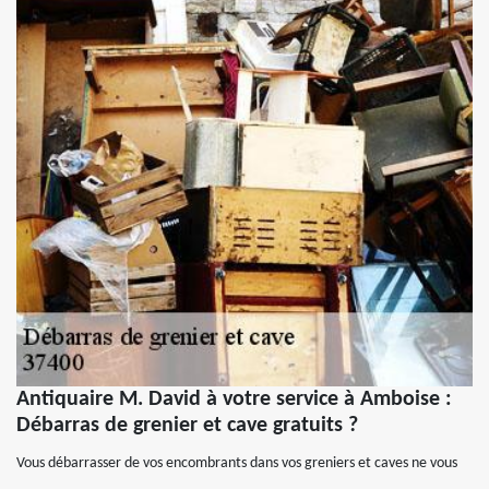
Antiquaire M. David à votre service à Amboise :
Débarras de grenier et cave gratuits ?
Vous débarrasser de vos encombrants dans vos greniers et caves ne vous