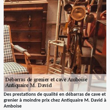
Des prestations de qualité en débarras de cave et
grenier à moindre prix chez Antiquaire M. David à
Amboise