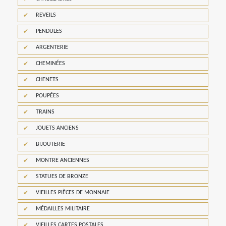
REVEILS
PENDULES
ARGENTERIE
CHEMINÉES
CHENETS
POUPÉES
TRAINS
JOUETS ANCIENS
BIJOUTERIE
MONTRE ANCIENNES
STATUES DE BRONZE
VIEILLES PIÈCES DE MONNAIE
MÉDAILLES MILITAIRE
VIEILLES CARTES POSTALES