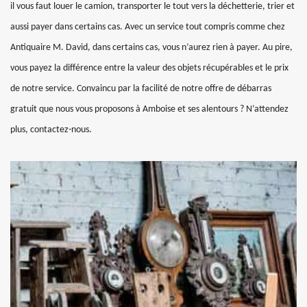
il vous faut louer le camion, transporter le tout vers la déchetterie, trier et
aussi payer dans certains cas. Avec un service tout compris comme chez
Antiquaire M. David, dans certains cas, vous n’aurez rien à payer. Au pire,
vous payez la différence entre la valeur des objets récupérables et le prix
de notre service. Convaincu par la facilité de notre offre de débarras
gratuit que nous vous proposons à Amboise et ses alentours ? N’attendez
plus, contactez-nous.