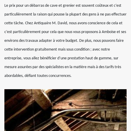
Le prix pour un débarras de cave et grenier est souvent coûteux et c’est
particulièrement la raison qui pousse la plupart des gens à ne pas effectuer
cette tâche. Chez Antiquaire M. David, nous avons conscience de cela et
c’est particulièrement pour cela que nous vous proposons à Amboise et ses
environs des travaux adapter à votre budget. De plus, nous pouvons faire
cette intervention gratuitement mais sous condition ; avec notre
entreprise, vous allez bénéficier d’une prestation haut de gamme, sur
mesure assurées par des spécialistes en la matière mais à des tarifs très
abordables, défiant toutes concurrences.