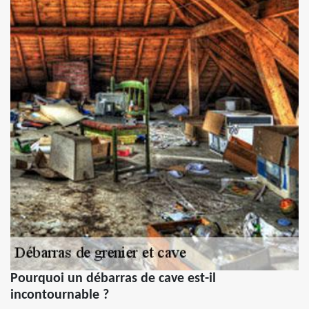
Pourquoi un débarras de cave est-il
incontournable ?