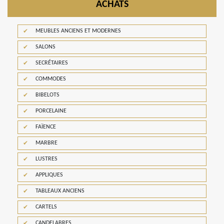
ACHATS
MEUBLES ANCIENS ET MODERNES
SALONS
SECRÉTAIRES
COMMODES
BIBELOTS
PORCELAINE
FAÏENCE
MARBRE
LUSTRES
APPLIQUES
TABLEAUX ANCIENS
CARTELS
CANDELABRES