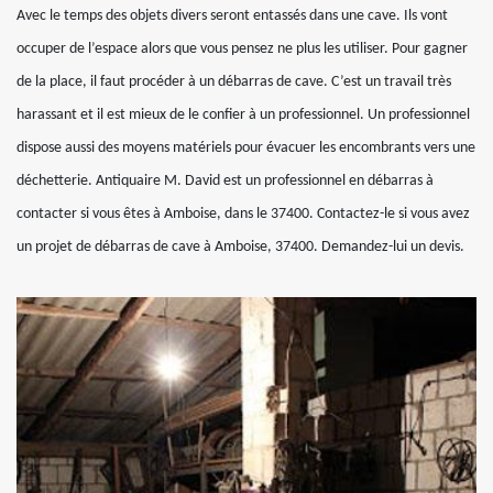
Avec le temps des objets divers seront entassés dans une cave. Ils vont
occuper de l’espace alors que vous pensez ne plus les utiliser. Pour gagner
de la place, il faut procéder à un débarras de cave. C’est un travail très
harassant et il est mieux de le confier à un professionnel. Un professionnel
dispose aussi des moyens matériels pour évacuer les encombrants vers une
déchetterie. Antiquaire M. David est un professionnel en débarras à
contacter si vous êtes à Amboise, dans le 37400. Contactez-le si vous avez
un projet de débarras de cave à Amboise, 37400. Demandez-lui un devis.