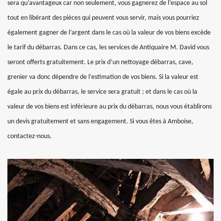
sera qu’avantageux car non seulement, vous gagnerez de l’espace au sol
tout en libérant des pièces qui peuvent vous servir, mais vous pourriez
également gagner de l’argent dans le cas où la valeur de vos biens excède
le tarif du débarras. Dans ce cas, les services de Antiquaire M. David vous
seront offerts gratuitement. Le prix d’un nettoyage débarras, cave,
grenier va donc dépendre de l’estimation de vos biens. Si la valeur est
égale au prix du débarras, le service sera gratuit ; et dans le cas où la
valeur de vos biens est inférieure au prix du débarras, nous vous établirons
un devis gratuitement et sans engagement. Si vous êtes à Amboise,
contactez-nous.