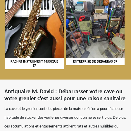
RACHAT INSTRUMENT MUSIQUE
ENTREPRISE DE DÉBARRAS 37
37
Antiquaire M. David : Débarrasser votre cave ou
votre grenier c’est aussi pour une raison sanitaire
La cave et le grenier sont des pièces de la maison où l’on a pour fâcheuse
habitude de stocker des vieilleries diverses dont on ne se sert plus. De plus,
ces accumulations et entassements attirent rats et autres nuisibles qui