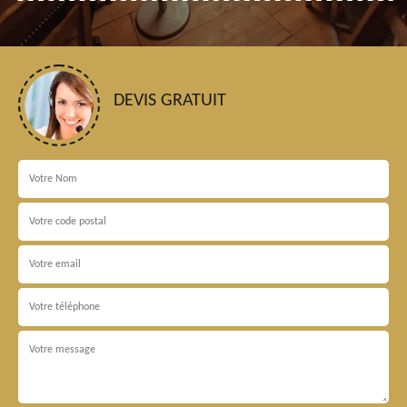
DEVIS GRATUIT