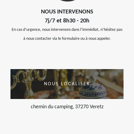
NOUS INTERVENONS
7j/7 et 8h30 - 20h
En cas d’urgence, nous intervenons dans l’immédiat, n’hésitez pas
à nous contacter via le formulaire ou à nous appeler.
NOUS LOCALISER
chemin du camping, 37270 Veretz