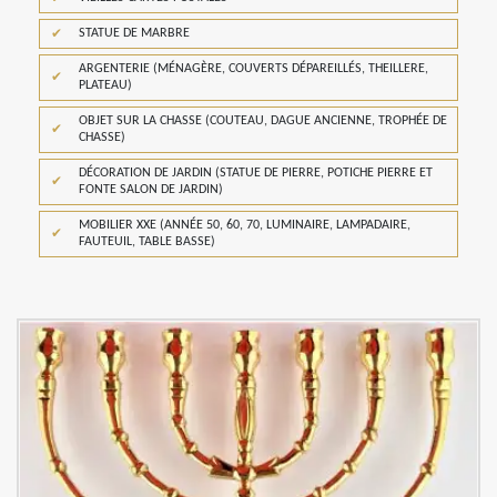
STATUE DE MARBRE
ARGENTERIE (MÉNAGÈRE, COUVERTS DÉPAREILLÉS, THEILLERE,
PLATEAU)
OBJET SUR LA CHASSE (COUTEAU, DAGUE ANCIENNE, TROPHÉE DE
CHASSE)
DÉCORATION DE JARDIN (STATUE DE PIERRE, POTICHE PIERRE ET
FONTE SALON DE JARDIN)
MOBILIER XXE (ANNÉE 50, 60, 70, LUMINAIRE, LAMPADAIRE,
FAUTEUIL, TABLE BASSE)