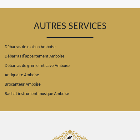
AUTRES SERVICES
Débarras de maison Amboise
Débarras d'appartement Amboise
Débarras de grenier et cave Amboise
Antiquaire Amboise
Brocanteur Amboise
Rachat instrument musique Amboise