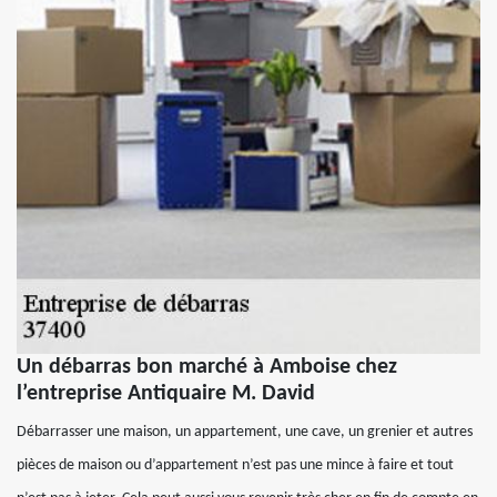
Un débarras bon marché à Amboise chez
l’entreprise Antiquaire M. David
Débarrasser une maison, un appartement, une cave, un grenier et autres
pièces de maison ou d’appartement n’est pas une mince à faire et tout