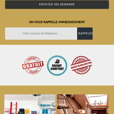
ON VOUS RAPPELLE IMMEDIATEMENT