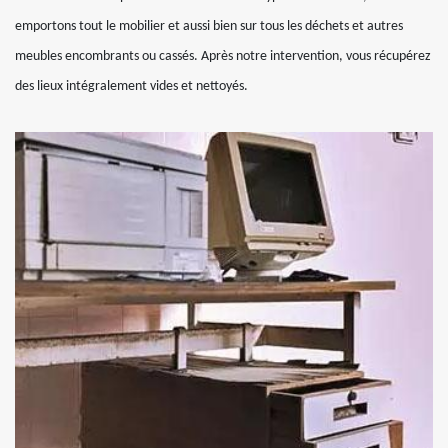
emportons tout le mobilier et aussi bien sur tous les déchets et autres
meubles encombrants ou cassés. Après notre intervention, vous récupérez
des lieux intégralement vides et nettoyés.