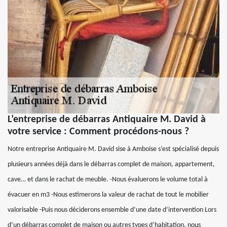
L’entreprise de débarras Antiquaire M. David à
votre service : Comment procédons-nous ?
Notre entreprise Antiquaire M. David sise à Amboise s’est spécialisé depuis
plusieurs années déjà dans le débarras complet de maison, appartement,
cave… et dans le rachat de meuble. -Nous évaluerons le volume total à
évacuer en m3 -Nous estimerons la valeur de rachat de tout le mobilier
valorisable -Puis nous déciderons ensemble d’une date d’intervention Lors
d’un débarras complet de maison ou autres types d’habitation, nous