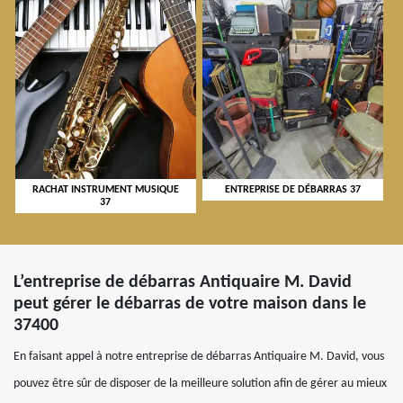
RACHAT INSTRUMENT MUSIQUE
ENTREPRISE DE DÉBARRAS 37
37
L’entreprise de débarras Antiquaire M. David
peut gérer le débarras de votre maison dans le
37400
En faisant appel à notre entreprise de débarras Antiquaire M. David, vous
pouvez être sûr de disposer de la meilleure solution afin de gérer au mieux