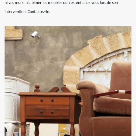
ni vos murs, ni abimer les meubles qui restent chez vous lors de son
intervention. Contactez-le.