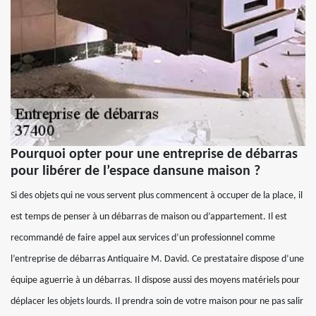
Pourquoi opter pour une entreprise de débarras
pour libérer de l’espace dansune maison ?
Si des objets qui ne vous servent plus commencent à occuper de la place, il
est temps de penser à un débarras de maison ou d’appartement. Il est
recommandé de faire appel aux services d’un professionnel comme
l’entreprise de débarras Antiquaire M. David. Ce prestataire dispose d’une
équipe aguerrie à un débarras. Il dispose aussi des moyens matériels pour
déplacer les objets lourds. Il prendra soin de votre maison pour ne pas salir