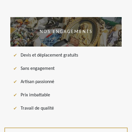
NOS ENGAGEMENTS
Devis et déplacement gratuits
Sans engagement
Artisan passionné
Prix imbattable
Travail de qualité