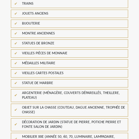
TRAINS
JOUETS ANCIENS
BIJOUTERIE
MONTRE ANCIENNES
STATUES DE BRONZE
VIEILLES PIÈCES DE MONNAIE
MÉDAILLES MILITAIRE
VIEILLES CARTES POSTALES
STATUE DE MARBRE
ARGENTERIE (MÉNAGÈRE, COUVERTS DÉPAREILLÉS, THEILLERE,
PLATEAU)
OBJET SUR LA CHASSE (COUTEAU, DAGUE ANCIENNE, TROPHÉE DE
CHASSE)
DÉCORATION DE JARDIN (STATUE DE PIERRE, POTICHE PIERRE ET
FONTE SALON DE JARDIN)
MOBILIER XXE (ANNÉE 50, 60, 70, LUMINAIRE, LAMPADAIRE,