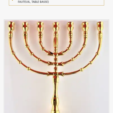
FAUTEUIL, TABLE BASSE)