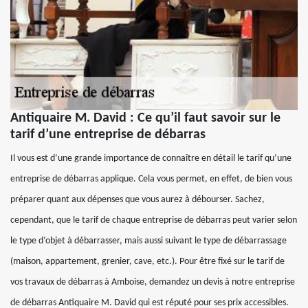
Antiquaire M. David : Ce qu’il faut savoir sur le
tarif d’une entreprise de débarras
Il vous est d’une grande importance de connaître en détail le tarif qu’une
entreprise de débarras applique. Cela vous permet, en effet, de bien vous
préparer quant aux dépenses que vous aurez à débourser. Sachez,
cependant, que le tarif de chaque entreprise de débarras peut varier selon
le type d’objet à débarrasser, mais aussi suivant le type de débarrassage
(maison, appartement, grenier, cave, etc.). Pour être fixé sur le tarif de
vos travaux de débarras à Amboise, demandez un devis à notre entreprise
de débarras Antiquaire M. David qui est réputé pour ses prix accessibles.