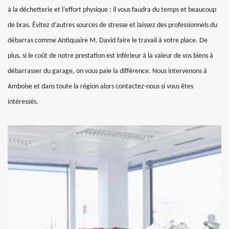
à la déchetterie et l’effort physique ; il vous faudra du temps et beaucoup
de bras. Évitez d’autres sources de stresse et laissez des professionnels du
débarras comme Antiquaire M. David faire le travail à votre place. De
plus, si le coût de notre prestation est inférieur à la valeur de vos biens à
débarrasser du garage, on vous paie la différence. Nous intervenons à
Amboise et dans toute la région alors contactez-nous si vous êtes
intéressés.