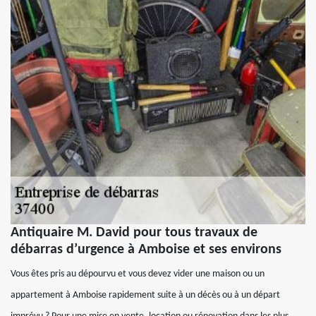
Antiquaire M. David pour tous travaux de
débarras d’urgence à Amboise et ses environs
Vous êtes pris au dépourvu et vous devez vider une maison ou un
appartement à Amboise rapidement suite à un décès ou à un départ