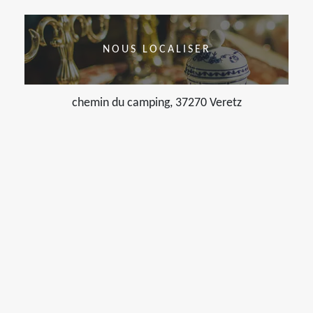
NOUS LOCALISER
chemin du camping, 37270 Veretz