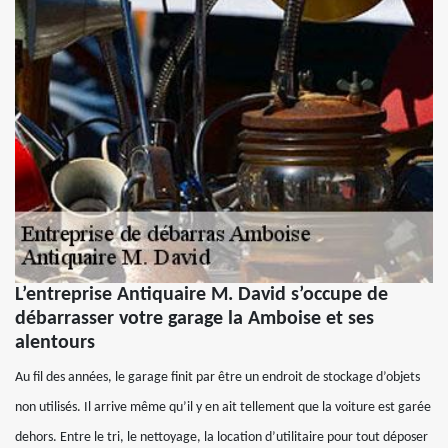
L’entreprise Antiquaire M. David s’occupe de
débarrasser votre garage la Amboise et ses
alentours
Au fil des années, le garage finit par être un endroit de stockage d’objets
non utilisés. Il arrive même qu’il y en ait tellement que la voiture est garée
dehors. Entre le tri, le nettoyage, la location d’utilitaire pour tout déposer