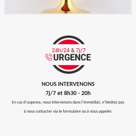
NOUS INTERVENONS
7j/7 et 8h30 - 20h
En cas d’urgence, nous intervenons dans l’immédiat, n’hésitez pas
à nous contacter via le formulaire ou à nous appeler.