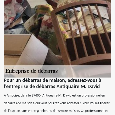
Pour un débarras de maison, adressez-vous à
l’entreprise de débarras Antiquaire M. David
A Amboise, dans le 37400, Antiquaire M. David est un professionnel en
débarras de maison à qui vous pourrez vous adresser si vous voulez libérer
de l’espace dans votre grenier, ou dans votre maison. Ce professionnel va