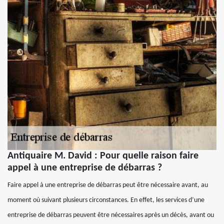
Antiquaire M. David : Pour quelle raison faire
appel à une entreprise de débarras ?
Faire appel à une entreprise de débarras peut être nécessaire avant, au
moment où suivant plusieurs circonstances. En effet, les services d’une
entreprise de débarras peuvent être nécessaires après un décès, avant ou