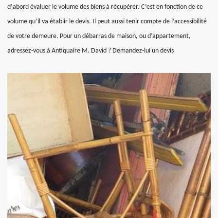
d‘abord évaluer le volume des biens à récupérer. C’est en fonction de ce
volume qu’il va établir le devis. Il peut aussi tenir compte de l’accessibilité
de votre demeure. Pour un débarras de maison, ou d’appartement,
adressez-vous à Antiquaire M. David ? Demandez-lui un devis