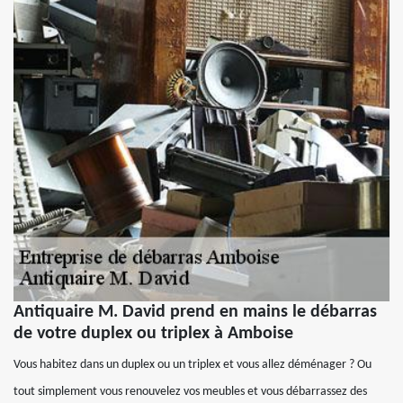
Antiquaire M. David prend en mains le débarras
de votre duplex ou triplex à Amboise
Vous habitez dans un duplex ou un triplex et vous allez déménager ? Ou
tout simplement vous renouvelez vos meubles et vous débarrassez des