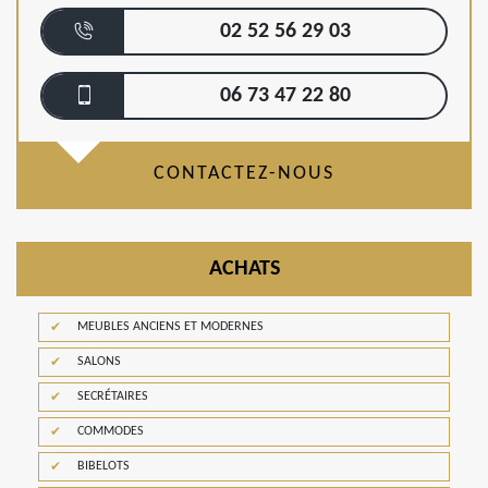
02 52 56 29 03
06 73 47 22 80
CONTACTEZ-NOUS
ACHATS
MEUBLES ANCIENS ET MODERNES
SALONS
SECRÉTAIRES
COMMODES
BIBELOTS