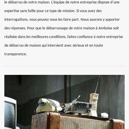
le débarras de votre maison. L’équipe de notre entreprise dispose d’une
expertise sans faille pour ce type de mission. Si vous avez des
interrogations, vous pouvez nous les faire part. Nous saurons y apporter
des réponses. Pour que le débarrassage de votre maison à Amboise soit
réalisée dans les meilleures conditions, faites confiance à notre entreprise
de débarras de maison qui intervient avec sérieux et en toute
transparence.