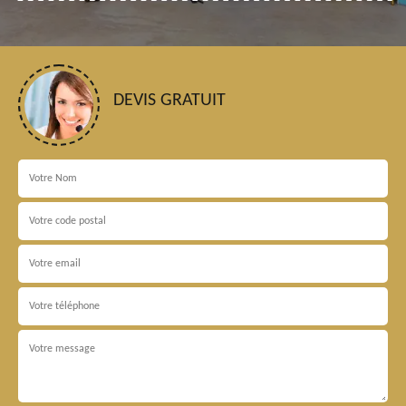
DEVIS GRATUIT