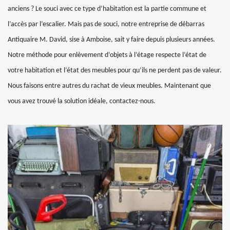
anciens ? Le souci avec ce type d’habitation est la partie commune et
l’accès par l’escalier. Mais pas de souci, notre entreprise de débarras
Antiquaire M. David, sise à Amboise, sait y faire depuis plusieurs années.
Notre méthode pour enlèvement d’objets à l’étage respecte l’état de
votre habitation et l’état des meubles pour qu’ils ne perdent pas de valeur.
Nous faisons entre autres du rachat de vieux meubles. Maintenant que
vous avez trouvé la solution idéale, contactez-nous.