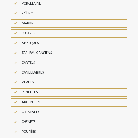
PORCELAINE
FAÏENCE
MARBRE
LUSTRES
APPLIQUES
TABLEAUX ANCIENS
CARTELS
CANDELABRES
REVEILS
PENDULES
ARGENTERIE
CHEMINÉES
CHENETS
POUPÉES