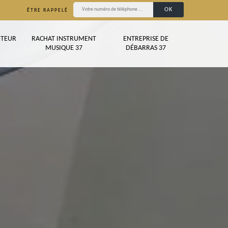
ÊTRE RAPPELÉ
TEUR
RACHAT INSTRUMENT
ENTREPRISE DE
MUSIQUE 37
DÉBARRAS 37