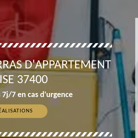
RRAS D'APPARTEMENT
SE 37400
 7j/7 en cas d'urgence
ÉALISATIONS