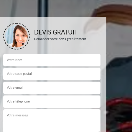
DEVIS GRATUIT
Demandez votre devis gratuitement